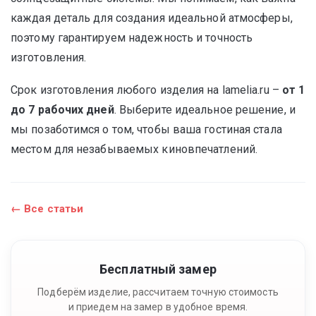
каждая деталь для создания идеальной атмосферы,
поэтому гарантируем надежность и точность
изготовления.
Срок изготовления любого изделия на lamelia.ru –
от 1
до 7 рабочих дней
. Выберите идеальное решение, и
мы позаботимся о том, чтобы ваша гостиная стала
местом для незабываемых киновпечатлений.
← Все статьи
Бесплатный замер
Подберём изделие, рассчитаем точную стоимость
и приедем на замер в удобное время.