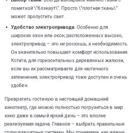
пометкой \"блэкаут\". Просто \"плотная ткань\"
может пропустить свет.
Удобство электропривода:
Особенно для
широких окон или окон, расположенных высоко,
электропривод – это не роскошь, а необходимость.
Он значительно повышает комфорт использования.
Кстати, для горизонтальных деревянных жалюзи,
если вы их рассматриваете для частичного
затемнения, электропривод тоже доступен и очень
удобен.
Превратить гостиную в настоящий домашний
кинотеатр, где можно полностью погрузиться в мир
кино даже в самый яркий день – это вполне
реализуемая задача. Главное – выбрать правильные
солнцезащитные системы. Мы понимаем, как важна