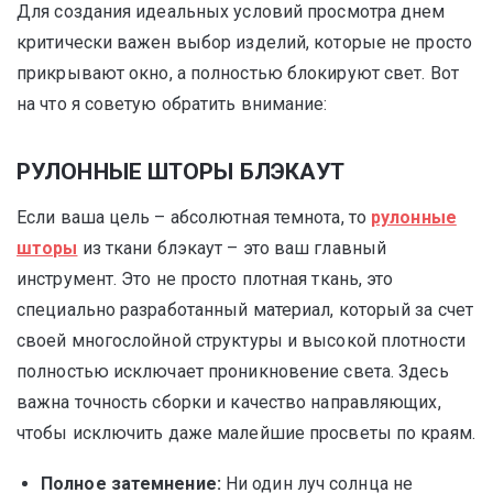
Для создания идеальных условий просмотра днем
критически важен выбор изделий, которые не просто
прикрывают окно, а полностью блокируют свет. Вот
на что я советую обратить внимание:
РУЛОННЫЕ ШТОРЫ БЛЭКАУТ
Если ваша цель – абсолютная темнота, то
рулонные
шторы
из ткани блэкаут – это ваш главный
инструмент. Это не просто плотная ткань, это
специально разработанный материал, который за счет
своей многослойной структуры и высокой плотности
полностью исключает проникновение света. Здесь
важна точность сборки и качество направляющих,
чтобы исключить даже малейшие просветы по краям.
Полное затемнение:
Ни один луч солнца не