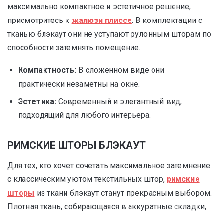
максимально компактное и эстетичное решение,
присмотритесь к
жалюзи плиссе
. В комплектации с
тканью блэкаут они не уступают рулонным шторам по
способности затемнять помещение.
Компактность:
В сложенном виде они
практически незаметны на окне.
Эстетика:
Современный и элегантный вид,
подходящий для любого интерьера.
РИМСКИЕ ШТОРЫ БЛЭКАУТ
Для тех, кто хочет сочетать максимальное затемнение
с классическим уютом текстильных штор,
римские
шторы
из ткани блэкаут станут прекрасным выбором.
Плотная ткань, собирающаяся в аккуратные складки,