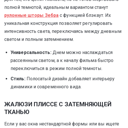
полной темнотой, идеальным вариантом станут
рулонные шторы Зебра
с функцией блэкаут. Их
уникальная конструкция позволяет регулировать
интенсивность света, переключаясь между дневным
светом и полным затемнением.
Универсальность:
Днем можно наслаждаться
рассеянным светом, а к началу фильма быстро
переключиться в режим полной темноты.
Стиль:
Полосатый дизайн добавляет интерьеру
динамики и современного вида.
ЖАЛЮЗИ ПЛИССЕ С ЗАТЕМНЯЮЩЕЙ
ТКАНЬЮ
Если у вас окна нестандартной формы или вы ищете