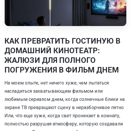
КАК ПРЕВРАТИТЬ ГОСТИНУЮ В
ДОМАШНИЙ КИНОТЕАТР:
ЖАЛЮЗИ ДЛЯ ПОЛНОГО
ПОГРУЖЕНИЯ В ФИЛЬМ ДНЕМ
На моем опыте, нет ничего хуже, чем пытаться
насладиться захватывающим фильмом или
любимым сериалом днем, когда солнечные блики на
экране ТВ превращают сцену в неразборчивое пятно.
Или, что еще хуже, когда свет проникает в комнату,
полностью разрушая атмосферу, которую создавали