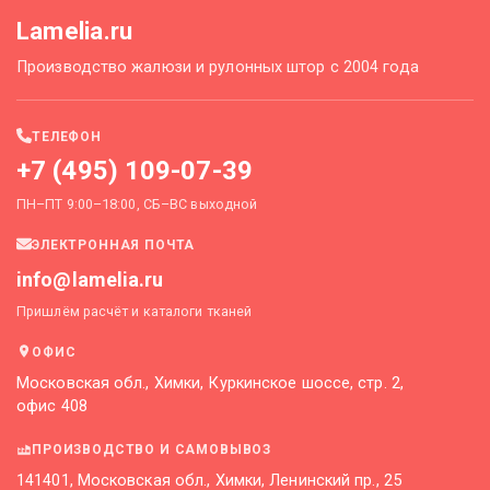
Lamelia.ru
Производство жалюзи и рулонных штор с 2004 года
ТЕЛЕФОН
+7 (495) 109-07-39
ПН–ПТ 9:00–18:00, СБ–ВС выходной
ЭЛЕКТРОННАЯ ПОЧТА
info@lamelia.ru
Пришлём расчёт и каталоги тканей
ОФИС
Московская обл., Химки, Куркинское шоссе, стр. 2,
офис 408
ПРОИЗВОДСТВО И САМОВЫВОЗ
141401, Московская обл., Химки, Ленинский пр., 25