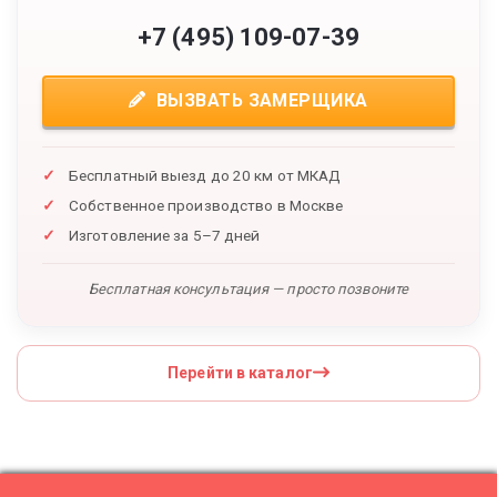
+7 (495) 109-07-39
ВЫЗВАТЬ ЗАМЕРЩИКА
Бесплатный выезд до 20 км от МКАД
Собственное производство в Москве
Изготовление за 5–7 дней
Бесплатная консультация — просто позвоните
Перейти в каталог