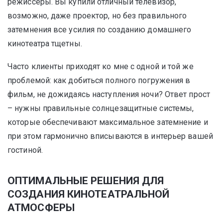
режиссеры. Вы купили отличный телевизор,
возможно, даже проектор, но без правильного
затемнения все усилия по созданию домашнего
кинотеатра тщетны.
Часто клиенты приходят ко мне с одной и той же
проблемой: как добиться полного погружения в
фильм, не дожидаясь наступления ночи? Ответ прост
– нужны правильные солнцезащитные системы,
которые обеспечивают максимальное затемнение и
при этом гармонично вписываются в интерьер вашей
гостиной.
ОПТИМАЛЬНЫЕ РЕШЕНИЯ ДЛЯ
СОЗДАНИЯ КИНОТЕАТРАЛЬНОЙ
АТМОСФЕРЫ