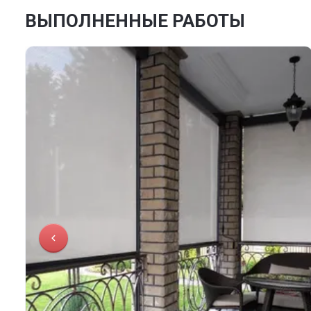
ВЫПОЛНЕННЫЕ РАБОТЫ