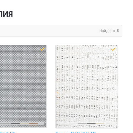
ЛИЯ
Найдено:
5