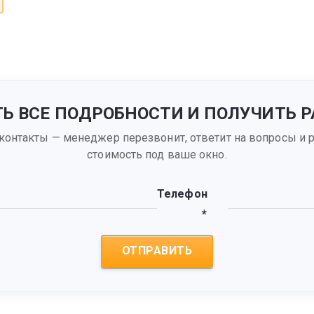
ТЬ ВСЕ ПОДРОБНОСТИ И ПОЛУЧИТЬ Р
 контакты — менеджер перезвонит, ответит на вопросы и р
стоимость под ваше окно.
Телефон
*
ОТПРАВИТЬ