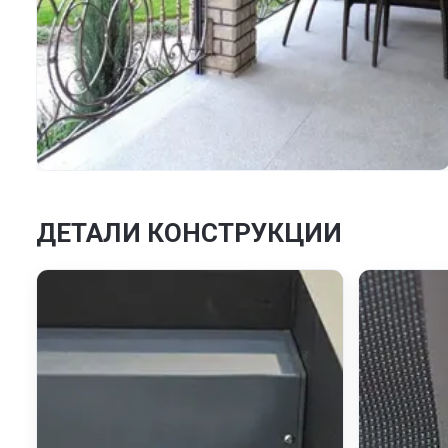
ДЕТАЛИ КОНСТРУКЦИИ