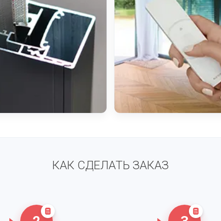
КАК СДЕЛАТЬ ЗАКАЗ