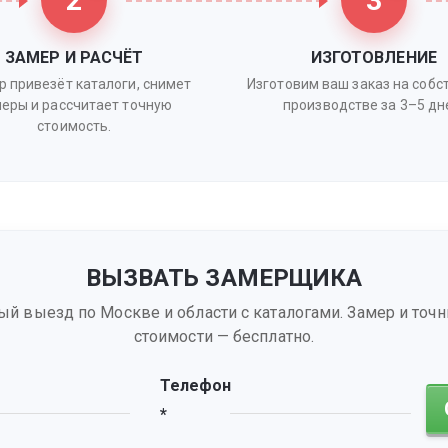
2
3
ЗАМЕР И РАСЧЁТ
ИЗГОТОВЛЕНИЕ
р привезёт каталоги, снимет
Изготовим ваш заказ на соб
еры и рассчитает точную
производстве за 3–5 дн
стоимость.
ВЫЗВАТЬ ЗАМЕРЩИКА
ый выезд по Москве и области с каталогами. Замер и точн
стоимости — бесплатно.
Телефон
*