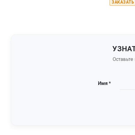
ЗАКАЗАТЬ
УЗНА
Оставьте
Имя *