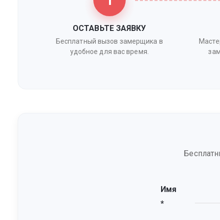
1
ОСТАВЬТЕ ЗАЯВКУ
Бесплатный вызов замерщика в
Масте
удобное для вас время.
зам
Бесплатн
Имя
*