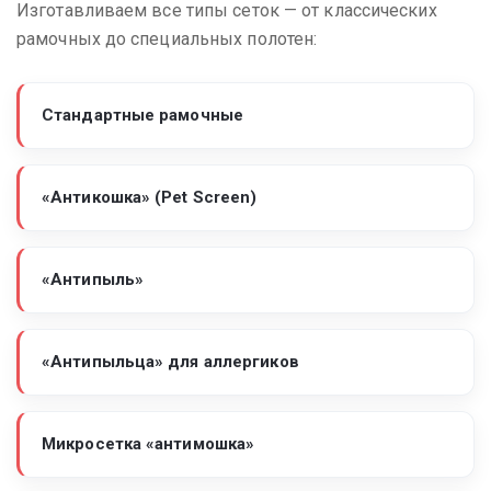
Изготавливаем все типы сеток — от классических
рамочных до специальных полотен:
Стандартные рамочные
«Антикошка» (Pet Screen)
«Антипыль»
«Антипыльца» для аллергиков
Микросетка «антимошка»