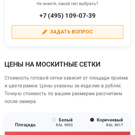
Не знаете, какой тип выбрать?
+7 (495) 109-07-39
ЗАДАТЬ ВОПРОС
ЦЕНЫ НА МОСКИТНЫЕ СЕТКИ
Стоимость готовой сетки зависит от площади проёма
и цвета рамки. Цены указаны за изделие в рублях.
Точную стоимость по вашим размерам рассчитаем
после замера.
Белый
Коричневый
Площадь
RAL 9003
RAL 8017