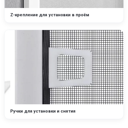
Z-крепление для установки в проём
Ручки для установки и снятия