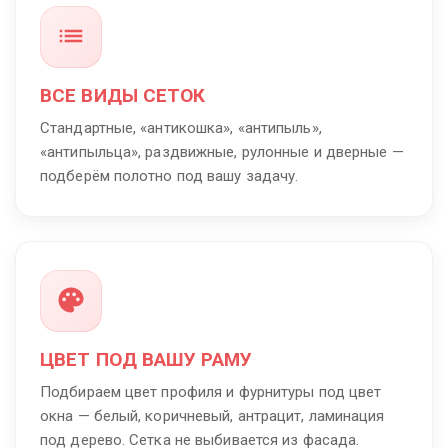
ВСЕ ВИДЫ СЕТОК
Стандартные, «антикошка», «антипыль»,
«антипыльца», раздвижные, рулонные и дверные —
подберём полотно под вашу задачу.
ЦВЕТ ПОД ВАШУ РАМУ
Подбираем цвет профиля и фурнитуры под цвет
окна — белый, коричневый, антрацит, ламинация
под дерево. Сетка не выбивается из фасада.