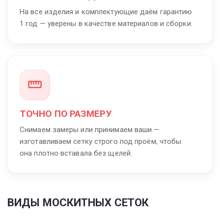
На все изделия и комплектующие даём гарантию
1 год — уверены в качестве материалов и сборки.
ТОЧНО ПО РАЗМЕРУ
Снимаем замеры или принимаем ваши —
изготавливаем сетку строго под проём, чтобы
она плотно вставала без щелей.
ВИДЫ МОСКИТНЫХ СЕТОК