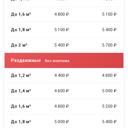
До 1,6 м²
4 800 ₽
5 100 ₽
До 1,8 м²
5 100 ₽
5 400 ₽
До 2 м²
5 400 ₽
5 700 ₽
Раздвижные
Без монтажа
До 1,2 м²
4 400 ₽
4 800 ₽
До 1,4 м²
4 600 ₽
5 000 ₽
До 1,6 м²
4 800 ₽
5 200 ₽
До 1,8 м²
5 000 ₽
5 400 ₽