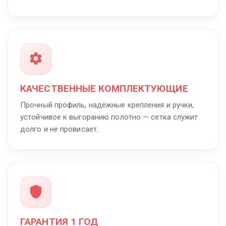
КАЧЕСТВЕННЫЕ КОМПЛЕКТУЮЩИЕ
Прочный профиль, надёжные крепления и ручки,
устойчивое к выгоранию полотно — сетка служит
долго и не провисает.
ГАРАНТИЯ 1 ГОД