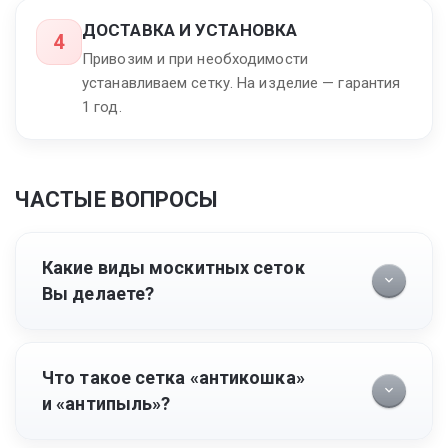
ДОСТАВКА И УСТАНОВКА
4
Привозим и при необходимости
устанавливаем сетку. На изделие — гарантия
1 год.
ЧАСТЫЕ ВОПРОСЫ
Какие виды москитных сеток
Вы делаете?
Что такое сетка «антикошка»
и «антипыль»?