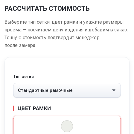
РАССЧИТАТЬ СТОИМОСТЬ
Выберите тип сетки, цвет рамки и укажите размеры
проёма — посчитаем цену изделия и добавим в заказ.
Точную стоимость подтвердит менеджер
после замера.
Тип сетки
ЦВЕТ РАМКИ