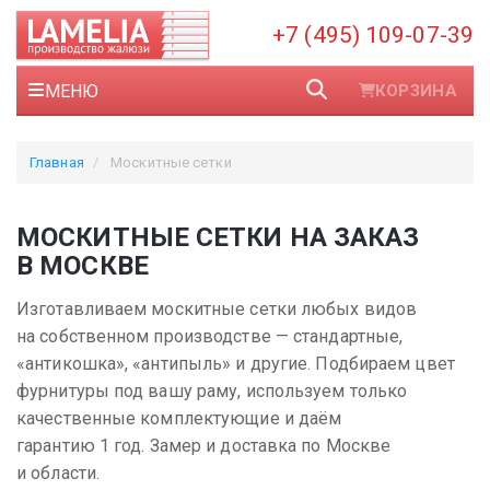
+7 (495) 109-07-39
МЕНЮ
КОРЗИНА
Главная
Москитные сетки
МОСКИТНЫЕ СЕТКИ НА ЗАКАЗ
В МОСКВЕ
Изготавливаем москитные сетки любых видов
на собственном производстве — стандартные,
«антикошка», «антипыль» и другие. Подбираем цвет
фурнитуры под вашу раму, используем только
качественные комплектующие и даём
гарантию 1 год. Замер и доставка по Москве
и области.