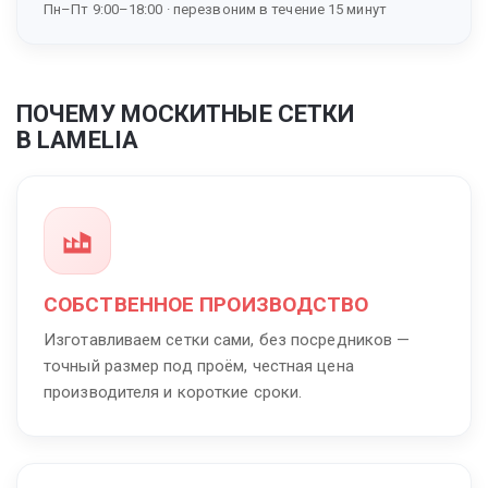
Пн–Пт 9:00–18:00 · перезвоним в течение 15 минут
ПОЧЕМУ МОСКИТНЫЕ СЕТКИ
В LAMELIA
СОБСТВЕННОЕ ПРОИЗВОДСТВО
Изготавливаем сетки сами, без посредников —
точный размер под проём, честная цена
производителя и короткие сроки.