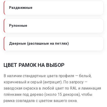
Раздвижные
Рулонные
Дверные (распашные на петлях)
ЦВЕТ РАМОК НА ВЫБОР
В наличии стандартные цвета профиля — белый,
коричневый и серый (антрацит). По запросу —
заводская окраска в любой цвет по RAL и ламинация
плёнками под дерево (около 15 декоров), чтобы
рамка совпадала с цветом вашего окна.