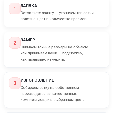
ЗАЯВКА
1
Оставляете заявку — уточняем тип сетки,
полотно, цвет и количество проёмов.
ЗАМЕР
2
Снимаем точные размеры на объекте
или принимаем ваши — подскажем,
как правильно измерить.
ИЗГОТОВЛЕНИЕ
3
Собираем сетку на собственном
производстве из качественных
комплектующих в выбранном цвете.