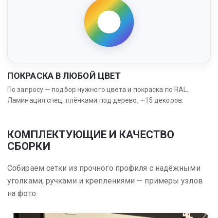
ПОКРАСКА В ЛЮБОЙ ЦВЕТ
По запросу — подбор нужного цвета и покраска по RAL.
Ламинация спец. плёнками под дерево, ~15 декоров.
КОМПЛЕКТУЮЩИЕ И КАЧЕСТВО
СБОРКИ
Собираем сетки из прочного профиля с надёжными
уголками, ручками и креплениями — примеры узлов
на фото: