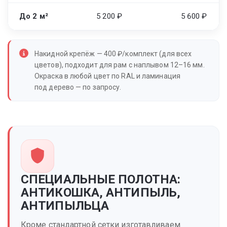
До 2 м²
5 200 ₽
5 600 ₽
Накидной крепёж — 400 ₽/комплект (для всех
цветов), подходит для рам с наплывом 12–16 мм.
Окраска в любой цвет по RAL и ламинация
под дерево — по запросу.
СПЕЦИАЛЬНЫЕ ПОЛОТНА:
АНТИКОШКА, АНТИПЫЛЬ,
АНТИПЫЛЬЦА
Кроме стандартной сетки изготавливаем