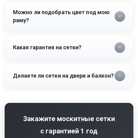
Можно ли подобрать цвет под мою
раму?
Какая гарантия на сетки?
Делаете ли сетки на двери и балкон?
Закажите москитные сетки
с гарантией 1 год