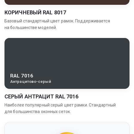
КОРИЧНЕВЫЙ RAL 8017
Базовый стандартный цвет рамок. Поддерживается
на большинстве моделей.
RAL 7016
Антрацитово-серый
СЕРЫЙ АНТРАЦИТ RAL 7016
Наиболее популярный серый цвет рамки. Стандартный
для большинства оконных сеток.