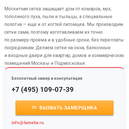
Москитная сетка защищает дом от комаров, мух,
тополиного пуха, пыли и пыльцы, а специальные
полотна — ещё и от когтей питомцев. Мы производим
сетки сами, поэтому изготавливаем их точно
по размеру проёма и в удобные сроки, без переплаты
посредникам. Делаем сетки на окна, балконные
и входные двери для квартир, домов и коммерческих
помещений Москвы и Подмосковья.
Бесплатный замер и консультация
+7 (495) 109-07-39
ВЫЗВАТЬ ЗАМЕРЩИКА
info@lamelia.ru