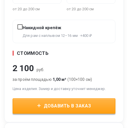
от 20 до 200 см
от 20 до 200 см
Накидной крепёж
Для рам с наплывом 12–16 мм · +400 ₽
СТОИМОСТЬ
2 100
руб.
за проём площадью
1,00 м²
(100×100 см)
Цена изделия. Замер и доставку уточнит менеджер.
ДОБАВИТЬ В ЗАКАЗ