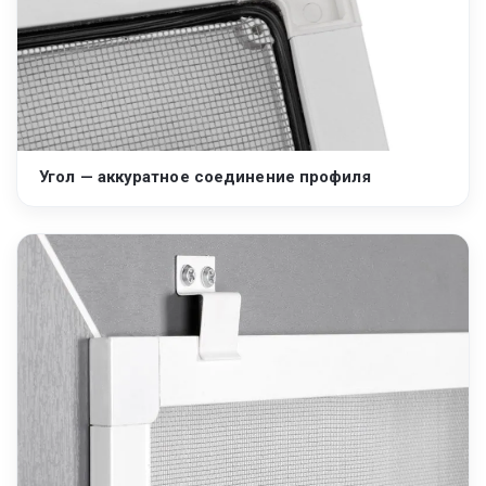
Угол — аккуратное соединение профиля