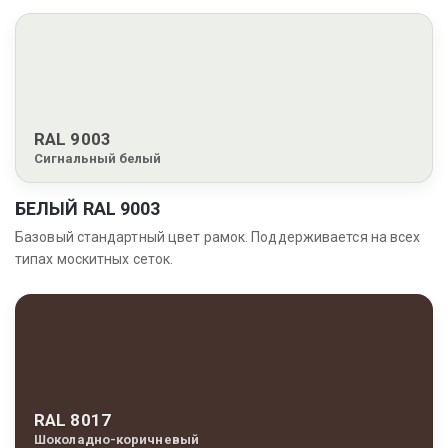
RAL 9003
Сигнальный белый
БЕЛЫЙ RAL 9003
Базовый стандартный цвет рамок. Поддерживается на всех
типах москитных сеток.
RAL 8017
Шоколадно-коричневый