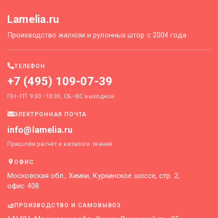
Lamelia.ru
Производство жалюзи и рулонных штор с 2004 года
ТЕЛЕФОН
+7 (495) 109-07-39
ПН–ПТ 9:00–18:00, СБ–ВС выходной
ЭЛЕКТРОННАЯ ПОЧТА
info@lamelia.ru
Пришлём расчёт и каталоги тканей
ОФИС
Московская обл., Химки, Куркинское шоссе, стр. 2,
офис 408
ПРОИЗВОДСТВО И САМОВЫВОЗ