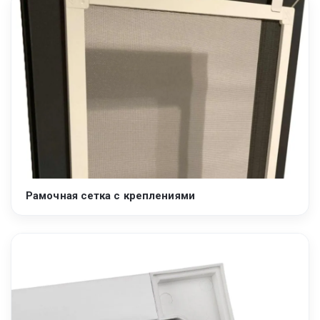
Рамочная сетка с креплениями