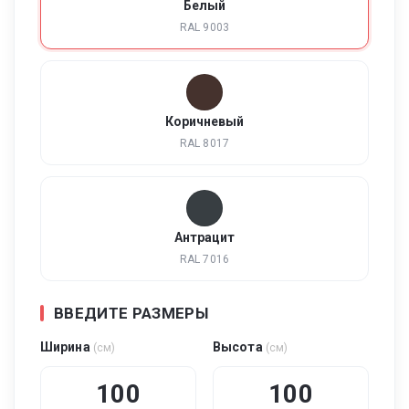
Белый
RAL 9003
Коричневый
RAL 8017
Антрацит
RAL 7016
ВВЕДИТЕ РАЗМЕРЫ
Ширина
Высота
(см)
(см)