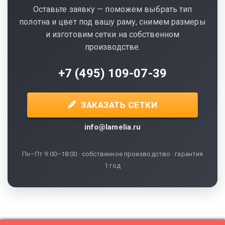
Оставьте заявку — поможем выбрать тип
полотна и цвет под вашу раму, снимем размеры
и изготовим сетки на собственном
производстве.
+7 (495) 109-07-39
ЗАКАЗАТЬ СЕТКИ
info@lamelia.ru
Пн–Пт 9:00–18:00 · собственное производство · гарантия
1 год