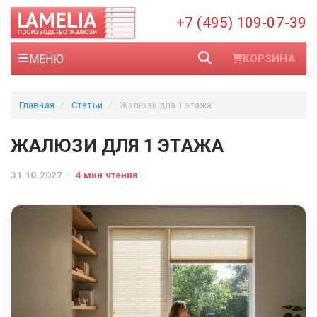
+7 (495) 109-07-39
МЕНЮ
КОРЗИНА
Главная
Статьи
Жалюзи для 1 этажа
ЖАЛЮЗИ ДЛЯ 1 ЭТАЖА
31.10.2027
4 мин чтения