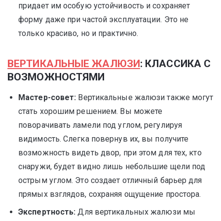
придает им особую устойчивость и сохраняет
форму даже при частой эксплуатации. Это не
только красиво, но и практично.
ВЕРТИКАЛЬНЫЕ ЖАЛЮЗИ
: КЛАССИКА С
ВОЗМОЖНОСТЯМИ
Мастер-совет:
Вертикальные жалюзи также могут
стать хорошим решением. Вы можете
поворачивать ламели под углом, регулируя
видимость. Слегка повернув их, вы получите
возможность видеть двор, при этом для тех, кто
снаружи, будет видно лишь небольшие щели под
острым углом. Это создает отличный барьер для
прямых взглядов, сохраняя ощущение простора.
Экспертность:
Для вертикальных жалюзи мы