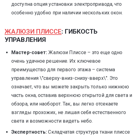
доступна опция установки электропривода, что
особенно удобно при наличии нескольких окон.
ЖАЛЮЗИ ПЛИССЕ
: ГИБКОСТЬ
УПРАВЛЕНИЯ
Мастер-совет:
Жалюзи Плиссе – это еще одно
очень удачное решение. Их ключевое
преимущество для первого этажа – система
управления \"сверху-вниз-снизу-вверх\". Это
означает, что вы можете закрыть только нижнюю
часть окна, оставив верхнюю открытой для света и
обзора, или наоборот. Так, вы легко отсекаете
взгляды прохожих, не лишая себя естественного
света и возможности видеть небо.
Экспертность:
Складчатая структура ткани плиссе