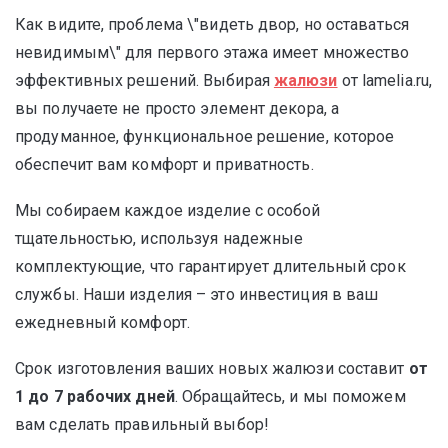
Как видите, проблема \"видеть двор, но оставаться
невидимым\" для первого этажа имеет множество
эффективных решений. Выбирая
жалюзи
от lamelia.ru,
вы получаете не просто элемент декора, а
продуманное, функциональное решение, которое
обеспечит вам комфорт и приватность.
Мы собираем каждое изделие с особой
тщательностью, используя надежные
комплектующие, что гарантирует длительный срок
службы. Наши изделия – это инвестиция в ваш
ежедневный комфорт.
Срок изготовления ваших новых жалюзи составит
от
1 до 7 рабочих дней
. Обращайтесь, и мы поможем
вам сделать правильный выбор!