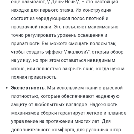
еще называют, \"День-Ночь\", – это настоящая
находка для первого этажа. Их конструкция
состоит из чередующихся полос плотной и
прозрачной ткани. Это позволяет максимально
точно регулировать уровень освещения и
приватности. Вы можете смещать полосы так,
чтобы создать эффект \"жалюзи\", открыв обзор
на улицу, но при этом оставаться невидимым
извне, или полностью закрыть окно, когда нужна
полная приватность.
Экспертность:
Мы используем ткани с высокой
плотностью, которые обеспечивают надежную
защиту от любопытных взглядов. Надежность
механизмов сборки гарантирует легкое и плавное
управление на протяжении многих лет. Для
дополнительного комфорта, для рулонных штор