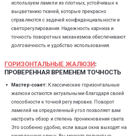
используем ламели из плотных, устойчивых к
выцветанию тканей, которые прекрасно
справляются с задачей конфиденциальности и
светорегулирования. Надежность карниза и
точность поворотных механизмов обеспечивают
долговечность и удобство использования.
ГОРИЗОНТАЛЬНЫЕ ЖАЛЮЗИ
:
ПРОВЕРЕННАЯ ВРЕМЕНЕМ ТОЧНОСТЬ
Мастер-совет:
Классические горизонтальные
жалюзи остаются актуальными благодаря своей
способности к точной регулировке. Поворот
ламелей на определенный угол позволяет вам
настроить обзор и степень проникновения света.
Это особенно удобно, если ваши окна выходят на
оживленную улицу. Вы можете полностью