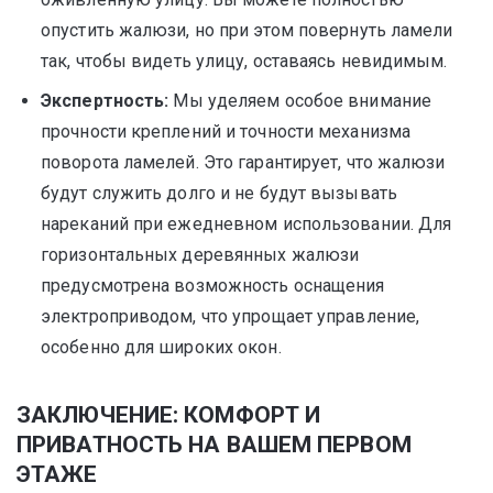
опустить жалюзи, но при этом повернуть ламели
так, чтобы видеть улицу, оставаясь невидимым.
Экспертность:
Мы уделяем особое внимание
прочности креплений и точности механизма
поворота ламелей. Это гарантирует, что жалюзи
будут служить долго и не будут вызывать
нареканий при ежедневном использовании. Для
горизонтальных деревянных жалюзи
предусмотрена возможность оснащения
электроприводом, что упрощает управление,
особенно для широких окон.
ЗАКЛЮЧЕНИЕ: КОМФОРТ И
ПРИВАТНОСТЬ НА ВАШЕМ ПЕРВОМ
ЭТАЖЕ