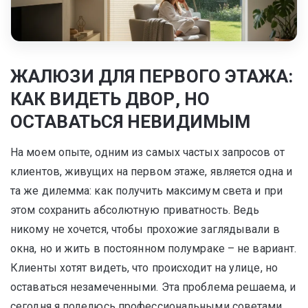
ЖАЛЮЗИ ДЛЯ ПЕРВОГО ЭТАЖА:
КАК ВИДЕТЬ ДВОР, НО
ОСТАВАТЬСЯ НЕВИДИМЫМ
На моем опыте, одним из самых частых запросов от
клиентов, живущих на первом этаже, является одна и
та же дилемма: как получить максимум света и при
этом сохранить абсолютную приватность. Ведь
никому не хочется, чтобы прохожие заглядывали в
окна, но и жить в постоянном полумраке – не вариант.
Клиенты хотят видеть, что происходит на улице, но
оставаться незамеченными. Эта проблема решаема, и
сегодня я поделюсь профессиональными советами,