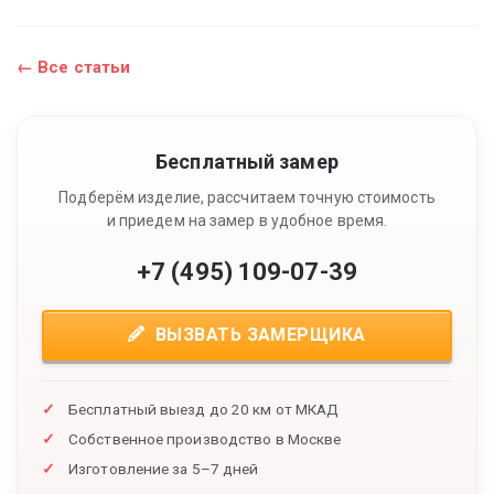
← Все статьи
Бесплатный замер
Подберём изделие, рассчитаем точную стоимость
и приедем на замер в удобное время.
+7 (495) 109-07-39
ВЫЗВАТЬ ЗАМЕРЩИКА
Бесплатный выезд до 20 км от МКАД
Собственное производство в Москве
Изготовление за 5–7 дней