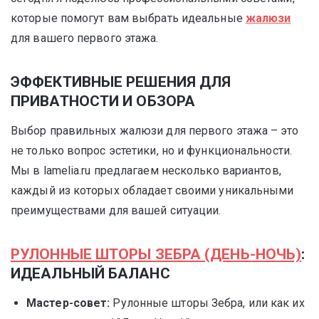
которые помогут вам выбрать идеальные
жалюзи
для вашего первого этажа.
ЭФФЕКТИВНЫЕ РЕШЕНИЯ ДЛЯ
ПРИВАТНОСТИ И ОБЗОРА
Выбор правильных жалюзи для первого этажа – это
не только вопрос эстетики, но и функциональности.
Мы в lamelia.ru предлагаем несколько вариантов,
каждый из которых обладает своими уникальными
преимуществами для вашей ситуации.
РУЛОННЫЕ ШТОРЫ ЗЕБРА (ДЕНЬ-НОЧЬ)
:
ИДЕАЛЬНЫЙ БАЛАНС
Мастер-совет:
Рулонные шторы Зебра, или как их