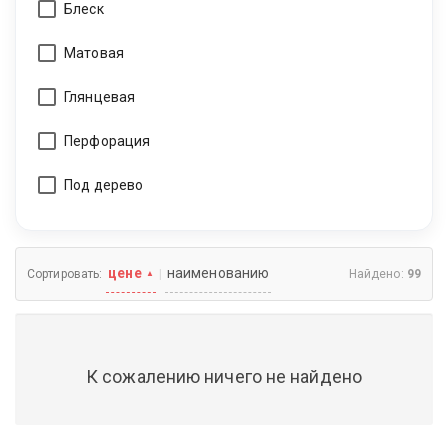
Блеск
Матовая
Глянцевая
Перфорация
Под дерево
цене
наименованию
|
Сортировать:
Найдено:
99
▲
К сожалению ничего не найдено