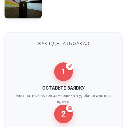
КАК СДЕЛАТЬ ЗАКАЗ
1
ОСТАВЬТЕ ЗАЯВКУ
Бесплатный вызов замерщика в удобное для вас
время.
2