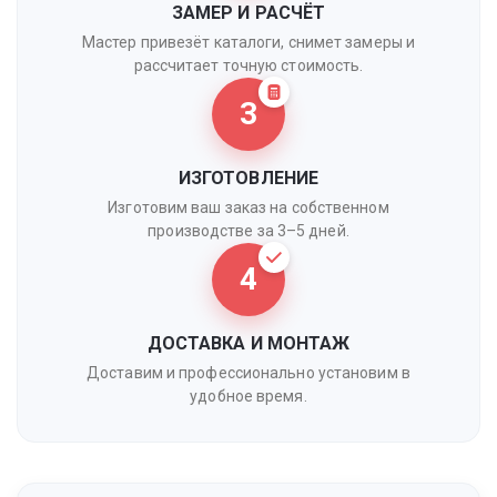
ЗАМЕР И РАСЧЁТ
Мастер привезёт каталоги, снимет замеры и
рассчитает точную стоимость.
3
ИЗГОТОВЛЕНИЕ
Изготовим ваш заказ на собственном
производстве за 3–5 дней.
4
ДОСТАВКА И МОНТАЖ
Доставим и профессионально установим в
удобное время.