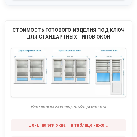
СТОИМОСТЬ ГОТОВОГО ИЗДЕЛИЯ ПОД КЛЮЧ
ДЛЯ СТАНДАРТНЫХ ТИПОВ ОКОН
Кликните на картинку, чтобы увеличить
Цены на эти окна — в таблице ниже ↓