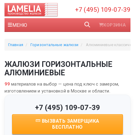
+7 (495) 109-07-39
МЕНЮ
КОРЗИНА
Главная
Горизонтальные жалюзи
Алюминиевые классичес
ЖАЛЮЗИ ГОРИЗОНТАЛЬНЫЕ
АЛЮМИНИЕВЫЕ
99
материалов на выбор — цена под ключ с замером,
изготовлением и установкой в Москве и области.
+7 (495) 109-07-39
ВЫЗВАТЬ ЗАМЕРЩИКА
БЕСПЛАТНО