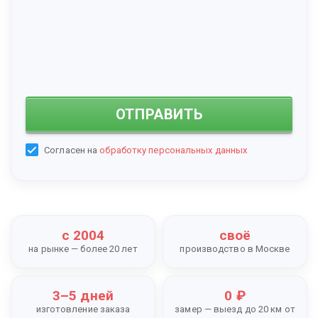
ОТПРАВИТЬ
Согласен на
обработку персональных данных
с 2004
своё
на рынке — более 20 лет
производство в Москве
3–5 дней
0 ₽
изготовление заказа
замер — выезд до 20 км от