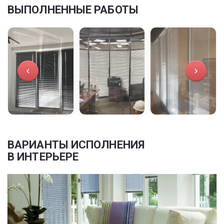
ВЫПОЛНЕННЫЕ РАБОТЫ
ВАРИАНТЫ ИСПОЛНЕНИЯ
В ИНТЕРЬЕРЕ