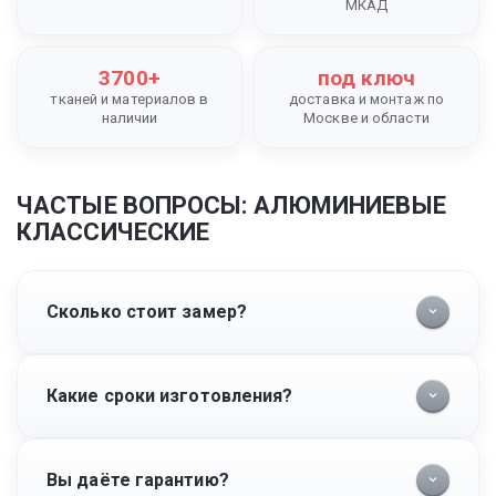
МКАД
3700+
под ключ
тканей и материалов в
доставка и монтаж по
наличии
Москве и области
ЧАСТЫЕ ВОПРОСЫ: АЛЮМИНИЕВЫЕ
КЛАССИЧЕСКИЕ
Сколько стоит замер?
Какие сроки изготовления?
Вы даёте гарантию?