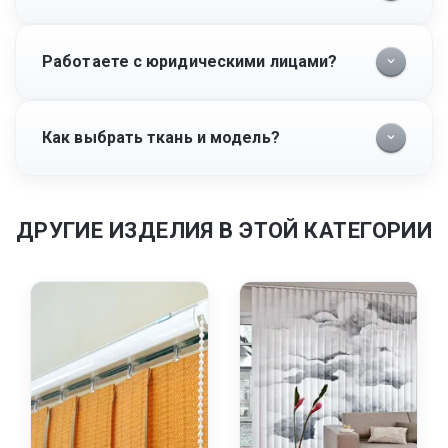
Работаете с юридическими лицами?
Как выбрать ткань и модель?
ДРУГИЕ ИЗДЕЛИЯ В ЭТОЙ КАТЕГОРИИ