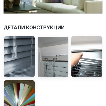
ДЕТАЛИ КОНСТРУКЦИИ