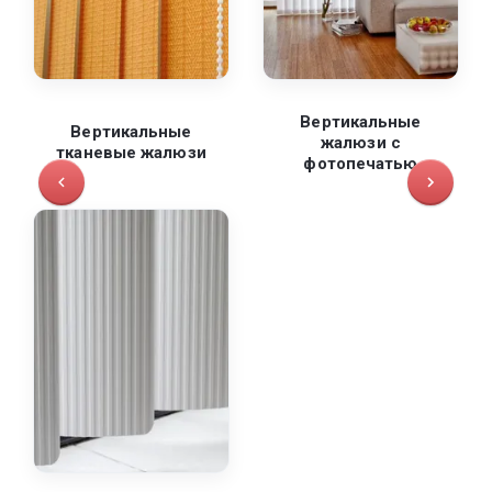
Вертикальные
Вертикальные
жалюзи с
тканевые жалюзи
фотопечатью