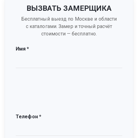
ВЫЗВАТЬ ЗАМЕРЩИКА
Бесплатный выезд по Москве и области
с каталогами. Замер и точный расчёт
стоимости — бесплатно.
Имя *
Телефон *