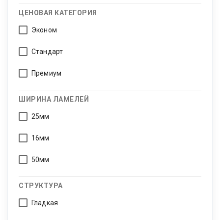
ЦЕНОВАЯ КАТЕГОРИЯ
Эконом
Стандарт
Премиум
ШИРИНА ЛАМЕЛЕЙ
25мм
16мм
50мм
СТРУКТУРА
Гладкая