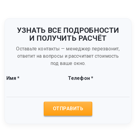
УЗНАТЬ ВСЕ ПОДРОБНОСТИ
И ПОЛУЧИТЬ РАСЧЁТ
Оставьте контакты — менеджер перезвонит,
ответит на вопросы и рассчитает стоимость
под ваше окно.
Имя *
Телефон *
ОТПРАВИТЬ