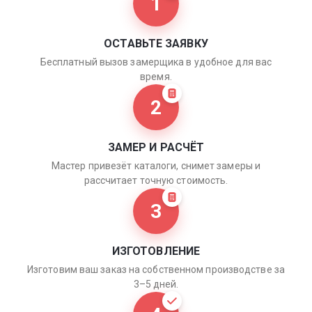
1
ОСТАВЬТЕ ЗАЯВКУ
Бесплатный вызов замерщика в удобное для вас
время.
2
ЗАМЕР И РАСЧЁТ
Мастер привезёт каталоги, снимет замеры и
рассчитает точную стоимость.
3
ИЗГОТОВЛЕНИЕ
Изготовим ваш заказ на собственном производстве за
3–5 дней.