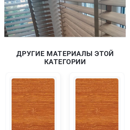
ДРУГИЕ МАТЕРИАЛЫ ЭТОЙ
КАТЕГОРИИ