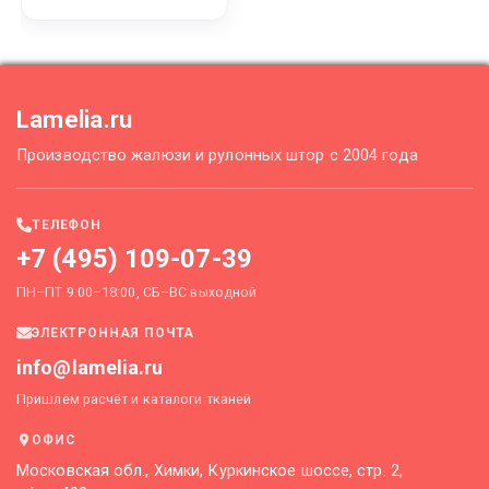
Lamelia.ru
Производство жалюзи и рулонных штор с 2004 года
ТЕЛЕФОН
+7 (495) 109-07-39
ПН–ПТ 9:00–18:00, СБ–ВС выходной
ЭЛЕКТРОННАЯ ПОЧТА
info@lamelia.ru
Пришлём расчёт и каталоги тканей
ОФИС
Московская обл., Химки, Куркинское шоссе, стр. 2,