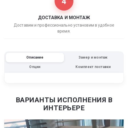
4
ДОСТАВКА И МОНТАЖ
Доставим и профессионально установим в удобное
время.
Описание
Замер и монтаж
Опции
Комплект поставки
ВАРИАНТЫ ИСПОЛНЕНИЯ В
ИНТЕРЬЕРЕ