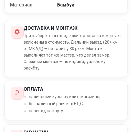
Материал
Бамбук
ДОСТАВКА И МОНТАЖ
При выборе цены «под ключ» доставка и монтаж
включены в стоимость. Дальний выезд (20+ км
от МКАД) — по тарифу 30 р/км. Монтаж
выполняет тот же мастер, что делал замер.
Сложный монтаж — по индивидуальному
расчёту.
ОПЛАТА
наличными курьеру или в магазине;
безналичный расчёт с НДС;
перевод на карту.