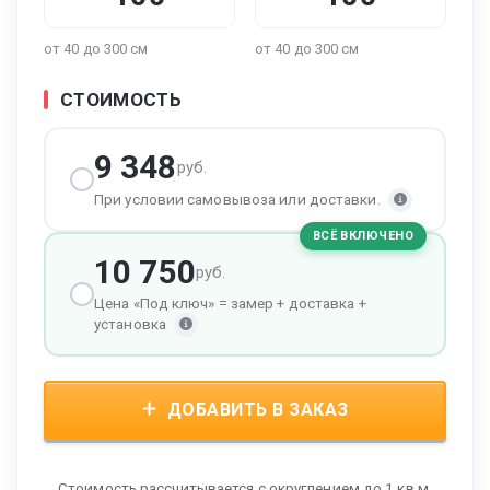
от 40 до 300 см
от 40 до 300 см
СТОИМОСТЬ
9 348
руб.
При условии самовывоза или доставки.
ВСЁ ВКЛЮЧЕНО
10 750
руб.
Цена «Под ключ» = замер + доставка +
установка
ДОБАВИТЬ В ЗАКАЗ
Стоимость рассчитывается с округлением до 1 кв.м.