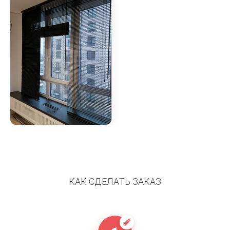
КАК СДЕЛАТЬ ЗАКАЗ