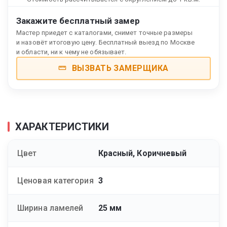
Закажите бесплатный замер
Мастер приедет с каталогами, снимет точные размеры
и назовёт итоговую цену. Бесплатный выезд по Москве
и области, ни к чему не обязывает.
ВЫЗВАТЬ ЗАМЕРЩИКА
ХАРАКТЕРИСТИКИ
Цвет
Красный, Коричневый
Ценовая категория
3
Ширина ламелей
25 мм