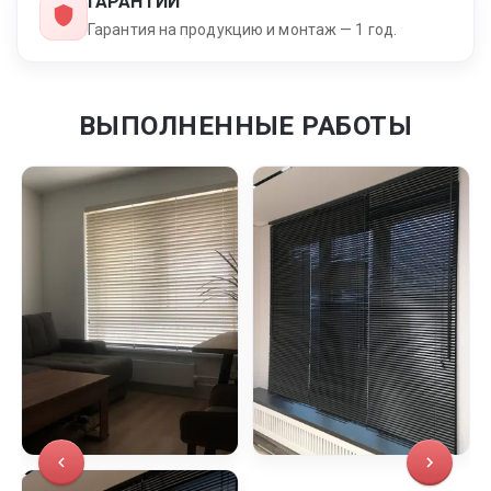
ГАРАНТИИ
Гарантия на продукцию и монтаж — 1 год.
ВЫПОЛНЕННЫЕ РАБОТЫ