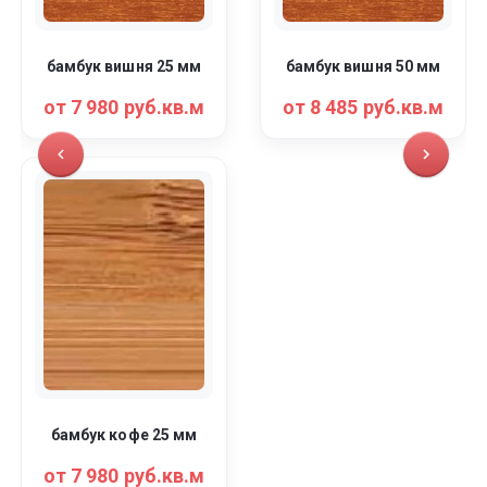
бамбук вишня 25 мм
бамбук вишня 50 мм
от 7 980 руб.кв.м
от 8 485 руб.кв.м
бамбук кофе 25 мм
от 7 980 руб.кв.м