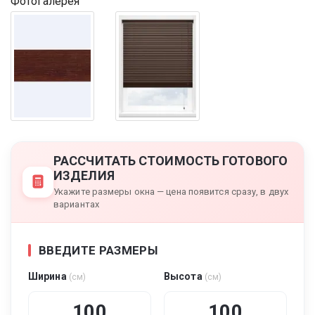
Фотогалерея
РАССЧИТАТЬ СТОИМОСТЬ ГОТОВОГО
ИЗДЕЛИЯ
Укажите размеры окна — цена появится сразу, в двух
вариантах
ВВЕДИТЕ РАЗМЕРЫ
Ширина
Высота
(см)
(см)