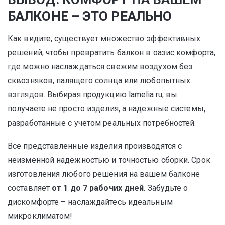
БАЛКОНЕ – ЭТО РЕАЛЬНО
Как видите, существует множество эффективных
решений, чтобы превратить балкон в оазис комфорта,
где можно наслаждаться свежим воздухом без
сквозняков, палящего солнца или любопытных
взглядов. Выбирая продукцию lamelia.ru, вы
получаете не просто изделия, а надежные системы,
разработанные с учетом реальных потребностей.
Все представленные изделия производятся с
неизменной надежностью и точностью сборки. Срок
изготовления любого решения на вашем балконе
составляет
от 1 до 7 рабочих дней
. Забудьте о
дискомфорте – наслаждайтесь идеальным
микроклиматом!