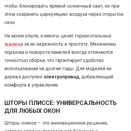
чтобы блокировать прямой солнечный свет, но при
этом сохранить циркуляцию воздуха через открытое
окно.
На моем опыте, клиенты ценят горизонтальные
жалюзи
за их надежность и простоту. Механизмы
подъема и поворота ламелей всегда отличаются
точностью сборки, что гарантирует удобство
использования на долгие годы. Для моделей из
дерева доступен
электропривод
, добавляющий
комфорта в управление.
ШТОРЫ ПЛИССЕ: УНИВЕРСАЛЬНОСТЬ
ДЛЯ ЛЮБЫХ ОКОН
Шторы плиссе — это инновационное решение,