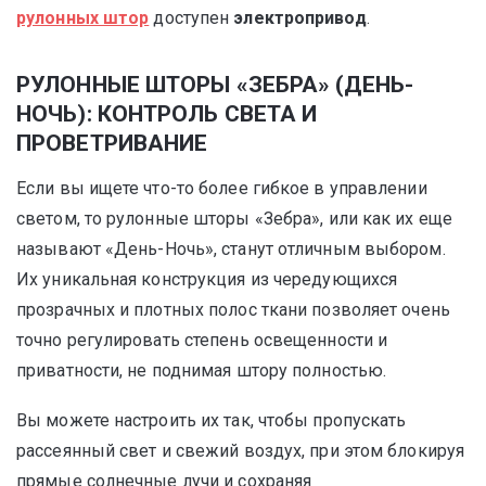
рулонных штор
доступен
электропривод
.
РУЛОННЫЕ ШТОРЫ «ЗЕБРА» (ДЕНЬ-
НОЧЬ): КОНТРОЛЬ СВЕТА И
ПРОВЕТРИВАНИЕ
Если вы ищете что-то более гибкое в управлении
светом, то рулонные шторы «Зебра», или как их еще
называют «День-Ночь», станут отличным выбором.
Их уникальная конструкция из чередующихся
прозрачных и плотных полос ткани позволяет очень
точно регулировать степень освещенности и
приватности, не поднимая штору полностью.
Вы можете настроить их так, чтобы пропускать
рассеянный свет и свежий воздух, при этом блокируя
прямые солнечные лучи и сохраняя