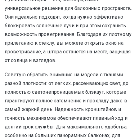
универсальное решение для балконных пространств.
Они идеально подходят, когда нужно эффективно
блокировать солнечные лучи и при этом сохранить
возможность проветривания. Благодаря их плотному
прилеганию к стеклу, вы можете открыть окно на
проветривание, а штора останется на месте, защищая
от солнца и взглядов.
Советую обратить внимание на модели с тканями
разной плотности: от легких, рассеивающих свет, до
полностью светонепроницаемых блэкаут, которые
гарантируют полное затемнение и прохладу даже в
самый жаркий день. Надежность кронштейнов и
точность механизмов обеспечивают плавный ход и
долгий срок службы. Для максимального удобства,
особенно на больших панорамных балконах, для