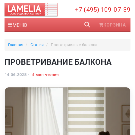
+7 (495) 109-07-39
МЕНЮ
КОРЗИНА
Главная
Статьи
Проветривание балкона
ПРОВЕТРИВАНИЕ БАЛКОНА
14.06.2028
4 мин чтения