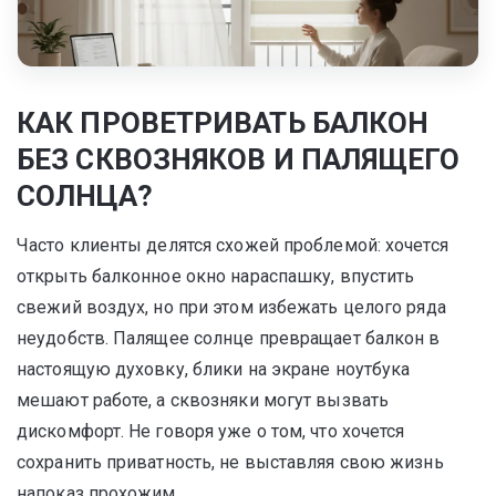
КАК ПРОВЕТРИВАТЬ БАЛКОН
БЕЗ СКВОЗНЯКОВ И ПАЛЯЩЕГО
СОЛНЦА?
Часто клиенты делятся схожей проблемой: хочется
открыть балконное окно нараспашку, впустить
свежий воздух, но при этом избежать целого ряда
неудобств. Палящее солнце превращает балкон в
настоящую духовку, блики на экране ноутбука
мешают работе, а сквозняки могут вызвать
дискомфорт. Не говоря уже о том, что хочется
сохранить приватность, не выставляя свою жизнь
напоказ прохожим.