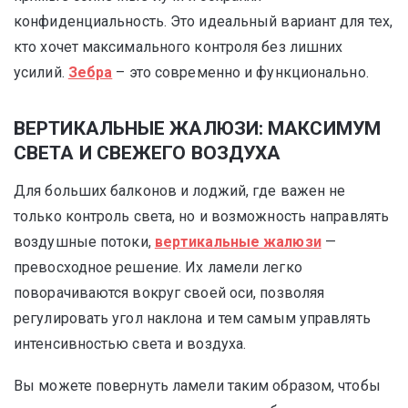
конфиденциальность. Это идеальный вариант для тех,
кто хочет максимального контроля без лишних
усилий.
Зебра
– это современно и функционально.
ВЕРТИКАЛЬНЫЕ ЖАЛЮЗИ: МАКСИМУМ
СВЕТА И СВЕЖЕГО ВОЗДУХА
Для больших балконов и лоджий, где важен не
только контроль света, но и возможность направлять
воздушные потоки,
вертикальные жалюзи
—
превосходное решение. Их ламели легко
поворачиваются вокруг своей оси, позволяя
регулировать угол наклона и тем самым управлять
интенсивностью света и воздуха.
Вы можете повернуть ламели таким образом, чтобы