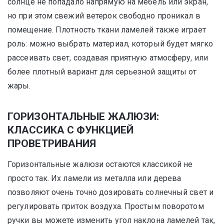
солнце не попадало напрямую на мебель или экран,
но при этом свежий ветерок свободно проникал в
помещение. Плотность ткани ламелей также играет
роль: можно выбрать материал, который будет мягко
рассеивать свет, создавая приятную атмосферу, или
более плотный вариант для серьезной защиты от
жары.
ГОРИЗОНТАЛЬНЫЕ ЖАЛЮЗИ:
КЛАССИКА С ФУНКЦИЕЙ
ПРОВЕТРИВАНИЯ
Горизонтальные жалюзи остаются классикой не
просто так. Их ламели из металла или дерева
позволяют очень точно дозировать солнечный свет и
регулировать приток воздуха. Простым поворотом
ручки вы можете изменить угол наклона ламелей так,