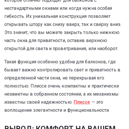
которое отлично подходит для балконов с
нестандартными окнами или когда нужна особая
гибкость. Их уникальная конструкция позволяет
открывать штору как снизу вверх, так и сверху вниз.
Это значит, что вы можете закрыть только нижнюю
часть окна для приватности, оставив верхнюю
открытой для света и проветривания, или наоборот.
Такая функция особенно удобна для балконов, где
бывает важно контролировать свет и приватность в
определенной части окна, не перекрывая его
полностью. Плиссе очень компактны и практически
незаметны в собранном состоянии, а их механизмы
известны своей надежностью.
Плиссе
— это
воплощение элегантности и функциональности.
ВЫВОД: КОМФОРТ НА ВАШЕМ