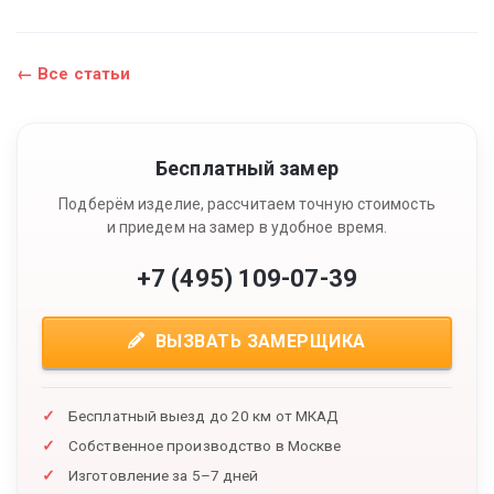
← Все статьи
Бесплатный замер
Подберём изделие, рассчитаем точную стоимость
и приедем на замер в удобное время.
+7 (495) 109-07-39
ВЫЗВАТЬ ЗАМЕРЩИКА
Бесплатный выезд до 20 км от МКАД
Собственное производство в Москве
Изготовление за 5–7 дней