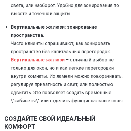
света, или наоборот. Удобно для зонирования по
высоте и точечной защиты.
Вертикальные жалюзи: зонирование
пространства.
Часто клиенты спрашивают, как зонировать
пространство без капитальных перегородок.
Вертикальные жалюзи
– отличный выбор не
только для окон, но и как легкие перегородки
внутри комнаты. Их ламели можно поворачивать,
регулируя приватность и свет, или полностью
сдвигать. Это позволяет создать временные
\"кабинеты\" или отделить функциональные зоны.
СОЗДАЙТЕ СВОЙ ИДЕАЛЬНЫЙ
КОМФОРТ