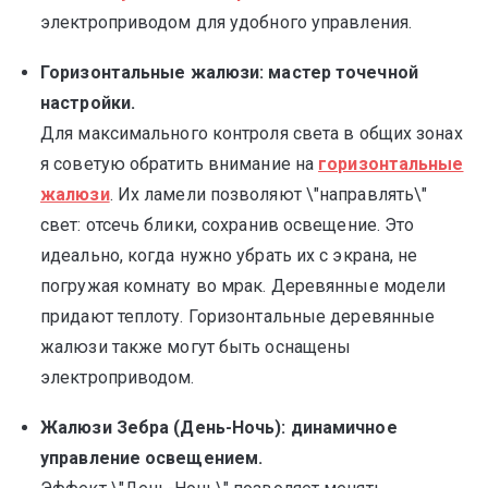
электроприводом для удобного управления.
Горизонтальные жалюзи: мастер точечной
настройки.
Для максимального контроля света в общих зонах
я советую обратить внимание на
горизонтальные
жалюзи
. Их ламели позволяют \"направлять\"
свет: отсечь блики, сохранив освещение. Это
идеально, когда нужно убрать их с экрана, не
погружая комнату во мрак. Деревянные модели
придают теплоту. Горизонтальные деревянные
жалюзи также могут быть оснащены
электроприводом.
Жалюзи Зебра (День-Ночь): динамичное
управление освещением.