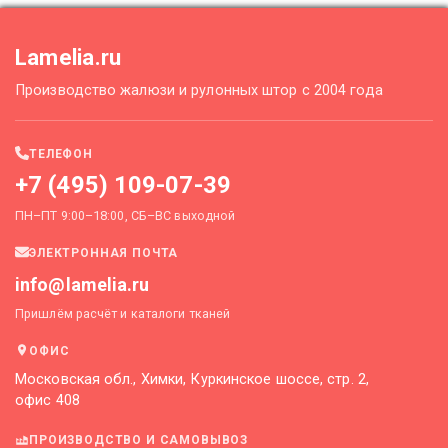
Lamelia.ru
Производство жалюзи и рулонных штор с 2004 года
ТЕЛЕФОН
+7 (495) 109-07-39
ПН–ПТ 9:00–18:00, СБ–ВС выходной
ЭЛЕКТРОННАЯ ПОЧТА
info@lamelia.ru
Пришлём расчёт и каталоги тканей
ОФИС
Московская обл., Химки, Куркинское шоссе, стр. 2,
офис 408
ПРОИЗВОДСТВО И САМОВЫВОЗ