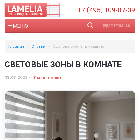
+7 (495) 109-07-39
МЕНЮ
КОРЗИНА
Главная
Статьи
Световые зоны в комнате
СВЕТОВЫЕ ЗОНЫ В КОМНАТЕ
13.03.2028
3 мин чтения