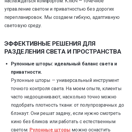
наслаждаться комфортом. Ключ — точечное
управление светом и приватностью без дорогих
перепланировок. Мы создаем гибкую, адаптивную
световую среду.
ЭФФЕКТИВНЫЕ РЕШЕНИЯ ДЛЯ
РАЗДЕЛЕНИЯ СВЕТА И ПРОСТРАНСТВА
Рулонные шторы: идеальный баланс света и
приватности.
Рулонные шторы — универсальный инструмент
точного контроля света. На моем опыте, клиенты
часто недооценивают, насколько точно можно
подобрать плотность ткани: от полупрозрачных до
блэкаут. Они решат задачу, если нужно смотреть
кино без бликов или работать с естественным
светом.
Рулонные шторы
можно оснастить