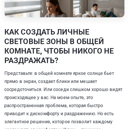
КАК СОЗДАТЬ ЛИЧНЫЕ
СВЕТОВЫЕ ЗОНЫ В ОБЩЕЙ
КОМНАТЕ, ЧТОБЫ НИКОГО НЕ
РАЗДРАЖАТЬ?
Представьте: в общей комнате яркое солнце бьет
прямо в экран, создает блики или мешает
сосредоточиться. Или соседи слишком хорошо видят
происходящее у вас. На моем опыте, это
распространенная проблема, которая быстро
приводит к дискомфорту и раздражению. Но есть
элегантное решение, которое позволит каждому