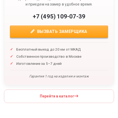
и приедем на замер в удобное время.
+7 (495) 109-07-39
ВЫЗВАТЬ ЗАМЕРЩИКА
Бесплатный выезд до 20 км от МКАД
Собственное производство в Москве
Изготовление за 5–7 дней
Гарантия 1 год на изделия и монтаж
Перейти в каталог