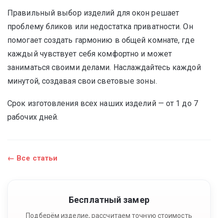
Правильный выбор изделий для окон решает
проблему бликов или недостатка приватности. Он
помогает создать гармонию в общей комнате, где
каждый чувствует себя комфортно и может
заниматься своими делами. Наслаждайтесь каждой
минутой, создавая свои световые зоны.
Срок изготовления всех наших изделий — от 1 до 7
рабочих дней.
← Все статьи
Бесплатный замер
Подберём изделие, рассчитаем точную стоимость