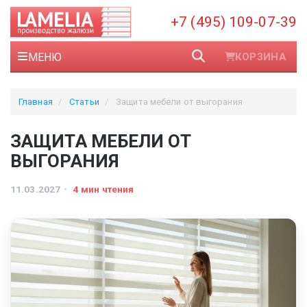
+7 (495) 109-07-39
МЕНЮ
КОРЗИНА
Главная
Статьи
Защита мебели от выгорания
ЗАЩИТА МЕБЕЛИ ОТ
ВЫГОРАНИЯ
11.03.2027
4 мин чтения