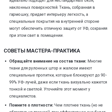
идеально подходят для нестандартных окон,
наклонных поверхностей. Ткань, собранная в
гармошку, придает интерьеру легкость, а
специальные покрытия на внутренней стороне
могут обеспечить отличную защиту от УФ, сохраняя
при этом свет в помещении.
СОВЕТЫ МАСТЕРА-ПРАКТИКА
Обращайте внимание на состав ткани:
Многие
ткани для рулонных штор и жалюзи имеют
специальные пропитки, которые блокируют до 90-
99% УФ-лучей, даже если ткань визуально кажется
тонкой и светлой. Уточняйте этот момент у
специалистов.
Помните о плотности:
Чем плотнее ткань (но не