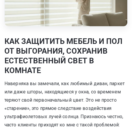
КАК ЗАЩИТИТЬ МЕБЕЛЬ И ПОЛ
ОТ ВЫГОРАНИЯ, СОХРАНИВ
ЕСТЕСТВЕННЫЙ СВЕТ В
КОМНАТЕ
Наверняка вы замечали, как любимый диван, паркет
или даже шторы, находящиеся у окна, со временем
теряют свой первоначальный цвет. Это не просто
«старение», это прямое следствие воздействия
ультрафиолетовых лучей солнца. Признаюсь честно,
часто клиенты приходят ко мне с такой проблемой: