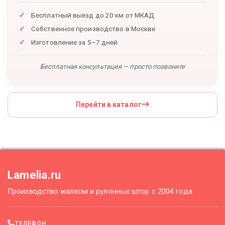
Бесплатный выезд до 20 км от МКАД
Собственное производство в Москве
Изготовление за 5–7 дней
Бесплатная консультация — просто позвоните
Перейти в каталог
Lamelia.ru
Производство жалюзи и рулонных штор с 2004 года
ТЕЛЕФОН