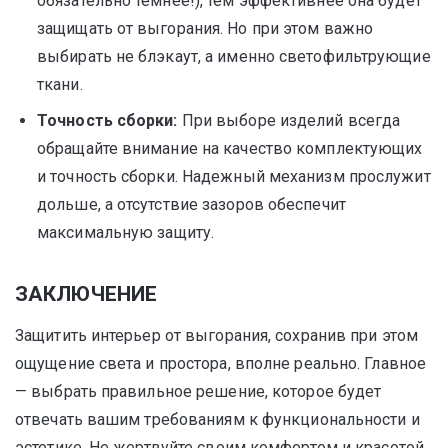
обязательно темнее!), тем эффективнее она будет
защищать от выгорания. Но при этом важно
выбирать не блэкаут, а именно светофильтрующие
ткани.
Точность сборки:
При выборе изделий всегда
обращайте внимание на качество комплектующих
и точность сборки. Надежный механизм прослужит
дольше, а отсутствие зазоров обеспечит
максимальную защиту.
ЗАКЛЮЧЕНИЕ
Защитить интерьер от выгорания, сохранив при этом
ощущение света и простора, вполне реально. Главное
— выбрать правильное решение, которое будет
отвечать вашим требованиям к функциональности и
эстетике. Не жертвуйте своим комфортом и красотой