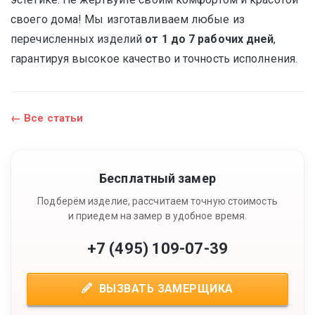
своего дома! Мы изготавливаем любые из
перечисленных изделий
от 1 до 7 рабочих дней
,
гарантируя высокое качество и точность исполнения.
← Все статьи
Бесплатный замер
Подберём изделие, рассчитаем точную стоимость
и приедем на замер в удобное время.
+7 (495) 109-07-39
ВЫЗВАТЬ ЗАМЕРЩИКА