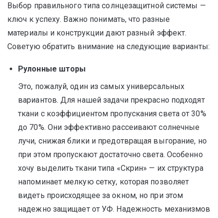
Выбор правильного типа солнцезащитной системы —
ключ к успеху. Важно понимать, что разные
материалы и конструкции дают разный эффект.
Советую обратить внимание на следующие варианты:
Рулонные шторы
Это, пожалуй, один из самых универсальных
вариантов. Для нашей задачи прекрасно подходят
ткани с коэффициентом пропускания света от 30%
до 70%. Они эффективно рассеивают солнечные
лучи, снижая блики и предотвращая выгорание, но
при этом пропускают достаточно света. Особенно
хочу выделить ткани типа «Скрин» — их структура
напоминает мелкую сетку, которая позволяет
видеть происходящее за окном, но при этом
надежно защищает от УФ. Надежность механизмов