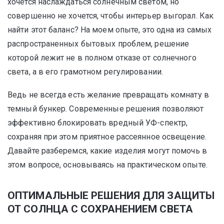
хочется наслаждаться солнечным светом, но
совершенно не хочется, чтобы интерьер выгорал. Как
найти этот баланс? На моем опыте, это одна из самых
распространенных бытовых проблем, решение
которой лежит не в полном отказе от солнечного
света, а в его грамотном регулировании.
Ведь не всегда есть желание превращать комнату в
темный бункер. Современные решения позволяют
эффективно блокировать вредный УФ-спектр,
сохраняя при этом приятное рассеянное освещение.
Давайте разберемся, какие изделия могут помочь в
этом вопросе, основываясь на практическом опыте.
ОПТИМАЛЬНЫЕ РЕШЕНИЯ ДЛЯ ЗАЩИТЫ
ОТ СОЛНЦА С СОХРАНЕНИЕМ СВЕТА