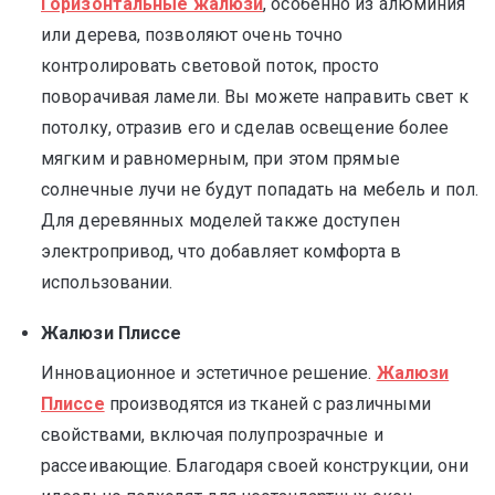
Горизонтальные жалюзи
, особенно из алюминия
или дерева, позволяют очень точно
контролировать световой поток, просто
поворачивая ламели. Вы можете направить свет к
потолку, отразив его и сделав освещение более
мягким и равномерным, при этом прямые
солнечные лучи не будут попадать на мебель и пол.
Для деревянных моделей также доступен
электропривод, что добавляет комфорта в
использовании.
Жалюзи Плиссе
Инновационное и эстетичное решение.
Жалюзи
Плиссе
производятся из тканей с различными
свойствами, включая полупрозрачные и
рассеивающие. Благодаря своей конструкции, они