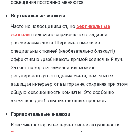
освещения постоянно меняются.
Вертикальные жалюзи
Часто их недооценивают, но
вертикальные
жалюзи
прекрасно справляются с задачей
рассеивания света. Широкие ламели из
специальных тканей (необязательно блэкаут!)
эффективно «разбивают» прямой солнечный луч.
За счет поворота ламелей вы можете
регулировать угол падения света, тем самым
защищая интерьер от выгорания, сохраняя при этом
общую освещенность комнаты. Это особенно
актуально для больших оконных проемов.
Горизонтальные жалюзи
Классика, которая не теряет своей актуальности.