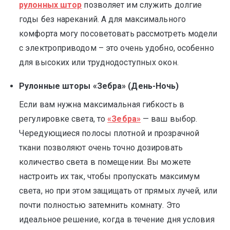
рулонных штор
позволяет им служить долгие
годы без нареканий. А для максимального
комфорта могу посоветовать рассмотреть модели
с электроприводом – это очень удобно, особенно
для высоких или труднодоступных окон.
Рулонные шторы «Зебра» (День-Ночь)
Если вам нужна максимальная гибкость в
регулировке света, то
«Зебра»
— ваш выбор.
Чередующиеся полосы плотной и прозрачной
ткани позволяют очень точно дозировать
количество света в помещении. Вы можете
настроить их так, чтобы пропускать максимум
света, но при этом защищать от прямых лучей, или
почти полностью затемнить комнату. Это
идеальное решение, когда в течение дня условия