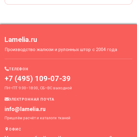
Lamelia.ru
Производство жалюзи и рулонных штор с 2004 года
ТЕЛЕФОН
+7 (495) 109-07-39
ПН–ПТ 9:00–18:00, СБ–ВС выходной
ЭЛЕКТРОННАЯ ПОЧТА
info@lamelia.ru
Пришлём расчёт и каталоги тканей
ОФИС