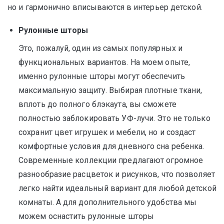
но и гармонично вписываются в интерьер детской.
Рулонные шторы
Это, пожалуй, один из самых популярных и
функциональных вариантов. На моем опыте,
именно рулонные шторы могут обеспечить
максимальную защиту. Выбирая плотные ткани,
вплоть до полного блэкаута, вы сможете
полностью заблокировать УФ-лучи. Это не только
сохранит цвет игрушек и мебели, но и создаст
комфортные условия для дневного сна ребенка.
Современные коллекции предлагают огромное
разнообразие расцветок и рисунков, что позволяет
легко найти идеальный вариант для любой детской
комнаты. А для дополнительного удобства мы
можем оснастить рулонные шторы