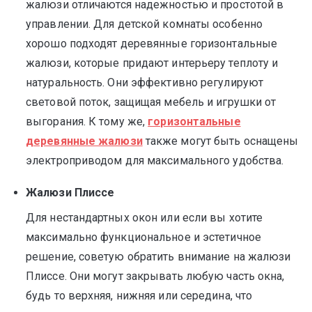
жалюзи отличаются надежностью и простотой в
управлении. Для детской комнаты особенно
хорошо подходят деревянные горизонтальные
жалюзи, которые придают интерьеру теплоту и
натуральность. Они эффективно регулируют
световой поток, защищая мебель и игрушки от
выгорания. К тому же,
горизонтальные
деревянные жалюзи
также могут быть оснащены
электроприводом для максимального удобства.
Жалюзи Плиссе
Для нестандартных окон или если вы хотите
максимально функциональное и эстетичное
решение, советую обратить внимание на жалюзи
Плиссе. Они могут закрывать любую часть окна,
будь то верхняя, нижняя или середина, что