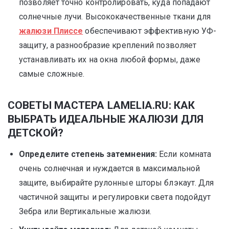
позволяет точно контролировать, куда попадают
солнечные лучи. Высококачественные ткани для
жалюзи Плиссе
обеспечивают эффективную УФ-
защиту, а разнообразие креплений позволяет
устанавливать их на окна любой формы, даже
самые сложные.
СОВЕТЫ МАСТЕРА LAMELIA.RU: КАК
ВЫБРАТЬ ИДЕАЛЬНЫЕ ЖАЛЮЗИ ДЛЯ
ДЕТСКОЙ?
Определите степень затемнения:
Если комната
очень солнечная и нуждается в максимальной
защите, выбирайте рулонные шторы блэкаут. Для
частичной защиты и регулировки света подойдут
Зебра или Вертикальные жалюзи.