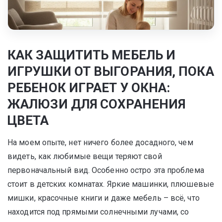
КАК ЗАЩИТИТЬ МЕБЕЛЬ И
ИГРУШКИ ОТ ВЫГОРАНИЯ, ПОКА
РЕБЕНОК ИГРАЕТ У ОКНА:
ЖАЛЮЗИ ДЛЯ СОХРАНЕНИЯ
ЦВЕТА
На моем опыте, нет ничего более досадного, чем
видеть, как любимые вещи теряют свой
первоначальный вид. Особенно остро эта проблема
стоит в детских комнатах. Яркие машинки, плюшевые
мишки, красочные книги и даже мебель – всё, что
находится под прямыми солнечными лучами, со