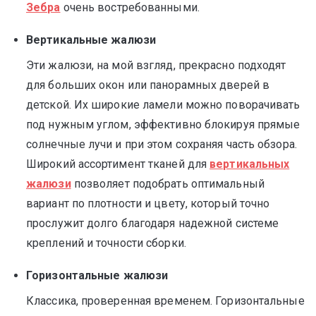
Зебра
очень востребованными.
Вертикальные жалюзи
Эти жалюзи, на мой взгляд, прекрасно подходят
для больших окон или панорамных дверей в
детской. Их широкие ламели можно поворачивать
под нужным углом, эффективно блокируя прямые
солнечные лучи и при этом сохраняя часть обзора.
Широкий ассортимент тканей для
вертикальных
жалюзи
позволяет подобрать оптимальный
вариант по плотности и цвету, который точно
прослужит долго благодаря надежной системе
креплений и точности сборки.
Горизонтальные жалюзи
Классика, проверенная временем. Горизонтальные