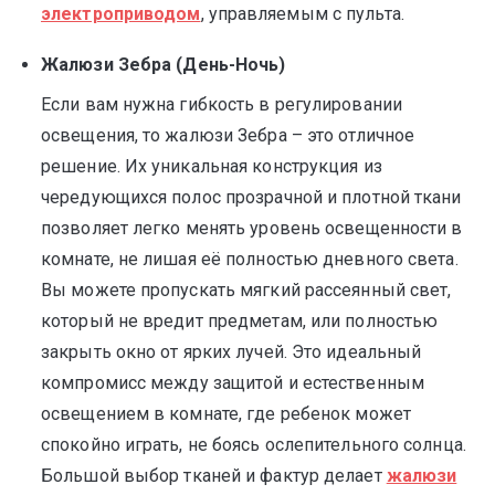
электроприводом
, управляемым с пульта.
Жалюзи Зебра (День-Ночь)
Если вам нужна гибкость в регулировании
освещения, то жалюзи Зебра – это отличное
решение. Их уникальная конструкция из
чередующихся полос прозрачной и плотной ткани
позволяет легко менять уровень освещенности в
комнате, не лишая её полностью дневного света.
Вы можете пропускать мягкий рассеянный свет,
который не вредит предметам, или полностью
закрыть окно от ярких лучей. Это идеальный
компромисс между защитой и естественным
освещением в комнате, где ребенок может
спокойно играть, не боясь ослепительного солнца.
Большой выбор тканей и фактур делает
жалюзи