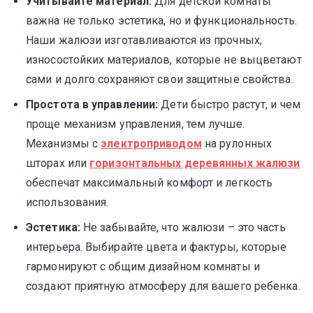
Учитывайте материал:
Для детской комнаты
важна не только эстетика, но и функциональность.
Наши жалюзи изготавливаются из прочных,
износостойких материалов, которые не выцветают
сами и долго сохраняют свои защитные свойства.
Простота в управлении:
Дети быстро растут, и чем
проще механизм управления, тем лучше.
Механизмы с
электроприводом
на рулонных
шторах или
горизонтальных деревянных жалюзи
обеспечат максимальный комфорт и легкость
использования.
Эстетика:
Не забывайте, что жалюзи – это часть
интерьера. Выбирайте цвета и фактуры, которые
гармонируют с общим дизайном комнаты и
создают приятную атмосферу для вашего ребенка.