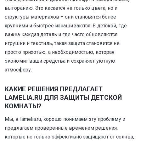
выгоранию. Это касается не только цвета, но и
структуры материалов – они становятся более
хрупкими и быстрее изнашиваются. В детской, где
важна каждая деталь и где часто обновляются
игрушки и текстиль, такая защита становится не
просто прихотью, а необходимостью, которая
экономит ваши средства и сохраняет уютную
атмосферу.
КАКИЕ РЕШЕНИЯ ПРЕДЛАГАЕТ
LAMELIA.RU ДЛЯ ЗАЩИТЫ ДЕТСКОЙ
КОМНАТЫ?
Мы, в lamelia.ru, хорошо понимаем эту проблему и
предлагаем проверенные временем решения,
которые не только эффективно защищают от солнца,