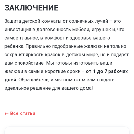
ЗАКЛЮЧЕНИЕ
Защита детской комнаты от солнечных лучей – это
инвестиция в долговечность мебели, игрушек и, что
самое главное, в комфорт и здоровье вашего
ребенка. Правильно подобранные жалюзи не только
сохранят яркость красок в детском мире, но и подарят
вам спокойствие. Мы готовы изготовить ваши
жалюзи в самые короткие сроки –
от 1 до 7 рабочих
дней
. Обращайтесь, и мы поможем вам создать
идеальное решение для вашего дома!
← Все статьи