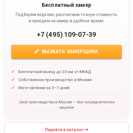
Бесплатный замер
Подберём изделие, рассчитаем точную стоимость
и приедем на замер в удобное время.
+7 (495) 109-07-39
ВЫЗВАТЬ ЗАМЕРЩИКА
Бесплатный выезд до 20 км от МКАД
Собственное производство в Москве
Изготовление за 5–7 дней
Своё производство в Москве — без посреднических
наценок
Перейти в каталог