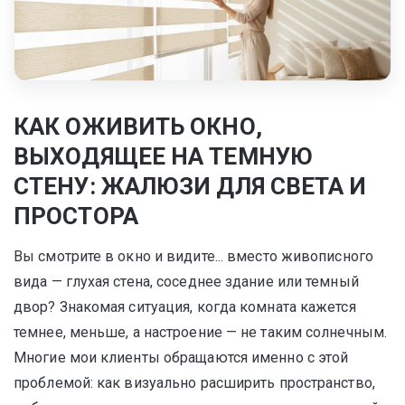
КАК ОЖИВИТЬ ОКНО,
ВЫХОДЯЩЕЕ НА ТЕМНУЮ
СТЕНУ: ЖАЛЮЗИ ДЛЯ СВЕТА И
ПРОСТОРА
Вы смотрите в окно и видите... вместо живописного
вида — глухая стена, соседнее здание или темный
двор? Знакомая ситуация, когда комната кажется
темнее, меньше, а настроение — не таким солнечным.
Многие мои клиенты обращаются именно с этой
проблемой: как визуально расширить пространство,