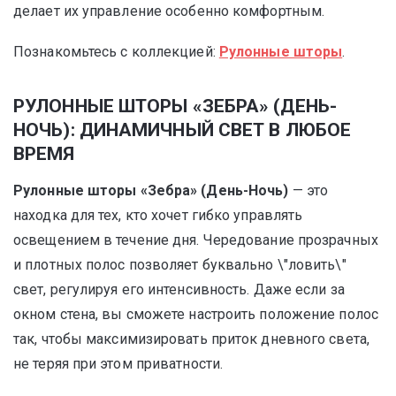
делает их управление особенно комфортным.
Познакомьтесь с коллекцией:
Рулонные шторы
.
РУЛОННЫЕ ШТОРЫ «ЗЕБРА» (ДЕНЬ-
НОЧЬ): ДИНАМИЧНЫЙ СВЕТ В ЛЮБОЕ
ВРЕМЯ
Рулонные шторы «Зебра» (День-Ночь)
— это
находка для тех, кто хочет гибко управлять
освещением в течение дня. Чередование прозрачных
и плотных полос позволяет буквально \"ловить\"
свет, регулируя его интенсивность. Даже если за
окном стена, вы сможете настроить положение полос
так, чтобы максимизировать приток дневного света,
не теряя при этом приватности.