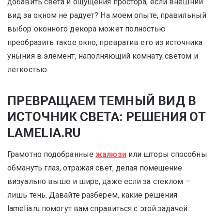
добавить света и ощущения простора, если внешний
вид за окном не радует? На моем опыте, правильный
выбор оконного декора может полностью
преобразить такое окно, превратив его из источника
уныния в элемент, наполняющий комнату светом и
легкостью.
ПРЕВРАЩАЕМ ТЕМНЫЙ ВИД В
ИСТОЧНИК СВЕТА: РЕШЕНИЯ ОТ
LAMELIA.RU
Грамотно подобранные
жалюзи
или шторы способны
обмануть глаз, отражая свет, делая помещение
визуально выше и шире, даже если за стеклом —
лишь тень. Давайте разберем, какие решения
lamelia.ru помогут вам справиться с этой задачей.