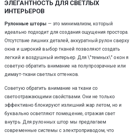
ЭЛЕГАНТНОСТЬ ДЛЯ СВЕТЛЫХ
ИНТЕРЬЕРОВ
Рулонные шторы
— это минимализм, который
идеально подходит для создания ощущения простора.
Отсутствие лишних деталей, аккуратный рулон сверху
окна и широкий выбор тканей позволяют создать
легкий и воздушный интерьер. Для \"темных\" окон я
советую обратить внимание на полупрозрачные или
димаут-ткани светлых оттенков.
Советую обратить внимание на ткани со
светоотражающими свойствами. Они не только
эффективно блокируют излишний жар летом, но и
буквально осветляют помещение, отражая свет
внутрь. Для рулонных штор мы предлагаем
современные системы с электроприводом, что