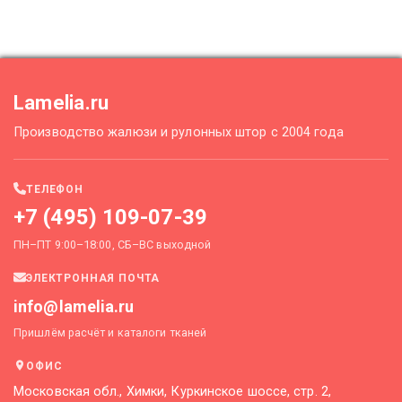
Lamelia.ru
Производство жалюзи и рулонных штор с 2004 года
ТЕЛЕФОН
+7 (495) 109-07-39
ПН–ПТ 9:00–18:00, СБ–ВС выходной
ЭЛЕКТРОННАЯ ПОЧТА
info@lamelia.ru
Пришлём расчёт и каталоги тканей
ОФИС
Московская обл., Химки, Куркинское шоссе, стр. 2,