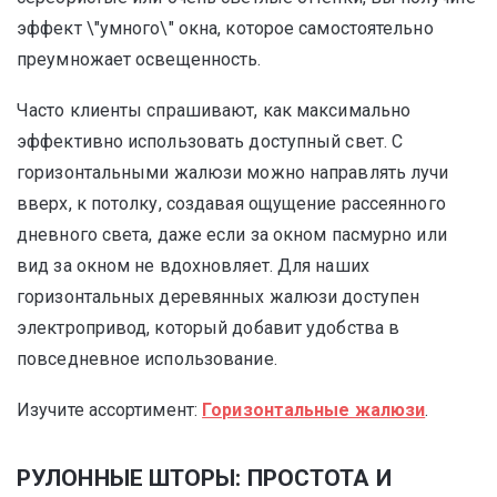
эффект \"умного\" окна, которое самостоятельно
преумножает освещенность.
Часто клиенты спрашивают, как максимально
эффективно использовать доступный свет. С
горизонтальными жалюзи можно направлять лучи
вверх, к потолку, создавая ощущение рассеянного
дневного света, даже если за окном пасмурно или
вид за окном не вдохновляет. Для наших
горизонтальных деревянных жалюзи доступен
электропривод, который добавит удобства в
повседневное использование.
Изучите ассортимент:
Горизонтальные жалюзи
.
РУЛОННЫЕ ШТОРЫ: ПРОСТОТА И