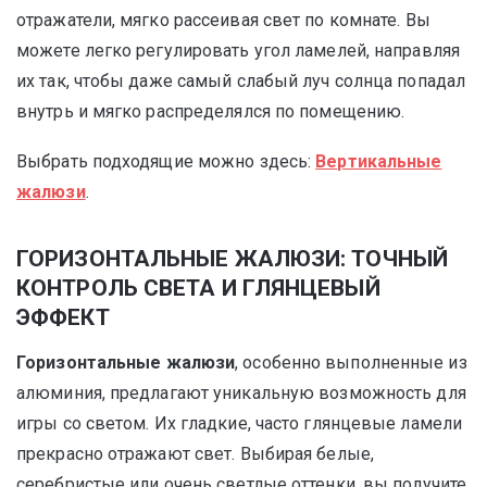
отражатели, мягко рассеивая свет по комнате. Вы
можете легко регулировать угол ламелей, направляя
их так, чтобы даже самый слабый луч солнца попадал
внутрь и мягко распределялся по помещению.
Выбрать подходящие можно здесь:
Вертикальные
жалюзи
.
ГОРИЗОНТАЛЬНЫЕ ЖАЛЮЗИ: ТОЧНЫЙ
КОНТРОЛЬ СВЕТА И ГЛЯНЦЕВЫЙ
ЭФФЕКТ
Горизонтальные жалюзи
, особенно выполненные из
алюминия, предлагают уникальную возможность для
игры со светом. Их гладкие, часто глянцевые ламели
прекрасно отражают свет. Выбирая белые,
серебристые или очень светлые оттенки, вы получите