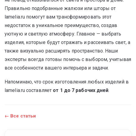
Правильно подобранные жалюзи или шторы от
lamelia.ru помогут вам трансформировать этот
недостаток в уникальное преимущество, создав
уютную и светлую атмосферу. Главное — выбрать
изделия, которые будут отражать и рассеивать свет, а
также визуально расширять пространство. Наши
эксперты всегда готовы помочь с выбором, учитывая
все особенности вашего интерьера и задачи.
Напоминаю, что срок изготовления любых изделий в
lamelia.ru составляет
от 1 до 7 рабочих дней
.
← Все статьи