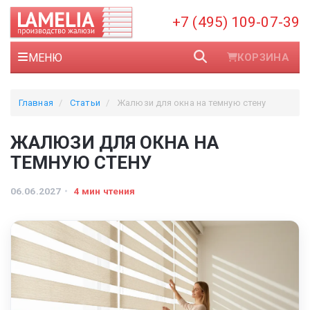
+7 (495) 109-07-39
МЕНЮ
КОРЗИНА
Главная
Статьи
Жалюзи для окна на темную стену
ЖАЛЮЗИ ДЛЯ ОКНА НА
ТЕМНУЮ СТЕНУ
06.06.2027
4 мин чтения