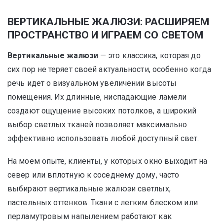
ВЕРТИКАЛЬНЫЕ ЖАЛЮЗИ: РАСШИРЯЕМ
ПРОСТРАНСТВО И ИГРАЕМ СО СВЕТОМ
Вертикальные жалюзи
— это классика, которая до
сих пор не теряет своей актуальности, особенно когда
речь идет о визуальном увеличении высоты
помещения. Их длинные, ниспадающие ламели
создают ощущение высоких потолков, а широкий
выбор светлых тканей позволяет максимально
эффективно использовать любой доступный свет.
На моем опыте, клиенты, у которых окно выходит на
север или вплотную к соседнему дому, часто
выбирают вертикальные жалюзи светлых,
пастельных оттенков. Ткани с легким блеском или
перламутровым напылением работают как