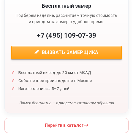
Бесплатный замер
Подберём изделие, рассчитаем точную стоимость
и приедем на замер в удобное время.
+7 (495) 109-07-39
ВЫЗВАТЬ ЗАМЕРЩИКА
Бесплатный выезд до 20 км от МКАД
Собственное производство в Москве
Изготовление за 5–7 дней
Замер бесплатно — приедем с каталогом образцов
Перейти в каталог