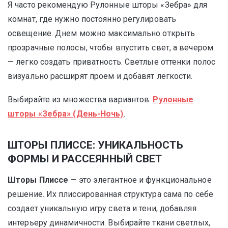
Я часто рекомендую Рулонные шторы «Зебра» для
комнат, где нужно постоянно регулировать
освещение. Днем можно максимально открыть
прозрачные полосы, чтобы впустить свет, а вечером
— легко создать приватность. Светлые оттенки полос
визуально расширят проем и добавят легкости.
Выбирайте из множества вариантов:
Рулонные
шторы «Зебра» (День-Ночь)
.
ШТОРЫ ПЛИССЕ: УНИКАЛЬНОСТЬ
ФОРМЫ И РАССЕЯННЫЙ СВЕТ
Шторы Плиссе
— это элегантное и функциональное
решение. Их плиссированная структура сама по себе
создает уникальную игру света и тени, добавляя
интерьеру динамичности. Выбирайте ткани светлых,