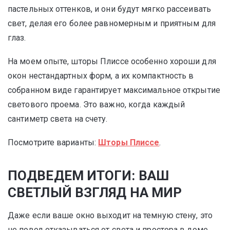
пастельных оттенков, и они будут мягко рассеивать
свет, делая его более равномерным и приятным для
глаз.
На моем опыте, шторы Плиссе особенно хороши для
окон нестандартных форм, а их компактность в
собранном виде гарантирует максимальное открытие
светового проема. Это важно, когда каждый
сантиметр света на счету.
Посмотрите варианты:
Шторы Плиссе
.
ПОДВЕДЕМ ИТОГИ: ВАШ
СВЕТЛЫЙ ВЗГЛЯД НА МИР
Даже если ваше окно выходит на темную стену, это
не повод отказываться от света и простора в доме.