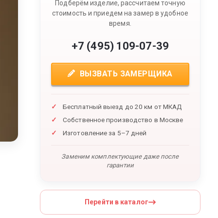
Подберём изделие, рассчитаем точную
стоимость и приедем на замер в удобное
время.
+7 (495) 109-07-39
ВЫЗВАТЬ ЗАМЕРЩИКА
Бесплатный выезд до 20 км от МКАД
Собственное производство в Москве
Изготовление за 5–7 дней
Заменим комплектующие даже после
гарантии
Перейти в каталог