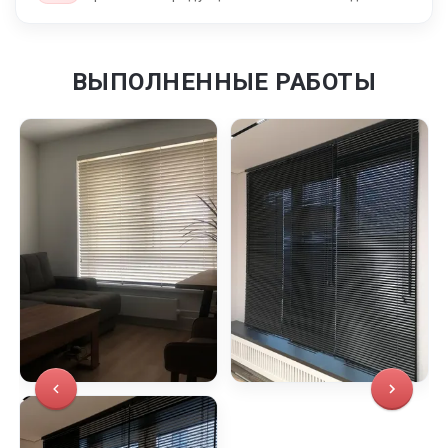
ВЫПОЛНЕННЫЕ РАБОТЫ