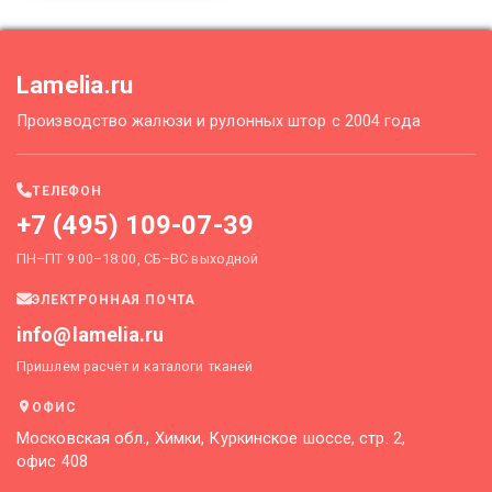
Lamelia.ru
Производство жалюзи и рулонных штор с 2004 года
ТЕЛЕФОН
+7 (495) 109-07-39
ПН–ПТ 9:00–18:00, СБ–ВС выходной
ЭЛЕКТРОННАЯ ПОЧТА
info@lamelia.ru
Пришлём расчёт и каталоги тканей
ОФИС
Московская обл., Химки, Куркинское шоссе, стр. 2,
офис 408