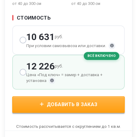
от 40 до 300 см
от 40 до 300 см
СТОИМОСТЬ
10 631
руб.
При условии самовывоза или доставки.
ВСЁ ВКЛЮЧЕНО
12 226
руб.
Цена «Под ключ» = замер + доставка +
установка
ДОБАВИТЬ В ЗАКАЗ
Стоимость рассчитывается с округлением до 1 кв.м.