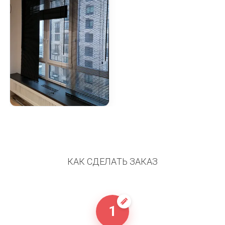
КАК СДЕЛАТЬ ЗАКАЗ
1