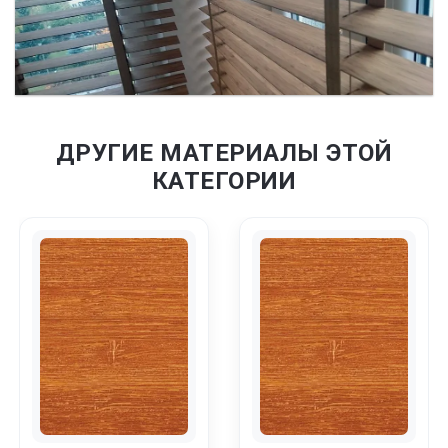
ДРУГИЕ МАТЕРИАЛЫ ЭТОЙ
КАТЕГОРИИ