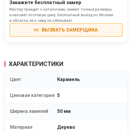
Закажите бесплатный замер
Мастер приедет с каталогами, снимет точные размеры
и назовёт итоговую цену. Бесплатный выезд по Москве
и области, ни к чему не обязывает.
ВЫЗВАТЬ ЗАМЕРЩИКА
ХАРАКТЕРИСТИКИ
Цвет
Карамель
Ценовая категория
5
Ширина ламелей
50 мм
Материал
Дерево