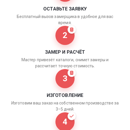
ОСТАВЬТЕ ЗАЯВКУ
Бесплатный вызов замерщика в удобное для вас
время.
2
ЗАМЕР И РАСЧЁТ
Мастер привезёт каталоги, снимет замеры и
рассчитает точную стоимость.
3
ИЗГОТОВЛЕНИЕ
Изготовим ваш заказ на собственном производстве за
3–5 дней.
4