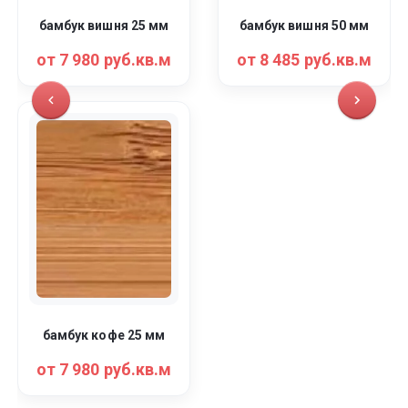
бамбук вишня 25 мм
бамбук вишня 50 мм
от 7 980 руб.кв.м
от 8 485 руб.кв.м
бамбук кофе 25 мм
от 7 980 руб.кв.м