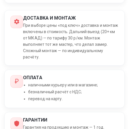
ДОСТАВКА И МОНТАЖ
При выборе цены «под ключ» доставка и монтаж
включены в стоимость. Дальний выезд (20+ км
от МКАД) — по тарифу 30 р/км. Монтаж
выполняет тот же мастер, что делал замер.
Сложный монтаж — по индивидуальному
расчёту.
ОПЛАТА
наличными курьеру или в магазине;
безналичный расчёт с НДС;
перевод на карту.
ГАРАНТИИ
Гарантия на продукцию и монтаж — 1 год.