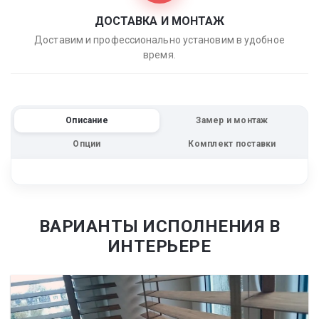
ДОСТАВКА И МОНТАЖ
Доставим и профессионально установим в удобное
время.
Описание
Замер и монтаж
Опции
Комплект поставки
ВАРИАНТЫ ИСПОЛНЕНИЯ В
ИНТЕРЬЕРЕ