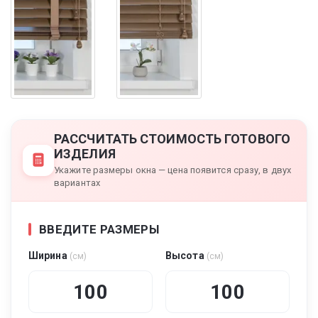
РАССЧИТАТЬ СТОИМОСТЬ ГОТОВОГО
ИЗДЕЛИЯ
Укажите размеры окна — цена появится сразу, в двух
вариантах
ВВЕДИТЕ РАЗМЕРЫ
Ширина
Высота
(см)
(см)