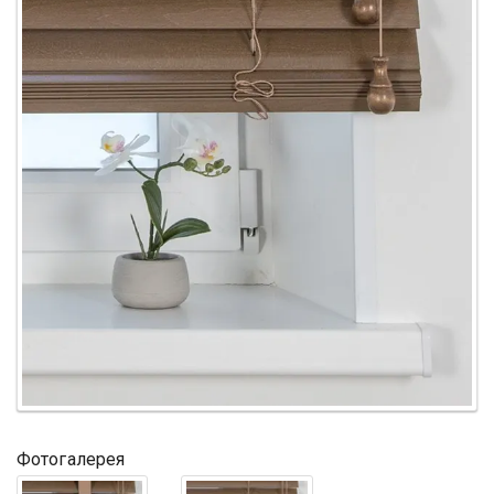
Фотогалерея