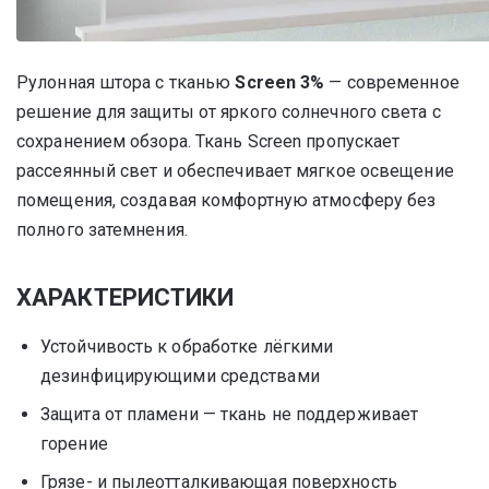
Рулонная штора с тканью
Screen 3%
— современное
решение для защиты от яркого солнечного света с
сохранением обзора. Ткань Screen пропускает
рассеянный свет и обеспечивает мягкое освещение
помещения, создавая комфортную атмосферу без
полного затемнения.
ХАРАКТЕРИСТИКИ
Устойчивость к обработке лёгкими
дезинфицирующими средствами
Защита от пламени — ткань не поддерживает
горение
Грязе- и пылеотталкивающая поверхность