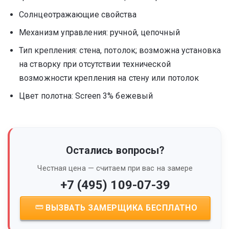
Солнцеотражающие свойства
Механизм управления: ручной, цепочный
Тип крепления: стена, потолок; возможна установка
на створку при отсутствии технической
возможности крепления на стену или потолок
Цвет полотна: Screen 3% бежевый
Остались вопросы?
Честная цена — считаем при вас на замере
+7 (495) 109-07-39
ВЫЗВАТЬ ЗАМЕРЩИКА БЕСПЛАТНО