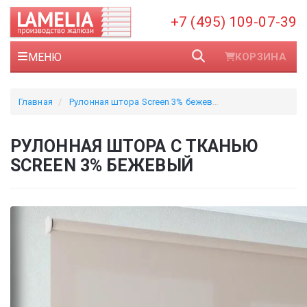
+7 (495) 109-07-39
МЕНЮ
КОРЗИНА
Главная
Рулонная штора Screen 3% бежевый
РУЛОННАЯ ШТОРА С ТКАНЬЮ
SCREEN 3% БЕЖЕВЫЙ