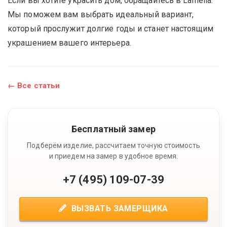
Если вы хотите украсить дом, обращайтесь в Lamelia.
Мы поможем вам выбрать идеальный вариант,
который прослужит долгие годы и станет настоящим
украшением вашего интерьера.
← Все статьи
Бесплатный замер
Подберём изделие, рассчитаем точную стоимость
и приедем на замер в удобное время.
+7 (495) 109-07-39
ВЫЗВАТЬ ЗАМЕРЩИКА