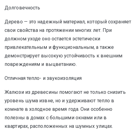
Долговечность
Дерево — это надежный материал, который сохраняет
свои свойства на протяжении многих лет. При
должном уходе оно остается эстетически
привлекательным и функциональным, а также
демонстрирует высокую устойчивость к внешним
повреждениям и выцветанию.
Отличная тепло- и звукоизоляция
Жалюзи из древесины помогают не только снизить
уровень шума извне, но и удерживают тепло в
комнате в холодное время года. Они особенно
полезны в домах с большими окнами или в
квартирах, расположенных на шумных улицах.