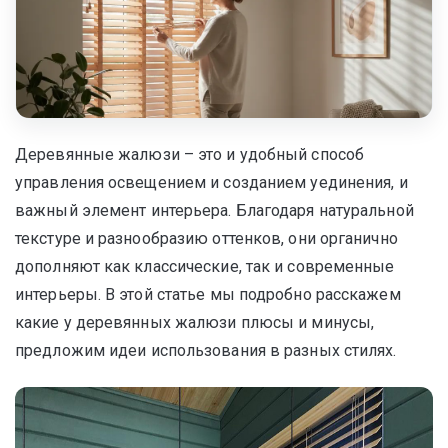
Деревянные жалюзи – это и удобный способ
управления освещением и созданием уединения, и
важный элемент интерьера. Благодаря натуральной
текстуре и разнообразию оттенков, они органично
дополняют как классические, так и современные
интерьеры. В этой статье мы подробно расскажем
какие у деревянных жалюзи плюсы и минусы,
предложим идеи использования в разных стилях.