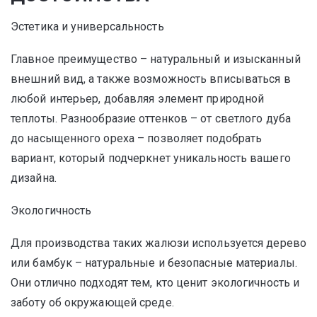
Эстетика и универсальность
Главное преимущество – натуральный и изысканный
внешний вид, а также возможность вписываться в
любой интерьер, добавляя элемент природной
теплоты. Разнообразие оттенков – от светлого дуба
до насыщенного ореха – позволяет подобрать
вариант, который подчеркнет уникальность вашего
дизайна.
Экологичность
Для производства таких жалюзи используется дерево
или бамбук – натуральные и безопасные материалы.
Они отлично подходят тем, кто ценит экологичность и
заботу об окружающей среде.