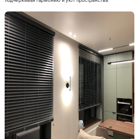
подчёркивая гармонию и уют пространства.