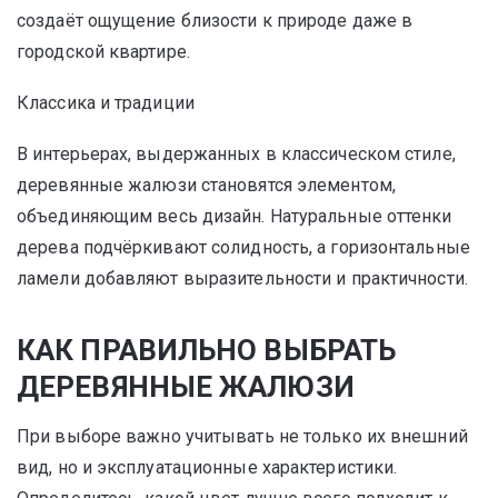
создаёт ощущение близости к природе даже в
городской квартире.
Классика и традиции
В интерьерах, выдержанных в классическом стиле,
деревянные жалюзи становятся элементом,
объединяющим весь дизайн. Натуральные оттенки
дерева подчёркивают солидность, а горизонтальные
ламели добавляют выразительности и практичности.
КАК ПРАВИЛЬНО ВЫБРАТЬ
ДЕРЕВЯННЫЕ ЖАЛЮЗИ
При выборе важно учитывать не только их внешний
вид, но и эксплуатационные характеристики.