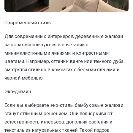
Современный стиль
Для современных интерьеров деревянные жалюзи
на окнах используются в сочетании с
минималистичными линиями и контрастными
цветами. Например, оттенки венге или темного дуба
смотрятся стильно в комнатах с белыми стенами и
черной мебелью.
Эко-дизайн
Если вы выбираете эко-стиль, бамбуковые жалюзи
станут отличным решением. Они подчеркивают
естественность интерьера, дополняя растения и
текстиль из натуральных тканей. Такой подход