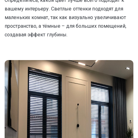
Определитесь, какой цвет лучше всего подходит к
вашему интерьеру. Светлые оттенки подходят для
маленьких комнат, так как визуально увеличивают
пространство, а тёмные – для больших помещений,
создавая эффект глубины.