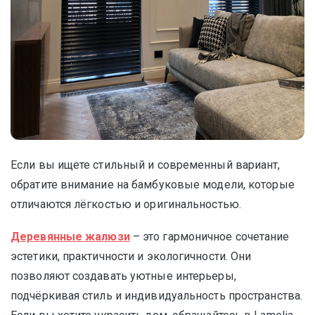
Если вы ищете стильный и современный вариант,
обратите внимание на бамбуковые модели, которые
отличаются лёгкостью и оригинальностью.
Деревянные жалюзи
– это гармоничное сочетание
эстетики, практичности и экологичности. Они
позволяют создавать уютные интерьеры,
подчёркивая стиль и индивидуальность пространства.