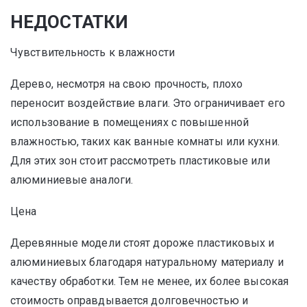
НЕДОСТАТКИ
Чувствительность к влажности
Дерево, несмотря на свою прочность, плохо
переносит воздействие влаги. Это ограничивает его
использование в помещениях с повышенной
влажностью, таких как ванные комнаты или кухни.
Для этих зон стоит рассмотреть пластиковые или
алюминиевые аналоги.
Цена
Деревянные модели стоят дороже пластиковых и
алюминиевых благодаря натуральному материалу и
качеству обработки. Тем не менее, их более высокая
стоимость оправдывается долговечностью и