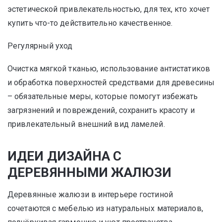
эстетической привлекательностью, для тех, кто хочет
купить что-то действительно качественное.
Регулярный уход
Очистка мягкой тканью, использование антистатиков
и обработка поверхностей средствами для древесины
– обязательные меры, которые помогут избежать
загрязнений и повреждений, сохранить красоту и
привлекательный внешний вид ламелей.
ИДЕИ ДИЗАЙНА С
ДЕРЕВЯННЫМИ ЖАЛЮЗИ
Деревянные жалюзи в интерьере гостиной
сочетаются с мебелью из натуральных материалов,