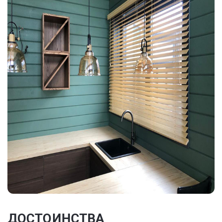
ДОСТОИНСТВА