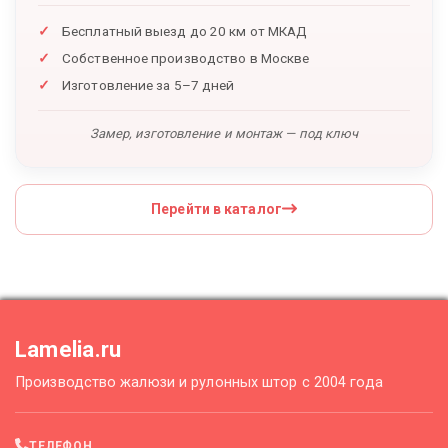
Бесплатный выезд до 20 км от МКАД
Собственное производство в Москве
Изготовление за 5–7 дней
Замер, изготовление и монтаж — под ключ
Перейти в каталог
Lamelia.ru
Производство жалюзи и рулонных штор с 2004 года
ТЕЛЕФОН