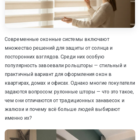
Современные оконные системы включают
множество решений для защиты от солнца и
посторонних взглядов. Среди них особую
популярность завоевали рольшторы — стильный и
практичный вариант для оформления окон в
квартирах, домах и офисах. Однако многие покупатели
задаются вопросом: рулонные шторы — что это такое,
чем они отличаются от традиционных занавесок и
жалюзи и почему всё больше людей выбирают
именно их?