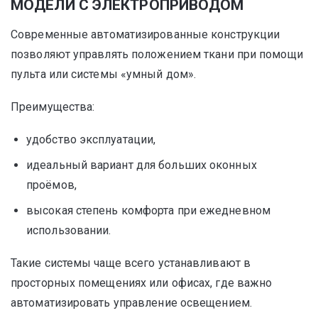
МОДЕЛИ С ЭЛЕКТРОПРИВОДОМ
Современные автоматизированные конструкции
позволяют управлять положением ткани при помощи
пульта или системы «умный дом».
Преимущества:
удобство эксплуатации,
идеальный вариант для больших оконных
проёмов,
высокая степень комфорта при ежедневном
использовании.
Такие системы чаще всего устанавливают в
просторных помещениях или офисах, где важно
автоматизировать управление освещением.