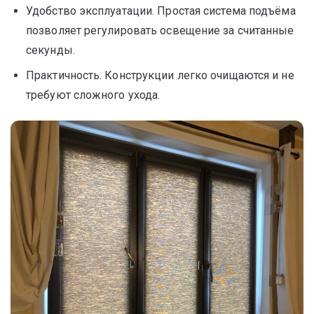
Удобство эксплуатации. Простая система подъёма
позволяет регулировать освещение за считанные
секунды.
Практичность. Конструкции легко очищаются и не
требуют сложного ухода.