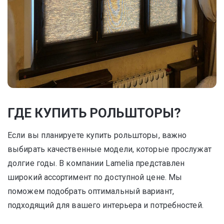
ГДЕ КУПИТЬ РОЛЬШТОРЫ?
Если вы планируете купить рольшторы, важно
выбирать качественные модели, которые прослужат
долгие годы. В компании Lamelia представлен
широкий ассортимент по доступной цене. Мы
поможем подобрать оптимальный вариант,
подходящий для вашего интерьера и потребностей.