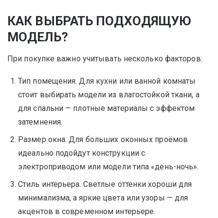
КАК ВЫБРАТЬ ПОДХОДЯЩУЮ
МОДЕЛЬ?
При покупке важно учитывать несколько факторов:
Тип помещения. Для кухни или ванной комнаты
стоит выбирать модели из влагостойкой ткани, а
для спальни — плотные материалы с эффектом
затемнения.
Размер окна. Для больших оконных проёмов
идеально подойдут конструкции с
электроприводом или модели типа «день-ночь».
Стиль интерьера. Светлые оттенки хороши для
минимализма, а яркие цвета или узоры — для
акцентов в современном интерьере.