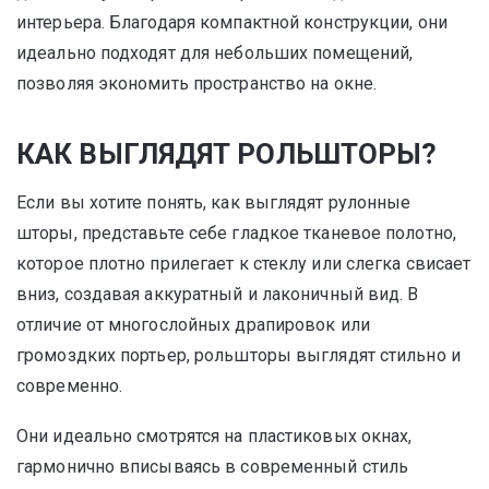
интерьера. Благодаря компактной конструкции, они
идеально подходят для небольших помещений,
позволяя экономить пространство на окне.
КАК ВЫГЛЯДЯТ РОЛЬШТОРЫ?
Если вы хотите понять, как выглядят рулонные
шторы, представьте себе гладкое тканевое полотно,
которое плотно прилегает к стеклу или слегка свисает
вниз, создавая аккуратный и лаконичный вид. В
отличие от многослойных драпировок или
громоздких портьер, рольшторы выглядят стильно и
современно.
Они идеально смотрятся на пластиковых окнах,
гармонично вписываясь в современный стиль