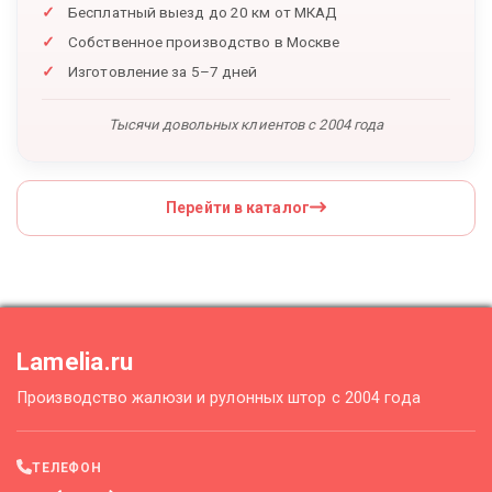
Бесплатный выезд до 20 км от МКАД
Собственное производство в Москве
Изготовление за 5–7 дней
Тысячи довольных клиентов с 2004 года
Перейти в каталог
Lamelia.ru
Производство жалюзи и рулонных штор с 2004 года
ТЕЛЕФОН