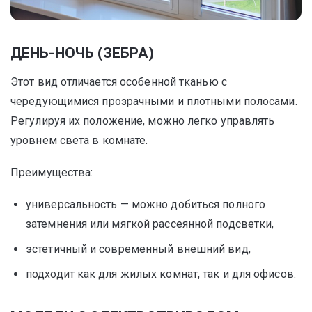
ДЕНЬ-НОЧЬ (ЗЕБРА)
Этот вид отличается особенной тканью с
чередующимися прозрачными и плотными полосами.
Регулируя их положение, можно легко управлять
уровнем света в комнате.
Преимущества:
универсальность — можно добиться полного
затемнения или мягкой рассеянной подсветки,
эстетичный и современный внешний вид,
подходит как для жилых комнат, так и для офисов.