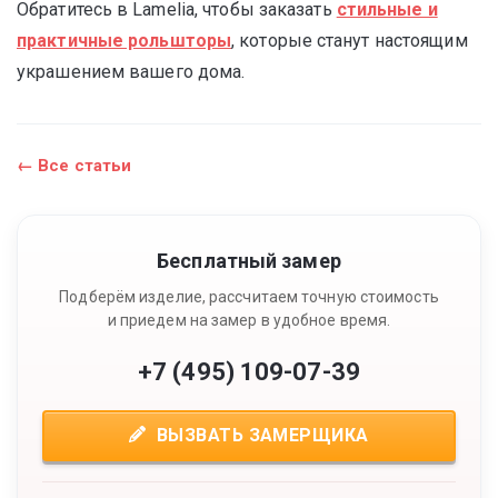
Обратитесь в Lamelia, чтобы заказать
стильные и
практичные рольшторы
, которые станут настоящим
украшением вашего дома.
← Все статьи
Бесплатный замер
Подберём изделие, рассчитаем точную стоимость
и приедем на замер в удобное время.
+7 (495) 109-07-39
ВЫЗВАТЬ ЗАМЕРЩИКА