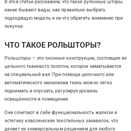
В этой статье расскажем, что такое рулонные шторы,
какие бывают виды, как правильно выбрать
подходящую модель и на что обратить внимание при
покупке.
ЧТО ТАКОЕ РОЛЬШТОРЫ?
Рольшторы — это оконные конструкции, состоящие из
цельного тканевого полотна, которое наматывается
на специальный вал. При помощи цепочного или
автоматического механизма ткань можно легко
поднимать и опускать, регулируя уровень
освещённости в помещении.
Они сочетают в себе функциональность жалюзи и
эстетику классических текстильных занавесок, что
делает их универсальным решением для любого