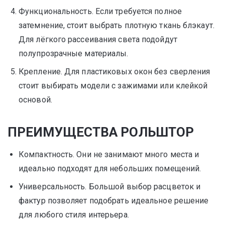
Функциональность. Если требуется полное
затемнение, стоит выбрать плотную ткань блэкаут.
Для лёгкого рассеивания света подойдут
полупрозрачные материалы.
Крепление. Для пластиковых окон без сверления
стоит выбирать модели с зажимами или клейкой
основой.
ПРЕИМУЩЕСТВА РОЛЬШТОР
Компактность. Они не занимают много места и
идеально подходят для небольших помещений.
Универсальность. Большой выбор расцветок и
фактур позволяет подобрать идеальное решение
для любого стиля интерьера.