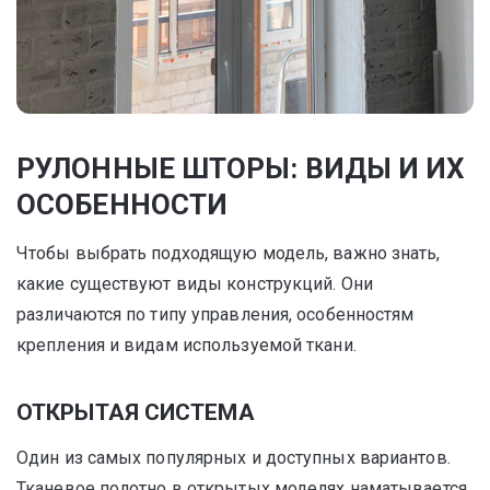
РУЛОННЫЕ ШТОРЫ: ВИДЫ И ИХ
ОСОБЕННОСТИ
Чтобы выбрать подходящую модель, важно знать,
какие существуют виды конструкций. Они
различаются по типу управления, особенностям
крепления и видам используемой ткани.
ОТКРЫТАЯ СИСТЕМА
Один из самых популярных и доступных вариантов.
Тканевое полотно в открытых моделях наматывается