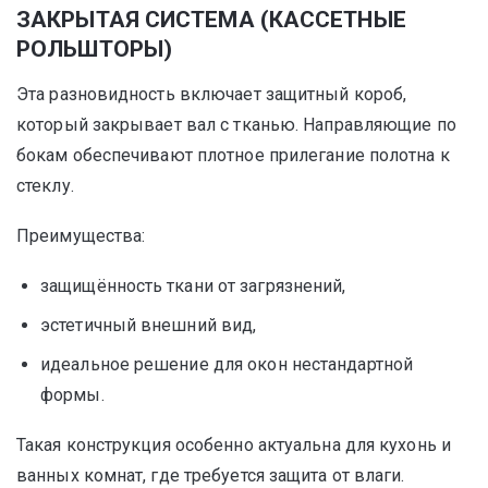
ЗАКРЫТАЯ СИСТЕМА (КАССЕТНЫЕ
РОЛЬШТОРЫ)
Эта разновидность включает защитный короб,
который закрывает вал с тканью. Направляющие по
бокам обеспечивают плотное прилегание полотна к
стеклу.
Преимущества:
защищённость ткани от загрязнений,
эстетичный внешний вид,
идеальное решение для окон нестандартной
формы.
Такая конструкция особенно актуальна для кухонь и
ванных комнат, где требуется защита от влаги.