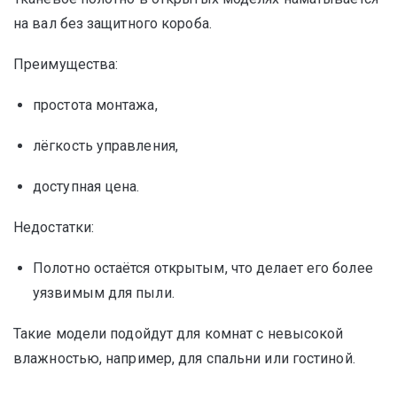
на вал без защитного короба.
Преимущества:
простота монтажа,
лёгкость управления,
доступная цена.
Недостатки:
Полотно остаётся открытым, что делает его более
уязвимым для пыли.
Такие модели подойдут для комнат с невысокой
влажностью, например, для спальни или гостиной.