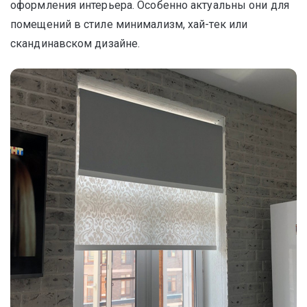
оформления интерьера. Особенно актуальны они для
помещений в стиле минимализм, хай-тек или
скандинавском дизайне.