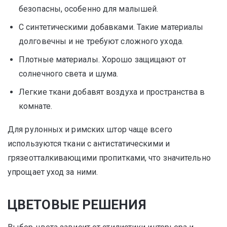
безопасны, особенно для малышей.
С синтетическими добавками. Такие материалы
долговечны и не требуют сложного ухода.
Плотные материалы. Хорошо защищают от
солнечного света и шума.
Легкие ткани добавят воздуха и пространства в
комнате.
Для рулонных и римских штор чаще всего
используются ткани с антистатическими и
грязеотталкивающими пропитками, что значительно
упрощает уход за ними.
ЦВЕТОВЫЕ РЕШЕНИЯ