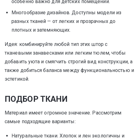
особенно важно для детских помещений.
Многообразие дизайнов. Доступны модели из
разных тканей — от легких и прозрачных до
плотных и затемняющих.
Идея: комбинируйте любой тип этих штор с
тканевыми занавесками или легким тюлем, чтобы
добавить уюта и смягчить строгий вид конструкции, а
также добиться баланса между функциональностью и
эстетикой.
ПОДБОР ТКАНИ
Материал имеет огромное значение. Рассмотрим
самые подходящие варианты:
Натуральные ткани. Хлопок и лен экологичны и