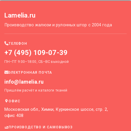
Lamelia.ru
Производство жалюзи и рулонных штор с 2004 года
ТЕЛЕФОН
+7 (495) 109-07-39
ПН–ПТ 9:00–18:00, СБ–ВС выходной
ЭЛЕКТРОННАЯ ПОЧТА
info@lamelia.ru
Пришлём расчёт и каталоги тканей
ОФИС
Московская обл., Химки, Куркинское шоссе, стр. 2,
офис 408
ПРОИЗВОДСТВО И САМОВЫВОЗ