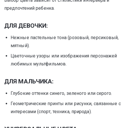
Выбор цвета зависит от стилистики интерьера и
предпочтений ребенка.
ДЛЯ ДЕВОЧКИ:
Нежные пастельные тона (розовый, персиковый,
мятный).
Цветочные узоры или изображения персонажей
любимых мультфильмов.
ДЛЯ МАЛЬЧИКА:
Глубокие оттенки синего, зеленого или серого.
Геометрические принты или рисунки, связанные с
интересами (спорт, техника, природа).