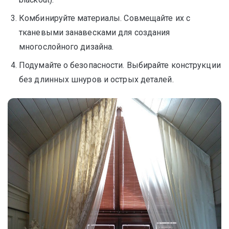
Комбинируйте материалы. Совмещайте их с
тканевыми занавесками для создания
многослойного дизайна.
Подумайте о безопасности. Выбирайте конструкции
без длинных шнуров и острых деталей.