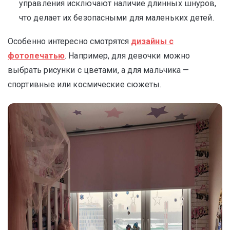
управления исключают наличие длинных шнуров,
что делает их безопасными для маленьких детей.
Особенно интересно смотрятся
дизайны с
фотопечатью
. Например, для девочки можно
выбрать рисунки с цветами, а для мальчика —
спортивные или космические сюжеты.