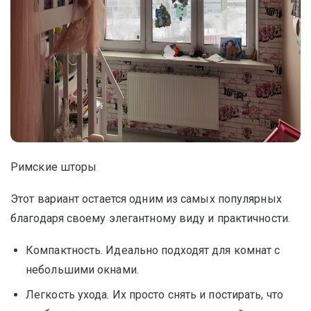
Римские шторы
Этот вариант остается одним из самых популярных
благодаря своему элегантному виду и практичности.
Компактность. Идеально подходят для комнат с
небольшими окнами.
Легкость ухода. Их просто снять и постирать, что