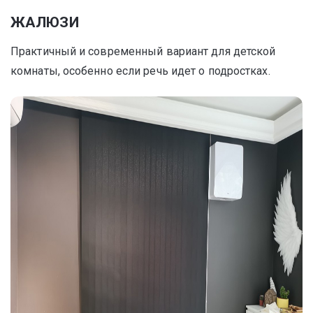
ЖАЛЮЗИ
Практичный и современный вариант для детской
комнаты, особенно если речь идет о подростках.