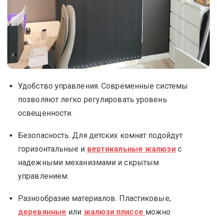
Удобство управления. Современные системы
позволяют легко регулировать уровень
освещенности.
Безопасность. Для детских комнат подойдут
горизонтальные и
вертикальные жалюзи
с
надежными механизмами и скрытым
управлением.
Разнообразие материалов. Пластиковые,
деревянные
или
жалюзи плиссе
можно