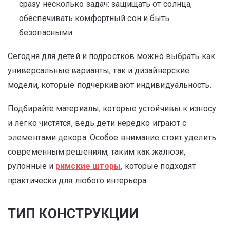
сразу несколько задач: защищать от солнца,
обеспечивать комфортный сон и быть
безопасными.
Сегодня для детей и подростков можно выбрать как
универсальные варианты, так и дизайнерские
модели, которые подчеркивают индивидуальность.
Подбирайте материалы, которые устойчивы к износу
и легко чистятся, ведь дети нередко играют с
элементами декора. Особое внимание стоит уделить
современным решениям, таким как жалюзи,
рулонные и
римские шторы
, которые подходят
практически для любого интерьера.
ТИП КОНСТРУКЦИИ