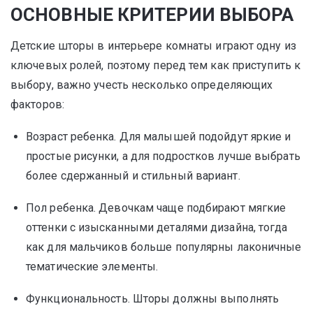
ОСНОВНЫЕ КРИТЕРИИ ВЫБОРА
Детские шторы в интерьере комнаты играют одну из
ключевых ролей, поэтому перед тем как приступить к
выбору, важно учесть несколько определяющих
факторов:
Возраст ребенка. Для малышей подойдут яркие и
простые рисунки, а для подростков лучше выбрать
более сдержанный и стильный вариант.
Пол ребенка. Девочкам чаще подбирают мягкие
оттенки с изысканными деталями дизайна, тогда
как для мальчиков больше популярны лаконичные
тематические элементы.
Функциональность. Шторы должны выполнять