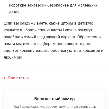
короткие занавески безопаснее для маленьких
детей.
Если вы раздумываете, какие шторы в детскую
комнату выбрать, специалисты Lamelia помогут
подобрать самый подходящий вариант. Обратитесь к
нам, и мы вместе подберем решение, которое
сделает комнату вашего ребенка уютной, красивой и
любимой!
← Все статьи
Бесплатный замер
Подберём изделие, рассчитаем точную стоимость