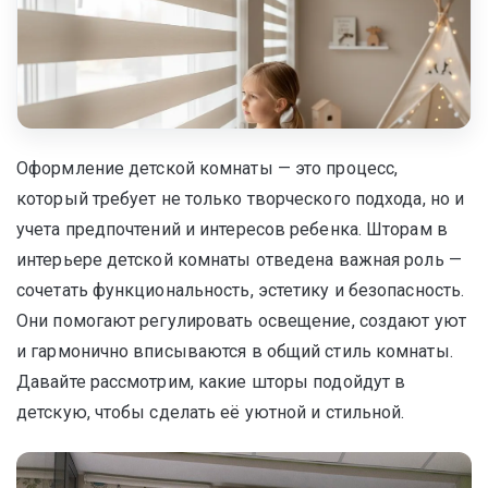
Оформление детской комнаты — это процесс,
который требует не только творческого подхода, но и
учета предпочтений и интересов ребенка. Шторам в
интерьере детской комнаты отведена важная роль —
сочетать функциональность, эстетику и безопасность.
Они помогают регулировать освещение, создают уют
и гармонично вписываются в общий стиль комнаты.
Давайте рассмотрим, какие шторы подойдут в
детскую, чтобы сделать её уютной и стильной.