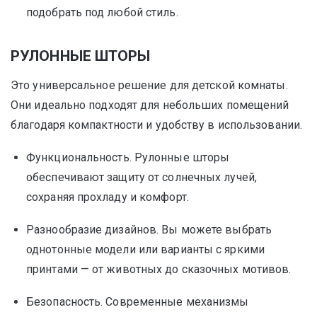
подобрать под любой стиль.
РУЛОННЫЕ ШТОРЫ
Это универсальное решение для детской комнаты.
Они идеально подходят для небольших помещений
благодаря компактности и удобству в использовании.
Функциональность. Рулонные шторы
обеспечивают защиту от солнечных лучей,
сохраняя прохладу и комфорт.
Разнообразие дизайнов. Вы можете выбрать
однотонные модели или варианты с яркими
принтами — от животных до сказочных мотивов.
Безопасность. Современные механизмы