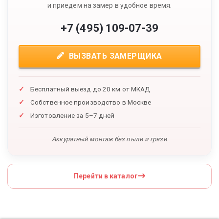
и приедем на замер в удобное время.
+7 (495) 109-07-39
ВЫЗВАТЬ ЗАМЕРЩИКА
Бесплатный выезд до 20 км от МКАД
Собственное производство в Москве
Изготовление за 5–7 дней
Аккуратный монтаж без пыли и грязи
Перейти в каталог