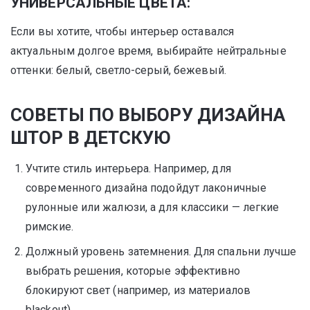
УНИВЕРСАЛЬНЫЕ ЦВЕТА:
Если вы хотите, чтобы интерьер оставался
актуальным долгое время, выбирайте нейтральные
оттенки: белый, светло-серый, бежевый.
СОВЕТЫ ПО ВЫБОРУ ДИЗАЙНА
ШТОР В ДЕТСКУЮ
Учтите стиль интерьера. Например, для
современного дизайна подойдут лаконичные
рулонные или жалюзи, а для классики — легкие
римские.
Должный уровень затемнения. Для спальни лучше
выбрать решения, которые эффективно
блокируют свет (например, из материалов
blackout).