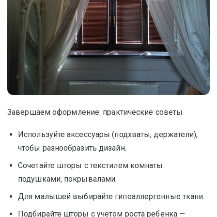
Завершаем оформление: практические советы
Используйте аксессуары (подхваты, держатели),
чтобы разнообразить дизайн.
Сочетайте шторы с текстилем комнаты:
подушками, покрывалами.
Для малышей выбирайте гипоаллергенные ткани.
Подбирайте шторы с учетом роста ребенка —