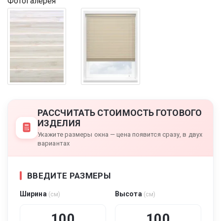
Фотогалерея
РАССЧИТАТЬ СТОИМОСТЬ ГОТОВОГО
ИЗДЕЛИЯ
Укажите размеры окна — цена появится сразу, в двух
вариантах
ВВЕДИТЕ РАЗМЕРЫ
Ширина
Высота
(см)
(см)