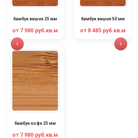
бамбук вишня 25 мм
бамбук вишня 50 мм
от 7 980 руб.кв.м
от 8 485 руб.кв.м
бамбук кофе 25 мм
от 7 980 руб.кв.м