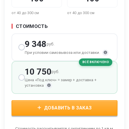
от 40 до 300 см
от 40 до 300 см
СТОИМОСТЬ
9 348
руб.
При условии самовывоза или доставки.
ВСЁ ВКЛЮЧЕНО
10 750
руб.
Цена «Под ключ» = замер + доставка +
установка
ДОБАВИТЬ В ЗАКАЗ
Стоимость рассчитывается с округлением до 1 кв.м.