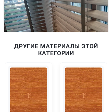
ДРУГИЕ МАТЕРИАЛЫ ЭТОЙ
КАТЕГОРИИ