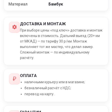
Материал
Бамбук
ДОСТАВКА И МОНТАЖ
При выборе цены «под ключ» доставка и монтаж
включены в стоимость. Дальний выезд (20+ км
от МКАД) — по тарифу 30 р/км. Монтаж
выполняет тот же мастер, что делал замер.
Сложный монтаж — по индивидуальному
расчёту.
ОПЛАТА
наличными курьеру или в магазине;
безналичный расчёт с НДС;
перевод на карту.