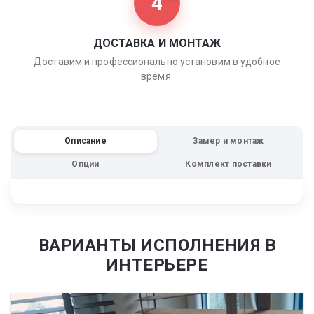
4
ДОСТАВКА И МОНТАЖ
Доставим и профессионально установим в удобное
время.
Описание
Замер и монтаж
Опции
Комплект поставки
ВАРИАНТЫ ИСПОЛНЕНИЯ В
ИНТЕРЬЕРЕ