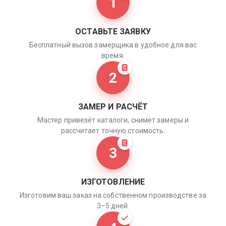
1
ОСТАВЬТЕ ЗАЯВКУ
Бесплатный вызов замерщика в удобное для вас
время.
2
ЗАМЕР И РАСЧЁТ
Мастер привезёт каталоги, снимет замеры и
рассчитает точную стоимость.
3
ИЗГОТОВЛЕНИЕ
Изготовим ваш заказ на собственном производстве за
3–5 дней.