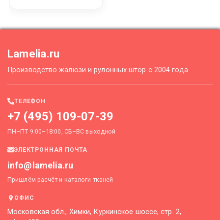
Lamelia.ru
Производство жалюзи и рулонных штор с 2004 года
ТЕЛЕФОН
+7 (495) 109-07-39
ПН–ПТ 9:00–18:00, СБ–ВС выходной
ЭЛЕКТРОННАЯ ПОЧТА
info@lamelia.ru
Пришлём расчёт и каталоги тканей
ОФИС
Московская обл., Химки, Куркинское шоссе, стр. 2,