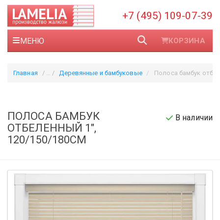
+7 (495) 109-07-39
МЕНЮ
КОРЗИНА
Главная
Деревянные и бамбуковые
Полоса бамбук отбеленный 1
ПОЛОСА БАМБУК
В наличии
ОТБЕЛЕННЫЙ 1",
120/150/180СМ