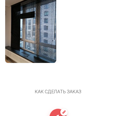
КАК СДЕЛАТЬ ЗАКАЗ