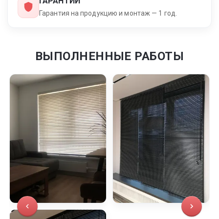
ГАРАНТИИ
Гарантия на продукцию и монтаж — 1 год.
ВЫПОЛНЕННЫЕ РАБОТЫ