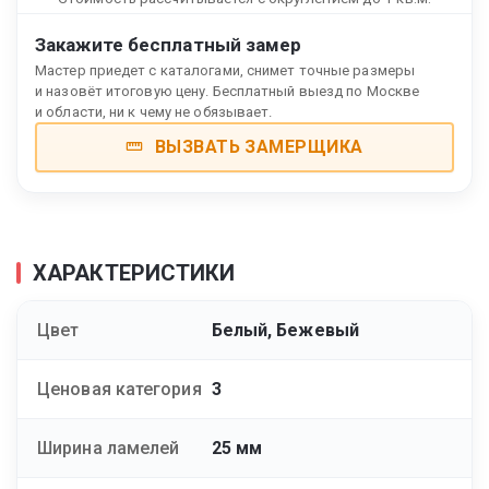
Закажите бесплатный замер
Мастер приедет с каталогами, снимет точные размеры
и назовёт итоговую цену. Бесплатный выезд по Москве
и области, ни к чему не обязывает.
ВЫЗВАТЬ ЗАМЕРЩИКА
ХАРАКТЕРИСТИКИ
Цвет
Белый, Бежевый
Ценовая категория
3
Ширина ламелей
25 мм