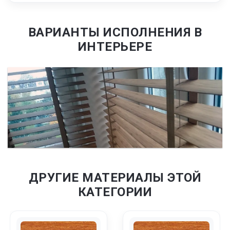
ВАРИАНТЫ ИСПОЛНЕНИЯ В
ИНТЕРЬЕРЕ
ДРУГИЕ МАТЕРИАЛЫ ЭТОЙ
КАТЕГОРИИ