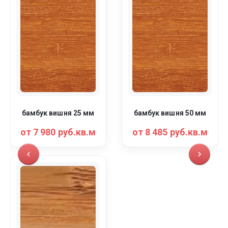
бамбук вишня 25 мм
бамбук вишня 50 мм
от 7 980 руб.кв.м
от 8 485 руб.кв.м