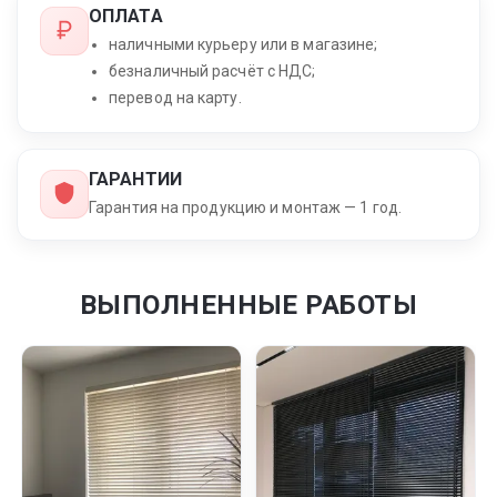
ОПЛАТА
наличными курьеру или в магазине;
безналичный расчёт с НДС;
перевод на карту.
ГАРАНТИИ
Гарантия на продукцию и монтаж — 1 год.
ВЫПОЛНЕННЫЕ РАБОТЫ