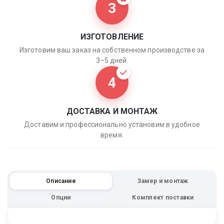
3
ИЗГОТОВЛЕНИЕ
Изготовим ваш заказ на собственном производстве за
3–5 дней.
4
ДОСТАВКА И МОНТАЖ
Доставим и профессионально установим в удобное
время.
Описание
Замер и монтаж
Опции
Комплект поставки