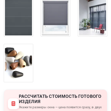
РАССЧИТАТЬ СТОИМОСТЬ ГОТОВОГО
ИЗДЕЛИЯ
Укажите размеры окна — цена появится сразу, в двух