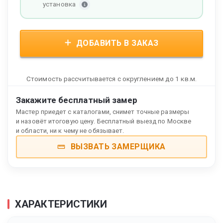
установка
ДОБАВИТЬ В ЗАКАЗ
Стоимость рассчитывается с округлением до 1 кв.м.
Закажите бесплатный замер
Мастер приедет с каталогами, снимет точные размеры
и назовёт итоговую цену. Бесплатный выезд по Москве
и области, ни к чему не обязывает.
ВЫЗВАТЬ ЗАМЕРЩИКА
ХАРАКТЕРИСТИКИ