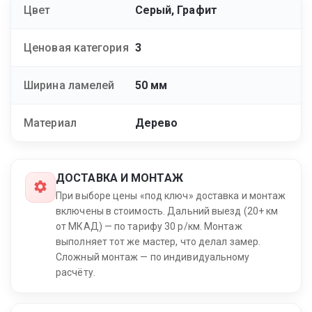
Цвет
Серый, Графит
Ценовая категория
3
Ширина ламелей
50 мм
Материал
Дерево
ДОСТАВКА И МОНТАЖ
При выборе цены «под ключ» доставка и монтаж
включены в стоимость. Дальний выезд (20+ км
от МКАД) — по тарифу 30 р/км. Монтаж
выполняет тот же мастер, что делал замер.
Сложный монтаж — по индивидуальному
расчёту.