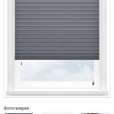
Фотогалерея