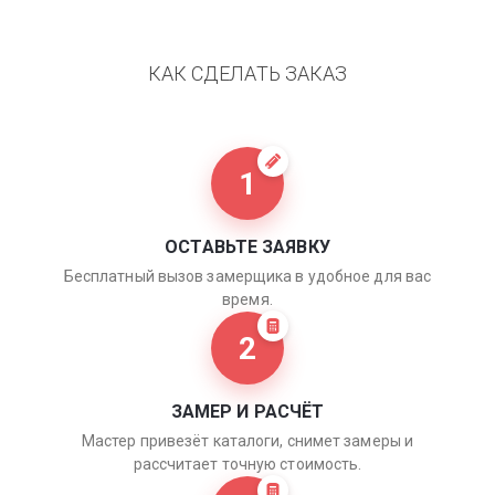
КАК СДЕЛАТЬ ЗАКАЗ
1
ОСТАВЬТЕ ЗАЯВКУ
Бесплатный вызов замерщика в удобное для вас
время.
2
ЗАМЕР И РАСЧЁТ
Мастер привезёт каталоги, снимет замеры и
рассчитает точную стоимость.