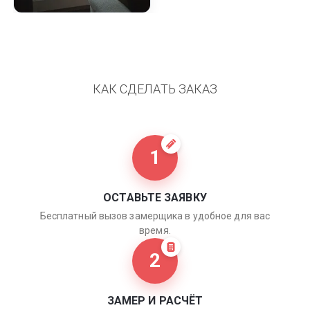
КАК СДЕЛАТЬ ЗАКАЗ
1
ОСТАВЬТЕ ЗАЯВКУ
Бесплатный вызов замерщика в удобное для вас
время.
2
ЗАМЕР И РАСЧЁТ