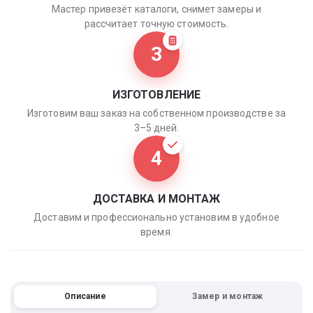
Мастер привезёт каталоги, снимет замеры и
рассчитает точную стоимость.
3
ИЗГОТОВЛЕНИЕ
Изготовим ваш заказ на собственном производстве за
3–5 дней.
4
ДОСТАВКА И МОНТАЖ
Доставим и профессионально установим в удобное
время.
Описание
Замер и монтаж