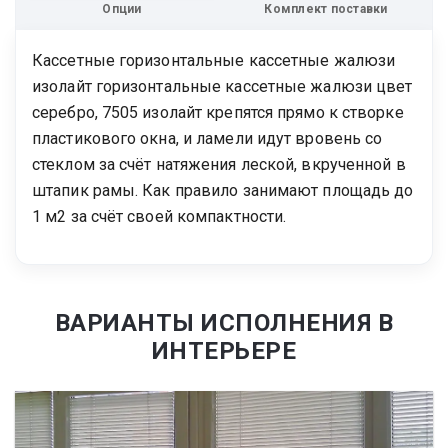
Опции
Комплект поставки
Кассетные горизонтальные кассетные жалюзи
изолайт горизонтальные кассетные жалюзи цвет
серебро, 7505 изолайт крепятся прямо к створке
пластикового окна, и ламели идут вровень со
стеклом за счёт натяжения леской, вкрученной в
штапик рамы. Как правило занимают площадь до
1 м2 за счёт своей компактности.
ВАРИАНТЫ ИСПОЛНЕНИЯ В
ИНТЕРЬЕРЕ