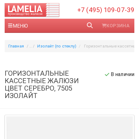
+7 (495) 109-07-39
МЕНЮ
КОРЗИНА
Главная
Изолайт (по стеклу)
Горизонтальные кассетные жалюзи цвет серебро, 7505
ГОРИЗОНТАЛЬНЫЕ
В наличии
КАССЕТНЫЕ ЖАЛЮЗИ
ЦВЕТ СЕРЕБРО, 7505
ИЗОЛАЙТ