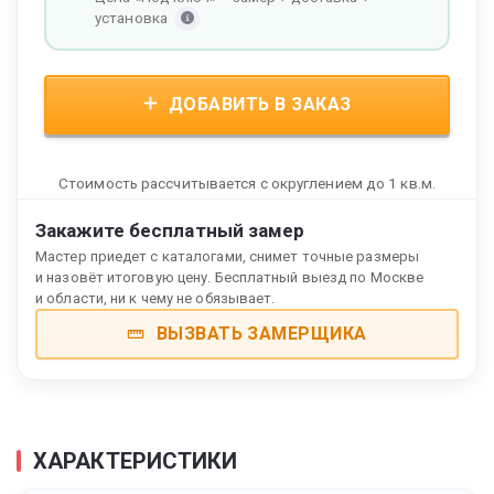
установка
ДОБАВИТЬ В ЗАКАЗ
Стоимость рассчитывается с округлением до 1 кв.м.
Закажите бесплатный замер
Мастер приедет с каталогами, снимет точные размеры
и назовёт итоговую цену. Бесплатный выезд по Москве
и области, ни к чему не обязывает.
ВЫЗВАТЬ ЗАМЕРЩИКА
ХАРАКТЕРИСТИКИ