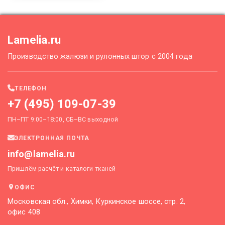
Lamelia.ru
Производство жалюзи и рулонных штор с 2004 года
ТЕЛЕФОН
+7 (495) 109-07-39
ПН–ПТ 9:00–18:00, СБ–ВС выходной
ЭЛЕКТРОННАЯ ПОЧТА
info@lamelia.ru
Пришлём расчёт и каталоги тканей
ОФИС
Московская обл., Химки, Куркинское шоссе, стр. 2,
офис 408