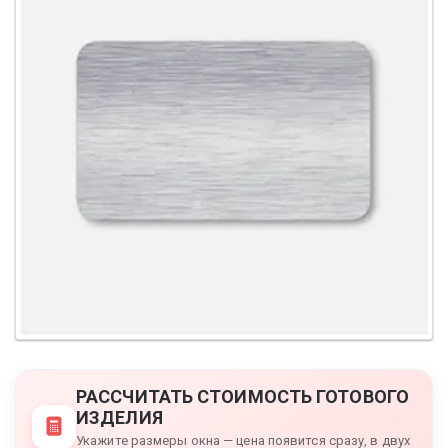
РАССЧИТАТЬ СТОИМОСТЬ ГОТОВОГО
ИЗДЕЛИЯ
Укажите размеры окна — цена появится сразу, в двух