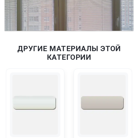
ДРУГИЕ МАТЕРИАЛЫ ЭТОЙ
КАТЕГОРИИ