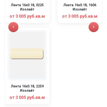
Лента 16x0.18, 0225
Лента 16x0.18, 1606
Изолайт
Изолайт
от 3 005 руб.кв.м
от 3 005 руб.кв.м
Лента 16x0.18, 2259
Изолайт
от 3 005 руб.кв.м