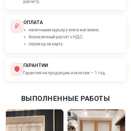
расчёту.
ОПЛАТА
наличными курьеру или в магазине;
безналичный расчёт с НДС;
перевод на карту.
ГАРАНТИИ
Гарантия на продукцию и монтаж — 1 год.
ВЫПОЛНЕННЫЕ РАБОТЫ