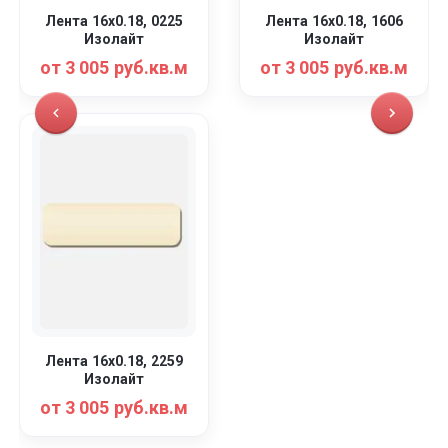
Лента 16x0.18, 0225
Лента 16x0.18, 1606
Изолайт
Изолайт
от 3 005 руб.кв.м
от 3 005 руб.кв.м
Лента 16x0.18, 2259
Изолайт
от 3 005 руб.кв.м