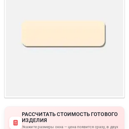
РАССЧИТАТЬ СТОИМОСТЬ ГОТОВОГО
ИЗДЕЛИЯ
Укажите размеры окна — цена появится сразу, в двух