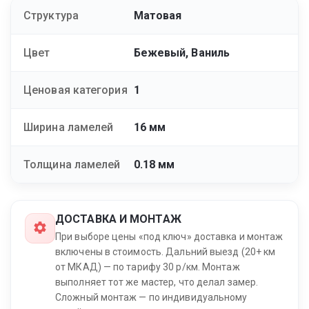
Структура
Матовая
Цвет
Бежевый, Ваниль
Ценовая категория
1
Ширина ламелей
16 мм
Толщина ламелей
0.18 мм
ДОСТАВКА И МОНТАЖ
При выборе цены «под ключ» доставка и монтаж
включены в стоимость. Дальний выезд (20+ км
от МКАД) — по тарифу 30 р/км. Монтаж
выполняет тот же мастер, что делал замер.
Сложный монтаж — по индивидуальному