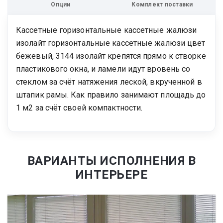
Опции
Комплект поставки
Кассетные горизонтальные кассетные жалюзи
изолайт горизонтальные кассетные жалюзи цвет
бежевый, 3144 изолайт крепятся прямо к створке
пластикового окна, и ламели идут вровень со
стеклом за счёт натяжения леской, вкрученной в
штапик рамы. Как правило занимают площадь до
1 м2 за счёт своей компактности.
ВАРИАНТЫ ИСПОЛНЕНИЯ В
ИНТЕРЬЕРЕ