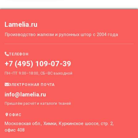
Lamelia.ru
Производство жалюзи и рулонных штор с 2004 года
ТЕЛЕФОН
+7 (495) 109-07-39
ПН–ПТ 9:00–18:00, СБ–ВС выходной
ЭЛЕКТРОННАЯ ПОЧТА
info@lamelia.ru
Пришлём расчёт и каталоги тканей
ОФИС
Московская обл., Химки, Куркинское шоссе, стр. 2,
офис 408