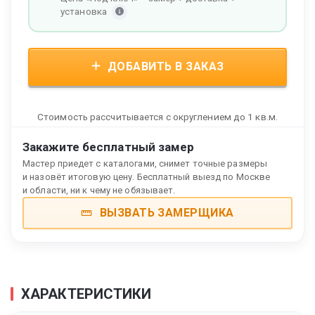
установка
ДОБАВИТЬ В ЗАКАЗ
Стоимость рассчитывается с округлением до 1 кв.м.
Закажите бесплатный замер
Мастер приедет с каталогами, снимет точные размеры
и назовёт итоговую цену. Бесплатный выезд по Москве
и области, ни к чему не обязывает.
ВЫЗВАТЬ ЗАМЕРЩИКА
ХАРАКТЕРИСТИКИ