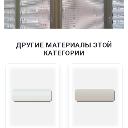
ДРУГИЕ МАТЕРИАЛЫ ЭТОЙ
КАТЕГОРИИ