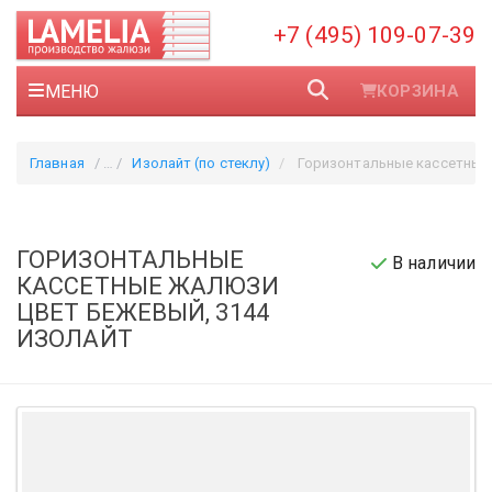
+7 (495) 109-07-39
МЕНЮ
КОРЗИНА
Главная
Изолайт (по стеклу)
Горизонтальные кассетные жалюзи цвет бежевый, 3144
ГОРИЗОНТАЛЬНЫЕ
В наличии
КАССЕТНЫЕ ЖАЛЮЗИ
ЦВЕТ БЕЖЕВЫЙ, 3144
ИЗОЛАЙТ