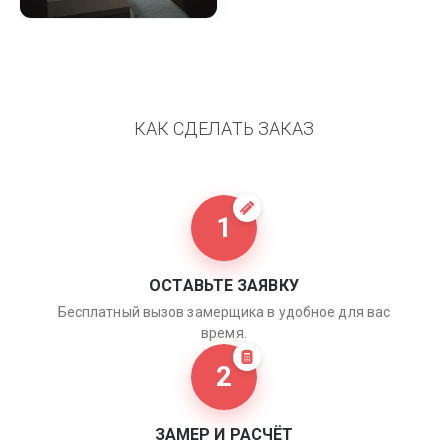
КАК СДЕЛАТЬ ЗАКАЗ
1
ОСТАВЬТЕ ЗАЯВКУ
Бесплатный вызов замерщика в удобное для вас
время.
2
ЗАМЕР И РАСЧЁТ