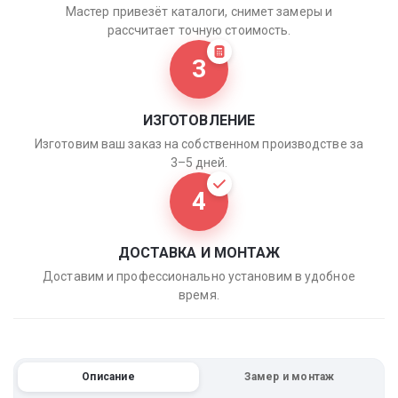
Мастер привезёт каталоги, снимет замеры и
рассчитает точную стоимость.
3
ИЗГОТОВЛЕНИЕ
Изготовим ваш заказ на собственном производстве за
3–5 дней.
4
ДОСТАВКА И МОНТАЖ
Доставим и профессионально установим в удобное
время.
Описание
Замер и монтаж