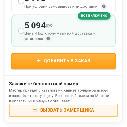
При условии самовывоза или доставки.
ВСЁ ВКЛЮЧЕНО
5 094
руб.
Цена «Под ключ» = замер + доставка +
установка
ДОБАВИТЬ В ЗАКАЗ
Закажите бесплатный замер
Мастер приедет с каталогами, снимет точные размеры
и назовёт итоговую цену. Бесплатный выезд по Москве
и области, ни к чему не обязывает.
ВЫЗВАТЬ ЗАМЕРЩИКА