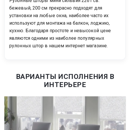
Рулонные шторы мини сильвия 2261 св.
бежевый, 200 см прекрасно подходят для
установки на любые окна, наиболее часто их
используют для монтажа на балкон, лоджию,
кухню. Благодаря простоте и невысокой цене
являются одними из наиболее популярных
рулонных штор в нашем интернет магазине.
ВАРИАНТЫ ИСПОЛНЕНИЯ В
ИНТЕРЬЕРЕ