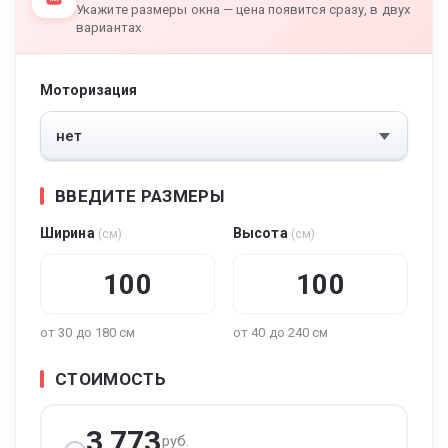
Укажите размеры окна — цена появится сразу, в двух
вариантах
Моторизация
ВВЕДИТЕ РАЗМЕРЫ
Ширина
Высота
(см)
(см)
от 30 до 180 см
от 40 до 240 см
СТОИМОСТЬ
3 773
руб.