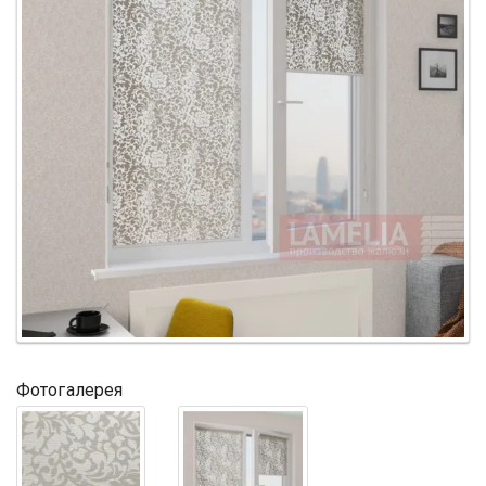
Фотогалерея