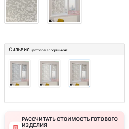
Сильвия
цветовой ассортимент
РАССЧИТАТЬ СТОИМОСТЬ ГОТОВОГО
ИЗДЕЛИЯ