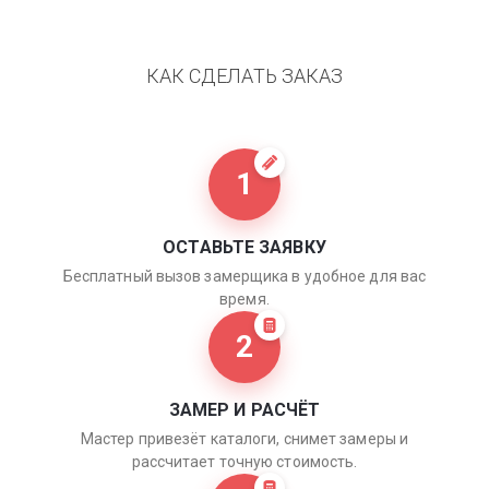
КАК СДЕЛАТЬ ЗАКАЗ
1
ОСТАВЬТЕ ЗАЯВКУ
Бесплатный вызов замерщика в удобное для вас
время.
2
ЗАМЕР И РАСЧЁТ
Мастер привезёт каталоги, снимет замеры и
рассчитает точную стоимость.