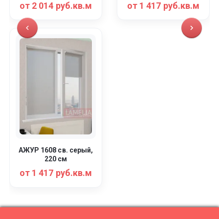
от 2 014 руб.кв.м
от 1 417 руб.кв.м
АЖУР 1608 св. серый,
220 см
от 1 417 руб.кв.м