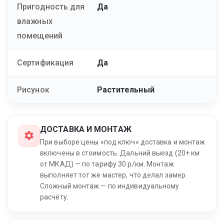
Пригодность для
Да
влажных
помещений
Сертификация
Да
Рисунок
Растительный
ДОСТАВКА И МОНТАЖ
При выборе цены «под ключ» доставка и монтаж
включены в стоимость. Дальний выезд (20+ км
от МКАД) — по тарифу 30 р/км. Монтаж
выполняет тот же мастер, что делал замер.
Сложный монтаж — по индивидуальному
расчёту.