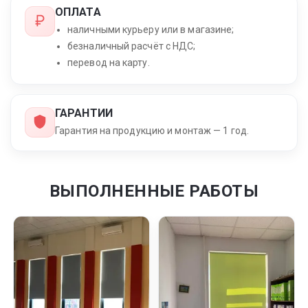
ОПЛАТА
наличными курьеру или в магазине;
безналичный расчёт с НДС;
перевод на карту.
ГАРАНТИИ
Гарантия на продукцию и монтаж — 1 год.
ВЫПОЛНЕННЫЕ РАБОТЫ