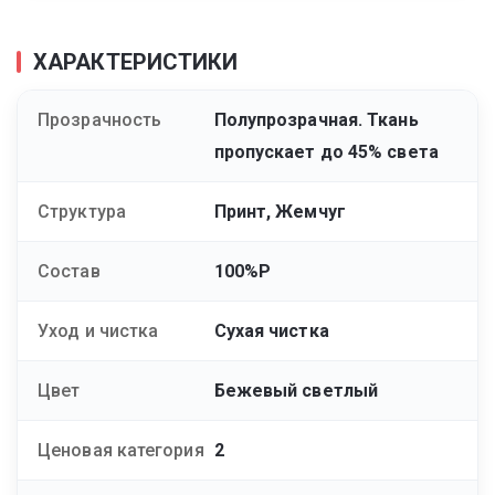
ХАРАКТЕРИСТИКИ
Прозрачность
Полупрозрачная. Ткань
пропускает до 45% света
Структура
Принт, Жемчуг
Состав
100%P
Уход и чистка
Сухая чистка
Цвет
Бежевый светлый
Ценовая категория
2