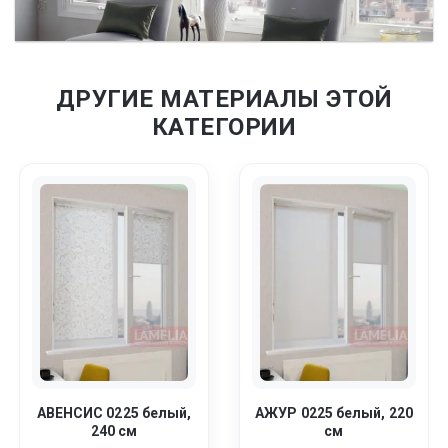
ДРУГИЕ МАТЕРИАЛЫ ЭТОЙ
КАТЕГОРИИ
АВЕНСИС 0225 белый,
АЖУР 0225 белый, 220
240 см
см