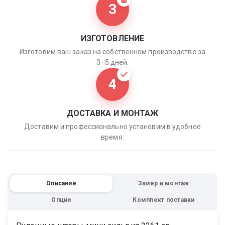
3
ИЗГОТОВЛЕНИЕ
Изготовим ваш заказ на собственном производстве за
3–5 дней.
4
ДОСТАВКА И МОНТАЖ
Доставим и профессионально установим в удобное
время.
Описание
Замер и монтаж
Опции
Комплект поставки