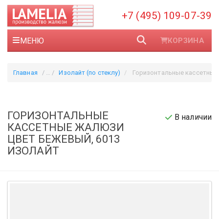
+7 (495) 109-07-39
МЕНЮ
КОРЗИНА
Главная
Изолайт (по стеклу)
Горизонтальные кассетные жалюзи цвет бежевый, 6013
ГОРИЗОНТАЛЬНЫЕ
В наличии
КАССЕТНЫЕ ЖАЛЮЗИ
ЦВЕТ БЕЖЕВЫЙ, 6013
ИЗОЛАЙТ