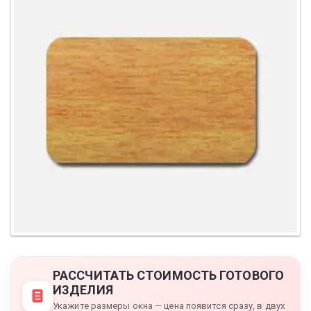
РАССЧИТАТЬ СТОИМОСТЬ ГОТОВОГО
ИЗДЕЛИЯ
Укажите размеры окна — цена появится сразу, в двух