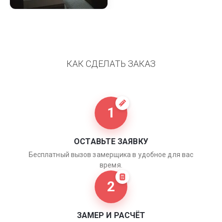
КАК СДЕЛАТЬ ЗАКАЗ
1
ОСТАВЬТЕ ЗАЯВКУ
Бесплатный вызов замерщика в удобное для вас
время.
2
ЗАМЕР И РАСЧЁТ