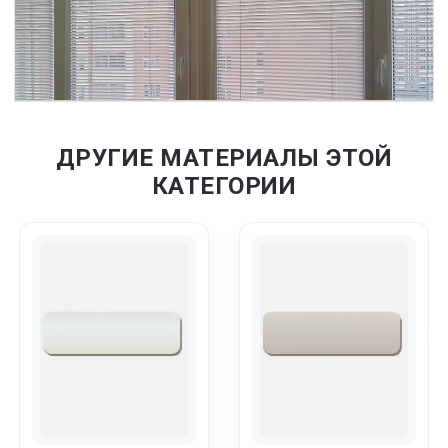
ДРУГИЕ МАТЕРИАЛЫ ЭТОЙ
КАТЕГОРИИ