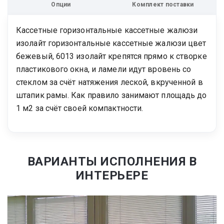
Опции
Комплект поставки
Кассетные горизонтальные кассетные жалюзи
изолайт горизонтальные кассетные жалюзи цвет
бежевый, 6013 изолайт крепятся прямо к створке
пластикового окна, и ламели идут вровень со
стеклом за счёт натяжения леской, вкрученной в
штапик рамы. Как правило занимают площадь до
1 м2 за счёт своей компактности.
ВАРИАНТЫ ИСПОЛНЕНИЯ В
ИНТЕРЬЕРЕ