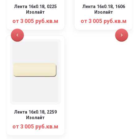
Лента 16x0.18, 0225
Лента 16x0.18, 1606
Изолайт
Изолайт
от 3 005 руб.кв.м
от 3 005 руб.кв.м
Лента 16x0.18, 2259
Изолайт
от 3 005 руб.кв.м