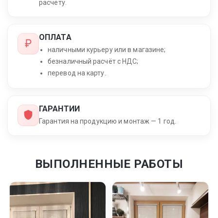
расчёту.
ОПЛАТА
наличными курьеру или в магазине;
безналичный расчёт с НДС;
перевод на карту.
ГАРАНТИИ
Гарантия на продукцию и монтаж — 1 год.
ВЫПОЛНЕННЫЕ РАБОТЫ