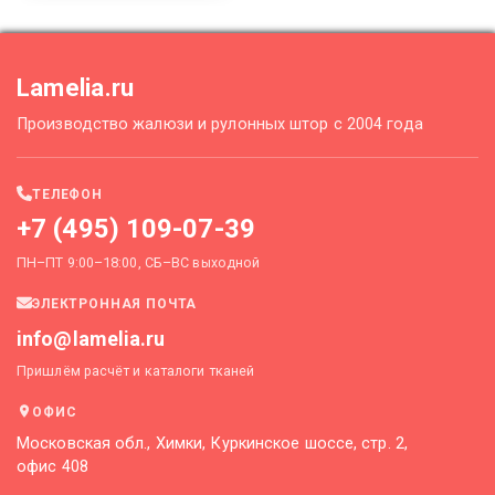
Lamelia.ru
Производство жалюзи и рулонных штор с 2004 года
ТЕЛЕФОН
+7 (495) 109-07-39
ПН–ПТ 9:00–18:00, СБ–ВС выходной
ЭЛЕКТРОННАЯ ПОЧТА
info@lamelia.ru
Пришлём расчёт и каталоги тканей
ОФИС
Московская обл., Химки, Куркинское шоссе, стр. 2,
офис 408