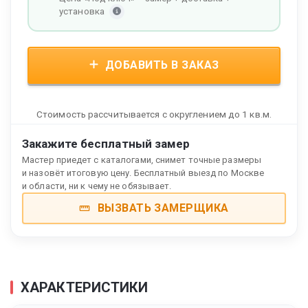
установка
ДОБАВИТЬ В ЗАКАЗ
Стоимость рассчитывается с округлением до 1 кв.м.
Закажите бесплатный замер
Мастер приедет с каталогами, снимет точные размеры
и назовёт итоговую цену. Бесплатный выезд по Москве
и области, ни к чему не обязывает.
ВЫЗВАТЬ ЗАМЕРЩИКА
ХАРАКТЕРИСТИКИ