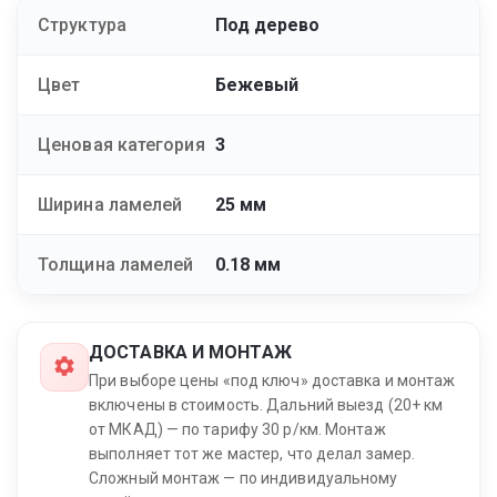
Структура
Под дерево
Цвет
Бежевый
Ценовая категория
3
Ширина ламелей
25 мм
Толщина ламелей
0.18 мм
ДОСТАВКА И МОНТАЖ
При выборе цены «под ключ» доставка и монтаж
включены в стоимость. Дальний выезд (20+ км
от МКАД) — по тарифу 30 р/км. Монтаж
выполняет тот же мастер, что делал замер.
Сложный монтаж — по индивидуальному