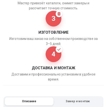
Мастер привезёт каталоги, снимет замеры и
рассчитает точную стоимость.
3
ИЗГОТОВЛЕНИЕ
Изготовим ваш заказ на собственном производстве за
3–5 дней.
4
ДОСТАВКА И МОНТАЖ
Доставим и профессионально установим в удобное
время.
Описание
Замер и монтаж