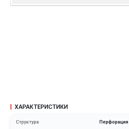
ХАРАКТЕРИСТИКИ
Структура
Перфорация