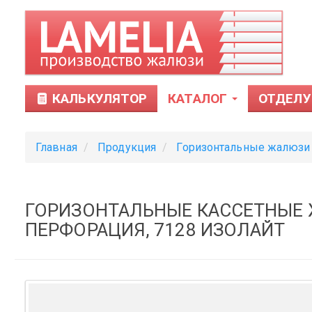
КАЛЬКУЛЯТОР
КАТАЛОГ
ОТДЕЛУ
Главная
Продукция
Горизонтальные жалюзи
ГОРИЗОНТАЛЬНЫЕ КАССЕТНЫЕ 
ПЕРФОРАЦИЯ, 7128 ИЗОЛАЙТ
Тканевые