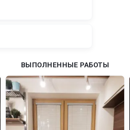
ВЫПОЛНЕННЫЕ РАБОТЫ