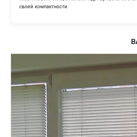
своей компактности.
В