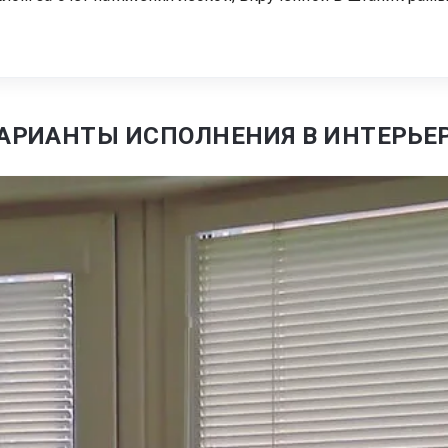
АРИАНТЫ ИСПОЛНЕНИЯ В ИНТЕРЬЕ