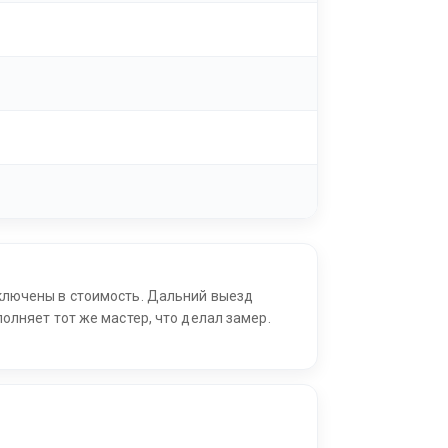
ключены в стоимость. Дальний выезд
олняет тот же мастер, что делал замер.