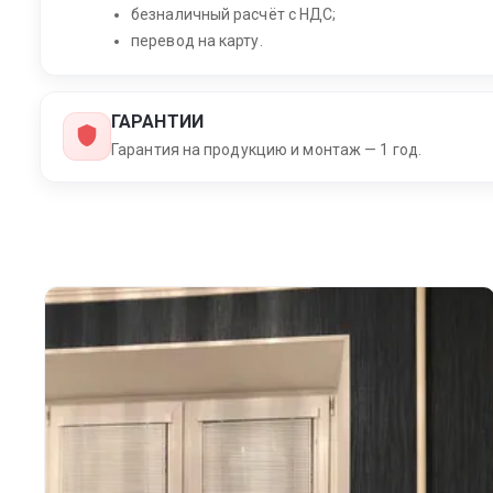
безналичный расчёт с НДС;
перевод на карту.
ГАРАНТИИ
Гарантия на продукцию и монтаж — 1 год.