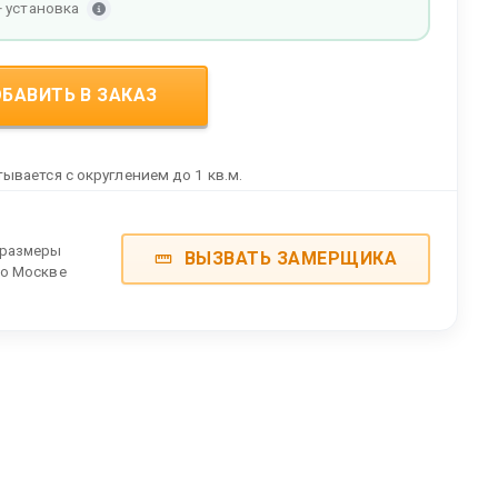
+ установка
БАВИТЬ В ЗАКАЗ
ывается с округлением до 1 кв.м.
 размеры
ВЫЗВАТЬ ЗАМЕРЩИКА
по Москве