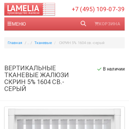
+7 (495) 109-07-39
МЕНЮ
КОРЗИНА
Главная
Тканевые
СКРИН 5% 1604 св.-серый
ВЕРТИКАЛЬНЫЕ
В наличии
ТКАНЕВЫЕ ЖАЛЮЗИ
СКРИН 5% 1604 СВ.-
СЕРЫЙ