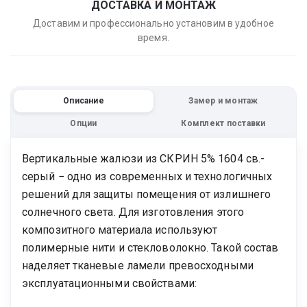
ДОСТАВКА И МОНТАЖ
Доставим и профессионально установим в удобное
время.
Описание
Замер и монтаж
Опции
Комплект поставки
Вертикальные жалюзи из СКРИН 5% 1604 св.-
серый − одно из современных и технологичных
решений для защиты помещения от излишнего
солнечного света. Для изготовления этого
композитного материала используют
полимерные нити и стекловолокно. Такой состав
наделяет тканевые ламели превосходными
эксплуатационными свойствами: