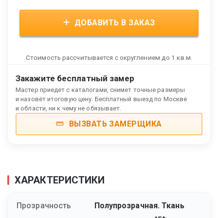
ДОБАВИТЬ В ЗАКАЗ
Стоимость рассчитывается с округлением до 1 кв.м.
Закажите бесплатный замер
Мастер приедет с каталогами, снимет точные размеры
и назовёт итоговую цену. Бесплатный выезд по Москве
и области, ни к чему не обязывает.
ВЫЗВАТЬ ЗАМЕРЩИКА
ХАРАКТЕРИСТИКИ
Прозрачность
Полупрозрачная. Ткань