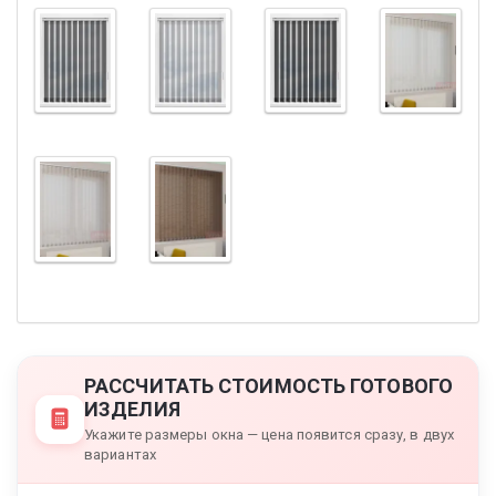
РАССЧИТАТЬ СТОИМОСТЬ ГОТОВОГО
ИЗДЕЛИЯ
Укажите размеры окна — цена появится сразу, в двух
вариантах