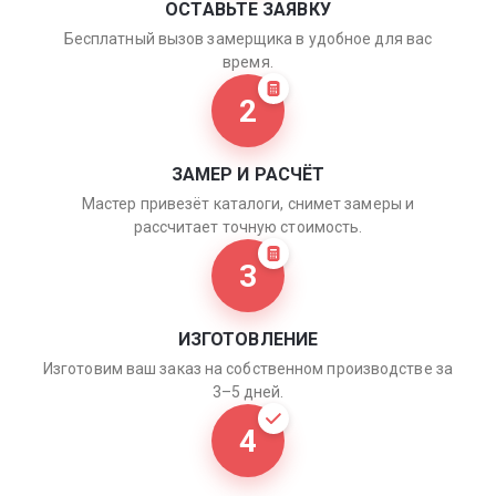
ОСТАВЬТЕ ЗАЯВКУ
Бесплатный вызов замерщика в удобное для вас
время.
2
ЗАМЕР И РАСЧЁТ
Мастер привезёт каталоги, снимет замеры и
рассчитает точную стоимость.
3
ИЗГОТОВЛЕНИЕ
Изготовим ваш заказ на собственном производстве за
3–5 дней.
4