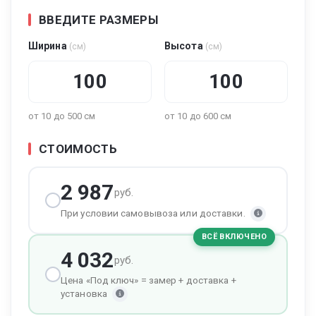
ВВЕДИТЕ РАЗМЕРЫ
Ширина
Высота
(см)
(см)
от 10 до 500 см
от 10 до 600 см
СТОИМОСТЬ
2 987
руб.
При условии самовывоза или доставки.
ВСЁ ВКЛЮЧЕНО
4 032
руб.
Цена «Под ключ» = замер + доставка +
установка