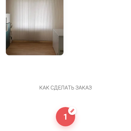
КАК СДЕЛАТЬ ЗАКАЗ
1