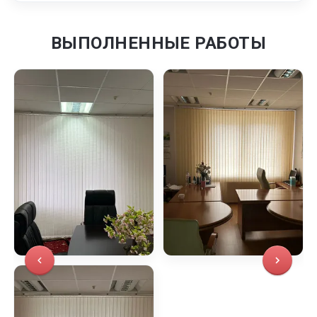
ВЫПОЛНЕННЫЕ РАБОТЫ