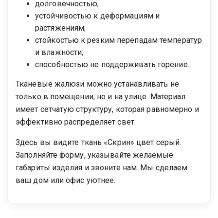
долговечностью;
устойчивостью к деформациям и
растяжениям;
стойкостью к резким перепадам температур
и влажности;
способностью не поддерживать горение.
Тканевые жалюзи можно устанавливать не
только в помещении, но и на улице. Материал
имеет сетчатую структуру, которая равномерно и
эффективно распределяет свет.
Здесь вы видите ткань «Скрин» цвет серый.
Заполняйте форму, указывайте желаемые
габариты изделия и звоните нам. Мы сделаем
ваш дом или офис уютнее.