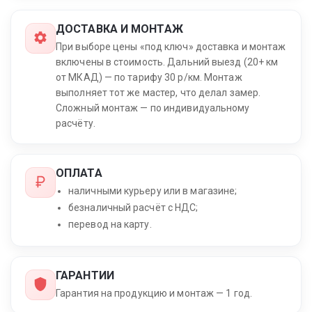
ДОСТАВКА И МОНТАЖ
При выборе цены «под ключ» доставка и монтаж
включены в стоимость. Дальний выезд (20+ км
от МКАД) — по тарифу 30 р/км. Монтаж
выполняет тот же мастер, что делал замер.
Сложный монтаж — по индивидуальному
расчёту.
ОПЛАТА
наличными курьеру или в магазине;
безналичный расчёт с НДС;
перевод на карту.
ГАРАНТИИ
Гарантия на продукцию и монтаж — 1 год.