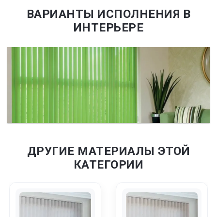
ВАРИАНТЫ ИСПОЛНЕНИЯ В
ИНТЕРЬЕРЕ
ДРУГИЕ МАТЕРИАЛЫ ЭТОЙ
КАТЕГОРИИ