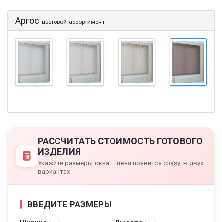
Аргос
цветовой ассортимент
РАССЧИТАТЬ СТОИМОСТЬ ГОТОВОГО
ИЗДЕЛИЯ
Укажите размеры окна — цена появится сразу, в двух
вариантах
ВВЕДИТЕ РАЗМЕРЫ