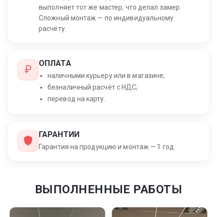
выполняет тот же мастер, что делал замер.
Сложный монтаж — по индивидуальному
расчёту.
ОПЛАТА
наличными курьеру или в магазине;
безналичный расчёт с НДС;
перевод на карту.
ГАРАНТИИ
Гарантия на продукцию и монтаж — 1 год.
ВЫПОЛНЕННЫЕ РАБОТЫ