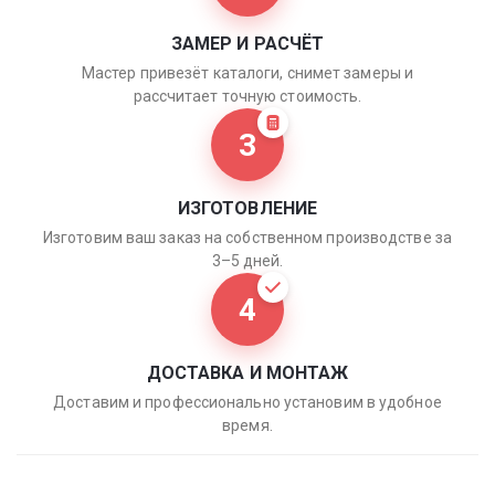
ЗАМЕР И РАСЧЁТ
Мастер привезёт каталоги, снимет замеры и
рассчитает точную стоимость.
3
ИЗГОТОВЛЕНИЕ
Изготовим ваш заказ на собственном производстве за
3–5 дней.
4
ДОСТАВКА И МОНТАЖ
Доставим и профессионально установим в удобное
время.