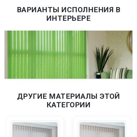
ВАРИАНТЫ ИСПОЛНЕНИЯ В
ИНТЕРЬЕРЕ
ДРУГИЕ МАТЕРИАЛЫ ЭТОЙ
КАТЕГОРИИ