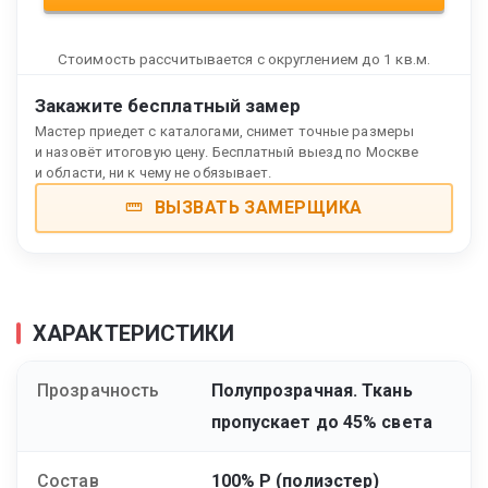
Стоимость рассчитывается с округлением до 1 кв.м.
Закажите бесплатный замер
Мастер приедет с каталогами, снимет точные размеры
и назовёт итоговую цену. Бесплатный выезд по Москве
и области, ни к чему не обязывает.
ВЫЗВАТЬ ЗАМЕРЩИКА
ХАРАКТЕРИСТИКИ
Прозрачность
Полупрозрачная. Ткань
пропускает до 45% света
Состав
100% Р (полиэстер)