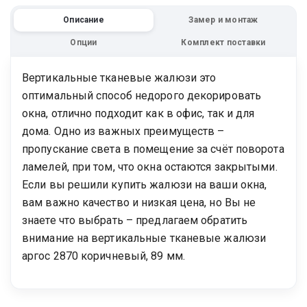
Описание
Замер и монтаж
Опции
Комплект поставки
Вертикальные тканевые жалюзи это
оптимальный способ недорого декорировать
окна, отлично подходит как в офис, так и для
дома. Одно из важных преимуществ –
пропускание света в помещение за счёт поворота
ламелей, при том, что окна остаются закрытыми.
Если вы решили купить жалюзи на ваши окна,
вам важно качество и низкая цена, но Вы не
знаете что выбрать – предлагаем обратить
внимание на вертикальные тканевые жалюзи
аргос 2870 коричневый, 89 мм.