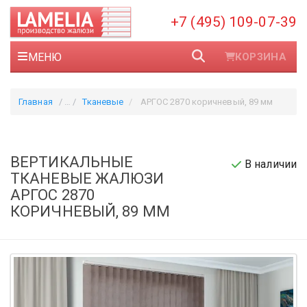
+7 (495) 109-07-39
МЕНЮ
КОРЗИНА
Главная
Тканевые
АРГОС 2870 коричневый, 89 мм
ВЕРТИКАЛЬНЫЕ
В наличии
ТКАНЕВЫЕ ЖАЛЮЗИ
АРГОС 2870
КОРИЧНЕВЫЙ, 89 ММ