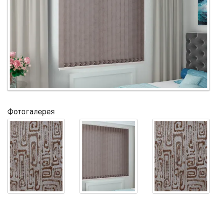
Фотогалерея