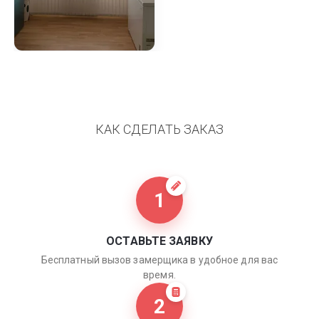
КАК СДЕЛАТЬ ЗАКАЗ
1
ОСТАВЬТЕ ЗАЯВКУ
Бесплатный вызов замерщика в удобное для вас
время.
2