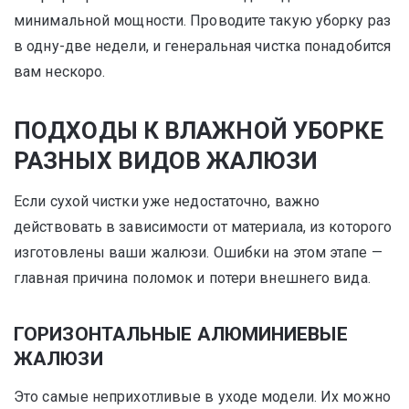
минимальной мощности. Проводите такую уборку раз
в одну-две недели, и генеральная чистка понадобится
вам нескоро.
ПОДХОДЫ К ВЛАЖНОЙ УБОРКЕ
РАЗНЫХ ВИДОВ ЖАЛЮЗИ
Если сухой чистки уже недостаточно, важно
действовать в зависимости от материала, из которого
изготовлены ваши жалюзи. Ошибки на этом этапе —
главная причина поломок и потери внешнего вида.
ГОРИЗОНТАЛЬНЫЕ АЛЮМИНИЕВЫЕ
ЖАЛЮЗИ
Это самые неприхотливые в уходе модели. Их можно