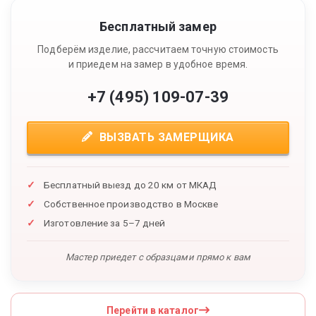
Бесплатный замер
Подберём изделие, рассчитаем точную стоимость
и приедем на замер в удобное время.
+7 (495) 109-07-39
ВЫЗВАТЬ ЗАМЕРЩИКА
Бесплатный выезд до 20 км от МКАД
Собственное производство в Москве
Изготовление за 5–7 дней
Мастер приедет с образцами прямо к вам
Перейти в каталог