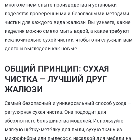
многолетнем опыте производства и установки,
поделятся проверенными и безопасными методами
чистки для каждого вида жалюзи. Вы узнаете, какие
изделия можно смело мыть водой, а какие требуют
исключительно сухой чистки, чтобы они служили вам
долго и выглядели как новые.
ОБЩИЙ ПРИНЦИП: СУХАЯ
ЧИСТКА — ЛУЧШИЙ ДРУГ
ЖАЛЮЗИ
Самый безопасный и универсальный способ ухода —
регулярная сухая чистка. Она подходит для
абсолютного большинства моделей. Используйте
мягкую щётку-метёлку для пыли, сухую ткань из
микрофибры или пылесос с насадкой для мебели на