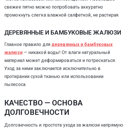
свежее пятно можно попробовать аккуратно
промокнуть слегка влажной салфеткой, не растирая.
ДЕРЕВЯННЫЕ И БАМБУКОВЫЕ ЖАЛЮЗИ
Главное правило для
деревянных и бамбуковых
жалюзи
— никакой воды! От влаги натуральный
материал может деформироваться и потрескаться.
Уход за ними заключается исключительно в
протирании сухой тканью или использовании
пылесоса.
КАЧЕСТВО — ОСНОВА
ДОЛГОВЕЧНОСТИ
Долговечность и простота ухода за жалюзи напрямую