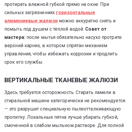
протирать влажной губкой прямо на окне. При
сильных загрязнениях
горизонтальные
алюминиевые жалюзи
можно аккуратно снять и
помыть под душем с тёплой водой.
Совет от
мастера:
после мытья обязательно насухо протрите
верхний карниз, в котором спрятан механизм
управления, чтобы избежать коррозии и продлить
срок его службы.
ВЕРТИКАЛЬНЫЕ ТКАНЕВЫЕ ЖАЛЮЗИ
Здесь требуется осторожность. Стирать ламели в
стиральной машине категорически не рекомендуется
— это разрушит специальную пылеотталкивающую
пропитку. Локальные пятна лучше убирать губкой,
смоченной в слабом мыльном растворе. Для полной