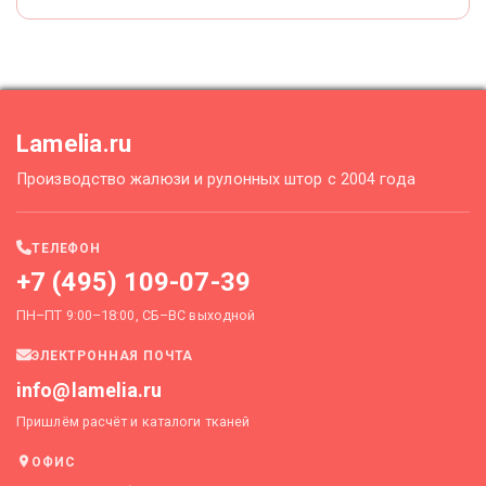
Lamelia.ru
Производство жалюзи и рулонных штор с 2004 года
ТЕЛЕФОН
+7 (495) 109-07-39
ПН–ПТ 9:00–18:00, СБ–ВС выходной
ЭЛЕКТРОННАЯ ПОЧТА
info@lamelia.ru
Пришлём расчёт и каталоги тканей
ОФИС