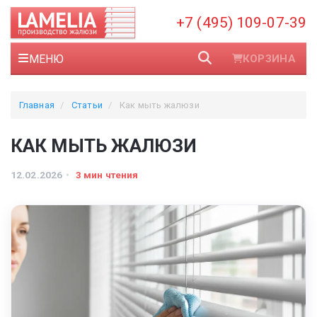
+7 (495) 109-07-39
МЕНЮ
КОРЗИНА
Главная
Статьи
Как мыть жалюзи
КАК МЫТЬ ЖАЛЮЗИ
12.02.2026
3 мин чтения