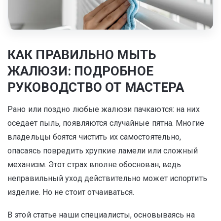
КАК ПРАВИЛЬНО МЫТЬ
ЖАЛЮЗИ: ПОДРОБНОЕ
РУКОВОДСТВО ОТ МАСТЕРА
Рано или поздно любые жалюзи пачкаются: на них
оседает пыль, появляются случайные пятна. Многие
владельцы боятся чистить их самостоятельно,
опасаясь повредить хрупкие ламели или сложный
механизм. Этот страх вполне обоснован, ведь
неправильный уход действительно может испортить
изделие. Но не стоит отчаиваться.
В этой статье наши специалисты, основываясь на