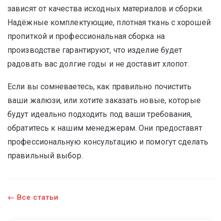
зависят от качества исходных материалов и сборки.
Надёжные комплектующие, плотная ткань с хорошей
пропиткой и профессиональная сборка на
производстве гарантируют, что изделие будет
радовать вас долгие годы и не доставит хлопот.
Если вы сомневаетесь, как правильно почистить
ваши жалюзи, или хотите заказать новые, которые
будут идеально подходить под ваши требования,
обратитесь к нашим менеджерам. Они предоставят
профессиональную консультацию и помогут сделать
правильный выбор.
← Все статьи