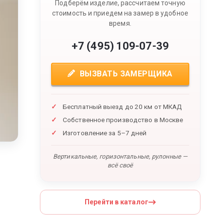
Подберём изделие, рассчитаем точную
стоимость и приедем на замер в удобное
время.
+7 (495) 109-07-39
ВЫЗВАТЬ ЗАМЕРЩИКА
Бесплатный выезд до 20 км от МКАД
Собственное производство в Москве
Изготовление за 5–7 дней
Вертикальные, горизонтальные, рулонные —
всё своё
Перейти в каталог