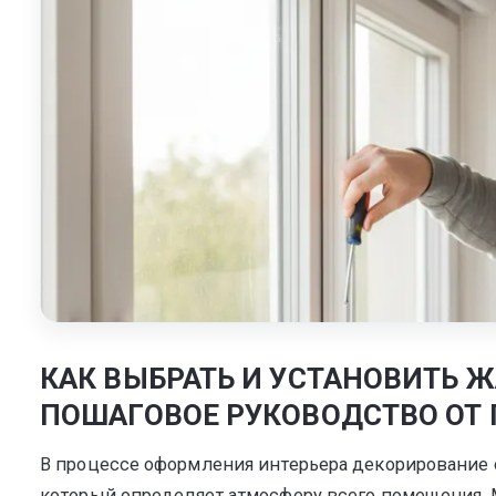
Мультифак
КАК ВЫБРАТЬ И УСТАНОВИТЬ 
ПОШАГОВОЕ РУКОВОДСТВО ОТ
В процессе оформления интерьера декорирование 
который определяет атмосферу всего помещения. 