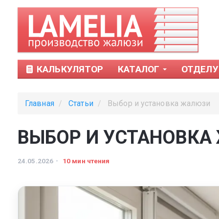
КАЛЬКУЛЯТОР
КАТАЛОГ
ОТДЕЛУ
Главная
Статьи
Выбор и установка жалюзи
ВЫБОР И УСТАНОВКА
24.05.2026
10 мин чтения
Тканевые