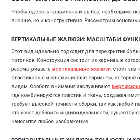
Чтобы сделать правильный выбор, необходимо пони
внешне, но и конструктивно. Рассмотрим основные
ВЕРТИКАЛЬНЫЕ ЖАЛЮЗИ: МАСШТАБ И ФУН
Этот вид идеально подходит для перекрытия боль
потолков. Конструкция состоит из карниза, в кото
рассматриваете
вертикальные жалюзи
, стоит зна
пластиковые и алюминиевые варианты, которые 
видом. Особого внимания заслуживают
вертикаль
где комбинируются пластик и ткань, создавая ими
требует высокой точности сборки, так как любой п
кто хочет добавить индивидуальности, существую
наносится любое изображение.