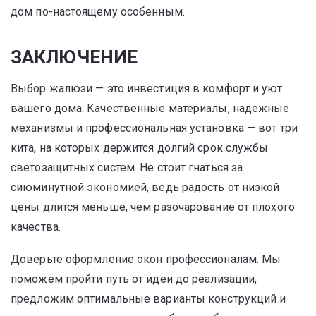
дом по-настоящему особенным.
ЗАКЛЮЧЕНИЕ
Выбор жалюзи — это инвестиция в комфорт и уют
вашего дома. Качественные материалы, надежные
механизмы и профессиональная установка — вот три
кита, на которых держится долгий срок службы
светозащитных систем. Не стоит гнаться за
сиюминутной экономией, ведь радость от низкой
цены длится меньше, чем разочарование от плохого
качества.
Доверьте оформление окон профессионалам. Мы
поможем пройти путь от идеи до реализации,
предложим оптимальные варианты конструкций и