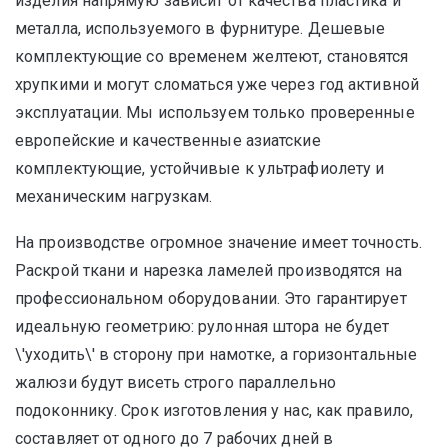
изделия напрямую зависит от качества пластика и
металла, используемого в фурнитуре. Дешевые
комплектующие со временем желтеют, становятся
хрупкими и могут сломаться уже через год активной
эксплуатации. Мы используем только проверенные
европейские и качественные азиатские
комплектующие, устойчивые к ультрафиолету и
механическим нагрузкам.
На производстве огромное значение имеет точность.
Раскрой ткани и нарезка ламелей производятся на
профессиональном оборудовании. Это гарантирует
идеальную геометрию: рулонная штора не будет
\'уходить\' в сторону при намотке, а горизонтальные
жалюзи будут висеть строго параллельно
подоконнику. Срок изготовления у нас, как правило,
составляет от одного до 7 рабочих дней в