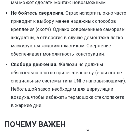
мм может сделать монтаж невозможным.
Не бойтесь сверления.
Страх испортить окно часто
приводит к выбору менее надежных способов
крепления (скотч). Однако современные саморезы
аккуратны, а отверстия в случае демонтажа легко
маскируются жидким пластиком. Сверление
обеспечивает монолитность конструкции.
Свобода движения.
Жалюзи не должны
обязательно плотно прилегать к окну (если это не
специальные системы типа UNI с направляющими).
Небольшой зазор необходим для циркуляции
воздуха, чтобы избежать термошока стеклопакета
в жаркие дни.
ПОЧЕМУ ВАЖЕН