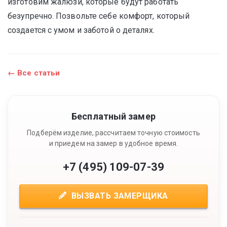
изготовим жалюзи, которые будут работать
безупречно. Позвольте себе комфорт, который
создается с умом и заботой о деталях.
← Все статьи
Бесплатный замер
Подберём изделие, рассчитаем точную стоимость
и приедем на замер в удобное время.
+7 (495) 109-07-39
ВЫЗВАТЬ ЗАМЕРЩИКА