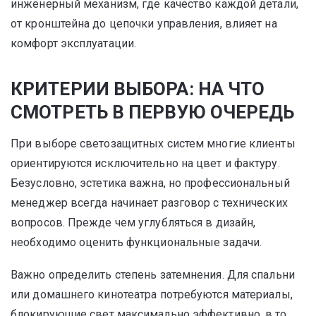
инженерный механизм, где качество каждой детали,
от кронштейна до цепочки управления, влияет на
комфорт эксплуатации.
КРИТЕРИИ ВЫБОРА: НА ЧТО
СМОТРЕТЬ В ПЕРВУЮ ОЧЕРЕДЬ
При выборе светозащитных систем многие клиенты
ориентируются исключительно на цвет и фактуру.
Безусловно, эстетика важна, но профессиональный
менеджер всегда начинает разговор с технических
вопросов. Прежде чем углубляться в дизайн,
необходимо оценить функциональные задачи.
Важно определить степень затемнения. Для спальни
или домашнего кинотеатра потребуются материалы,
блокирующие свет максимально эффективно, в то