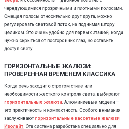
зебра
. Их особенность — двойное полотно с
чередующимися прозрачными и плотными полосами.
Смещая полосы относительно друг друга, можно
регулировать световой поток, не поднимая штору
целиком. Это очень удобно для первых этажей, когда
нужно скрыться от посторонних глаз, но оставить
доступ свету.
ГОРИЗОНТАЛЬНЫЕ ЖАЛЮЗИ:
ПРОВЕРЕННАЯ ВРЕМЕНЕМ КЛАССИКА
Когда речь заходит о строгом стиле или
необходимости жесткого контроля света, выбирают
горизонтальные жалюзи
. Алюминиевые модели —
это практичность и компактность. Особого внимания
заслуживают
горизонтальные кассетные жалюзи
Изолайт
. Эта система разработана специально для