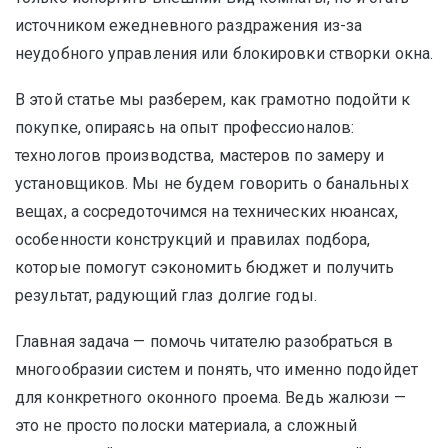
источником ежедневного раздражения из-за
неудобного управления или блокировки створки окна.
В этой статье мы разберем, как грамотно подойти к
покупке, опираясь на опыт профессионалов:
технологов производства, мастеров по замеру и
установщиков. Мы не будем говорить о банальных
вещах, а сосредоточимся на технических нюансах,
особенности конструкций и правилах подбора,
которые помогут сэкономить бюджет и получить
результат, радующий глаз долгие годы.
Главная задача — помочь читателю разобраться в
многообразии систем и понять, что именно подойдет
для конкретного оконного проема. Ведь жалюзи —
это не просто полоски материала, а сложный