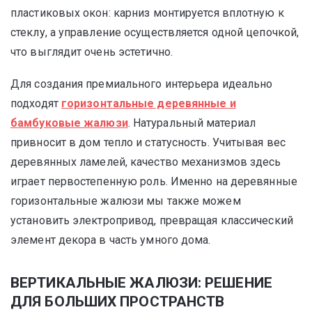
пластиковых окон: карниз монтируется вплотную к
стеклу, а управление осуществляется одной цепочкой,
что выглядит очень эстетично.
Для создания премиального интерьера идеально
подходят
горизонтальные деревянные и
бамбуковые жалюзи
. Натуральный материал
привносит в дом тепло и статусность. Учитывая вес
деревянных ламелей, качество механизмов здесь
играет первостепенную роль. Именно на деревянные
горизонтальные жалюзи мы также можем
установить электропривод, превращая классический
элемент декора в часть умного дома.
ВЕРТИКАЛЬНЫЕ ЖАЛЮЗИ: РЕШЕНИЕ
ДЛЯ БОЛЬШИХ ПРОСТРАНСТВ