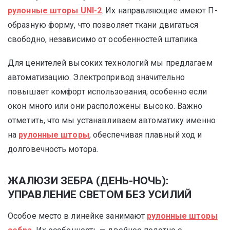
рулонные шторы UNI-2
. Их направляющие имеют П-
образную форму, что позволяет ткани двигаться
свободно, независимо от особенностей штапика.
Для ценителей высоких технологий мы предлагаем
автоматизацию. Электропривод значительно
повышает комфорт использования, особенно если
окон много или они расположены высоко. Важно
отметить, что мы устанавливаем автоматику именно
на
рулонные шторы
, обеспечивая плавный ход и
долговечность мотора.
ЖАЛЮЗИ ЗЕБРА (ДЕНЬ-НОЧЬ):
УПРАВЛЕНИЕ СВЕТОМ БЕЗ УСИЛИЙ
Особое место в линейке занимают
рулонные шторы