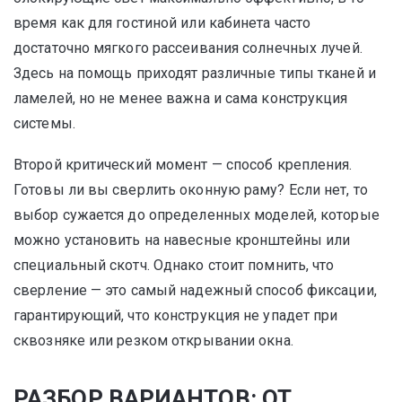
время как для гостиной или кабинета часто
достаточно мягкого рассеивания солнечных лучей.
Здесь на помощь приходят различные типы тканей и
ламелей, но не менее важна и сама конструкция
системы.
Второй критический момент — способ крепления.
Готовы ли вы сверлить оконную раму? Если нет, то
выбор сужается до определенных моделей, которые
можно установить на навесные кронштейны или
специальный скотч. Однако стоит помнить, что
сверление — это самый надежный способ фиксации,
гарантирующий, что конструкция не упадет при
сквозняке или резком открывании окна.
РАЗБОР ВАРИАНТОВ: ОТ