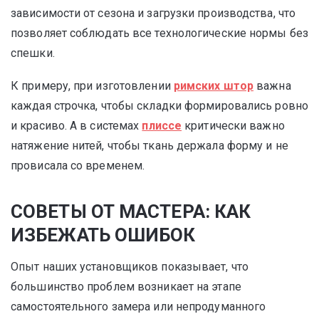
зависимости от сезона и загрузки производства, что
позволяет соблюдать все технологические нормы без
спешки.
К примеру, при изготовлении
римских штор
важна
каждая строчка, чтобы складки формировались ровно
и красиво. А в системах
плиссе
критически важно
натяжение нитей, чтобы ткань держала форму и не
провисала со временем.
СОВЕТЫ ОТ МАСТЕРА: КАК
ИЗБЕЖАТЬ ОШИБОК
Опыт наших установщиков показывает, что
большинство проблем возникает на этапе
самостоятельного замера или непродуманного