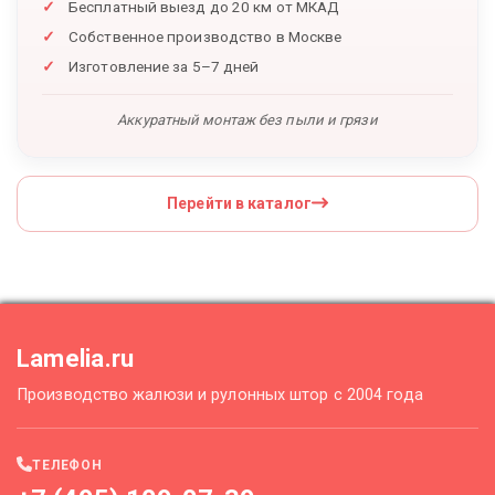
Бесплатный выезд до 20 км от МКАД
Собственное производство в Москве
Изготовление за 5–7 дней
Аккуратный монтаж без пыли и грязи
Перейти в каталог
Lamelia.ru
Производство жалюзи и рулонных штор с 2004 года
ТЕЛЕФОН