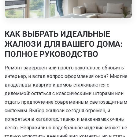
КАК ВЫБРАТЬ ИДЕАЛЬНЫЕ
ЖАЛЮЗИ ДЛЯ ВАШЕГО ДОМА:
ПОЛНОЕ РУКОВОДСТВО
Ремонт завершен или просто захотелось обновить
интерьер, и встал вопрос оформления окон? Многие
владельцы квартир и домов сталкиваются с
дилеммой: остаться с классическими шторами или
отдать предпочтение современным светозащитным
системам. Выбор жалюзи сегодня огромен, и
потеряться в каталогах, тканях и механизмах очень
легко. Неправильно подобранное изделие может не
только испортить внешний вид комнаты, но и стать