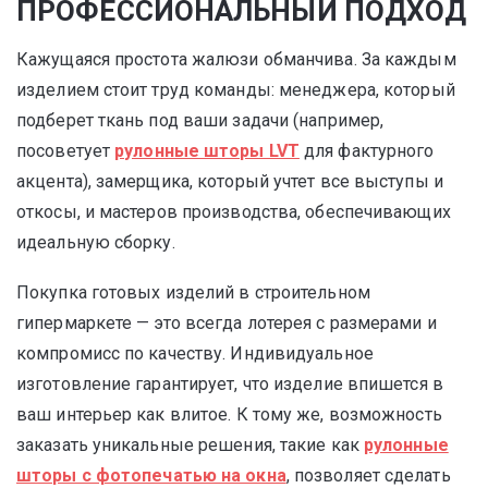
ПРОФЕССИОНАЛЬНЫЙ ПОДХОД
Кажущаяся простота жалюзи обманчива. За каждым
изделием стоит труд команды: менеджера, который
подберет ткань под ваши задачи (например,
посоветует
рулонные шторы LVT
для фактурного
акцента), замерщика, который учтет все выступы и
откосы, и мастеров производства, обеспечивающих
идеальную сборку.
Покупка готовых изделий в строительном
гипермаркете — это всегда лотерея с размерами и
компромисс по качеству. Индивидуальное
изготовление гарантирует, что изделие впишется в
ваш интерьер как влитое. К тому же, возможность
заказать уникальные решения, такие как
рулонные
шторы с фотопечатью на окна
, позволяет сделать