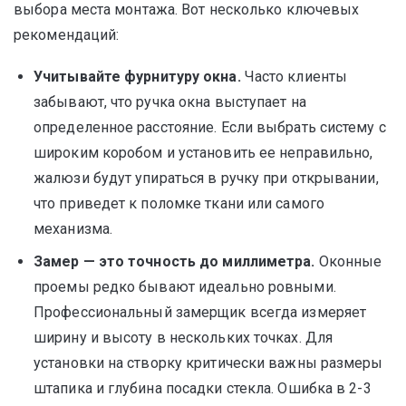
выбора места монтажа. Вот несколько ключевых
рекомендаций:
Учитывайте фурнитуру окна.
Часто клиенты
забывают, что ручка окна выступает на
определенное расстояние. Если выбрать систему с
широким коробом и установить ее неправильно,
жалюзи будут упираться в ручку при открывании,
что приведет к поломке ткани или самого
механизма.
Замер — это точность до миллиметра.
Оконные
проемы редко бывают идеально ровными.
Профессиональный замерщик всегда измеряет
ширину и высоту в нескольких точках. Для
установки на створку критически важны размеры
штапика и глубина посадки стекла. Ошибка в 2-3