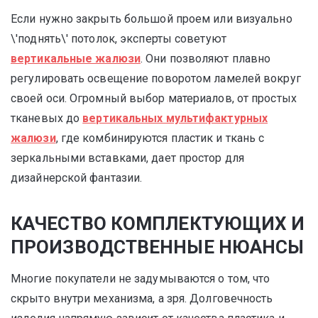
Если нужно закрыть большой проем или визуально
\'поднять\' потолок, эксперты советуют
вертикальные жалюзи
. Они позволяют плавно
регулировать освещение поворотом ламелей вокруг
своей оси. Огромный выбор материалов, от простых
тканевых до
вертикальных мультифактурных
жалюзи
, где комбинируются пластик и ткань с
зеркальными вставками, дает простор для
дизайнерской фантазии.
КАЧЕСТВО КОМПЛЕКТУЮЩИХ И
ПРОИЗВОДСТВЕННЫЕ НЮАНСЫ
Многие покупатели не задумываются о том, что
скрыто внутри механизма, а зря. Долговечность