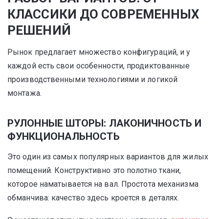
КЛАССИКИ ДО СОВРЕМЕННЫХ
РЕШЕНИЙ
Рынок предлагает множество конфигураций, и у
каждой есть свои особенности, продиктованные
производственными технологиями и логикой
монтажа.
РУЛОННЫЕ ШТОРЫ: ЛАКОНИЧНОСТЬ И
ФУНКЦИОНАЛЬНОСТЬ
Это один из самых популярных вариантов для жилых
помещений. Конструктивно это полотно ткани,
которое наматывается на вал. Простота механизма
обманчива: качество здесь кроется в деталях.