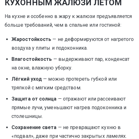
КУХОННЫМ ЖАЛЮЗИ ЛЕТОМ
На кухне и особенно в жару к жалюзи предъявляется
больше требований, чем в спальне или гостиной:
Жаростойкость
— не деформируются от нагретого
воздуха у плиты и подоконника.
Влагостойкость
— выдерживают пар, конденсат
на окне, влажную уборку.
Лёгкий уход
— можно протереть губкой или
тряпкой с мягким средством.
Защита от солнца
— отражают или рассеивают
прямые лучи, уменьшают нагрев подоконника и
столешницы.
Сохранение света
— не превращают кухню в
«подвал», даже при частично закрытых ламелях.