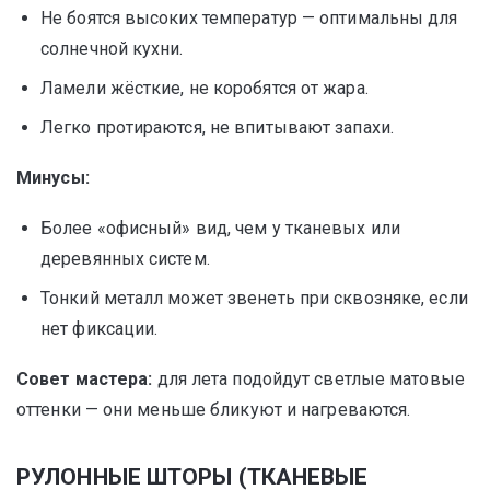
Не боятся высоких температур — оптимальны для
солнечной кухни.
Ламели жёсткие, не коробятся от жара.
Легко протираются, не впитывают запахи.
Минусы:
Более «офисный» вид, чем у тканевых или
деревянных систем.
Тонкий металл может звенеть при сквозняке, если
нет фиксации.
Совет мастера:
для лета подойдут светлые матовые
оттенки — они меньше бликуют и нагреваются.
РУЛОННЫЕ ШТОРЫ (ТКАНЕВЫЕ