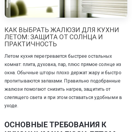
КАК ВЫБРАТЬ ЖАЛЮЗИ ДЛЯ КУХНИ
ЛЕТОМ: ЗАЩИТА ОТ СОЛНЦА И
ПРАКТИЧНОСТЬ
Летом кухня перегревается быстрее остальных
комнат: плита, духовка, пар, плюс прямое солнце из
окна. Обычные шторы плохо держат жару и быстро
пропитываются запахами. Правильно подобранные
жалюзи помогают снизить нагрев, защитить от
слепящего света и при этом оставаться удобными в
уходе.
ОСНОВНЫЕ ТРЕБОВАНИЯ К