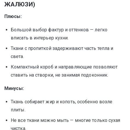
ЖАЛЮЗИ)
Плюсы:
Большой выбор фактур и оттенков — легко
вписать в интерьер кухни.
Ткани с пропиткой задерживают часть тепла и
света.
Компактный короб и направляющие позволяют
ставить на створки, не занимая подоконник.
Минусы:
Ткань собирает жир и копоть, особенно возле
плиты.
Не все ткани можно мыть — многие только сухая
чистка.