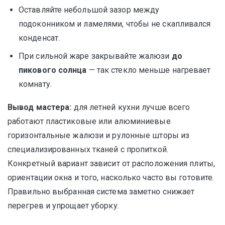
Оставляйте небольшой зазор между
подоконником и ламелями, чтобы не скапливался
конденсат.
При сильной жаре закрывайте жалюзи
до
пикового солнца
— так стекло меньше нагревает
комнату.
Вывод мастера:
для летней кухни лучше всего
работают пластиковые или алюминиевые
горизонтальные жалюзи и рулонные шторы из
специализированных тканей с пропиткой.
Конкретный вариант зависит от расположения плиты,
ориентации окна и того, насколько часто вы готовите.
Правильно выбранная система заметно снижает
перегрев и упрощает уборку.