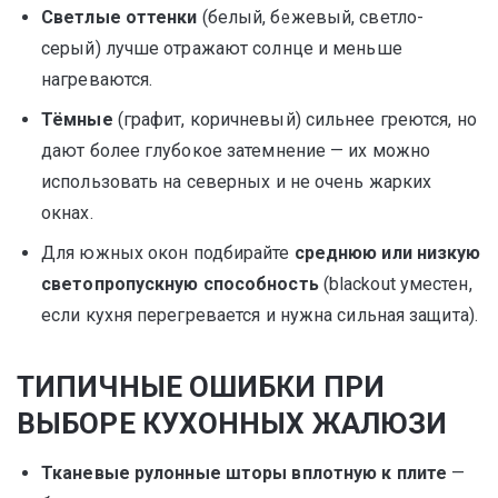
Светлые оттенки
(белый, бежевый, светло-
серый) лучше отражают солнце и меньше
нагреваются.
Тёмные
(графит, коричневый) сильнее греются, но
дают более глубокое затемнение — их можно
использовать на северных и не очень жарких
окнах.
Для южных окон подбирайте
среднюю или низкую
светопропускную способность
(blackout уместен,
если кухня перегревается и нужна сильная защита).
ТИПИЧНЫЕ ОШИБКИ ПРИ
ВЫБОРЕ КУХОННЫХ ЖАЛЮЗИ
Тканевые рулонные шторы вплотную к плите
—