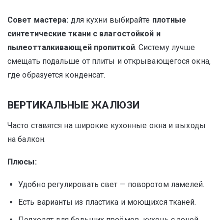
Совет мастера:
для кухни выбирайте
плотные
синтетические ткани с влагостойкой и
пылеотталкивающей пропиткой
. Систему лучше
смещать подальше от плиты и открывающегося окна,
где образуется конденсат.
ВЕРТИКАЛЬНЫЕ ЖАЛЮЗИ
Часто ставятся на широкие кухонные окна и выходы
на балкон.
Плюсы:
Удобно регулировать свет — поворотом ламелей.
Есть варианты из пластика и моющихся тканей.
Подходят для больших проёмов, кухонь с зоной