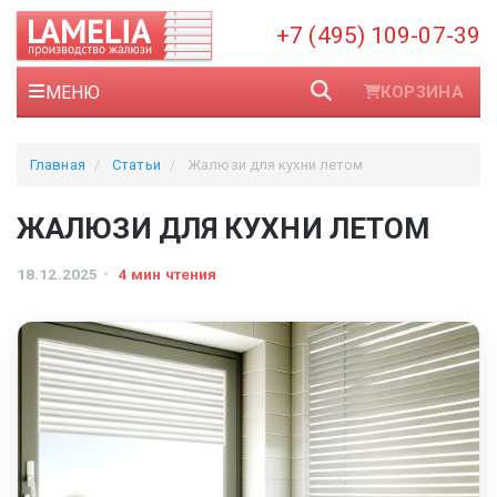
+7 (495) 109-07-39
МЕНЮ
КОРЗИНА
Главная
Статьи
Жалюзи для кухни летом
ЖАЛЮЗИ ДЛЯ КУХНИ ЛЕТОМ
18.12.2025
4 мин чтения