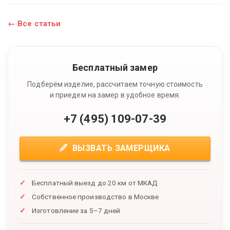
← Все статьи
Бесплатный замер
Подберём изделие, рассчитаем точную стоимость
и приедем на замер в удобное время.
+7 (495) 109-07-39
ВЫЗВАТЬ ЗАМЕРЩИКА
Бесплатный выезд до 20 км от МКАД
Собственное производство в Москве
Изготовление за 5–7 дней