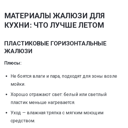
МАТЕРИАЛЫ ЖАЛЮЗИ ДЛЯ
КУХНИ: ЧТО ЛУЧШЕ ЛЕТОМ
ПЛАСТИКОВЫЕ ГОРИЗОНТАЛЬНЫЕ
ЖАЛЮЗИ
Плюсы:
Не боятся влаги и пара, подходят для зоны возле
мойки.
Хорошо отражают свет: белый или светлый
пластик меньше нагревается.
Уход — влажная тряпка с мягким моющим
средством.