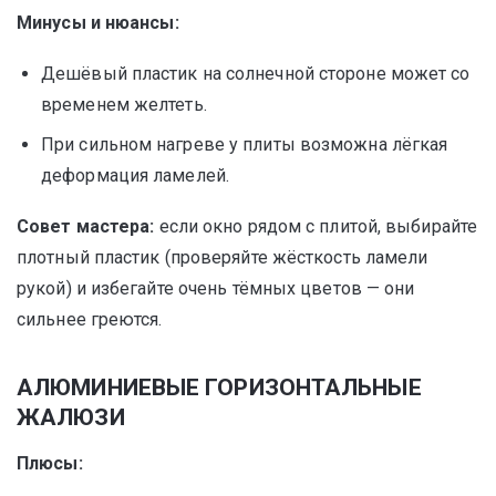
Минусы и нюансы:
Дешёвый пластик на солнечной стороне может со
временем желтеть.
При сильном нагреве у плиты возможна лёгкая
деформация ламелей.
Совет мастера:
если окно рядом с плитой, выбирайте
плотный пластик (проверяйте жёсткость ламели
рукой) и избегайте очень тёмных цветов — они
сильнее греются.
АЛЮМИНИЕВЫЕ ГОРИЗОНТАЛЬНЫЕ
ЖАЛЮЗИ
Плюсы: