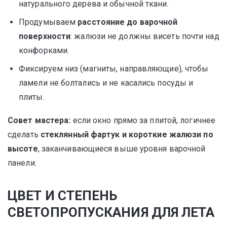
натурального дерева и обычной ткани.
Продумываем
расстояние до варочной
поверхности
: жалюзи не должны висеть почти над
конфорками.
Фиксируем низ (магниты, направляющие), чтобы
ламели не болтались и не касались посуды и
плиты.
Совет мастера:
если окно прямо за плитой, логичнее
сделать
стеклянный фартук и короткие жалюзи по
высоте
, заканчивающиеся выше уровня варочной
панели.
ЦВЕТ И СТЕПЕНЬ
СВЕТОПРОПУСКАНИЯ ДЛЯ ЛЕТА