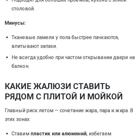
столовой.
Минусы:
Тканевые ламели у пола быстрее пачкаются,
впитывают запахи.
Не всегда удобно при частом открывании двери на
балкон.
КАКИЕ ЖАЛЮЗИ СТАВИТЬ
РЯДОМ С ПЛИТОЙ И МОЙКОЙ
Главный риск летом — сочетание жара, пара и жира. В
этих зонах:
Ставим
пластик или алюминий
, избегаем