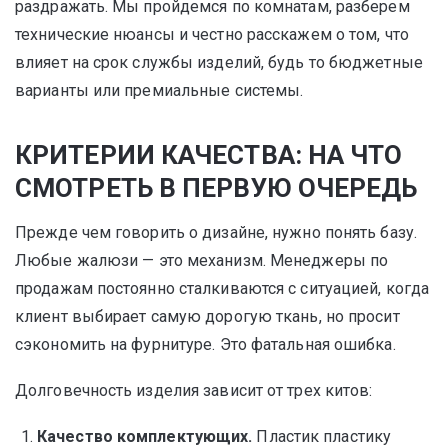
раздражать. Мы пройдемся по комнатам, разберем
технические нюансы и честно расскажем о том, что
влияет на срок службы изделий, будь то бюджетные
варианты или премиальные системы.
КРИТЕРИИ КАЧЕСТВА: НА ЧТО
СМОТРЕТЬ В ПЕРВУЮ ОЧЕРЕДЬ
Прежде чем говорить о дизайне, нужно понять базу.
Любые жалюзи — это механизм. Менеджеры по
продажам постоянно сталкиваются с ситуацией, когда
клиент выбирает самую дорогую ткань, но просит
сэкономить на фурнитуре. Это фатальная ошибка.
Долговечность изделия зависит от трех китов:
Качество комплектующих.
Пластик пластику