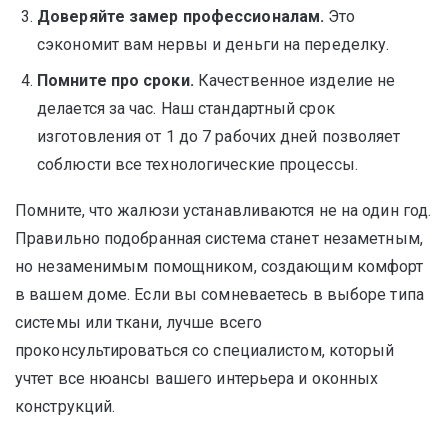
Доверяйте замер профессионалам.
Это
сэкономит вам нервы и деньги на переделку.
Помните про сроки.
Качественное изделие не
делается за час. Наш стандартный срок
изготовления от 1 до 7 рабочих дней позволяет
соблюсти все технологические процессы.
Помните, что жалюзи устанавливаются не на один год.
Правильно подобранная система станет незаметным,
но незаменимым помощником, создающим комфорт
в вашем доме. Если вы сомневаетесь в выборе типа
системы или ткани, лучше всего
проконсультироваться со специалистом, который
учтет все нюансы вашего интерьера и оконных
конструкций.