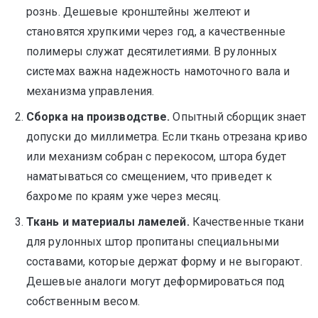
рознь. Дешевые кронштейны желтеют и
становятся хрупкими через год, а качественные
полимеры служат десятилетиями. В рулонных
системах важна надежность намоточного вала и
механизма управления.
Сборка на производстве.
Опытный сборщик знает
допуски до миллиметра. Если ткань отрезана криво
или механизм собран с перекосом, штора будет
наматываться со смещением, что приведет к
бахроме по краям уже через месяц.
Ткань и материалы ламелей.
Качественные ткани
для рулонных штор пропитаны специальными
составами, которые держат форму и не выгорают.
Дешевые аналоги могут деформироваться под
собственным весом.