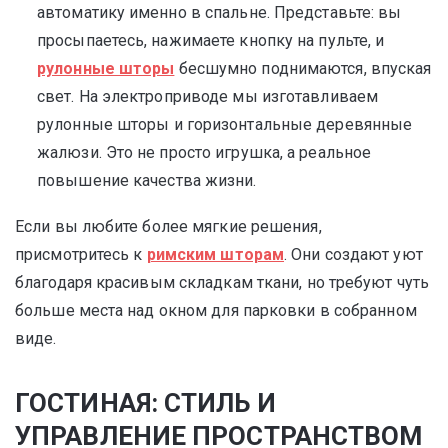
автоматику именно в спальне. Представьте: вы
просыпаетесь, нажимаете кнопку на пульте, и
рулонные шторы
бесшумно поднимаются, впуская
свет. На электроприводе мы изготавливаем
рулонные шторы и горизонтальные деревянные
жалюзи. Это не просто игрушка, а реальное
повышение качества жизни.
Если вы любите более мягкие решения,
присмотритесь к
римским шторам
. Они создают уют
благодаря красивым складкам ткани, но требуют чуть
больше места над окном для парковки в собранном
виде.
ГОСТИНАЯ: СТИЛЬ И
УПРАВЛЕНИЕ ПРОСТРАНСТВОМ