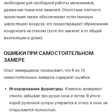
необходим для свободной работы механизмов,
движения ткани или ламелей. Отсутствие плотного
прилегания также обеспечивает естественную
циркуляцию воздуха, что предотвращает образование
конденсата на стеклах (хотя это зависит и от общей
вентиляции в доме).
ОШИБКИ ПРИ САМОСТОЯТЕЛЬНОМ
ЗАМЕРЕ
Опыт замерщиков показывает, что 8 из 10
самостоятельных замеров содержат ошибки.
Игнорирование фурнитуры.
Клиенты измеряют
стекло, забывая про ручки окна и петли. В итоге
короб рулонной шторы упирается в откос и окно не
открывается полностью.