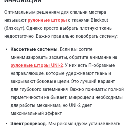
ИННОВАЦИИ
Оптимальным решением для спальни мастера
называют
рулонные шторы
с тканями Blackout
(блэкаут). Однако просто выбрать плотную ткань
недостаточно. Важно правильно подобрать систему:
Кассетные системы.
Если вы хотите
минимизировать засветы, обратите внимание на
рулонные шторы UNI-2
. У них есть П-образные
направляющие, которые удерживают ткань и
закрывают боковые щели. Это лучший вариант
для глубокого затемнения. Важно понимать: полной
герметичности не бывает, микрощели необходимы
для работы механизма, но UNI-2 дает
максимальный эффект.
Электропривод.
Мы рекомендуем устанавливать