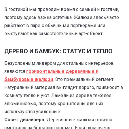
В гостиной мы проводим время с семьей и гостями,
поэтому здесь важна эстетика. Жалюзи здесь часто
работают в паре с обычными портьерами или
выступают как самостоятельный арт-объект.
ДЕРЕВО И БАМБУК: СТАТУС И ТЕПЛО
Безусловным лидером для стильных интерьеров
являются
горизонтальные деревянные и
бамбуковые жалюзи
. Это премиальный сегмент.
Натуральный материал выглядит дорого, привносит в
комнату тепло и уют. Ламели из дерева тяжелее
алюминиевых, поэтому кронштейны для них
используются усиленные.
Совет дизайнера:
Деревянные жалюзи отлично
смотрятся на больших проемах. Если окна очень