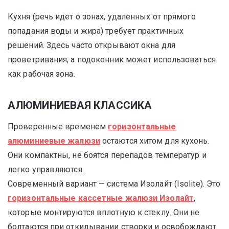
Кухня (речь идет о зонах, удаленных от прямого
попадания воды и жира) требует практичных
решений. Здесь часто открывают окна для
проветривания, а подоконник может использоваться
как рабочая зона.
АЛЮМИНИЕВАЯ КЛАССИКА
Проверенные временем
горизонтальные
алюминиевые жалюзи
остаются хитом для кухонь.
Они компактны, не боятся перепадов температур и
легко управляются.
Современный вариант — система Изолайт (Isolite). Это
горизонтальные кассетные жалюзи Изолайт
,
которые монтируются вплотную к стеклу. Они не
болтаются при откидывании створки и освобождают