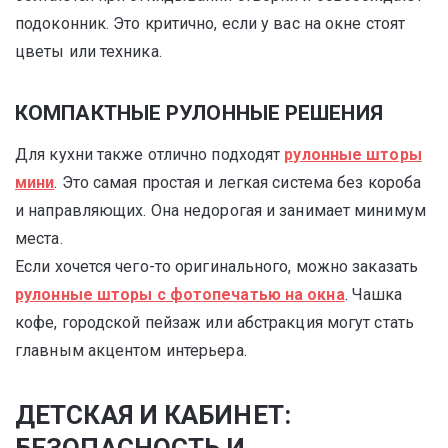
подоконник. Это критично, если у вас на окне стоят
цветы или техника.
КОМПАКТНЫЕ РУЛОННЫЕ РЕШЕНИЯ
Для кухни также отлично подходят
рулонные шторы
мини
. Это самая простая и легкая система без короба
и направляющих. Она недорогая и занимает минимум
места.
Если хочется чего-то оригинального, можно заказать
рулонные шторы с фотопечатью на окна
. Чашка
кофе, городской пейзаж или абстракция могут стать
главным акцентом интерьера.
ДЕТСКАЯ И КАБИНЕТ: