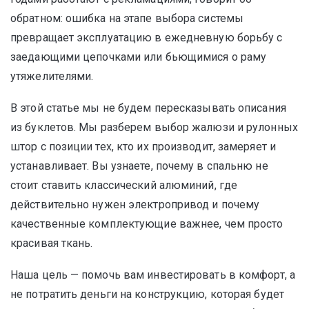
обратном: ошибка на этапе выбора системы
превращает эксплуатацию в ежедневную борьбу с
заедающими цепочками или бьющимися о раму
утяжелителями.
В этой статье мы не будем пересказывать описания
из буклетов. Мы разберем выбор жалюзи и рулонных
штор с позиции тех, кто их производит, замеряет и
устанавливает. Вы узнаете, почему в спальню не
стоит ставить классический алюминий, где
действительно нужен электропривод и почему
качественные комплектующие важнее, чем просто
красивая ткань.
Наша цель — помочь вам инвестировать в комфорт, а
не потратить деньги на конструкцию, которая будет