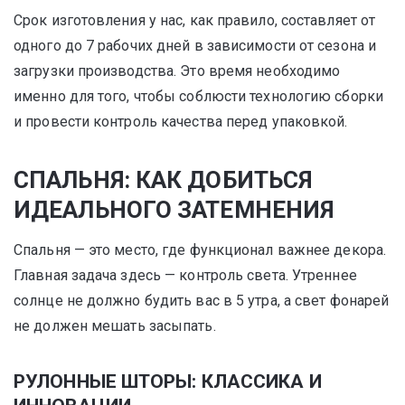
Срок изготовления у нас, как правило, составляет от
одного до 7 рабочих дней в зависимости от сезона и
загрузки производства. Это время необходимо
именно для того, чтобы соблюсти технологию сборки
и провести контроль качества перед упаковкой.
СПАЛЬНЯ: КАК ДОБИТЬСЯ
ИДЕАЛЬНОГО ЗАТЕМНЕНИЯ
Спальня — это место, где функционал важнее декора.
Главная задача здесь — контроль света. Утреннее
солнце не должно будить вас в 5 утра, а свет фонарей
не должен мешать засыпать.
РУЛОННЫЕ ШТОРЫ: КЛАССИКА И