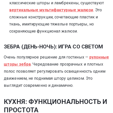
классические шторы и ламбрекены, существуют
вертикальные мультифактурные жалюзи
. Это
сложные конструкции, сочетающие пластик и
ткань, имитирующие тяжелые портьеры, но
сохраняющие функционал жалюзи.
ЗЕБРА (ДЕНЬ-НОЧЬ): ИГРА СО СВЕТОМ
Очень популярное решение для гостиных —
рулонные
шторы зебра
. Чередование прозрачных и плотных
полос позволяет регулировать освещенность одним
движением, не поднимая штору целиком. Это
выглядит современно и динамично.
КУХНЯ: ФУНКЦИОНАЛЬНОСТЬ И
ПРОСТОТА