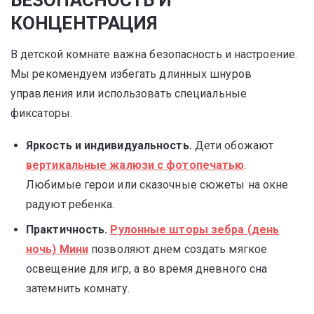
БЕЗОПАСНОСТЬ И
КОНЦЕНТРАЦИЯ
В детской комнате важна безопасность и настроение.
Мы рекомендуем избегать длинных шнуров
управления или использовать специальные
фиксаторы.
Яркость и индивидуальность.
Дети обожают
вертикальные жалюзи с фотопечатью
.
Любимые герои или сказочные сюжеты на окне
радуют ребенка.
Практичность.
Рулонные шторы зебра (день
ночь) Мини
позволяют днем создать мягкое
освещение для игр, а во время дневного сна
затемнить комнату.