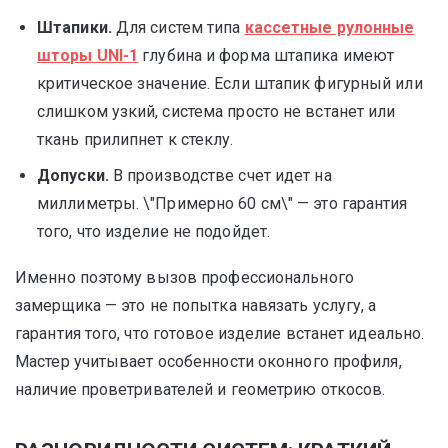
Штапики.
Для систем типа
кассетные рулонные
шторы UNI-1
глубина и форма штапика имеют
критическое значение. Если штапик фигурный или
слишком узкий, система просто не встанет или
ткань прилипнет к стеклу.
Допуски.
В производстве счет идет на
миллиметры. \"Примерно 60 см\" — это гарантия
того, что изделие не подойдет.
Именно поэтому вызов профессионального
замерщика — это не попытка навязать услугу, а
гарантия того, что готовое изделие встанет идеально.
Мастер учитывает особенности оконного профиля,
наличие проветривателей и геометрию откосов.