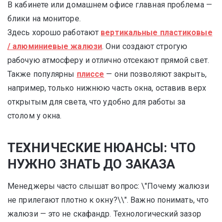
В кабинете или домашнем офисе главная проблема —
блики на мониторе.
Здесь хорошо работают
вертикальные пластиковые
/ алюминиевые жалюзи
. Они создают строгую
рабочую атмосферу и отлично отсекают прямой свет.
Также популярны
плиссе
— они позволяют закрыть,
например, только нижнюю часть окна, оставив верх
открытым для света, что удобно для работы за
столом у окна.
ТЕХНИЧЕСКИЕ НЮАНСЫ: ЧТО
НУЖНО ЗНАТЬ ДО ЗАКАЗА
Менеджеры часто слышат вопрос: \"Почему жалюзи
не прилегают плотно к окну?\\". Важно понимать, что
жалюзи — это не скафандр. Технологический зазор