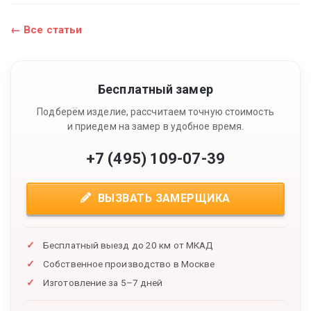
← Все статьи
Бесплатный замер
Подберём изделие, рассчитаем точную стоимость
и приедем на замер в удобное время.
+7 (495) 109-07-39
ВЫЗВАТЬ ЗАМЕРЩИКА
Бесплатный выезд до 20 км от МКАД
Собственное производство в Москве
Изготовление за 5–7 дней