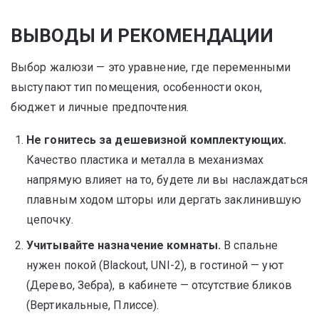
ВЫВОДЫ И РЕКОМЕНДАЦИИ
Выбор жалюзи — это уравнение, где переменными
выступают тип помещения, особенности окон,
бюджет и личные предпочтения.
Не гонитесь за дешевизной комплектующих.
Качество пластика и металла в механизмах
напрямую влияет на то, будете ли вы наслаждаться
плавным ходом шторы или дергать заклинившую
цепочку.
Учитывайте назначение комнаты.
В спальне
нужен покой (Blackout, UNI-2), в гостиной — уют
(Дерево, Зебра), в кабинете — отсутствие бликов
(Вертикальные, Плиссе).