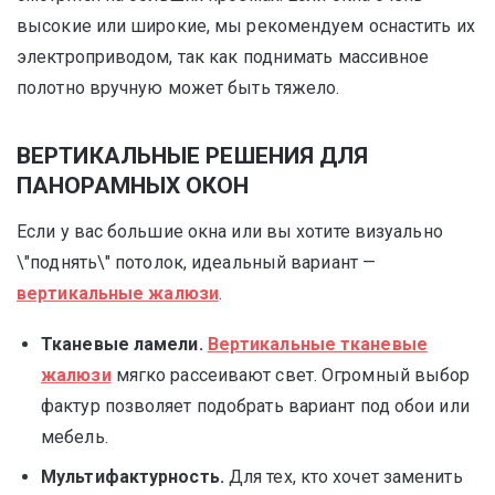
высокие или широкие, мы рекомендуем оснастить их
электроприводом, так как поднимать массивное
полотно вручную может быть тяжело.
ВЕРТИКАЛЬНЫЕ РЕШЕНИЯ ДЛЯ
ПАНОРАМНЫХ ОКОН
Если у вас большие окна или вы хотите визуально
\"поднять\" потолок, идеальный вариант —
вертикальные жалюзи
.
Тканевые ламели.
Вертикальные тканевые
жалюзи
мягко рассеивают свет. Огромный выбор
фактур позволяет подобрать вариант под обои или
мебель.
Мультифактурность.
Для тех, кто хочет заменить