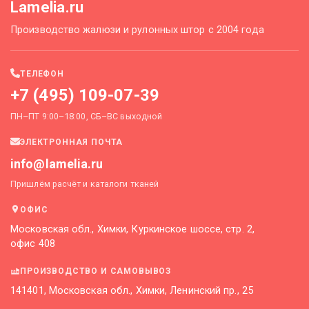
Lamelia.ru
Производство жалюзи и рулонных штор с 2004 года
ТЕЛЕФОН
+7 (495) 109-07-39
ПН–ПТ 9:00–18:00, СБ–ВС выходной
ЭЛЕКТРОННАЯ ПОЧТА
info@lamelia.ru
Пришлём расчёт и каталоги тканей
ОФИС
Московская обл., Химки, Куркинское шоссе, стр. 2,
офис 408
ПРОИЗВОДСТВО И САМОВЫВОЗ
141401, Московская обл., Химки, Ленинский пр., 25