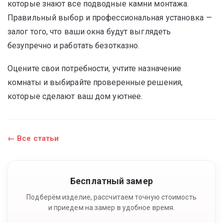
которые знают все подводные камни монтажа.
Правильный выбор и профессиональная установка —
залог того, что ваши окна будут выглядеть
безупречно и работать безотказно.
Оцените свои потребности, учтите назначение
комнаты и выбирайте проверенные решения,
которые сделают ваш дом уютнее.
← Все статьи
Бесплатный замер
Подберём изделие, рассчитаем точную стоимость
и приедем на замер в удобное время.