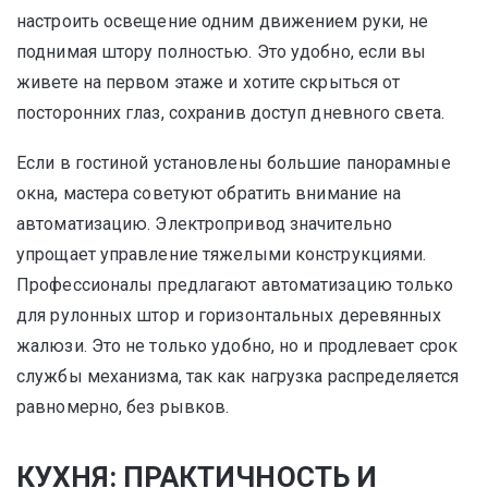
настроить освещение одним движением руки, не
поднимая штору полностью. Это удобно, если вы
живете на первом этаже и хотите скрыться от
посторонних глаз, сохранив доступ дневного света.
Если в гостиной установлены большие панорамные
окна, мастера советуют обратить внимание на
автоматизацию. Электропривод значительно
упрощает управление тяжелыми конструкциями.
Профессионалы предлагают автоматизацию только
для рулонных штор и горизонтальных деревянных
жалюзи. Это не только удобно, но и продлевает срок
службы механизма, так как нагрузка распределяется
равномерно, без рывков.
КУХНЯ: ПРАКТИЧНОСТЬ И