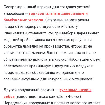
Беспроигрышный вариант для создания уютной
атмосферы —
горизонтальные деревянные и
бамбуковые жалюзи
. Натуральные материалы
придают интерьеру статусность и теплоту.
Специалисты отмечают, что при выборе деревянных
моделей крайне важна качественная просушка и
обработка ламелей на производстве, чтобы их не
«повело» со временем. Важно помнить: жалюзи не
обязаны плотно прилегать к стеклу. Небольшой отступ
обеспечивает правильную циркуляцию воздуха и
предотвращает образование конденсата, что
особенно актуально для натуральных материалов.
Другой популярный вариант —
рулонные шторы
зебра
(известные также как «День-Ночь»).
Чередование прозрачных и плотных полос позволяет