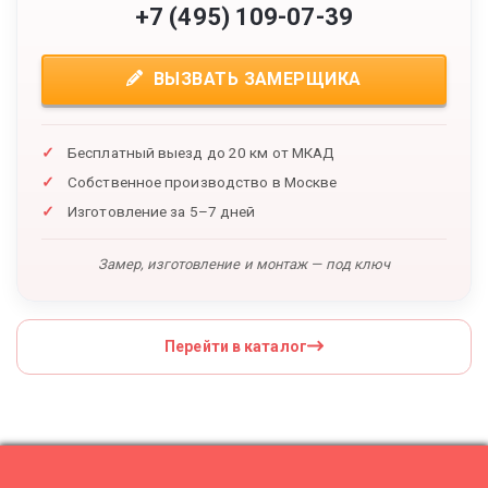
+7 (495) 109-07-39
ВЫЗВАТЬ ЗАМЕРЩИКА
Бесплатный выезд до 20 км от МКАД
Собственное производство в Москве
Изготовление за 5–7 дней
Замер, изготовление и монтаж — под ключ
Перейти в каталог