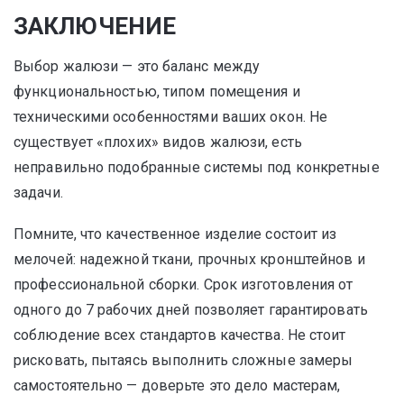
ЗАКЛЮЧЕНИЕ
Выбор жалюзи — это баланс между
функциональностью, типом помещения и
техническими особенностями ваших окон. Не
существует «плохих» видов жалюзи, есть
неправильно подобранные системы под конкретные
задачи.
Помните, что качественное изделие состоит из
мелочей: надежной ткани, прочных кронштейнов и
профессиональной сборки. Срок изготовления от
одного до 7 рабочих дней позволяет гарантировать
соблюдение всех стандартов качества. Не стоит
рисковать, пытаясь выполнить сложные замеры
самостоятельно — доверьте это дело мастерам,