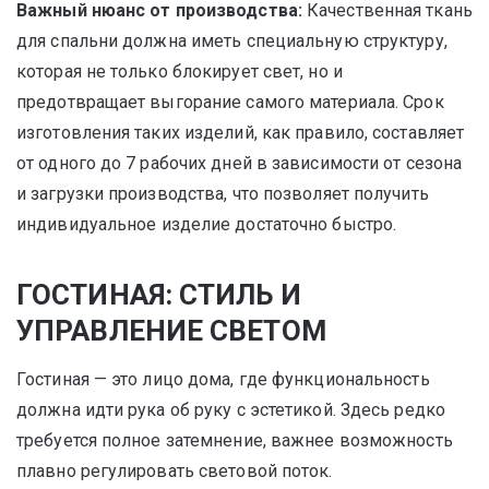
Важный нюанс от производства:
Качественная ткань
для спальни должна иметь специальную структуру,
которая не только блокирует свет, но и
предотвращает выгорание самого материала. Срок
изготовления таких изделий, как правило, составляет
от одного до 7 рабочих дней в зависимости от сезона
и загрузки производства, что позволяет получить
индивидуальное изделие достаточно быстро.
ГОСТИНАЯ: СТИЛЬ И
УПРАВЛЕНИЕ СВЕТОМ
Гостиная — это лицо дома, где функциональность
должна идти рука об руку с эстетикой. Здесь редко
требуется полное затемнение, важнее возможность
плавно регулировать световой поток.