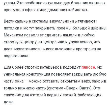
углом. Это особенно актуально для больших оконных
проемов в офисах или домашних кабинетах.
Вертикальные системы визуально «вытягивают»
потолки и могут закрывать проемы большой ширины.
Механизм позволяет сдвигать ламели в любую
сторону: к центру, от центра или к управлению, что
дает вариативность в использовании пространства
подоконника.
Для более строгих интерьеров подойдут
плиссе
. Их
уникальная конструкция позволяет закрывать любую
часть окна — можно оставить открытым верх, закрыв
только нижнюю часть (система «Вверх-Вниз»). Это
спасение для жителей первых этажей, работающих
дома.