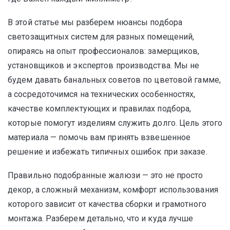
В этой статье мы разберем нюансы подбора
светозащитных систем для разных помещений,
опираясь на опыт профессионалов: замерщиков,
установщиков и экспертов производства. Мы не
будем давать банальных советов по цветовой гамме,
а сосредоточимся на технических особенностях,
качестве комплектующих и правилах подбора,
которые помогут изделиям служить долго. Цель этого
материала — помочь вам принять взвешенное
решение и избежать типичных ошибок при заказе.
Правильно подобранные жалюзи — это не просто
декор, а сложный механизм, комфорт использования
которого зависит от качества сборки и грамотного
монтажа. Разберем детально, что и куда лучше