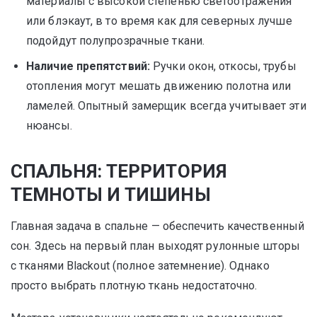
материалы с высокой степенью светоотражения
или блэкаут, в то время как для северных лучше
подойдут полупрозрачные ткани.
Наличие препятствий:
Ручки окон, откосы, трубы
отопления могут мешать движению полотна или
ламелей. Опытный замерщик всегда учитывает эти
нюансы.
СПАЛЬНЯ: ТЕРРИТОРИЯ
ТЕМНОТЫ И ТИШИНЫ
Главная задача в спальне — обеспечить качественный
сон. Здесь на первый план выходят рулонные шторы
с тканями Blackout (полное затемнение). Однако
просто выбрать плотную ткань недостаточно.