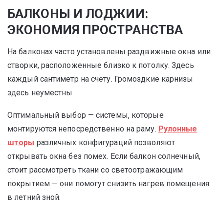
БАЛКОНЫ И ЛОДЖИИ:
ЭКОНОМИЯ ПРОСТРАНСТВА
На балконах часто установлены раздвижные окна или
створки, расположенные близко к потолку. Здесь
каждый сантиметр на счету. Громоздкие карнизы
здесь неуместны.
Оптимальный выбор — системы, которые
монтируются непосредственно на раму.
Рулонные
шторы
различных конфигураций позволяют
открывать окна без помех. Если балкон солнечный,
стоит рассмотреть ткани со светоотражающим
покрытием — они помогут снизить нагрев помещения
в летний зной.