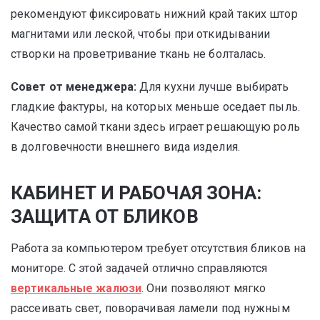
рекомендуют фиксировать нижний край таких штор
магнитами или леской, чтобы при откидывании
створки на проветривание ткань не болталась.
Совет от менеджера:
Для кухни лучше выбирать
гладкие фактуры, на которых меньше оседает пыль.
Качество самой ткани здесь играет решающую роль
в долговечности внешнего вида изделия.
КАБИНЕТ И РАБОЧАЯ ЗОНА:
ЗАЩИТА ОТ БЛИКОВ
Работа за компьютером требует отсутствия бликов на
мониторе. С этой задачей отлично справляются
вертикальные жалюзи
. Они позволяют мягко
рассеивать свет, поворачивая ламели под нужным