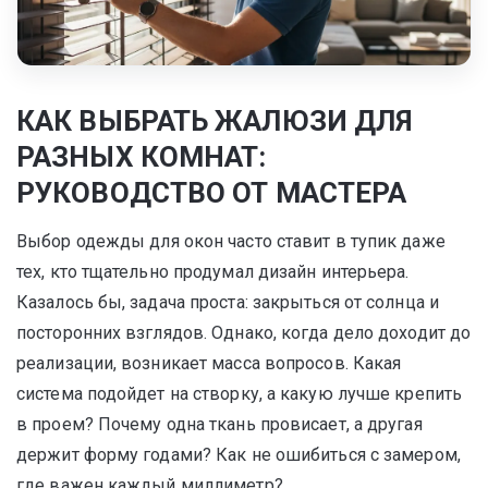
КАК ВЫБРАТЬ ЖАЛЮЗИ ДЛЯ
РАЗНЫХ КОМНАТ:
РУКОВОДСТВО ОТ МАСТЕРА
Выбор одежды для окон часто ставит в тупик даже
тех, кто тщательно продумал дизайн интерьера.
Казалось бы, задача проста: закрыться от солнца и
посторонних взглядов. Однако, когда дело доходит до
реализации, возникает масса вопросов. Какая
система подойдет на створку, а какую лучше крепить
в проем? Почему одна ткань провисает, а другая
держит форму годами? Как не ошибиться с замером,
где важен каждый миллиметр?