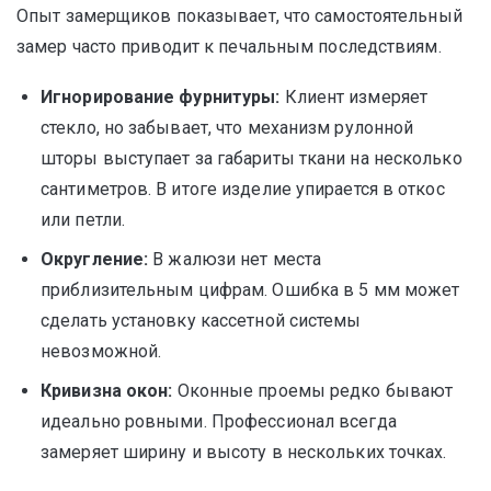
Опыт замерщиков показывает, что самостоятельный
замер часто приводит к печальным последствиям.
Игнорирование фурнитуры:
Клиент измеряет
стекло, но забывает, что механизм рулонной
шторы выступает за габариты ткани на несколько
сантиметров. В итоге изделие упирается в откос
или петли.
Округление:
В жалюзи нет места
приблизительным цифрам. Ошибка в 5 мм может
сделать установку кассетной системы
невозможной.
Кривизна окон:
Оконные проемы редко бывают
идеально ровными. Профессионал всегда
замеряет ширину и высоту в нескольких точках.