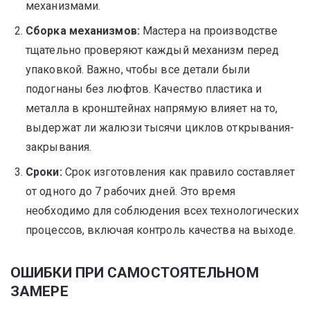
механизмами.
Сборка механизмов:
Мастера на производстве
тщательно проверяют каждый механизм перед
упаковкой. Важно, чтобы все детали были
подогнаны без люфтов. Качество пластика и
металла в кронштейнах напрямую влияет на то,
выдержат ли жалюзи тысячи циклов открывания-
закрывания.
Сроки:
Срок изготовления как правило составляет
от одного до 7 рабочих дней. Это время
необходимо для соблюдения всех технологических
процессов, включая контроль качества на выходе.
ОШИБКИ ПРИ САМОСТОЯТЕЛЬНОМ
ЗАМЕРЕ