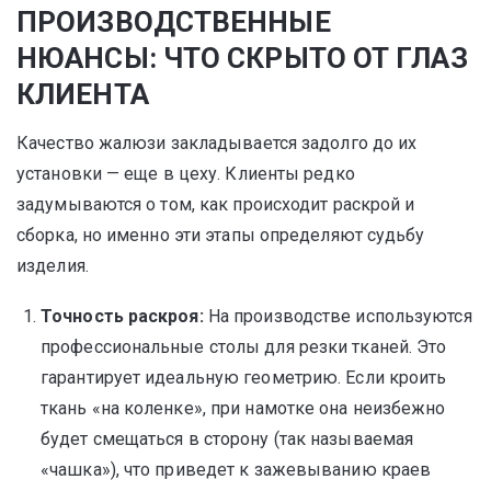
ПРОИЗВОДСТВЕННЫЕ
НЮАНСЫ: ЧТО СКРЫТО ОТ ГЛАЗ
КЛИЕНТА
Качество жалюзи закладывается задолго до их
установки — еще в цеху. Клиенты редко
задумываются о том, как происходит раскрой и
сборка, но именно эти этапы определяют судьбу
изделия.
Точность раскроя:
На производстве используются
профессиональные столы для резки тканей. Это
гарантирует идеальную геометрию. Если кроить
ткань «на коленке», при намотке она неизбежно
будет смещаться в сторону (так называемая
«чашка»), что приведет к зажевыванию краев