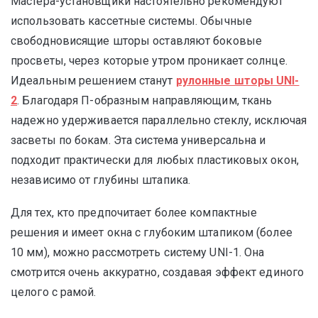
Мастера-установщики настоятельно рекомендуют
использовать кассетные системы. Обычные
свободновисящие шторы оставляют боковые
просветы, через которые утром проникает солнце.
Идеальным решением станут
рулонные шторы UNI-
2
. Благодаря П-образным направляющим, ткань
надежно удерживается параллельно стеклу, исключая
засветы по бокам. Эта система универсальна и
подходит практически для любых пластиковых окон,
независимо от глубины штапика.
Для тех, кто предпочитает более компактные
решения и имеет окна с глубоким штапиком (более
10 мм), можно рассмотреть систему UNI-1. Она
смотрится очень аккуратно, создавая эффект единого
целого с рамой.