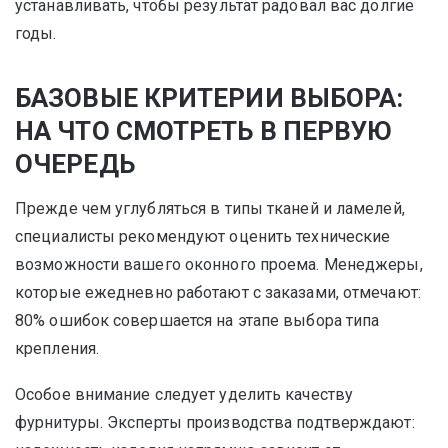
устанавливать, чтобы результат радовал вас долгие
годы.
БАЗОВЫЕ КРИТЕРИИ ВЫБОРА:
НА ЧТО СМОТРЕТЬ В ПЕРВУЮ
ОЧЕРЕДЬ
Прежде чем углубляться в типы тканей и ламелей,
специалисты рекомендуют оценить технические
возможности вашего оконного проема. Менеджеры,
которые ежедневно работают с заказами, отмечают:
80% ошибок совершается на этапе выбора типа
крепления.
Особое внимание следует уделить качеству
фурнитуры. Эксперты производства подтверждают: