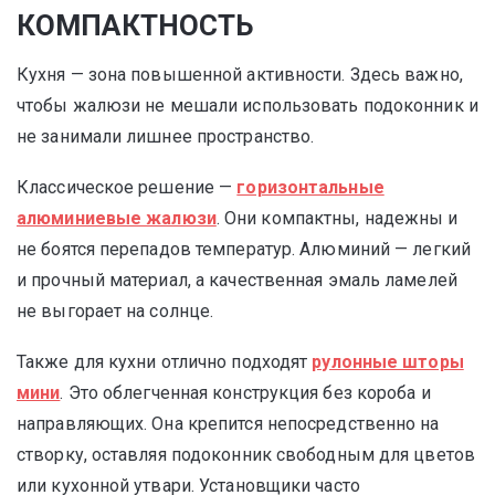
КОМПАКТНОСТЬ
Кухня — зона повышенной активности. Здесь важно,
чтобы жалюзи не мешали использовать подоконник и
не занимали лишнее пространство.
Классическое решение —
горизонтальные
алюминиевые жалюзи
. Они компактны, надежны и
не боятся перепадов температур. Алюминий — легкий
и прочный материал, а качественная эмаль ламелей
не выгорает на солнце.
Также для кухни отлично подходят
рулонные шторы
мини
. Это облегченная конструкция без короба и
направляющих. Она крепится непосредственно на
створку, оставляя подоконник свободным для цветов
или кухонной утвари. Установщики часто