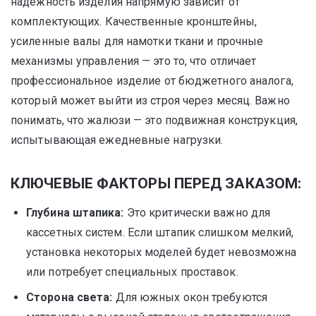
надежность изделия напрямую зависит от
комплектующих. Качественные кронштейны,
усиленные валы для намотки ткани и прочные
механизмы управления — это то, что отличает
профессиональное изделие от бюджетного аналога,
который может выйти из строя через месяц. Важно
понимать, что жалюзи — это подвижная конструкция,
испытывающая ежедневные нагрузки.
КЛЮЧЕВЫЕ ФАКТОРЫ ПЕРЕД ЗАКАЗОМ:
Глубина штапика:
Это критически важно для
кассетных систем. Если штапик слишком мелкий,
установка некоторых моделей будет невозможна
или потребует специальных проставок.
Сторона света:
Для южных окон требуются