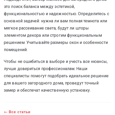
это поиск баланса между эстетикой,
функциональностью и надежностью. Определитесь с
основной задачей: нужна ли вам полная темнота или
мягкое рассеивание света, будут ли шторы
элементом декора или строгим функциональным
решением. Учитывайте размеры окон и особенности
помещений.
Чтобы не ошибиться в выборе и учесть все нюансы,
лучше довериться профессионалам. Наши
специалисты помогут подобрать идеальное решение
для вашего загородного дома, проведут точный
замер и обеспечат качественную установку.
← Все статьи