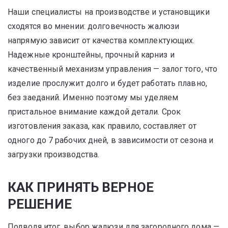
Наши специалисты на производстве и установщики
сходятся во мнении: долговечность жалюзи
напрямую зависит от качества комплектующих.
Надежные кронштейны, прочный карниз и
качественный механизм управления — залог того, что
изделие прослужит долго и будет работать плавно,
без заеданий. Именно поэтому мы уделяем
пристальное внимание каждой детали. Срок
изготовления заказа, как правило, составляет от
одного до 7 рабочих дней, в зависимости от сезона и
загрузки производства.
КАК ПРИНЯТЬ ВЕРНОЕ
РЕШЕНИЕ
Подводя итог, выбор жалюзи для загородного дома —