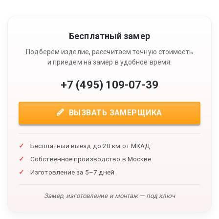
Бесплатный замер
Подберём изделие, рассчитаем точную стоимость
и приедем на замер в удобное время.
+7 (495) 109-07-39
ВЫЗВАТЬ ЗАМЕРЩИКА
Бесплатный выезд до 20 км от МКАД
Собственное производство в Москве
Изготовление за 5–7 дней
Замер, изготовление и монтаж — под ключ