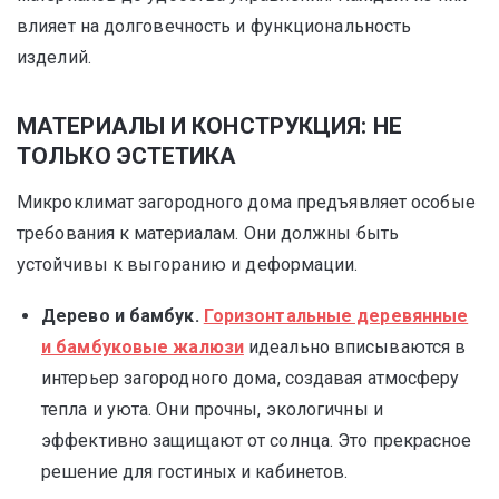
влияет на долговечность и функциональность
изделий.
МАТЕРИАЛЫ И КОНСТРУКЦИЯ: НЕ
ТОЛЬКО ЭСТЕТИКА
Микроклимат загородного дома предъявляет особые
требования к материалам. Они должны быть
устойчивы к выгоранию и деформации.
Дерево и бамбук.
Горизонтальные деревянные
и бамбуковые жалюзи
идеально вписываются в
интерьер загородного дома, создавая атмосферу
тепла и уюта. Они прочны, экологичны и
эффективно защищают от солнца. Это прекрасное
решение для гостиных и кабинетов.