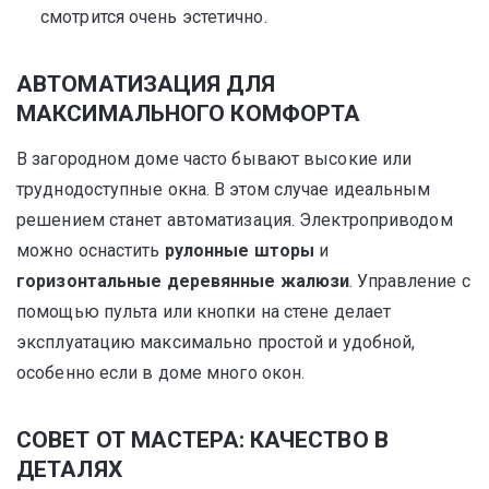
смотрится очень эстетично.
АВТОМАТИЗАЦИЯ ДЛЯ
МАКСИМАЛЬНОГО КОМФОРТА
В загородном доме часто бывают высокие или
труднодоступные окна. В этом случае идеальным
решением станет автоматизация. Электроприводом
можно оснастить
рулонные шторы
и
горизонтальные деревянные жалюзи
. Управление с
помощью пульта или кнопки на стене делает
эксплуатацию максимально простой и удобной,
особенно если в доме много окон.
СОВЕТ ОТ МАСТЕРА: КАЧЕСТВО В
ДЕТАЛЯХ