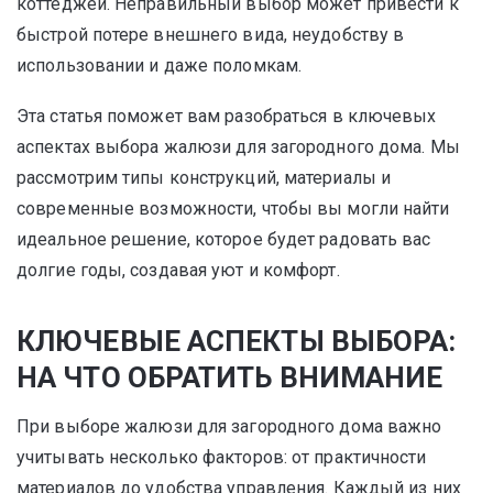
коттеджей. Неправильный выбор может привести к
быстрой потере внешнего вида, неудобству в
использовании и даже поломкам.
Эта статья поможет вам разобраться в ключевых
аспектах выбора жалюзи для загородного дома. Мы
рассмотрим типы конструкций, материалы и
современные возможности, чтобы вы могли найти
идеальное решение, которое будет радовать вас
долгие годы, создавая уют и комфорт.
КЛЮЧЕВЫЕ АСПЕКТЫ ВЫБОРА:
НА ЧТО ОБРАТИТЬ ВНИМАНИЕ
При выборе жалюзи для загородного дома важно
учитывать несколько факторов: от практичности
материалов до удобства управления. Каждый из них