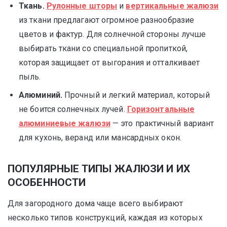
Ткань.
Рулонные шторы
и
вертикальные жалюзи
из ткани предлагают огромное разнообразие
цветов и фактур. Для солнечной стороны лучше
выбирать ткани со специальной пропиткой,
которая защищает от выгорания и отталкивает
пыль.
Алюминий.
Прочный и легкий материал, который
не боится солнечных лучей.
Горизонтальные
алюминиевые жалюзи
— это практичный вариант
для кухонь, веранд или мансардных окон.
ПОПУЛЯРНЫЕ ТИПЫ ЖАЛЮЗИ И ИХ
ОСОБЕННОСТИ
Для загородного дома чаще всего выбирают
несколько типов конструкций, каждая из которых