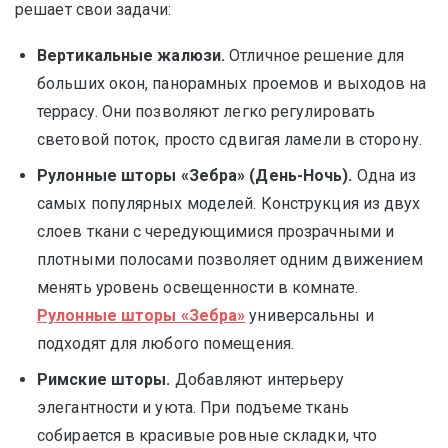
решает свои задачи:
Вертикальные жалюзи.
Отличное решение для
больших окон, панорамных проемов и выходов на
террасу. Они позволяют легко регулировать
световой поток, просто сдвигая ламели в сторону.
Рулонные шторы «Зебра» (День-Ночь).
Одна из
самых популярных моделей. Конструкция из двух
слоев ткани с чередующимися прозрачными и
плотными полосами позволяет одним движением
менять уровень освещенности в комнате.
Рулонные шторы «Зебра»
универсальны и
подходят для любого помещения.
Римские шторы.
Добавляют интерьеру
элегантности и уюта. При подъеме ткань
собирается в красивые ровные складки, что