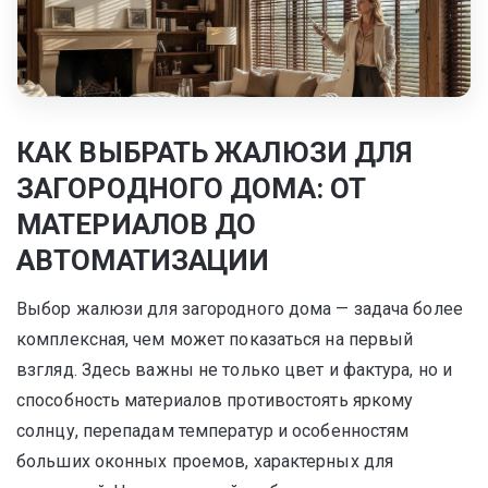
КАК ВЫБРАТЬ ЖАЛЮЗИ ДЛЯ
ЗАГОРОДНОГО ДОМА: ОТ
МАТЕРИАЛОВ ДО
АВТОМАТИЗАЦИИ
Выбор жалюзи для загородного дома — задача более
комплексная, чем может показаться на первый
взгляд. Здесь важны не только цвет и фактура, но и
способность материалов противостоять яркому
солнцу, перепадам температур и особенностям
больших оконных проемов, характерных для