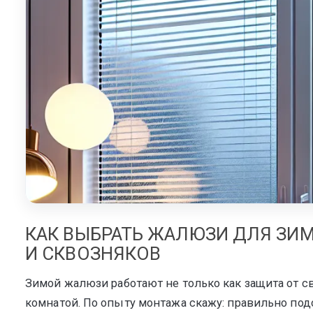
Мультифак
КАК ВЫБРАТЬ ЖАЛЮЗИ ДЛЯ ЗИМ
И СКВОЗНЯКОВ
Зимой жалюзи работают не только как защита от с
комнатой. По опыту монтажа скажу: правильно п