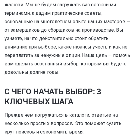
жалюзи. Мы не будем загружать вас сложными
терминами, а дадим практические советы,
основанные на многолетнем опыте наших мастеров —
от замерщиков до сборщиков на производстве. Вы
узнаете, на что действительно стоит обратить
внимание при выборе, какие нюансы учесть и как не
переплатить за ненужные опции. Наша цель — помочь
вам сделать осознанный выбор, которым вы будете
довольны долгие годы.
С ЧЕГО НАЧАТЬ ВЫБОР: 3
КЛЮЧЕВЫХ ШАГА
Прежде чем погружаться в каталоги, ответьте на
несколько простых вопросов. Это поможет сузить
круг поисков и сэкономить время.