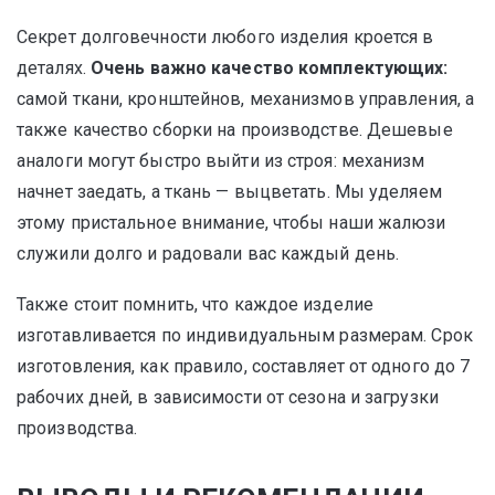
Секрет долговечности любого изделия кроется в
деталях.
Очень важно качество комплектующих:
самой ткани, кронштейнов, механизмов управления, а
также качество сборки на производстве. Дешевые
аналоги могут быстро выйти из строя: механизм
начнет заедать, а ткань — выцветать. Мы уделяем
этому пристальное внимание, чтобы наши жалюзи
служили долго и радовали вас каждый день.
Также стоит помнить, что каждое изделие
изготавливается по индивидуальным размерам. Срок
изготовления, как правило, составляет от одного до 7
рабочих дней, в зависимости от сезона и загрузки
производства.