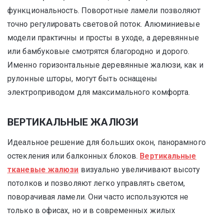
функциональность. Поворотные ламели позволяют
точно регулировать световой поток. Алюминиевые
модели практичны и просты в уходе, а деревянные
или бамбуковые смотрятся благородно и дорого.
Именно горизонтальные деревянные жалюзи, как и
рулонные шторы, могут быть оснащены
электроприводом для максимального комфорта.
ВЕРТИКАЛЬНЫЕ ЖАЛЮЗИ
Идеальное решение для больших окон, панорамного
остекления или балконных блоков.
Вертикальные
тканевые жалюзи
визуально увеличивают высоту
потолков и позволяют легко управлять светом,
поворачивая ламели. Они часто используются не
только в офисах, но и в современных жилых