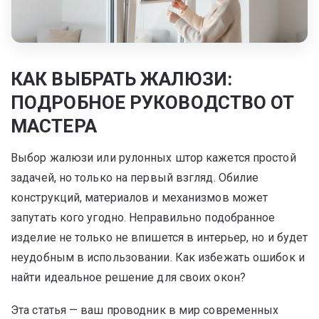
КАК ВЫБРАТЬ ЖАЛЮЗИ:
ПОДРОБНОЕ РУКОВОДСТВО ОТ
МАСТЕРА
Выбор жалюзи или рулонных штор кажется простой
задачей, но только на первый взгляд. Обилие
конструкций, материалов и механизмов может
запутать кого угодно. Неправильно подобранное
изделие не только не впишется в интерьер, но и будет
неудобным в использовании. Как избежать ошибок и
найти идеальное решение для своих окон?
Эта статья — ваш проводник в мир современных