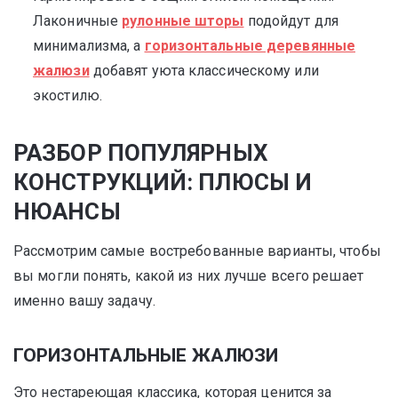
Лаконичные
рулонные шторы
подойдут для
минимализма, а
горизонтальные деревянные
жалюзи
добавят уюта классическому или
экостилю.
РАЗБОР ПОПУЛЯРНЫХ
КОНСТРУКЦИЙ: ПЛЮСЫ И
НЮАНСЫ
Рассмотрим самые востребованные варианты, чтобы
вы могли понять, какой из них лучше всего решает
именно вашу задачу.
ГОРИЗОНТАЛЬНЫЕ ЖАЛЮЗИ
Это нестареющая классика, которая ценится за