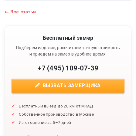
← Все статьи
Бесплатный замер
Подберём изделие, рассчитаем точную стоимость
и приедем на замер в удобное время.
+7 (495) 109-07-39
ВЫЗВАТЬ ЗАМЕРЩИКА
Бесплатный выезд до 20 км от МКАД
Собственное производство в Москве
Изготовление за 5–7 дней