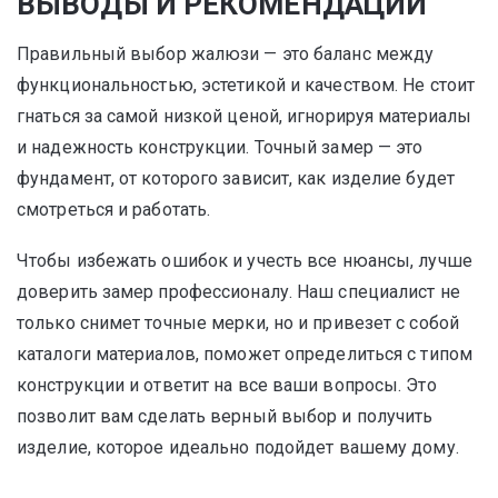
ВЫВОДЫ И РЕКОМЕНДАЦИИ
Правильный выбор жалюзи — это баланс между
функциональностью, эстетикой и качеством. Не стоит
гнаться за самой низкой ценой, игнорируя материалы
и надежность конструкции. Точный замер — это
фундамент, от которого зависит, как изделие будет
смотреться и работать.
Чтобы избежать ошибок и учесть все нюансы, лучше
доверить замер профессионалу. Наш специалист не
только снимет точные мерки, но и привезет с собой
каталоги материалов, поможет определиться с типом
конструкции и ответит на все ваши вопросы. Это
позволит вам сделать верный выбор и получить
изделие, которое идеально подойдет вашему дому.