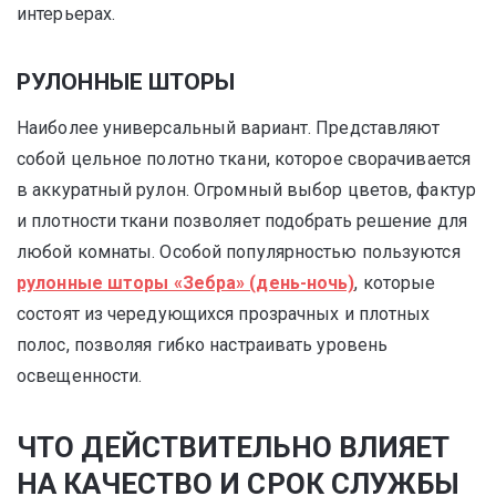
интерьерах.
РУЛОННЫЕ ШТОРЫ
Наиболее универсальный вариант. Представляют
собой цельное полотно ткани, которое сворачивается
в аккуратный рулон. Огромный выбор цветов, фактур
и плотности ткани позволяет подобрать решение для
любой комнаты. Особой популярностью пользуются
рулонные шторы «Зебра» (день-ночь)
, которые
состоят из чередующихся прозрачных и плотных
полос, позволяя гибко настраивать уровень
освещенности.
ЧТО ДЕЙСТВИТЕЛЬНО ВЛИЯЕТ
НА КАЧЕСТВО И СРОК СЛУЖБЫ