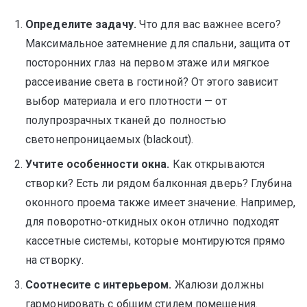
Определите задачу.
Что для вас важнее всего?
Максимальное затемнение для спальни, защита от
посторонних глаз на первом этаже или мягкое
рассеивание света в гостиной? От этого зависит
выбор материала и его плотности — от
полупрозрачных тканей до полностью
светонепроницаемых (blackout).
Учтите особенности окна.
Как открываются
створки? Есть ли рядом балконная дверь? Глубина
оконного проема также имеет значение. Например,
для поворотно-откидных окон отлично подходят
кассетные системы, которые монтируются прямо
на створку.
Соотнесите с интерьером.
Жалюзи должны
гармонировать с общим стилем помещения.