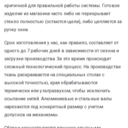
критичной для правильной работы системы. Готовое
изделие из магазина часто либо не перекрывает
стекло полностью (остаются щели), либо цепляется за
ручку окна.
Срок изготовления у нас, как правило, составляет от
одного до 7 рабочих дней в зависимости от сезона и
загрузки производства. За это время происходит
сложный технологический процесс. На производстве
ткань раскраивается на специальных столах с
высокой точностью, края обрабатываются
термически или ультразвуком, чтобы исключить
осыпание нитей. Алюминиевые и стальные валы
нарезаются под конкретный размер с учетом
допусков на механизмы.
Сборка осуществляется вручную опытными