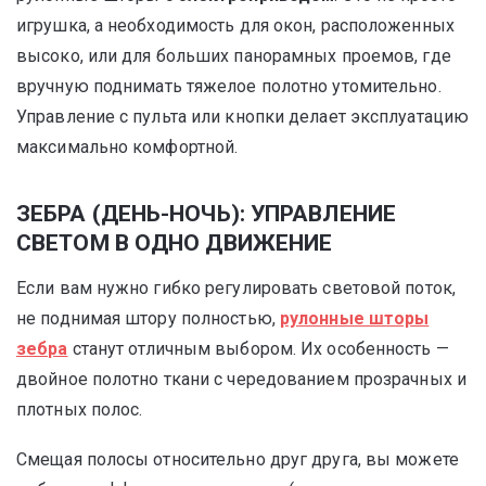
игрушка, а необходимость для окон, расположенных
высоко, или для больших панорамных проемов, где
вручную поднимать тяжелое полотно утомительно.
Управление с пульта или кнопки делает эксплуатацию
максимально комфортной.
ЗЕБРА (ДЕНЬ-НОЧЬ): УПРАВЛЕНИЕ
СВЕТОМ В ОДНО ДВИЖЕНИЕ
Если вам нужно гибко регулировать световой поток,
не поднимая штору полностью,
рулонные шторы
зебра
станут отличным выбором. Их особенность —
двойное полотно ткани с чередованием прозрачных и
плотных полос.
Смещая полосы относительно друг друга, вы можете