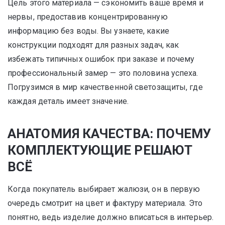
Цель этого материала — сэкономить ваше время и
нервы, предоставив концентрированную
информацию без воды. Вы узнаете, какие
конструкции подходят для разных задач, как
избежать типичных ошибок при заказе и почему
профессиональный замер — это половина успеха.
Погрузимся в мир качественной светозащиты, где
каждая деталь имеет значение.
АНАТОМИЯ КАЧЕСТВА: ПОЧЕМУ
КОМПЛЕКТУЮЩИЕ РЕШАЮТ
ВСЁ
Когда покупатель выбирает жалюзи, он в первую
очередь смотрит на цвет и фактуру материала. Это
понятно, ведь изделие должно вписаться в интерьер.