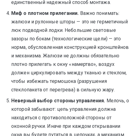
единственный надежный способ монтажа.
Миф о плотном прилегании.
Важно понимать:
жалюзи и рулонные шторы — это не герметичный
люк подводной лодки. Небольшие световые
зазоры по бокам (технологические щели) — это
норма, обусловленная конструкцией кронштейнов
и механизма. Жалюзи не должны обязательно
плотно прилегать к окну «намертво», воздух
должен циркулировать между тканью и стеклом,
чтобы избежать термошока (разрушения
стеклопакета от перегрева) в сильную жару.
Неверный выбор стороны управления.
Мелочь, о
которой забывают: цепь управления должна
находиться с противоположной стороны от
оконной ручки. Иначе при каждом открывании
окна вы будете путаться в цепочках, а механизм