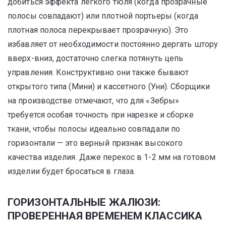
добиться эффекта легкого тюля (когда прозрачные
полосы совпадают) или плотной портьеры (когда
плотная полоса перекрывает прозрачную). Это
избавляет от необходимости постоянно дергать штору
вверх-вниз, достаточно слегка потянуть цепь
управления. Конструктивно они также бывают
открытого типа (Мини) и кассетного (Уни). Сборщики
на производстве отмечают, что для «Зебры»
требуется особая точность при нарезке и сборке
ткани, чтобы полосы идеально совпадали по
горизонтали — это верный признак высокого
качества изделия. Даже перекос в 1-2 мм на готовом
изделии будет бросаться в глаза.
ГОРИЗОНТАЛЬНЫЕ ЖАЛЮЗИ:
ПРОВЕРЕННАЯ ВРЕМЕНЕМ КЛАССИКА