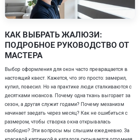
КАК ВЫБРАТЬ ЖАЛЮЗИ:
ПОДРОБНОЕ РУКОВОДСТВО ОТ
МАСТЕРА
Выбор оформления для окон часто превращается в
настоящий квест. Кажется, что это просто: замерил,
купил, повесил. Но на практике люди сталкиваются с
десятками нюансов. Почему одна ткань выгорает за
сезон, а другая служит годами? Почему механизм
начинает заедать через месяц? Как не ошибиться с
размером, чтобы створка окна открывалась
свободно? Эти вопросы мы слышим ежедневно. За
красивой картинкой в каталоге скрывается огромная