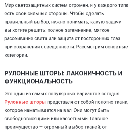
Мир светозащитных систем огромен, и у каждого типа
есть свои сильные стороны. Чтобы сделать
правильный выбор, нужно понимать, какую задачу
вы хотите решить: полное затемнение, мягкое
рассеивание света или защита от посторонних глаз
при сохранении освещенности. Рассмотрим основные
категории.
РУЛОННЫЕ ШТОРЫ: ЛАКОНИЧНОСТЬ И
ФУНКЦИОНАЛЬНОСТЬ
Это один из самых популярных вариантов сегодня.
Рулонные шторы
представляют собой полотно ткани,
которое наматывается на вал. Они могут быть
свободновисящими или кассетными. Главное
преимущество — огромный выбор тканей: от