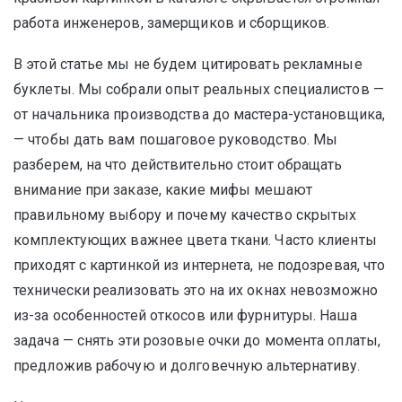
работа инженеров, замерщиков и сборщиков.
В этой статье мы не будем цитировать рекламные
буклеты. Мы собрали опыт реальных специалистов —
от начальника производства до мастера-установщика,
— чтобы дать вам пошаговое руководство. Мы
разберем, на что действительно стоит обращать
внимание при заказе, какие мифы мешают
правильному выбору и почему качество скрытых
комплектующих важнее цвета ткани. Часто клиенты
приходят с картинкой из интернета, не подозревая, что
технически реализовать это на их окнах невозможно
из-за особенностей откосов или фурнитуры. Наша
задача — снять эти розовые очки до момента оплаты,
предложив рабочую и долговечную альтернативу.