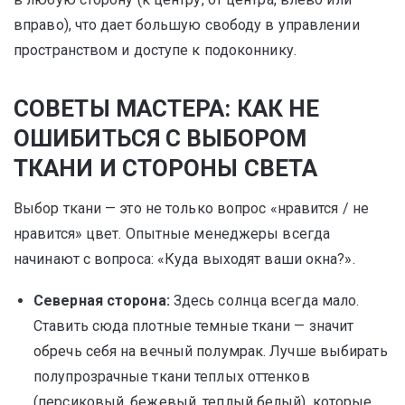
вправо), что дает большую свободу в управлении
пространством и доступе к подоконнику.
СОВЕТЫ МАСТЕРА: КАК НЕ
ОШИБИТЬСЯ С ВЫБОРОМ
ТКАНИ И СТОРОНЫ СВЕТА
Выбор ткани — это не только вопрос «нравится / не
нравится» цвет. Опытные менеджеры всегда
начинают с вопроса: «Куда выходят ваши окна?».
Северная сторона:
Здесь солнца всегда мало.
Ставить сюда плотные темные ткани — значит
обречь себя на вечный полумрак. Лучше выбирать
полупрозрачные ткани теплых оттенков
(персиковый, бежевый, теплый белый), которые