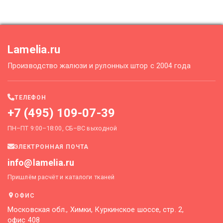
Lamelia.ru
Производство жалюзи и рулонных штор с 2004 года
ТЕЛЕФОН
+7 (495) 109-07-39
ПН–ПТ 9:00–18:00, СБ–ВС выходной
ЭЛЕКТРОННАЯ ПОЧТА
info@lamelia.ru
Пришлём расчёт и каталоги тканей
ОФИС
Московская обл., Химки, Куркинское шоссе, стр. 2,
офис 408