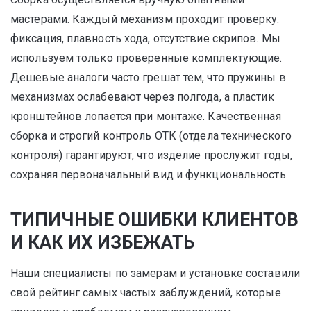
мастерами. Каждый механизм проходит проверку:
фиксация, плавность хода, отсутствие скрипов. Мы
используем только проверенные комплектующие.
Дешевые аналоги часто грешат тем, что пружины в
механизмах ослабевают через полгода, а пластик
кронштейнов лопается при монтаже. Качественная
сборка и строгий контроль ОТК (отдела технического
контроля) гарантируют, что изделие прослужит годы,
сохраняя первоначальный вид и функциональность.
ТИПИЧНЫЕ ОШИБКИ КЛИЕНТОВ
И КАК ИХ ИЗБЕЖАТЬ
Наши специалисты по замерам и установке составили
свой рейтинг самых частых заблуждений, которые