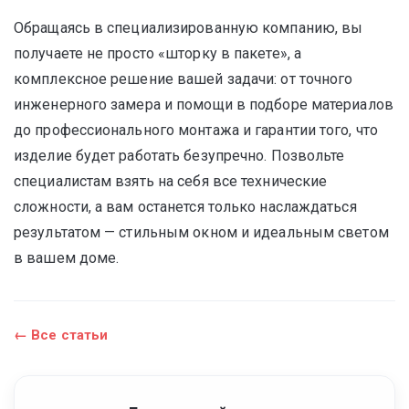
Обращаясь в специализированную компанию, вы
получаете не просто «шторку в пакете», а
комплексное решение вашей задачи: от точного
инженерного замера и помощи в подборе материалов
до профессионального монтажа и гарантии того, что
изделие будет работать безупречно. Позвольте
специалистам взять на себя все технические
сложности, а вам останется только наслаждаться
результатом — стильным окном и идеальным светом
в вашем доме.
← Все статьи