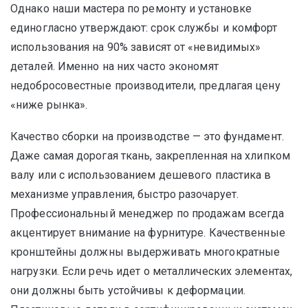
Однако наши мастера по ремонту и установке
единогласно утверждают: срок службы и комфорт
использования на 90% зависят от «невидимых»
деталей. Именно на них часто экономят
недобросовестные производители, предлагая цену
«ниже рынка».
Качество сборки на производстве — это фундамент.
Даже самая дорогая ткань, закрепленная на хлипком
валу или с использованием дешевого пластика в
механизме управления, быстро разочарует.
Профессиональный менеджер по продажам всегда
акцентирует внимание на фурнитуре. Качественные
кронштейны должны выдерживать многократные
нагрузки. Если речь идет о металлических элементах,
они должны быть устойчивы к деформации.