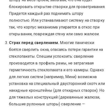
блокировать открытие створки для проветривания.
Придется каждый раз поднимать штору
полностью. Или устанавливают систему на створку
так, что корпус механизма упирается в откос при
открывании, повреждая стену или само жалюзи.
Страх перед сверлением.
Многие панически
боятся сверлить окна, опасаясь потери гарантии на
стеклопакеты. Спешим успокоить: сверление
производится в профиль рамы, не затрагивая
герметичность стеклопакета и его камеры. Однако
для легких систем (например, Мини) возможна
установка на специальный двусторонний скотч или
накидные кронштейны (для откидных створок). Но
для тяжелых конструкций (деревянные жалюзи,
большие рулонные шторы) сверление —