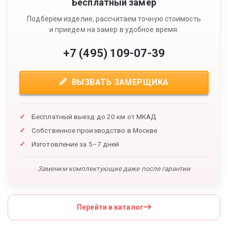
Бесплатный замер
Подберём изделие, рассчитаем точную стоимость
и приедем на замер в удобное время.
+7 (495) 109-07-39
ВЫЗВАТЬ ЗАМЕРЩИКА
Бесплатный выезд до 20 км от МКАД
Собственное производство в Москве
Изготовление за 5–7 дней
Заменим комплектующие даже после гарантии
Перейти в каталог