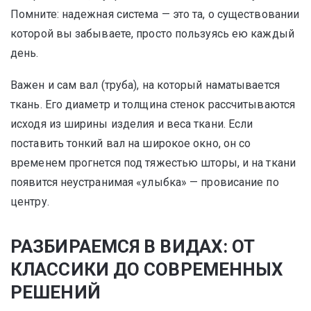
Помните: надежная система — это та, о существовании
которой вы забываете, просто пользуясь ею каждый
день.
Важен и сам вал (труба), на который наматывается
ткань. Его диаметр и толщина стенок рассчитываются
исходя из ширины изделия и веса ткани. Если
поставить тонкий вал на широкое окно, он со
временем прогнется под тяжестью шторы, и на ткани
появится неустранимая «улыбка» — провисание по
центру.
РАЗБИРАЕМСЯ В ВИДАХ: ОТ
КЛАССИКИ ДО СОВРЕМЕННЫХ
РЕШЕНИЙ