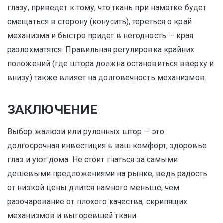
глазу, приведет к тому, что ткань при намотке будет
смещаться в сторону (конусить), тереться о край
механизма и быстро придет в негодность — края
разлохматятся. Правильная регулировка крайних
положений (где штора должна остановиться вверху и
внизу) также влияет на долговечность механизмов.
ЗАКЛЮЧЕНИЕ
Выбор жалюзи или рулонных штор — это
долгосрочная инвестиция в ваш комфорт, здоровье
глаз и уют дома. Не стоит гнаться за самыми
дешевыми предложениями на рынке, ведь радость
от низкой цены длится намного меньше, чем
разочарование от плохого качества, скрипящих
механизмов и выгоревшей ткани.