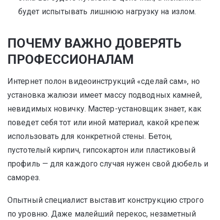
будет испытывать лишнюю нагрузку на излом.
ПОЧЕМУ ВАЖНО ДОВЕРЯТЬ
ПРОФЕССИОНАЛАМ
Интернет полон видеоинструкций «сделай сам», но
установка жалюзи имеет массу подводных камней,
невидимых новичку. Мастер-установщик знает, как
поведет себя тот или иной материал, какой крепеж
использовать для конкретной стены. Бетон,
пустотелый кирпич, гипсокартон или пластиковый
профиль — для каждого случая нужен свой дюбель и
саморез.
Опытный специалист выставит конструкцию строго
по уровню. Даже малейший перекос, незаметный