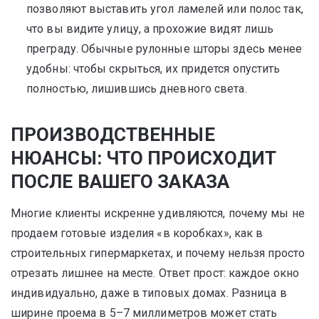
позволяют выставить угол ламелей или полос так,
что вы видите улицу, а прохожие видят лишь
преграду. Обычные рулонные шторы здесь менее
удобны: чтобы скрыться, их придется опустить
полностью, лишившись дневного света.
ПРОИЗВОДСТВЕННЫЕ
НЮАНСЫ: ЧТО ПРОИСХОДИТ
ПОСЛЕ ВАШЕГО ЗАКАЗА
Многие клиенты искренне удивляются, почему мы не
продаем готовые изделия «в коробках», как в
строительных гипермаркетах, и почему нельзя просто
отрезать лишнее на месте. Ответ прост: каждое окно
индивидуально, даже в типовых домах. Разница в
ширине проема в 5–7 миллиметров может стать