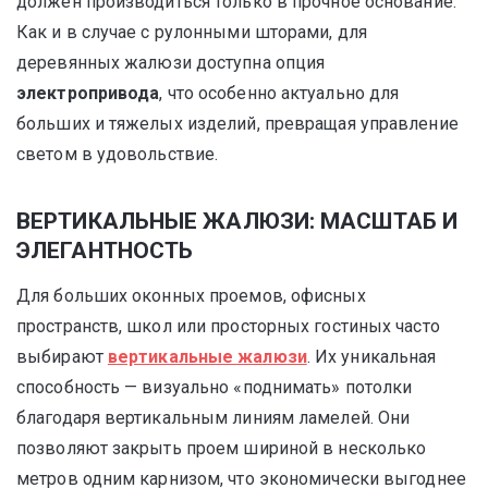
должен производиться только в прочное основание.
Как и в случае с рулонными шторами, для
деревянных жалюзи доступна опция
электропривода
, что особенно актуально для
больших и тяжелых изделий, превращая управление
светом в удовольствие.
ВЕРТИКАЛЬНЫЕ ЖАЛЮЗИ: МАСШТАБ И
ЭЛЕГАНТНОСТЬ
Для больших оконных проемов, офисных
пространств, школ или просторных гостиных часто
выбирают
вертикальные жалюзи
. Их уникальная
способность — визуально «поднимать» потолки
благодаря вертикальным линиям ламелей. Они
позволяют закрыть проем шириной в несколько
метров одним карнизом, что экономически выгоднее