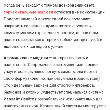
Когда речь заходит о точном дозировании света,
горизонтальные жалюзи
остаются вне конкуренции.
Поворот ламелей вокруг своей оси позволяет
направить солнечные лучи в потолок, осветив
комнату мягким отраженным светом, но при этом
надежно закрыться от прямых обжигающих лучей и
любопытных взглядов с улицы.
Алюминиевые модели
— это практичность и
надежность. Современные алюминиевые сплавы
упруги: если случайно погнуть ламель, она вернет
свою форму (конечно, при разумном воздействии).
Это идеальный вариант для строгих интерьеров,
балконов и кухонь. Существует специальная система
Изолайт (Isolite)
, разработанная исключительно для
пластиковых окон. Карниз такой системы монтируется