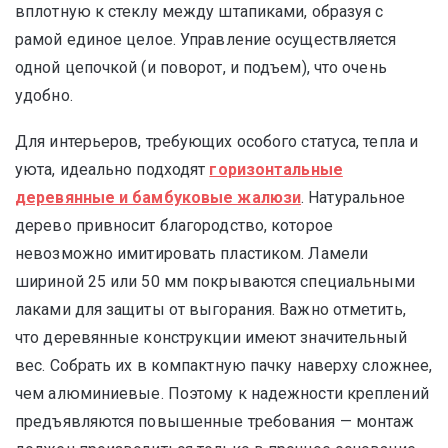
вплотную к стеклу между штапиками, образуя с
рамой единое целое. Управление осуществляется
одной цепочкой (и поворот, и подъем), что очень
удобно.
Для интерьеров, требующих особого статуса, тепла и
уюта, идеально подходят
горизонтальные
деревянные и бамбуковые жалюзи
. Натуральное
дерево привносит благородство, которое
невозможно имитировать пластиком. Ламели
шириной 25 или 50 мм покрываются специальными
лаками для защиты от выгорания. Важно отметить,
что деревянные конструкции имеют значительный
вес. Собрать их в компактную пачку наверху сложнее,
чем алюминиевые. Поэтому к надежности креплений
предъявляются повышенные требования — монтаж