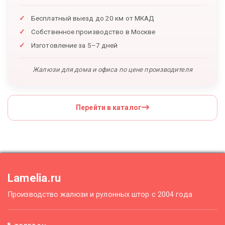
Бесплатный выезд до 20 км от МКАД
Собственное производство в Москве
Изготовление за 5–7 дней
Жалюзи для дома и офиса по цене производителя
Перейти в каталог
Lamelia.ru
Производство жалюзи и рулонных штор с 2004 года