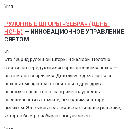
\n\n
РУЛОННЫЕ ШТОРЫ «ЗЕБРА» (ДЕНЬ-
НОЧЬ)
— ИННОВАЦИОННОЕ УПРАВЛЕНИЕ
СВЕТОМ
\n
Это гибрид рулонной шторы и жалюзи. Полотно
состоит из чередующихся горизонтальных полос —
плотных и прозрачных. Двигаясь в два слоя, эти
полосы смещаются относительно друг друга,
позволяя очень тонко настраивать уровень
освещённости в комнате, не поднимая штору
целиком. Это очень практичное и стильное решение,
которое быстро набирает популярность.