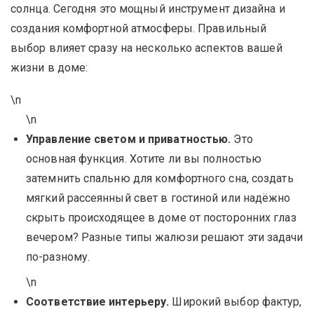
солнца. Сегодня это мощный инструмент дизайна и
создания комфортной атмосферы. Правильный
выбор влияет сразу на несколько аспектов вашей
жизни в доме:
\n
\n
Управление светом и приватностью.
Это
основная функция. Хотите ли вы полностью
затемнить спальню для комфортного сна, создать
мягкий рассеянный свет в гостиной или надёжно
скрыть происходящее в доме от посторонних глаз
вечером? Разные типы жалюзи решают эти задачи
по-разному.
\n
Соответствие интерьеру.
Широкий выбор фактур,