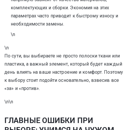
комплектующих и сборки. Экономия на этих
параметрах часто приводит к быстрому износу и
необходимости замены.
\n
\n
По сути, вы выбираете не просто полоски ткани или
пластика, а важный элемент, который будет каждый
день влиять на ваше настроение и комфорт. Поэтому
к выбору стоит подойти основательно, взвесив все
«за» и «против».
\n\n
ГЛАВНЫЕ ОШИБКИ ПРИ