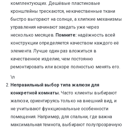
комплектующих. Дешёвые пластиковые
кронштейны трескаются, некачественные ткани
быстро выгорают на солнце, а хлипкие механизмы
управления начинают заедать уже через
несколько месяцев.
Помните:
надёжность всей
конструкции определяется качеством каждого её
элемента. Лучше один раз вложиться в
качественное изделие, чем постоянно
ремонтировать или вскоре полностью менять его.
\n
Неправильный выбор типа жалюзи для
конкретной комнаты.
Часто клиенты выбирают
жалюзи, ориентируясь только на внешний вид, и
не учитывают функциональные особенности
помещения. Например, для спальни, где важна
максимальная темнота, выбирают полупрозрачную