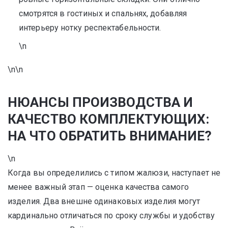
смотрятся в гостиных и спальнях, добавляя
интерьеру нотку респектабельности.
\n
\n\n
НЮАНСЫ ПРОИЗВОДСТВА И
КАЧЕСТВО КОМПЛЕКТУЮЩИХ:
НА ЧТО ОБРАТИТЬ ВНИМАНИЕ?
\n
Когда вы определились с типом жалюзи, наступает не
менее важный этап — оценка качества самого
изделия. Два внешне одинаковых изделия могут
кардинально отличаться по сроку службы и удобству