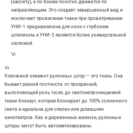
(кассету), а по бокам полотно движется по
направляющим. Это создаёт завершённый вид и
исключает провисание ткани при проветривании.
УНИ-1 предназначена для окон с глубоким
штапиком, а УНИ-2 является более универсальной
системой.
\n
\n
Ключевой элемент рулонных штор — это ткань. Она
бывает разной плотности: от прозрачной,
выполняющей роль тюля, до светонепроницаемой
ткани блэкаут, которая блокирует до 100% солнечного
света и идеальна для спален или домашних
кинотеатров. Как и деревянные жалюзи, рулонные
шторы могут быть автоматизированы.