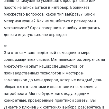
спальне, визуально уменьшать пространство или
просто не вписываться в интерьер. Возникает
множество вопросов: какой тип выбрать? Какой
материал лучше? Как не ошибиться с размером и
механизмом? Страх совершить ошибку и потратить
деньги впустую вполне оправдан.
\n
Эта статья — ваш надёжный помощник в мире
солнцезащитных систем. Мы написали её, опираясь на
многолетний опыт наших специалистов: от
производственных технологов и мастеров-
замерщиков до менеджеров, которые каждый день
общаются с клиентами и знают все их сомнения и
потребности. Мы не будем лить воду, а дадим
конкретные, проверенные практикой советы. Вы
узнаете о ключевых критериях выбора, разберётесь в