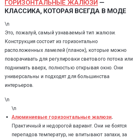
ГОРИЗОНТАЛЬНЫЕ ЖАЛЮЗИ
—
КЛАССИКА, КОТОРАЯ ВСЕГДА В МОДЕ
\n
Это, пожалуй, самый узнаваемый тип жалюзи.
Конструкция состоит из горизонтально
расположенных ламелей (планок), которые можно
поворачивать для регулировки светового потока или
поднимать вверх, полностью открывая окно. Они
универсальны и подходят для большинства
интерьеров.
\n
\n
Алюминиевые горизонтальные жалюзи
.
Практичный и недорогой вариант. Они не боятся
перепадов температур, не впитывают запахи, за