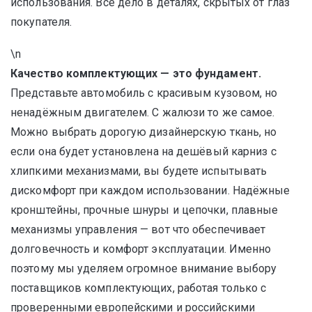
использования. Всё дело в деталях, скрытых от глаз
покупателя.
\n
Качество комплектующих — это фундамент.
Представьте автомобиль с красивым кузовом, но
ненадёжным двигателем. С жалюзи то же самое.
Можно выбрать дорогую дизайнерскую ткань, но
если она будет установлена на дешёвый карниз с
хлипкими механизмами, вы будете испытывать
дискомфорт при каждом использовании. Надёжные
кронштейны, прочные шнуры и цепочки, плавные
механизмы управления — вот что обеспечивает
долговечность и комфорт эксплуатации. Именно
поэтому мы уделяем огромное внимание выбору
поставщиков комплектующих, работая только с
проверенными европейскими и российскими