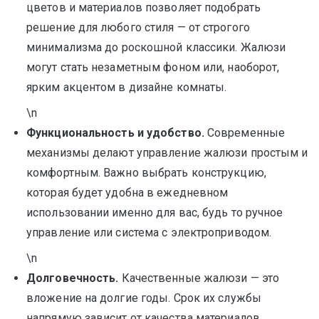
цветов и материалов позволяет подобрать
решение для любого стиля — от строгого
минимализма до роскошной классики. Жалюзи
могут стать незаметным фоном или, наоборот,
ярким акцентом в дизайне комнаты.
\n
Функциональность и удобство.
Современные
механизмы делают управление жалюзи простым и
комфортным. Важно выбрать конструкцию,
которая будет удобна в ежедневном
использовании именно для вас, будь то ручное
управление или система с электроприводом.
\n
Долговечность.
Качественные жалюзи — это
вложение на долгие годы. Срок их службы
напрямую зависит от качества материалов,