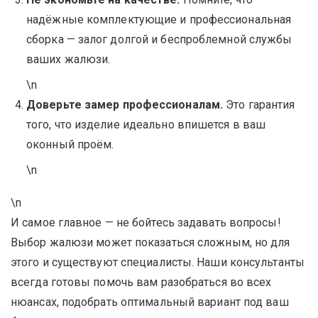
надёжные комплектующие и профессиональная
сборка — залог долгой и беспроблемной службы
ваших жалюзи.
\n
Доверьте замер профессионалам.
Это гарантия
того, что изделие идеально впишется в ваш
оконный проём.
\n
\n
И самое главное — не бойтесь задавать вопросы!
Выбор жалюзи может показаться сложным, но для
этого и существуют специалисты. Наши консультанты
всегда готовы помочь вам разобраться во всех
нюансах, подобрать оптимальный вариант под ваш