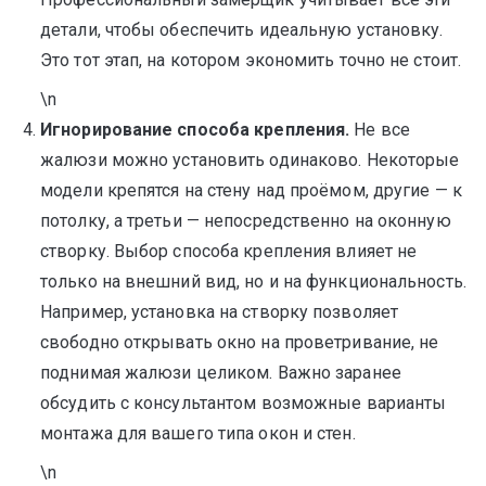
детали, чтобы обеспечить идеальную установку.
Это тот этап, на котором экономить точно не стоит.
\n
Игнорирование способа крепления.
Не все
жалюзи можно установить одинаково. Некоторые
модели крепятся на стену над проёмом, другие — к
потолку, а третьи — непосредственно на оконную
створку. Выбор способа крепления влияет не
только на внешний вид, но и на функциональность.
Например, установка на створку позволяет
свободно открывать окно на проветривание, не
поднимая жалюзи целиком. Важно заранее
обсудить с консультантом возможные варианты
монтажа для вашего типа окон и стен.
\n