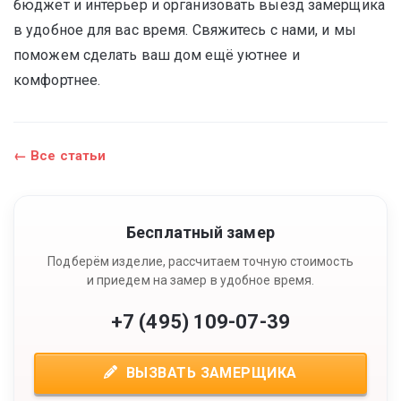
бюджет и интерьер и организовать выезд замерщика
в удобное для вас время. Свяжитесь с нами, и мы
поможем сделать ваш дом ещё уютнее и
комфортнее.
← Все статьи
Бесплатный замер
Подберём изделие, рассчитаем точную стоимость
и приедем на замер в удобное время.
+7 (495) 109-07-39
ВЫЗВАТЬ ЗАМЕРЩИКА