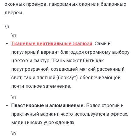
оконных проёмов, панорамных окон или балконных
дверей.
\n
\n
Тканевые вертикальные жалюзи
.
Самый
популярный вариант благодаря огромному выбору
цветов и фактур. Ткань может быть как
полупрозрачной, создающей мягкий рассеянный
свет, так и плотной (блэкаут), обеспечивающей
почти полное затемнение.
\n
Пластиковые и алюминиевые.
Более строгий и
практичный вариант, часто используется в офисах,
медицинских учреждениях.
\n