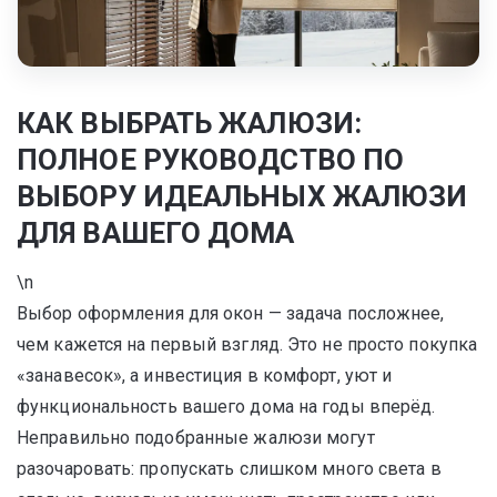
КАК ВЫБРАТЬ ЖАЛЮЗИ:
ПОЛНОЕ РУКОВОДСТВО ПО
ВЫБОРУ ИДЕАЛЬНЫХ ЖАЛЮЗИ
ДЛЯ ВАШЕГО ДОМА
\n
Выбор оформления для окон — задача посложнее,
чем кажется на первый взгляд. Это не просто покупка
«занавесок», а инвестиция в комфорт, уют и
функциональность вашего дома на годы вперёд.
Неправильно подобранные жалюзи могут
разочаровать: пропускать слишком много света в