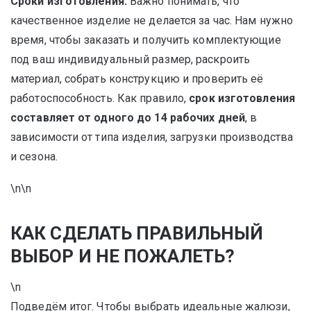
Сроки изготовления.
Важно понимать, что
качественное изделие не делается за час. Нам нужно
время, чтобы заказать и получить комплектующие
под ваш индивидуальный размер, раскроить
материал, собрать конструкцию и проверить её
работоспособность. Как правило,
срок изготовления
составляет от одного до 14 рабочих дней
, в
зависимости от типа изделия, загрузки производства
и сезона.
\n\n
КАК СДЕЛАТЬ ПРАВИЛЬНЫЙ
ВЫБОР И НЕ ПОЖАЛЕТЬ?
\n
Подведём итог. Чтобы выбрать идеальные жалюзи,