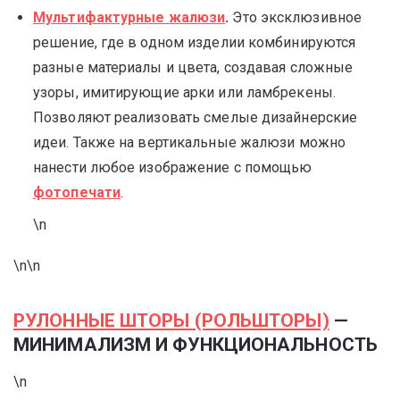
Мультифактурные жалюзи
.
Это эксклюзивное
решение, где в одном изделии комбинируются
разные материалы и цвета, создавая сложные
узоры, имитирующие арки или ламбрекены.
Позволяют реализовать смелые дизайнерские
идеи. Также на вертикальные жалюзи можно
нанести любое изображение с помощью
фотопечати
.
\n
\n\n
РУЛОННЫЕ ШТОРЫ (РОЛЬШТОРЫ)
—
МИНИМАЛИЗМ И ФУНКЦИОНАЛЬНОСТЬ
\n