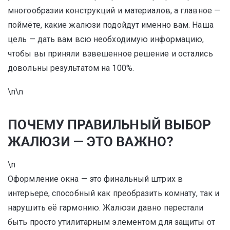
многообразии конструкций и материалов, а главное —
поймёте, какие жалюзи подойдут именно вам. Наша
цель — дать вам всю необходимую информацию,
чтобы вы приняли взвешенное решение и остались
довольны результатом на 100%.
\n\n
ПОЧЕМУ ПРАВИЛЬНЫЙ ВЫБОР
ЖАЛЮЗИ — ЭТО ВАЖНО?
\n
Оформление окна — это финальный штрих в
интерьере, способный как преобразить комнату, так и
нарушить её гармонию. Жалюзи давно перестали
быть просто утилитарным элементом для защиты от