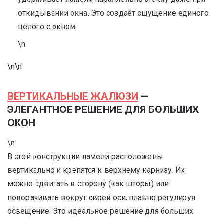
откидывании окна. Это создаёт ощущение единого
целого с окном.
\n
\n\n
ВЕРТИКАЛЬНЫЕ ЖАЛЮЗИ
—
ЭЛЕГАНТНОЕ РЕШЕНИЕ ДЛЯ БОЛЬШИХ
ОКОН
\n
В этой конструкции ламели расположены
вертикально и крепятся к верхнему карнизу. Их
можно сдвигать в сторону (как шторы) или
поворачивать вокруг своей оси, плавно регулируя
освещение. Это идеальное решение для больших