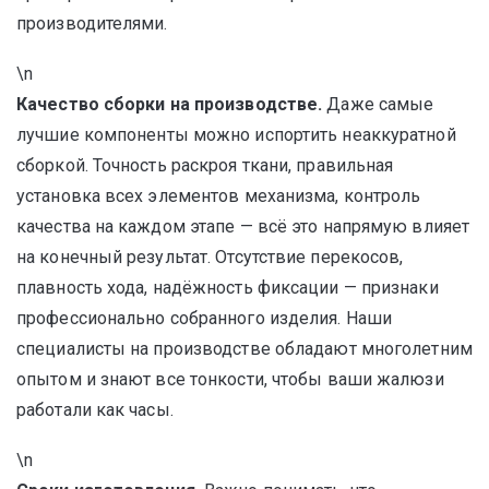
производителями.
\n
Качество сборки на производстве.
Даже самые
лучшие компоненты можно испортить неаккуратной
сборкой. Точность раскроя ткани, правильная
установка всех элементов механизма, контроль
качества на каждом этапе — всё это напрямую влияет
на конечный результат. Отсутствие перекосов,
плавность хода, надёжность фиксации — признаки
профессионально собранного изделия. Наши
специалисты на производстве обладают многолетним
опытом и знают все тонкости, чтобы ваши жалюзи
работали как часы.
\n