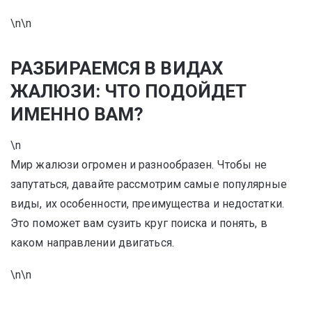
\n\n
РАЗБИРАЕМСЯ В ВИДАХ
ЖАЛЮЗИ: ЧТО ПОДОЙДЕТ
ИМЕННО ВАМ?
\n
Мир жалюзи огромен и разнообразен. Чтобы не
запутаться, давайте рассмотрим самые популярные
виды, их особенности, преимущества и недостатки.
Это поможет вам сузить круг поиска и понять, в
каком направлении двигаться.
\n\n