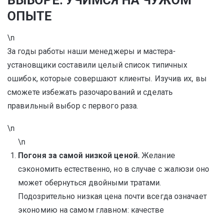
ВЫБОРЕ: УЧИМСЯ НА ЧУЖОМ
ОПЫТЕ
\n
За годы работы наши менеджеры и мастера-
установщики составили целый список типичных
ошибок, которые совершают клиенты. Изучив их, вы
сможете избежать разочарований и сделать
правильный выбор с первого раза.
\n
\n
Погоня за самой низкой ценой.
Желание
сэкономить естественно, но в случае с жалюзи оно
может обернуться двойными тратами.
Подозрительно низкая цена почти всегда означает
экономию на самом главном: качестве