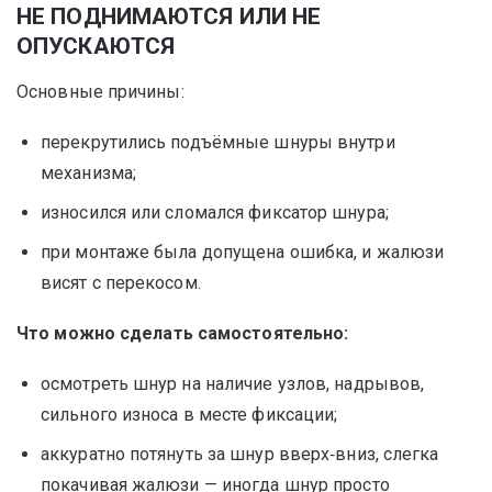
НЕ ПОДНИМАЮТСЯ ИЛИ НЕ
ОПУСКАЮТСЯ
Основные причины:
перекрутились подъёмные шнуры внутри
механизма;
износился или сломался фиксатор шнура;
при монтаже была допущена ошибка, и жалюзи
висят с перекосом.
Что можно сделать самостоятельно:
осмотреть шнур на наличие узлов, надрывов,
сильного износа в месте фиксации;
аккуратно потянуть за шнур вверх‑вниз, слегка
покачивая жалюзи — иногда шнур просто