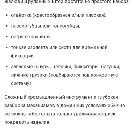
жалюзи и рулонных штор достаточно простого набора:
отвёртка (крестообразная и/или плоская);
плоскогубцы или тонкогубцы;
острые ножницы;
тонкая изолента или скотч для временной
фиксации;
запасные шнуры, цепочки, фиксаторы, бегунки,
нижние грузики (подбираются под конкретную
систему).
Сложный промышленный инструмент и глубокая
разборка механизмов в домашних условиях обычно
не нужны и без опыта только увеличивают риск
повредить изделие.