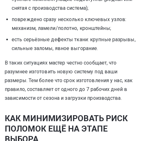
снятая с производства система);
повреждено сразу несколько ключевых узлов:
механизм, ламели/полотно, кронштейны;
есть серьёзные дефекты ткани: крупные разрывы,
сильные заломы, явное выгорание.
В таких ситуациях мастер честно сообщает, что
разумнее изготовить новую систему под ваши
размеры. Тем более что срок изготовления у нас, как
правило, составляет от одного до 7 рабочих дней в
зависимости от сезона и загрузки производства.
КАК МИНИМИЗИРОВАТЬ РИСК
ПОЛОМОК ЕЩЁ НА ЭТАПЕ
ВЫБОРА