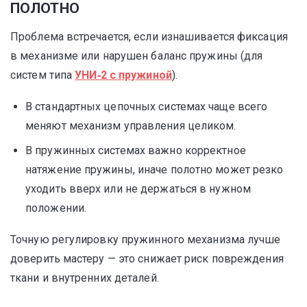
ПОЛОТНО
Проблема встречается, если изнашивается фиксация
в механизме или нарушен баланс пружины (для
систем типа
УНИ‑2 с пружиной
).
В стандартных цепочных системах чаще всего
меняют механизм управления целиком.
В пружинных системах важно корректное
натяжение пружины, иначе полотно может резко
уходить вверх или не держаться в нужном
положении.
Точную регулировку пружинного механизма лучше
доверить мастеру — это снижает риск повреждения
ткани и внутренних деталей.