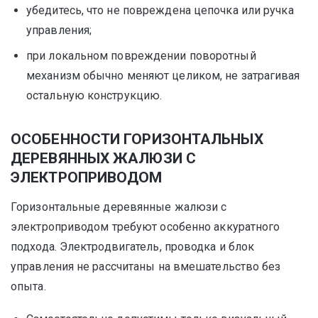
убедитесь, что не повреждена цепочка или ручка
управления;
при локальном повреждении поворотный
механизм обычно меняют целиком, не затрагивая
остальную конструкцию.
ОСОБЕННОСТИ ГОРИЗОНТАЛЬНЫХ
ДЕРЕВЯННЫХ ЖАЛЮЗИ С
ЭЛЕКТРОПРИВОДОМ
Горизонтальные деревянные жалюзи с
электроприводом требуют особенно аккуратного
подхода. Электродвигатель, проводка и блок
управления не рассчитаны на вмешательство без
опыта.