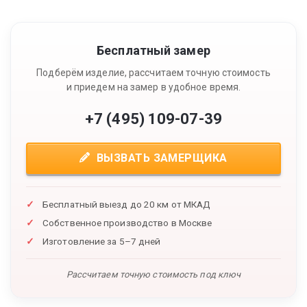
Бесплатный замер
Подберём изделие, рассчитаем точную стоимость
и приедем на замер в удобное время.
+7 (495) 109-07-39
ВЫЗВАТЬ ЗАМЕРЩИКА
Бесплатный выезд до 20 км от МКАД
Собственное производство в Москве
Изготовление за 5–7 дней
Рассчитаем точную стоимость под ключ