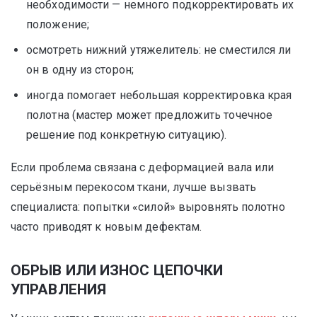
необходимости — немного подкорректировать их
положение;
осмотреть нижний утяжелитель: не сместился ли
он в одну из сторон;
иногда помогает небольшая корректировка края
полотна (мастер может предложить точечное
решение под конкретную ситуацию).
Если проблема связана с деформацией вала или
серьёзным перекосом ткани, лучше вызвать
специалиста: попытки «силой» выровнять полотно
часто приводят к новым дефектам.
ОБРЫВ ИЛИ ИЗНОС ЦЕПОЧКИ
УПРАВЛЕНИЯ