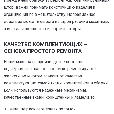
Прежде чем браться за ремонт жалюзи или рулонных
штор, важно понимать конструкцию изделия и
ограничения по вмешательству. Неправильное
действие может вывести из строя рабочий механизм,
а иногда и полностью испортить шторы.
КАЧЕСТВО КОМПЛЕКТУЮЩИХ —
ОСНОВА ПРОСТОГО РЕМОНТА
Наши мастера на производстве постоянно
подчёркивают: насколько легко ремонтируются
жалюзи, во многом зависит от качества
комплектующих, самой ткани, кронштейнов и сборки.
Если используются надёжные механизмы,
качественные ткани, кронштейны и ламели, то:
меньше риск серьёзных поломок;