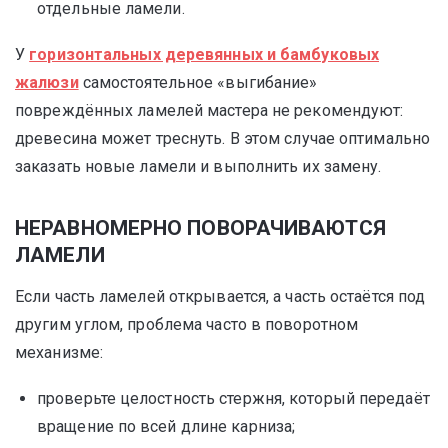
отдельные ламели.
У
горизонтальных деревянных и бамбуковых
жалюзи
самостоятельное «выгибание»
повреждённых ламелей мастера не рекомендуют:
древесина может треснуть. В этом случае оптимально
заказать новые ламели и выполнить их замену.
НЕРАВНОМЕРНО ПОВОРАЧИВАЮТСЯ
ЛАМЕЛИ
Если часть ламелей открывается, а часть остаётся под
другим углом, проблема часто в поворотном
механизме:
проверьте целостность стержня, который передаёт
вращение по всей длине карниза;