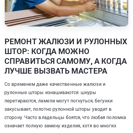
РЕМОНТ ЖАЛЮЗИ И РУЛОННЫХ
ШТОР: КОГДА МОЖНО
СПРАВИТЬСЯ САМОМУ, А КОГДА
ЛУЧШЕ ВЫЗВАТЬ МАСТЕРА
Со временем даже качественные жалюзи и
рулонные шторы изнашиваются: шнуры
перетираются, ламели могут погнуться, бегунки
закусывает, полотно рулонной шторы уводит в
сторону. Часто владельцы боятся, что любая поломка
означает полную замену изделия, хотя во многих