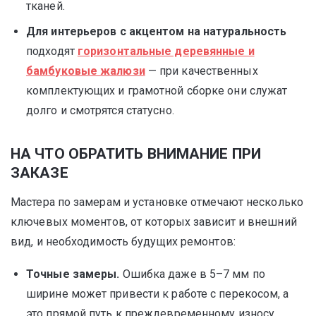
тканей.
Для интерьеров с акцентом на натуральность
подходят
горизонтальные деревянные и
бамбуковые жалюзи
— при качественных
комплектующих и грамотной сборке они служат
долго и смотрятся статусно.
НА ЧТО ОБРАТИТЬ ВНИМАНИЕ ПРИ
ЗАКАЗЕ
Мастера по замерам и установке отмечают несколько
ключевых моментов, от которых зависит и внешний
вид, и необходимость будущих ремонтов:
Точные замеры.
Ошибка даже в 5–7 мм по
ширине может привести к работе с перекосом, а
это прямой путь к преждевременному износу