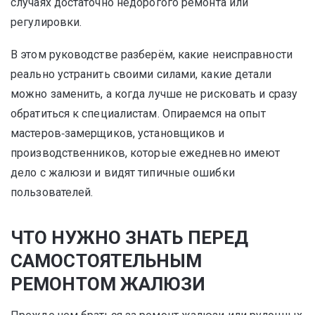
случаях достаточно недорогого ремонта или
регулировки.
В этом руководстве разберём, какие неисправности
реально устранить своими силами, какие детали
можно заменить, а когда лучше не рисковать и сразу
обратиться к специалистам. Опираемся на опыт
мастеров‑замерщиков, установщиков и
производственников, которые ежедневно имеют
дело с жалюзи и видят типичные ошибки
пользователей.
ЧТО НУЖНО ЗНАТЬ ПЕРЕД
САМОСТОЯТЕЛЬНЫМ
РЕМОНТОМ ЖАЛЮЗИ