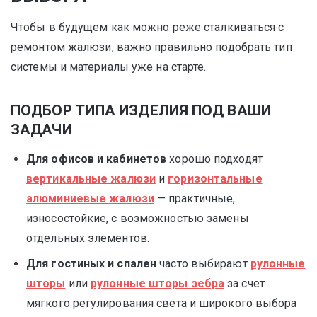
Чтобы в будущем как можно реже сталкиваться с
ремонтом жалюзи, важно правильно подобрать тип
системы и материалы уже на старте.
ПОДБОР ТИПА ИЗДЕЛИЯ ПОД ВАШИ
ЗАДАЧИ
Для офисов и кабинетов
хорошо подходят
вертикальные жалюзи
и
горизонтальные
алюминиевые жалюзи
— практичные,
износостойкие, с возможностью замены
отдельных элементов.
Для гостиных и спален
часто выбирают
рулонные
шторы
или
рулонные шторы зебра
за счёт
мягкого регулирования света и широкого выбора