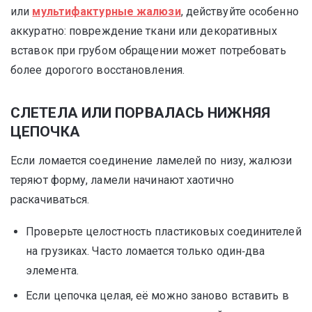
или
мультифактурные жалюзи
, действуйте особенно
аккуратно: повреждение ткани или декоративных
вставок при грубом обращении может потребовать
более дорогого восстановления.
СЛЕТЕЛА ИЛИ ПОРВАЛАСЬ НИЖНЯЯ
ЦЕПОЧКА
Если ломается соединение ламелей по низу, жалюзи
теряют форму, ламели начинают хаотично
раскачиваться.
Проверьте целостность пластиковых соединителей
на грузиках. Часто ломается только один‑два
элемента.
Если цепочка целая, её можно заново вставить в