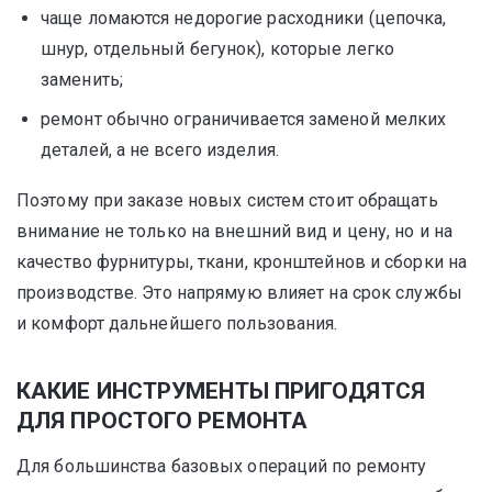
чаще ломаются недорогие расходники (цепочка,
шнур, отдельный бегунок), которые легко
заменить;
ремонт обычно ограничивается заменой мелких
деталей, а не всего изделия.
Поэтому при заказе новых систем стоит обращать
внимание не только на внешний вид и цену, но и на
качество фурнитуры, ткани, кронштейнов и сборки на
производстве. Это напрямую влияет на срок службы
и комфорт дальнейшего пользования.
КАКИЕ ИНСТРУМЕНТЫ ПРИГОДЯТСЯ
ДЛЯ ПРОСТОГО РЕМОНТА
Для большинства базовых операций по ремонту