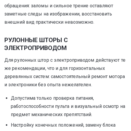
обращения: заломы и сильное трение оставляют
заметные следы на изображении, восстановить
внешний вид практически невозможно.
РУЛОННЫЕ ШТОРЫ С
ЭЛЕКТРОПРИВОДОМ
Для рулонных штор с электроприводом действуют те
же рекомендации, что и для горизонтальных
деревянных систем: самостоятельный ремонт мотора
и электроники без опыта нежелателен.
Допустима только проверка питания,
работоспособности пульта и визуальный осмотр на
предмет механических препятствий.
Настройку конечных положений, замену блока