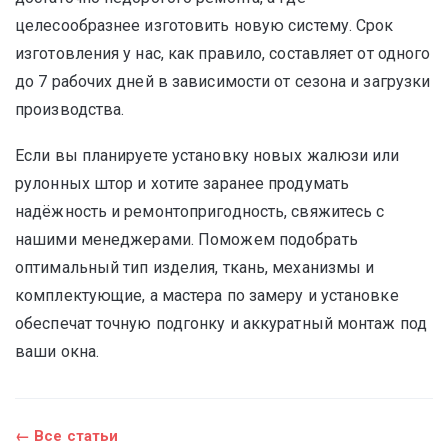
целесообразнее изготовить новую систему. Срок
изготовления у нас, как правило, составляет от одного
до 7 рабочих дней в зависимости от сезона и загрузки
производства.
Если вы планируете установку новых жалюзи или
рулонных штор и хотите заранее продумать
надёжность и ремонтопригодность, свяжитесь с
нашими менеджерами. Поможем подобрать
оптимальный тип изделия, ткань, механизмы и
комплектующие, а мастера по замеру и установке
обеспечат точную подгонку и аккуратный монтаж под
ваши окна.
← Все статьи