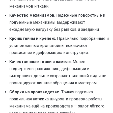
механизмов и ткани.
Качество механизмов.
Надёжные поворотные и
подъёмные механизмы выдерживают
ежедневную нагрузку без рывков и заеданий.
Кронштейны и крепёж.
Правильно подобранные и
установленные кронштейны исключают
провисание и деформацию конструкции.
Качественные ткани и ламели.
Менее
подвержены растяжению, деформации и
выгоранию, дольше сохраняют внешний вид и не
провоцируют лишние обращения к мастерам.
Сборка на производстве.
Точная подгонка,
правильная натяжка шнуров и проверка работы
механизма ещё на производстве — залог лёгкого