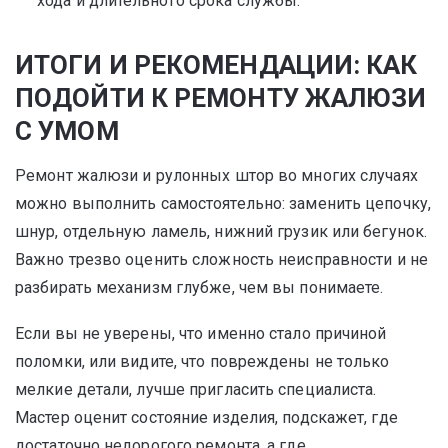
хода и длительного срока службы.
ИТОГИ И РЕКОМЕНДАЦИИ: КАК
ПОДОЙТИ К РЕМОНТУ ЖАЛЮЗИ
С УМОМ
Ремонт жалюзи и рулонных штор во многих случаях
можно выполнить самостоятельно: заменить цепочку,
шнур, отдельную ламель, нижний грузик или бегунок.
Важно трезво оценить сложность неисправности и не
разбирать механизм глубже, чем вы понимаете.
Если вы не уверены, что именно стало причиной
поломки, или видите, что повреждены не только
мелкие детали, лучше пригласить специалиста.
Мастер оценит состояние изделия, подскажет, где
достаточно недорогого ремонта, а где