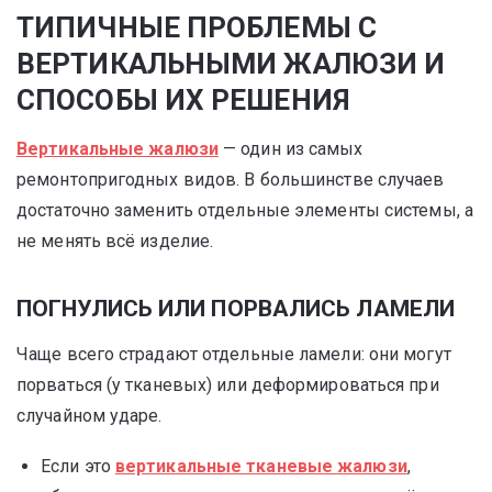
ТИПИЧНЫЕ ПРОБЛЕМЫ С
ВЕРТИКАЛЬНЫМИ ЖАЛЮЗИ И
СПОСОБЫ ИХ РЕШЕНИЯ
Вертикальные жалюзи
— один из самых
ремонтопригодных видов. В большинстве случаев
достаточно заменить отдельные элементы системы, а
не менять всё изделие.
ПОГНУЛИСЬ ИЛИ ПОРВАЛИСЬ ЛАМЕЛИ
Чаще всего страдают отдельные ламели: они могут
порваться (у тканевых) или деформироваться при
случайном ударе.
Если это
вертикальные тканевые жалюзи
,