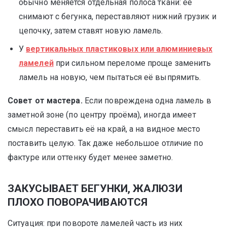
обычно меняется отдельная полоса ткани: её
снимают с бегунка, переставляют нижний грузик и
цепочку, затем ставят новую ламель.
У
вертикальных пластиковых или алюминиевых
ламелей
при сильном переломе проще заменить
ламель на новую, чем пытаться её выпрямить.
Совет от мастера.
Если повреждена одна ламель в
заметной зоне (по центру проёма), иногда имеет
смысл переставить её на край, а на видное место
поставить целую. Так даже небольшое отличие по
фактуре или оттенку будет менее заметно.
ЗАКУСЫВАЕТ БЕГУНКИ, ЖАЛЮЗИ
ПЛОХО ПОВОРАЧИВАЮТСЯ
Ситуация: при повороте ламелей часть из них