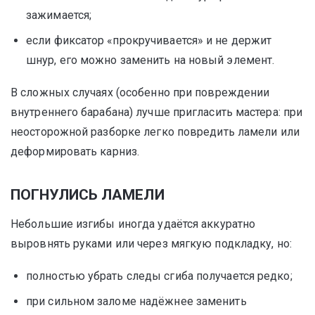
зажимается;
если фиксатор «прокручивается» и не держит
шнур, его можно заменить на новый элемент.
В сложных случаях (особенно при повреждении
внутреннего барабана) лучше пригласить мастера: при
неосторожной разборке легко повредить ламели или
деформировать карниз.
ПОГНУЛИСЬ ЛАМЕЛИ
Небольшие изгибы иногда удаётся аккуратно
выровнять руками или через мягкую подкладку, но:
полностью убрать следы сгиба получается редко;
при сильном заломе надёжнее заменить