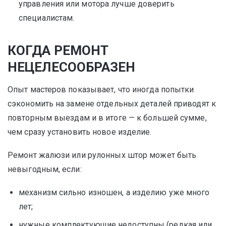
управления или мотора лучше доверить
специалистам.
КОГДА РЕМОНТ
НЕЦЕЛЕСООБРАЗЕН
Опыт мастеров показывает, что иногда попытки
сэкономить на замене отдельных деталей приводят к
повторным выездам и в итоге — к большей сумме,
чем сразу установить новое изделие.
Ремонт жалюзи или рулонных штор может быть
невыгодным, если:
механизм сильно изношен, а изделию уже много
лет;
нужные комплектующие недоступны (редкая или