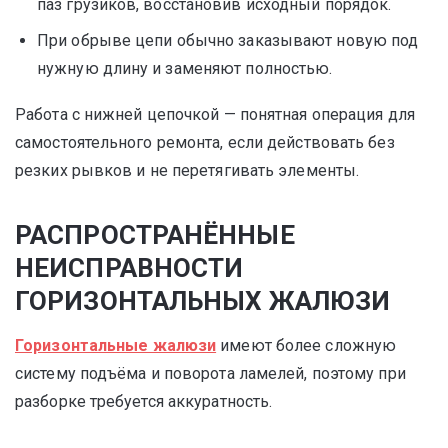
паз грузиков, восстановив исходный порядок.
При обрыве цепи обычно заказывают новую под
нужную длину и заменяют полностью.
Работа с нижней цепочкой — понятная операция для
самостоятельного ремонта, если действовать без
резких рывков и не перетягивать элементы.
РАСПРОСТРАНЁННЫЕ
НЕИСПРАВНОСТИ
ГОРИЗОНТАЛЬНЫХ ЖАЛЮЗИ
Горизонтальные жалюзи
имеют более сложную
систему подъёма и поворота ламелей, поэтому при
разборке требуется аккуратность.