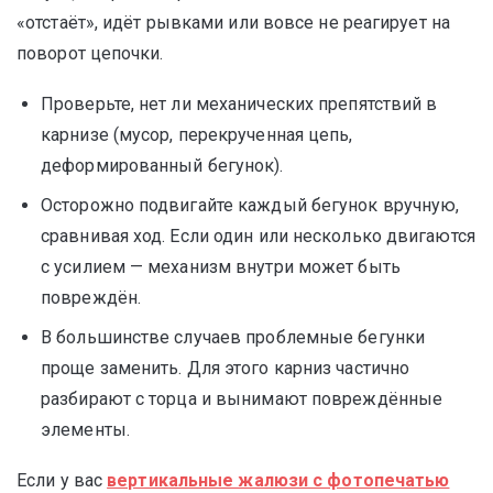
«отстаёт», идёт рывками или вовсе не реагирует на
поворот цепочки.
Проверьте, нет ли механических препятствий в
карнизе (мусор, перекрученная цепь,
деформированный бегунок).
Осторожно подвигайте каждый бегунок вручную,
сравнивая ход. Если один или несколько двигаются
с усилием — механизм внутри может быть
повреждён.
В большинстве случаев проблемные бегунки
проще заменить. Для этого карниз частично
разбирают с торца и вынимают повреждённые
элементы.
Если у вас
вертикальные жалюзи с фотопечатью