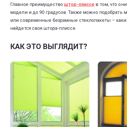
Главное преимущество
штор-плиссе
в том, что он
модели и до 90 градусов. Также можно подобрать
или современные безрамные стеклопакеты – каким
найдется своя штора-плиссе.
КАК ЭТО ВЫГЛЯДИТ?