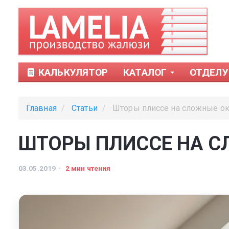
КАЛЬКУЛЯТОР
КАТАЛОГ
ОТДЕЛУ
Главная
Статьи
Шторы плиссе на сложные о
ШТОРЫ ПЛИССЕ НА С
03.05.2019
2 мин чтения
Тканевые