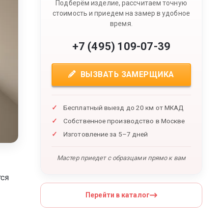
Подберём изделие, рассчитаем точную
стоимость и приедем на замер в удобное
время.
+7 (495) 109-07-39
ВЫЗВАТЬ ЗАМЕРЩИКА
Бесплатный выезд до 20 км от МКАД
Собственное производство в Москве
Изготовление за 5–7 дней
Мастер приедет с образцами прямо к вам
тся
Перейти в каталог