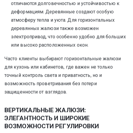
отличаются долговечностью и устойчивостью к
деформациям. Деревянные создают особую
атмосферу тепла и уюта. Для горизонтальных
деревянных жалюзи также возможен
электропривод, что особенно удобно для больших
или высоко расположенных окон.
Часто клиенты выбирают горизонтальные жалюзи
для кухонь или кабинетов, где важен не только
точный контроль света и приватность, но и
возможность проветривания без потери
защищенности от взглядов.
ВЕРТИКАЛЬНЫЕ ЖАЛЮЗИ:
ЭЛЕГАНТНОСТЬ И ШИРОКИЕ
ВОЗМОЖНОСТИ РЕГУЛИРОВКИ