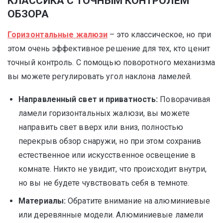
КЛАССИКА С ТОЧНЫМ КОНТРОЛЕМ
ОБЗОРА
Горизонтальные жалюзи
– это классическое, но при
этом очень эффективное решение для тех, кто ценит
точный контроль. С помощью поворотного механизма
вы можете регулировать угол наклона ламелей.
Направленный свет и приватность:
Поворачивая
ламели горизонтальных жалюзи, вы можете
направить свет вверх или вниз, полностью
перекрыв обзор снаружи, но при этом сохранив
естественное или искусственное освещение в
комнате. Никто не увидит, что происходит внутри,
но вы не будете чувствовать себя в темноте.
Материалы:
Обратите внимание на алюминиевые
или деревянные модели. Алюминиевые ламели