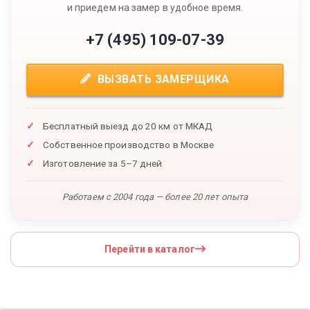
и приедем на замер в удобное время.
+7 (495) 109-07-39
ВЫЗВАТЬ ЗАМЕРЩИКА
Бесплатный выезд до 20 км от МКАД
Собственное производство в Москве
Изготовление за 5–7 дней
Работаем с 2004 года — более 20 лет опыта
Перейти в каталог