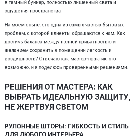
в темный бункер, полностью лишенный света и
ощущения пространства.
На моем опыте, это одна из самых частых бытовых
проблем, с которой клиенты обращаются к нам. Как
достичь баланса между полной приватностью и
желанием сохранить в помещении легкость и
воздушность? Отвечаю как мастер-практик: это
возможно, и я поделюсь проверенными решениями.
РЕШЕНИЯ ОТ МАСТЕРА: КАК
ВЫБРАТЬ ИДЕАЛЬНУЮ ЗАЩИТУ,
НЕ ЖЕРТВУЯ СВЕТОМ
РУЛОННЫЕ ШТОРЫ: ГИБКОСТЬ И СТИЛЬ
ДЛЯ ЛЮБОГО ИНТЕРЬЕРА