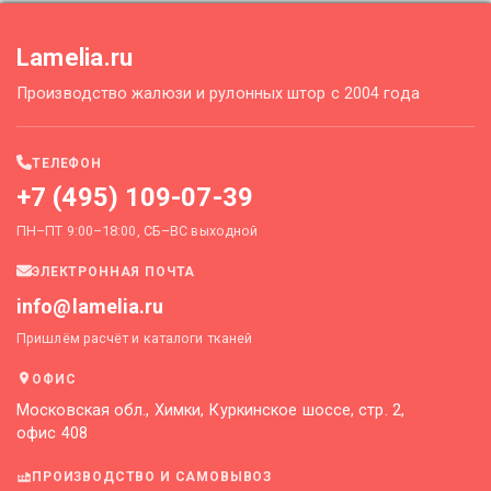
Lamelia.ru
Производство жалюзи и рулонных штор с 2004 года
ТЕЛЕФОН
+7 (495) 109-07-39
ПН–ПТ 9:00–18:00, СБ–ВС выходной
ЭЛЕКТРОННАЯ ПОЧТА
info@lamelia.ru
Пришлём расчёт и каталоги тканей
ОФИС
Московская обл., Химки, Куркинское шоссе, стр. 2,
офис 408
ПРОИЗВОДСТВО И САМОВЫВОЗ