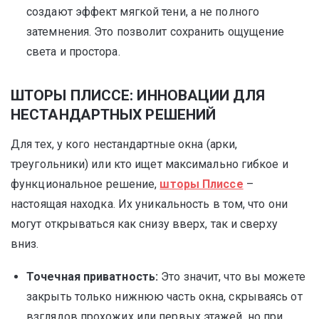
создают эффект мягкой тени, а не полного
затемнения. Это позволит сохранить ощущение
света и простора.
ШТОРЫ ПЛИССЕ: ИННОВАЦИИ ДЛЯ
НЕСТАНДАРТНЫХ РЕШЕНИЙ
Для тех, у кого нестандартные окна (арки,
треугольники) или кто ищет максимально гибкое и
функциональное решение,
шторы Плиссе
–
настоящая находка. Их уникальность в том, что они
могут открываться как снизу вверх, так и сверху
вниз.
Точечная приватность:
Это значит, что вы можете
закрыть только нижнюю часть окна, скрываясь от
взглядов прохожих или первых этажей, но при