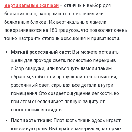
Вертикальные жалюзи
– отличный выбор для
больших окон, панорамного остекления или
балконных блоков. Их вертикальные ламели
поворачиваются на 180 градусов, что позволяет очень
тонко настроить степень освещения и приватности.
Мягкий рассеянный свет:
Вы можете оставить
щели для прохода света, полностью перекрыв
обзор снаружи, или повернуть ламели таким
образом, чтобы они пропускали только мягкий,
рассеянный свет, скрывая все детали внутри
помещения. Это создает ощущение легкости, но
при этом обеспечивает полную защиту от
посторонних взглядов.
Плотность ткани:
Плотность ткани здесь играет
ключевую роль. Выбирайте материалы, которые