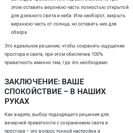
этом оставить верхнюю часть полностью открытой
для дневного света и неба. Или наоборот, закрыть
верхнюю часть от солнца, но оставить низ для
обзора.
Это идеальное решение, чтобы сохранить ощущение
простора и света, при этом обеспечив 100%
приватность именно там, где это необходимо.
ЗАКЛЮЧЕНИЕ: ВАШЕ
СПОКОЙСТВИЕ – В НАШИХ
РУКАХ
Как видите, выбор подходящего решения для
вечерней приватности с сохранением света и
простора – это вопрос тонкой настройки и