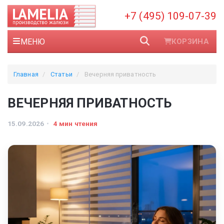
+7 (495) 109-07-39
МЕНЮ
КОРЗИНА
Главная
Статьи
Вечерняя приватность
ВЕЧЕРНЯЯ ПРИВАТНОСТЬ
15.09.2026
4 мин чтения