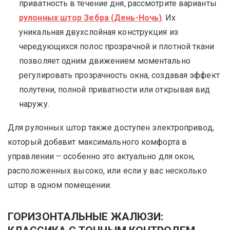
приватность в течение дня, рассмотрите варианты
рулонных штор Зебра (День-Ночь)
. Их
уникальная двухслойная конструкция из
чередующихся полос прозрачной и плотной ткани
позволяет одним движением моментально
регулировать прозрачность окна, создавая эффект
полутени, полной приватности или открывая вид
наружу.
Для рулонных штор также доступен электропривод,
который добавит максимального комфорта в
управлении – особенно это актуально для окон,
расположенных высоко, или если у вас несколько
штор в одном помещении.
ГОРИЗОНТАЛЬНЫЕ ЖАЛЮЗИ: