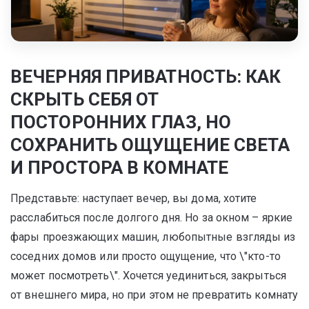
ВЕЧЕРНЯЯ ПРИВАТНОСТЬ: КАК
СКРЫТЬ СЕБЯ ОТ
ПОСТОРОННИХ ГЛАЗ, НО
СОХРАНИТЬ ОЩУЩЕНИЕ СВЕТА
И ПРОСТОРА В КОМНАТЕ
Представьте: наступает вечер, вы дома, хотите
расслабиться после долгого дня. Но за окном – яркие
фары проезжающих машин, любопытные взгляды из
соседних домов или просто ощущение, что \"кто-то
может посмотреть\". Хочется уединиться, закрыться
от внешнего мира, но при этом не превратить комнату