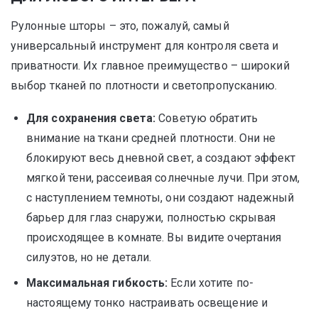
Рулонные шторы – это, пожалуй, самый
универсальный инструмент для контроля света и
приватности. Их главное преимущество – широкий
выбор тканей по плотности и светопропусканию.
Для сохранения света:
Советую обратить
внимание на ткани средней плотности. Они не
блокируют весь дневной свет, а создают эффект
мягкой тени, рассеивая солнечные лучи. При этом,
с наступлением темноты, они создают надежный
барьер для глаз снаружи, полностью скрывая
происходящее в комнате. Вы видите очертания
силуэтов, но не детали.
Максимальная гибкость:
Если хотите по-
настоящему тонко настраивать освещение и