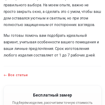
правильного выбора. На моем опыте, важно не
просто закрыть окно, а сделать это с умом, чтобы ваш
дом оставался уютным и светлым, но при этом
полностью защищенным от посторонних взглядов.
Мы готовы помочь вам подобрать идеальный
вариант, учитывая особенности вашего помещения и
ваши личные предпочтения. Срок изготовления
любого изделия составляет от 1 до 7 рабочих дней.
← Все статьи
Бесплатный замер
Подберём изделие, рассчитаем точную стоимость