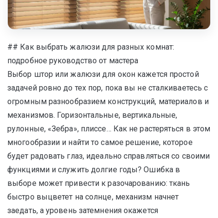
## Как выбрать жалюзи для разных комнат:
подробное руководство от мастера
Выбор штор или жалюзи для окон кажется простой
задачей ровно до тех пор, пока вы не сталкиваетесь с
огромным разнообразием конструкций, материалов и
механизмов. Горизонтальные, вертикальные,
рулонные, «Зебра», плиссе… Как не растеряться в этом
многообразии и найти то самое решение, которое
будет радовать глаз, идеально справляться со своими
функциями и служить долгие годы? Ошибка в
выборе может привести к разочарованию: ткань
быстро выцветет на солнце, механизм начнет
заедать, а уровень затемнения окажется