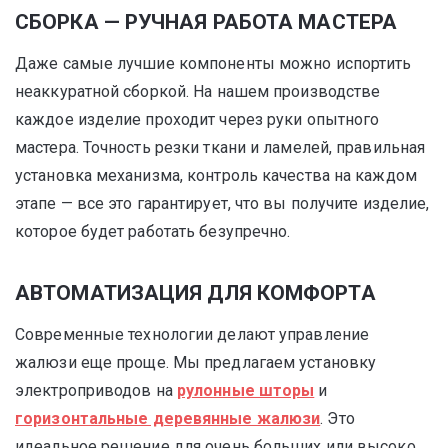
СБОРКА — РУЧНАЯ РАБОТА МАСТЕРА
Даже самые лучшие компоненты можно испортить
неаккуратной сборкой. На нашем производстве
каждое изделие проходит через руки опытного
мастера. Точность резки ткани и ламелей, правильная
установка механизма, контроль качества на каждом
этапе — все это гарантирует, что вы получите изделие,
которое будет работать безупречно.
АВТОМАТИЗАЦИЯ ДЛЯ КОМФОРТА
Современные технологии делают управление
жалюзи еще проще. Мы предлагаем установку
электроприводов на
рулонные шторы
и
горизонтальные деревянные жалюзи
. Это
идеальное решение для очень больших или высоко