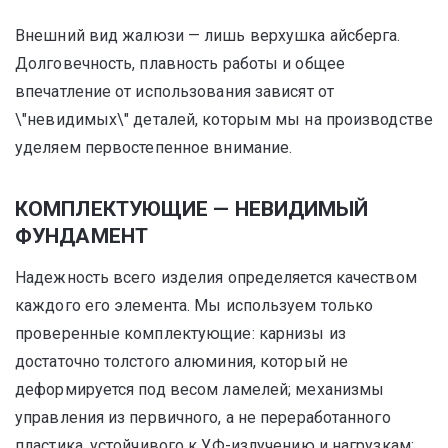
Внешний вид жалюзи — лишь верхушка айсберга.
Долговечность, плавность работы и общее
впечатление от использования зависят от
\"невидимых\" деталей, которым мы на производстве
уделяем первостепенное внимание.
КОМПЛЕКТУЮЩИЕ — НЕВИДИМЫЙ
ФУНДАМЕНТ
Надежность всего изделия определяется качеством
каждого его элемента. Мы используем только
проверенные комплектующие: карнизы из
достаточно толстого алюминия, который не
деформируется под весом ламелей; механизмы
управления из первичного, а не переработанного
пластика, устойчивого к УФ-излучению и нагрузкам;