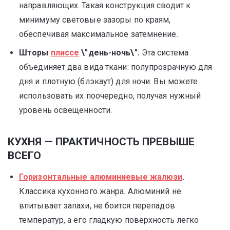
направляющих. Такая конструкция сводит к
минимуму световые зазоры по краям,
обеспечивая максимальное затемнение.
Шторы
плиссе
\"день-ночь\".
Эта система
объединяет два вида ткани: полупрозрачную для
дня и плотную (блэкаут) для ночи. Вы можете
использовать их поочередно, получая нужный
уровень освещенности.
КУХНЯ — ПРАКТИЧНОСТЬ ПРЕВЫШЕ
ВСЕГО
Горизонтальные алюминиевые жалюзи
.
Классика кухонного жанра. Алюминий не
впитывает запахи, не боится перепадов
температур, а его гладкую поверхность легко