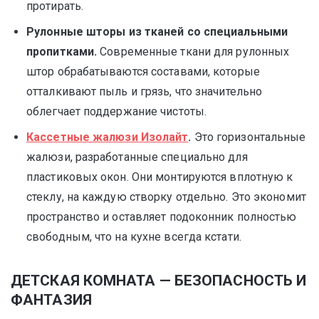
протирать.
Рулонные шторы из тканей со специальными
пропитками.
Современные ткани для рулонных
штор обрабатываются составами, которые
отталкивают пыль и грязь, что значительно
облегчает поддержание чистоты.
Кассетные жалюзи Изолайт
.
Это горизонтальные
жалюзи, разработанные специально для
пластиковых окон. Они монтируются вплотную к
стеклу, на каждую створку отдельно. Это экономит
пространство и оставляет подоконник полностью
свободным, что на кухне всегда кстати.
ДЕТСКАЯ КОМНАТА — БЕЗОПАСНОСТЬ И
ФАНТАЗИЯ