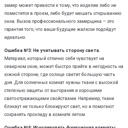
замер может привести к тому, что изделие либо не
поместится в проем, либо будет мешать открыванию
окна. Вызов профессионального замерщика — это
гарантия того, что ваши будущие жалюзи подойдут
идеально.
Ошибка №3: Не учитывать сторону света.
Материал, который отлично себя чувствует на
северном окне, может быстро прийти в негодность на
южной стороне, где солнце светит большую часть
дня. Для солнечных комнат нужны ткани с высокой
степенью защиты от выгорания и хорошими
светоотражающими свойствами. Например, ткани
блэкаут не только блокируют свет, но и помогают
сохранять прохладу в комнате летом.
Ошибка №4: Игнорировать функционал комнаты.