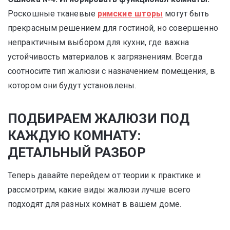
Роскошные тканевые
римские шторы
могут быть
прекрасным решением для гостиной, но совершенно
непрактичным выбором для кухни, где важна
устойчивость материалов к загрязнениям. Всегда
соотносите тип жалюзи с назначением помещения, в
котором они будут установлены.
ПОДБИРАЕМ ЖАЛЮЗИ ПОД
КАЖДУЮ КОМНАТУ:
ДЕТАЛЬНЫЙ РАЗБОР
Теперь давайте перейдем от теории к практике и
рассмотрим, какие виды жалюзи лучше всего
подходят для разных комнат в вашем доме.