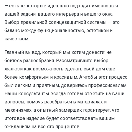
— есть те, которые идеально подходят именно для
вашей задачи, вашего интерьера и вашего окна.
Выбор правильной солнцезащитной системы — это
баланс между функциональностью, эстетикой и
качеством.
Главный вывод, который мы хотим донести: не
бойтесь разнообразия. Рассматривайте выбор
жалюзи как возможность сделать свой дом еще
более комфортным и красивым. А чтобы этот процесс
был легким и приятным, доверьтесь профессионалам.
Наши консультанты всегда готовы ответить на ваши
вопросы, помочь разобраться в материалах и
механизмах, а опытный замерщик гарантирует, что
итоговое изделие будет соответствовать вашим
ожиданиям на все сто процентов.