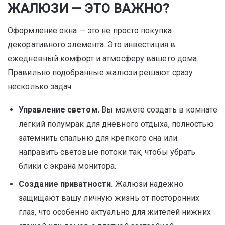
ЖАЛЮЗИ — ЭТО ВАЖНО?
Оформление окна — это не просто покупка
декоративного элемента. Это инвестиция в
ежедневный комфорт и атмосферу вашего дома.
Правильно подобранные жалюзи решают сразу
несколько задач:
Управление светом.
Вы можете создать в комнате
легкий полумрак для дневного отдыха, полностью
затемнить спальню для крепкого сна или
направить световые потоки так, чтобы убрать
блики с экрана монитора.
Создание приватности.
Жалюзи надежно
защищают вашу личную жизнь от посторонних
глаз, что особенно актуально для жителей нижних