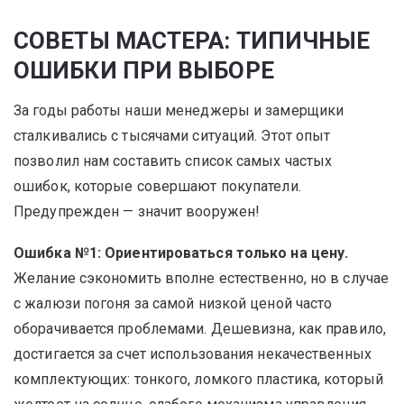
СОВЕТЫ МАСТЕРА: ТИПИЧНЫЕ
ОШИБКИ ПРИ ВЫБОРЕ
За годы работы наши менеджеры и замерщики
сталкивались с тысячами ситуаций. Этот опыт
позволил нам составить список самых частых
ошибок, которые совершают покупатели.
Предупрежден — значит вооружен!
Ошибка №1: Ориентироваться только на цену.
Желание сэкономить вполне естественно, но в случае
с жалюзи погоня за самой низкой ценой часто
оборачивается проблемами. Дешевизна, как правило,
достигается за счет использования некачественных
комплектующих: тонкого, ломкого пластика, который