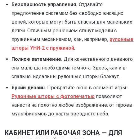
Безопасность управления.
Отдавайте
предпочтение системам без свободно висящих
цепей, которые могут быть опасны для маленьких
детей. Отличным решением станут модели с
пружинным механизмом, как, например,
рулонные
шторы УНИ-2 с пружиной
.
Полное затемнение.
Для качественного дневного
сна малыша необходима темнота. Здесь, как и в
спальне, идеальны рулонные шторы блэкаут.
Яркий дизайн.
Превратите окно в элемент игры!
Рулонные шторы с фотопечатью
позволяют
нанести на полотно любое изображение: от героев
мультфильмов до карты звездного неба.
КАБИНЕТ ИЛИ РАБОЧАЯ ЗОНА — ДЛЯ