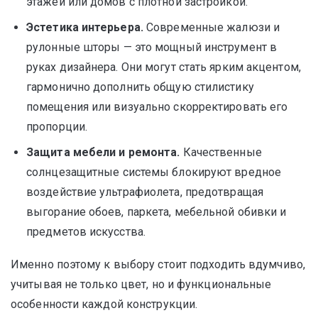
этажей или домов с плотной застройкой.
Эстетика интерьера.
Современные жалюзи и
рулонные шторы — это мощный инструмент в
руках дизайнера. Они могут стать ярким акцентом,
гармонично дополнить общую стилистику
помещения или визуально скорректировать его
пропорции.
Защита мебели и ремонта.
Качественные
солнцезащитные системы блокируют вредное
воздействие ультрафиолета, предотвращая
выгорание обоев, паркета, мебельной обивки и
предметов искусства.
Именно поэтому к выбору стоит подходить вдумчиво,
учитывая не только цвет, но и функциональные
особенности каждой конструкции.