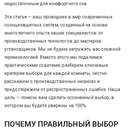
недостаточным для комфортного сна.
Эта статья — ваш проводник в мир современных
солнцезащитных систем, созданный на основе
многолетнего опыта наших специалистов: от
производственных технологов до мастеров-
установщиков. Мы не будем загружать вас сложной
терминологией. Вместо этого мы поделимся
практическими советами, разберем ключевые
критерии выбора для каждой комнаты, честно
расскажем о производственных нюансах и
предостережем от распространенных ошибок. Наша
цель — помочь вам сделать осознанный выбор, в
котором вы будете уверены на 100%.
ПОЧЕМУ ПРАВИЛЬНЫЙ ВЫБОР