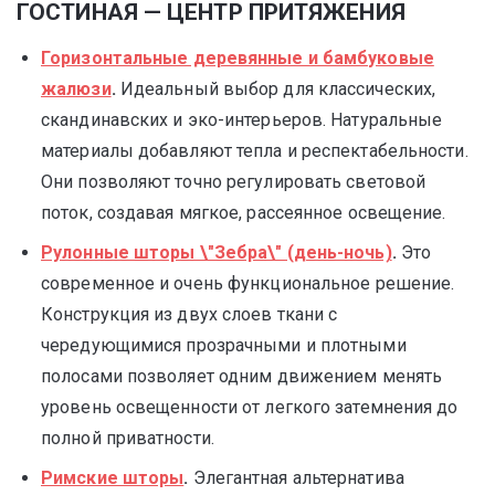
ГОСТИНАЯ — ЦЕНТР ПРИТЯЖЕНИЯ
Горизонтальные деревянные и бамбуковые
жалюзи
.
Идеальный выбор для классических,
скандинавских и эко-интерьеров. Натуральные
материалы добавляют тепла и респектабельности.
Они позволяют точно регулировать световой
поток, создавая мягкое, рассеянное освещение.
Рулонные шторы \"Зебра\" (день-ночь)
.
Это
современное и очень функциональное решение.
Конструкция из двух слоев ткани с
чередующимися прозрачными и плотными
полосами позволяет одним движением менять
уровень освещенности от легкого затемнения до
полной приватности.
Римские шторы
.
Элегантная альтернатива