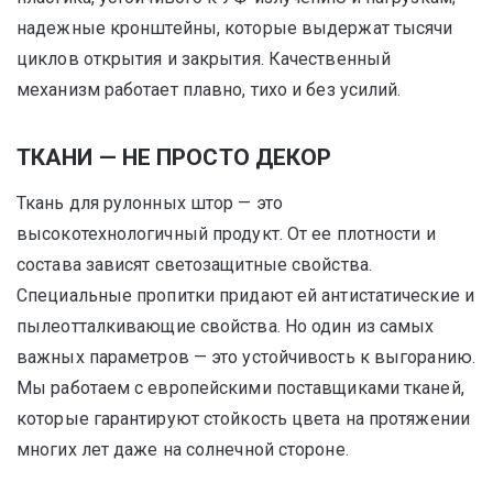
надежные кронштейны, которые выдержат тысячи
циклов открытия и закрытия. Качественный
механизм работает плавно, тихо и без усилий.
ТКАНИ — НЕ ПРОСТО ДЕКОР
Ткань для рулонных штор — это
высокотехнологичный продукт. От ее плотности и
состава зависят светозащитные свойства.
Специальные пропитки придают ей антистатические и
пылеотталкивающие свойства. Но один из самых
важных параметров — это устойчивость к выгоранию.
Мы работаем с европейскими поставщиками тканей,
которые гарантируют стойкость цвета на протяжении
многих лет даже на солнечной стороне.