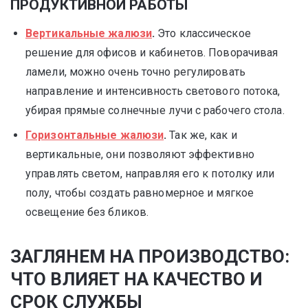
ПРОДУКТИВНОЙ РАБОТЫ
Вертикальные жалюзи
.
Это классическое
решение для офисов и кабинетов. Поворачивая
ламели, можно очень точно регулировать
направление и интенсивность светового потока,
убирая прямые солнечные лучи с рабочего стола.
Горизонтальные жалюзи
.
Так же, как и
вертикальные, они позволяют эффективно
управлять светом, направляя его к потолку или
полу, чтобы создать равномерное и мягкое
освещение без бликов.
ЗАГЛЯНЕМ НА ПРОИЗВОДСТВО:
ЧТО ВЛИЯЕТ НА КАЧЕСТВО И
СРОК СЛУЖБЫ