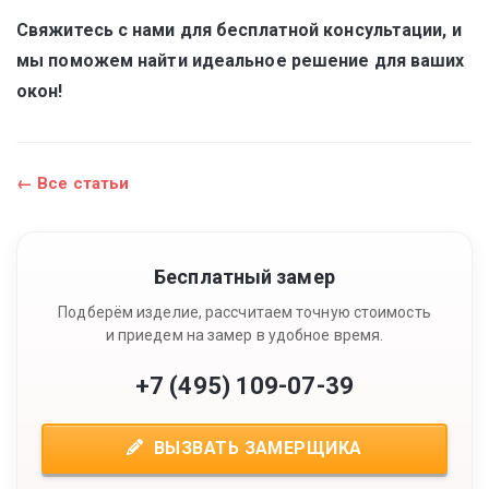
Свяжитесь с нами для бесплатной консультации, и
мы поможем найти идеальное решение для ваших
окон!
← Все статьи
Бесплатный замер
Подберём изделие, рассчитаем точную стоимость
и приедем на замер в удобное время.
+7 (495) 109-07-39
ВЫЗВАТЬ ЗАМЕРЩИКА