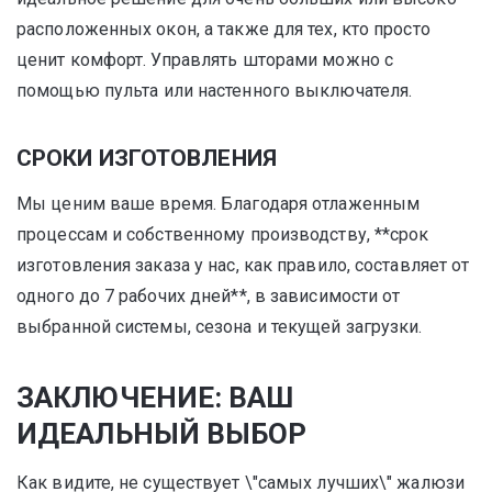
расположенных окон, а также для тех, кто просто
ценит комфорт. Управлять шторами можно с
помощью пульта или настенного выключателя.
СРОКИ ИЗГОТОВЛЕНИЯ
Мы ценим ваше время. Благодаря отлаженным
процессам и собственному производству, **срок
изготовления заказа у нас, как правило, составляет от
одного до 7 рабочих дней**, в зависимости от
выбранной системы, сезона и текущей загрузки.
ЗАКЛЮЧЕНИЕ: ВАШ
ИДЕАЛЬНЫЙ ВЫБОР
Как видите, не существует \"самых лучших\" жалюзи