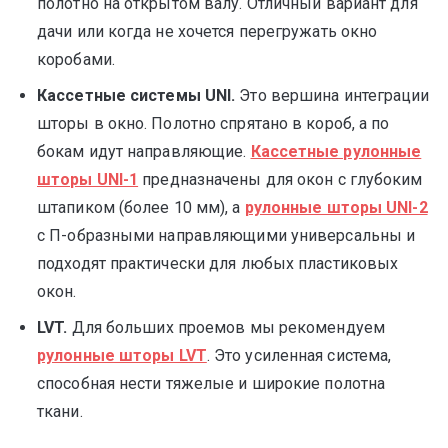
полотно на открытом валу. Отличный вариант для
дачи или когда не хочется перегружать окно
коробами.
Кассетные системы UNI.
Это вершина интеграции
шторы в окно. Полотно спрятано в короб, а по
бокам идут направляющие.
Кассетные рулонные
шторы UNI-1
предназначены для окон с глубоким
штапиком (более 10 мм), а
рулонные шторы UNI-2
с П-образными направляющими универсальны и
подходят практически для любых пластиковых
окон.
LVT.
Для больших проемов мы рекомендуем
рулонные шторы LVT
. Это усиленная система,
способная нести тяжелые и широкие полотна
ткани.