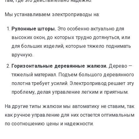
там, где это действительно надежно.
Мы устанавливаем электроприводы на:
Рулонные шторы.
Это особенно актуально для
высоких окон, до которых трудно дотянуться, или
для больших изделий, которые тяжело поднимать
вручную.
Горизонтальные деревянные жалюзи.
Дерево —
тяжелый материал. Подъем большого деревянного
полотна требует усилий. Электропривод решает эту
проблему, делая управление легким и приятным.
На другие типы жалюзи мы автоматику не ставим, так
как ручное управление для них остается оптимальным
по соотношению цены и надежности.