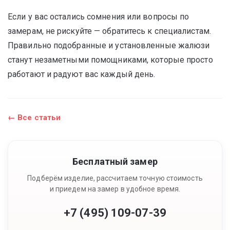
Если у вас остались сомнения или вопросы по
замерам, не рискуйте — обратитесь к специалистам.
Правильно подобранные и установленные жалюзи
станут незаметными помощниками, которые просто
работают и радуют вас каждый день.
← Все статьи
Бесплатный замер
Подберём изделие, рассчитаем точную стоимость
и приедем на замер в удобное время.
+7 (495) 109-07-39