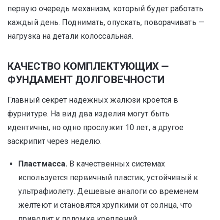
первую очередь механизм, который будет работать
каждый день. Поднимать, опускать, поворачивать —
нагрузка на детали колоссальная.
КАЧЕСТВО КОМПЛЕКТУЮЩИХ —
ФУНДАМЕНТ ДОЛГОВЕЧНОСТИ
Главный секрет надежных жалюзи кроется в
фурнитуре. На вид два изделия могут быть
идентичны, но одно прослужит 10 лет, а другое
заскрипит через неделю.
Пластмасса.
В качественных системах
используется первичный пластик, устойчивый к
ультрафиолету. Дешевые аналоги со временем
желтеют и становятся хрупкими от солнца, что
приводит к поломке креплений.