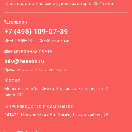
Производство жалюзи и рулонных штор с 2004 года
ТЕЛЕФОН
+7 (495) 109-07-39
ПН–ПТ 9:00–18:00, СБ–ВС выходной
ЭЛЕКТРОННАЯ ПОЧТА
info@lamelia.ru
Пришлём расчёт и каталоги тканей
ОФИС
Московская обл., Химки, Куркинское шоссе, стр. 2,
офис 408
ПРОИЗВОДСТВО И САМОВЫВОЗ
141401, Московская обл., Химки, Ленинский пр., 25