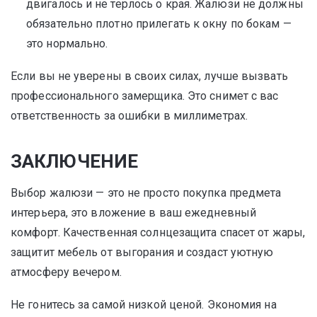
двигалось и не терлось о края. Жалюзи не должны
обязательно плотно прилегать к окну по бокам —
это нормально.
Если вы не уверены в своих силах, лучше вызвать
профессионального замерщика. Это снимет с вас
ответственность за ошибки в миллиметрах.
ЗАКЛЮЧЕНИЕ
Выбор жалюзи — это не просто покупка предмета
интерьера, это вложение в ваш ежедневный
комфорт. Качественная солнцезащита спасет от жары,
защитит мебель от выгорания и создаст уютную
атмосферу вечером.
Не гонитесь за самой низкой ценой. Экономия на