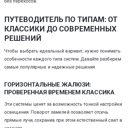
без перекосов.
ПУТЕВОДИТЕЛЬ ПО ТИПАМ: ОТ
КЛАССИКИ ДО СОВРЕМЕННЫХ
РЕШЕНИЙ
Чтобы выбрать идеальный вариант, нужно понимать
особенности каждого типа систем. Давайте разберем
самые популярные и надежные решения.
ГОРИЗОНТАЛЬНЫЕ ЖАЛЮЗИ:
ПРОВЕРЕННАЯ ВРЕМЕНЕМ КЛАССИКА
Эти системы ценят за возможность тонкой настройки
освещения. Поворот ламелей позволяет отсечь
прямые лучи, сохранив при этом естественный свет в