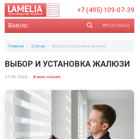
+7 (495) 109-07-39
МЕНЮ
КОРЗИНА
Главная
Статьи
Выбор и установка жалюзи
ВЫБОР И УСТАНОВКА ЖАЛЮЗИ
27.05.2026
8 мин чтения