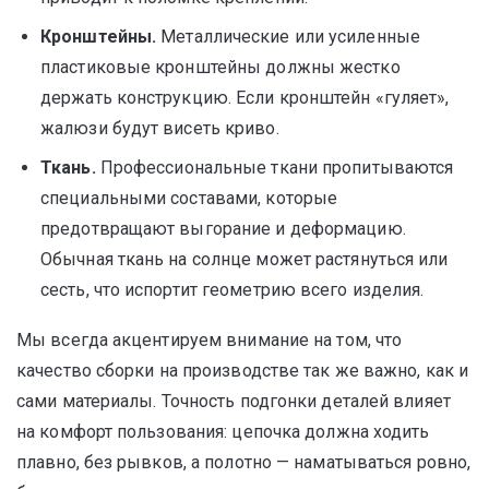
Кронштейны.
Металлические или усиленные
пластиковые кронштейны должны жестко
держать конструкцию. Если кронштейн «гуляет»,
жалюзи будут висеть криво.
Ткань.
Профессиональные ткани пропитываются
специальными составами, которые
предотвращают выгорание и деформацию.
Обычная ткань на солнце может растянуться или
сесть, что испортит геометрию всего изделия.
Мы всегда акцентируем внимание на том, что
качество сборки на производстве так же важно, как и
сами материалы. Точность подгонки деталей влияет
на комфорт пользования: цепочка должна ходить
плавно, без рывков, а полотно — наматываться ровно,