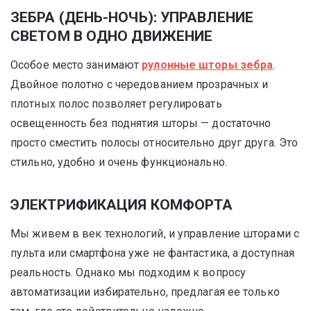
ЗЕБРА (ДЕНЬ-НОЧЬ): УПРАВЛЕНИЕ
СВЕТОМ В ОДНО ДВИЖЕНИЕ
Особое место занимают
рулонные шторы зебра
.
Двойное полотно с чередованием прозрачных и
плотных полос позволяет регулировать
освещенность без поднятия шторы — достаточно
просто сместить полосы относительно друг друга. Это
стильно, удобно и очень функционально.
ЭЛЕКТРИФИКАЦИЯ КОМФОРТА
Мы живем в век технологий, и управление шторами с
пульта или смартфона уже не фантастика, а доступная
реальность. Однако мы подходим к вопросу
автоматизации избирательно, предлагая ее только