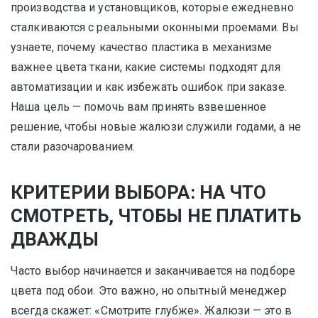
производства и установщиков, которые ежедневно
сталкиваются с реальными оконными проемами. Вы
узнаете, почему качество пластика в механизме
важнее цвета ткани, какие системы подходят для
автоматизации и как избежать ошибок при заказе.
Наша цель — помочь вам принять взвешенное
решение, чтобы новые жалюзи служили годами, а не
стали разочарованием.
КРИТЕРИИ ВЫБОРА: НА ЧТО
СМОТРЕТЬ, ЧТОБЫ НЕ ПЛАТИТЬ
ДВАЖДЫ
Часто выбор начинается и заканчивается на подборе
цвета под обои. Это важно, но опытный менеджер
всегда скажет: «Смотрите глубже». Жалюзи — это в