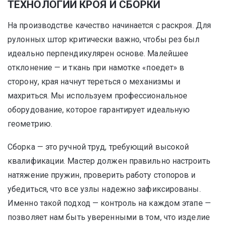
ТЕХНОЛОГИИ КРОЯ И СБОРКИ
На производстве качество начинается с раскроя. Для
рулонных штор критически важно, чтобы рез был
идеально перпендикулярен основе. Малейшее
отклонение — и ткань при намотке «поедет» в
сторону, края начнут тереться о механизмы и
махриться. Мы используем профессиональное
оборудование, которое гарантирует идеальную
геометрию.
Сборка — это ручной труд, требующий высокой
квалификации. Мастер должен правильно настроить
натяжение пружин, проверить работу стопоров и
убедиться, что все узлы надежно зафиксированы.
Именно такой подход — контроль на каждом этапе —
позволяет нам быть уверенными в том, что изделие