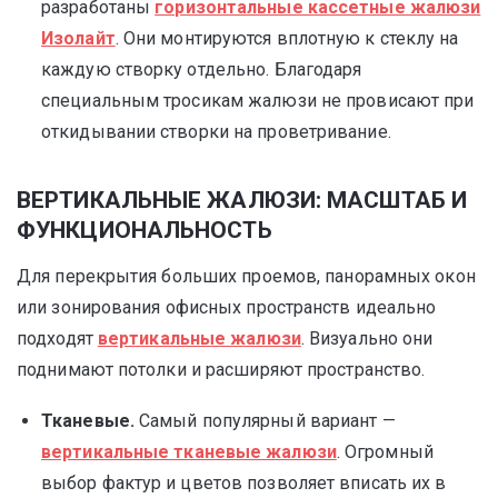
разработаны
горизонтальные кассетные жалюзи
Изолайт
. Они монтируются вплотную к стеклу на
каждую створку отдельно. Благодаря
специальным тросикам жалюзи не провисают при
откидывании створки на проветривание.
ВЕРТИКАЛЬНЫЕ ЖАЛЮЗИ: МАСШТАБ И
ФУНКЦИОНАЛЬНОСТЬ
Для перекрытия больших проемов, панорамных окон
или зонирования офисных пространств идеально
подходят
вертикальные жалюзи
. Визуально они
поднимают потолки и расширяют пространство.
Тканевые.
Самый популярный вариант —
вертикальные тканевые жалюзи
. Огромный
выбор фактур и цветов позволяет вписать их в