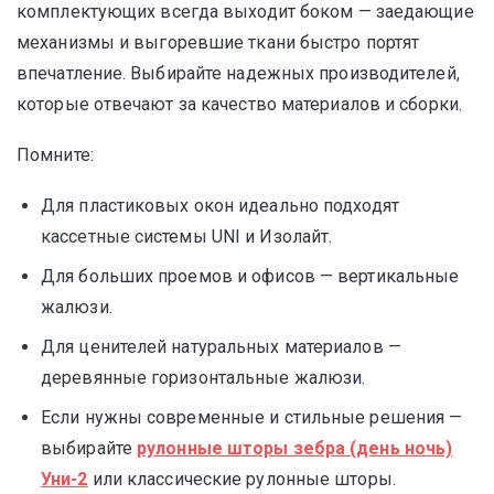
комплектующих всегда выходит боком — заедающие
механизмы и выгоревшие ткани быстро портят
впечатление. Выбирайте надежных производителей,
которые отвечают за качество материалов и сборки.
Помните:
Для пластиковых окон идеально подходят
кассетные системы UNI и Изолайт.
Для больших проемов и офисов — вертикальные
жалюзи.
Для ценителей натуральных материалов —
деревянные горизонтальные жалюзи.
Если нужны современные и стильные решения —
выбирайте
рулонные шторы зебра (день ночь)
Уни-2
или классические рулонные шторы.