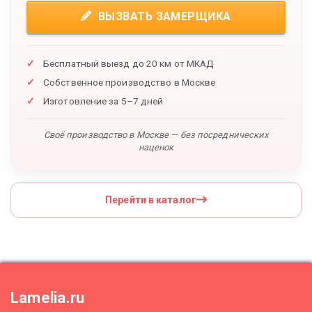
ВЫЗВАТЬ ЗАМЕРЩИКА
Бесплатный выезд до 20 км от МКАД
Собственное производство в Москве
Изготовление за 5–7 дней
Своё производство в Москве — без посреднических
наценок
Перейти в каталог
Lamelia.ru