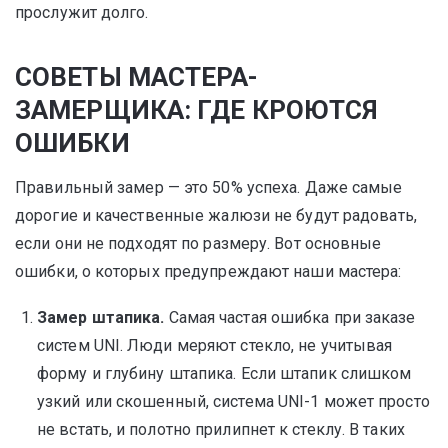
прослужит долго.
СОВЕТЫ МАСТЕРА-
ЗАМЕРЩИКА: ГДЕ КРОЮТСЯ
ОШИБКИ
Правильный замер — это 50% успеха. Даже самые
дорогие и качественные жалюзи не будут радовать,
если они не подходят по размеру. Вот основные
ошибки, о которых предупреждают наши мастера:
Замер штапика.
Самая частая ошибка при заказе
систем UNI. Люди меряют стекло, не учитывая
форму и глубину штапика. Если штапик слишком
узкий или скошенный, система UNI-1 может просто
не встать, и полотно прилипнет к стеклу. В таких