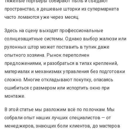
Тяжелые портьеры собирают пыль и съедают
пространство, а дешевые шторки из супермаркета
часто ломаются уже через месяц.
Здесь на сцену выходят профессиональные
солнцезащитные системы. Однако выбор жалюзи или
рулонных штор может поставить в тупик даже
опытного хозяина. Рынок переполнен
предложениями, и разобраться в типах креплений,
материалах и механизмах управления без подготовки
сложно. Многие откладывают покупку, опасаясь
ошибиться с размером или испортить окно при
монтаже.
В этой статье мы разложим всё по полочкам. Мы
собрали опыт наших лучших специалистов — от
менеджеров, знающих боли клиентов, до мастеров