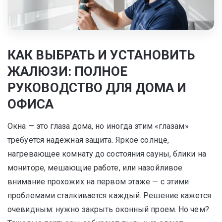
КАК ВЫБРАТЬ И УСТАНОВИТЬ
ЖАЛЮЗИ: ПОЛНОЕ
РУКОВОДСТВО ДЛЯ ДОМА И
ОФИСА
Окна — это глаза дома, но иногда этим «глазам»
требуется надежная защита. Яркое солнце,
нагревающее комнату до состояния сауны, блики на
мониторе, мешающие работе, или назойливое
внимание прохожих на первом этаже — с этими
проблемами сталкивается каждый. Решение кажется
очевидным: нужно закрыть оконный проем. Но чем?