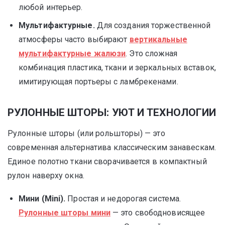
любой интерьер.
Мультифактурные.
Для создания торжественной
атмосферы часто выбирают
вертикальные
мультифактурные жалюзи
. Это сложная
комбинация пластика, ткани и зеркальных вставок,
имитирующая портьеры с ламбрекенами.
РУЛОННЫЕ ШТОРЫ: УЮТ И ТЕХНОЛОГИИ
Рулонные шторы (или рольшторы) — это
современная альтернатива классическим занавескам.
Единое полотно ткани сворачивается в компактный
рулон наверху окна.
Мини (Mini).
Простая и недорогая система.
Рулонные шторы мини
— это свободновисящее