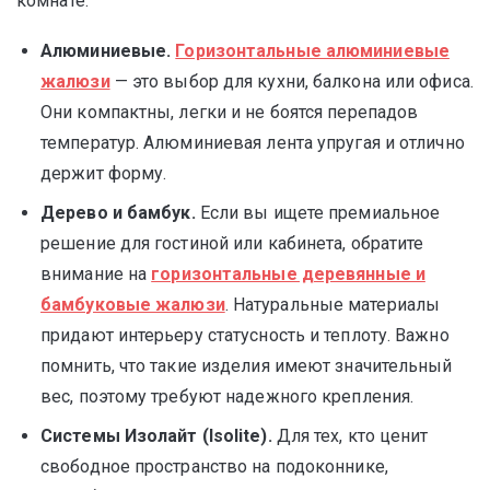
комнате.
Алюминиевые.
Горизонтальные алюминиевые
жалюзи
— это выбор для кухни, балкона или офиса.
Они компактны, легки и не боятся перепадов
температур. Алюминиевая лента упругая и отлично
держит форму.
Дерево и бамбук.
Если вы ищете премиальное
решение для гостиной или кабинета, обратите
внимание на
горизонтальные деревянные и
бамбуковые жалюзи
. Натуральные материалы
придают интерьеру статусность и теплоту. Важно
помнить, что такие изделия имеют значительный
вес, поэтому требуют надежного крепления.
Системы Изолайт (Isolite).
Для тех, кто ценит
свободное пространство на подоконнике,