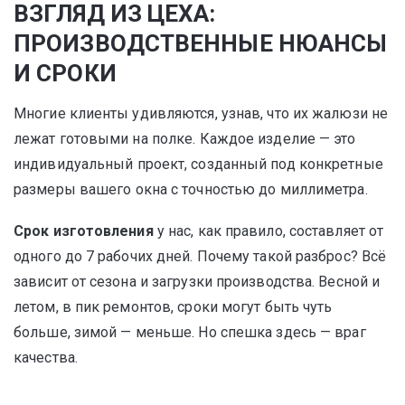
ВЗГЛЯД ИЗ ЦЕХА:
ПРОИЗВОДСТВЕННЫЕ НЮАНСЫ
И СРОКИ
Многие клиенты удивляются, узнав, что их жалюзи не
лежат готовыми на полке. Каждое изделие — это
индивидуальный проект, созданный под конкретные
размеры вашего окна с точностью до миллиметра.
Срок изготовления
у нас, как правило, составляет от
одного до 7 рабочих дней. Почему такой разброс? Всё
зависит от сезона и загрузки производства. Весной и
летом, в пик ремонтов, сроки могут быть чуть
больше, зимой — меньше. Но спешка здесь — враг
качества.