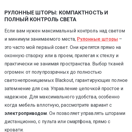
РУЛОННЫЕ ШТОРЫ: КОМПАКТНОСТЬ И
ПОЛНЫЙ КОНТРОЛЬ СВЕТА
Если вам нужен максимальный контроль над светом
и минимум занимаемого места,
Рулонные шторы
–
это часто мой первый совет. Они крепятся прямо на
оконную створку или в проем, прилегая к стеклу и
практически не занимая пространства. Выбор тканей
огромен: от полупрозрачных до полностью
светонепроницаемых Blackout, гарантирующих полное
затемнение для сна. Управление цепочкой простое и
надежное. Для максимального удобства, особенно
когда мебель вплотную, рассмотрите вариант с
электроприводом
. Он позволяет управлять шторами
дистанционно, с пульта или смартфона, прямо с
кровати.