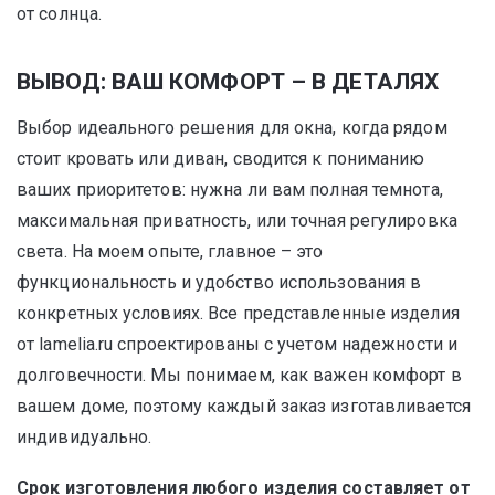
от солнца.
ВЫВОД: ВАШ КОМФОРТ – В ДЕТАЛЯХ
Выбор идеального решения для окна, когда рядом
стоит кровать или диван, сводится к пониманию
ваших приоритетов: нужна ли вам полная темнота,
максимальная приватность, или точная регулировка
света. На моем опыте, главное – это
функциональность и удобство использования в
конкретных условиях. Все представленные изделия
от lamelia.ru спроектированы с учетом надежности и
долговечности. Мы понимаем, как важен комфорт в
вашем доме, поэтому каждый заказ изготавливается
индивидуально.
Срок изготовления любого изделия составляет от