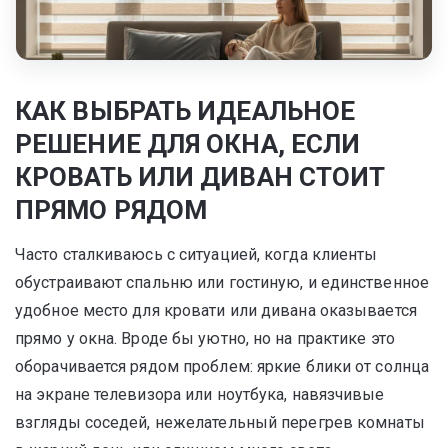
КАК ВЫБРАТЬ ИДЕАЛЬНОЕ
РЕШЕНИЕ ДЛЯ ОКНА, ЕСЛИ
КРОВАТЬ ИЛИ ДИВАН СТОИТ
ПРЯМО РЯДОМ
Часто сталкиваюсь с ситуацией, когда клиенты
обустраивают спальню или гостиную, и единственное
удобное место для кровати или дивана оказывается
прямо у окна. Вроде бы уютно, но на практике это
оборачивается рядом проблем: яркие блики от солнца
на экране телевизора или ноутбука, навязчивые
взгляды соседей, нежелательный перегрев комнаты