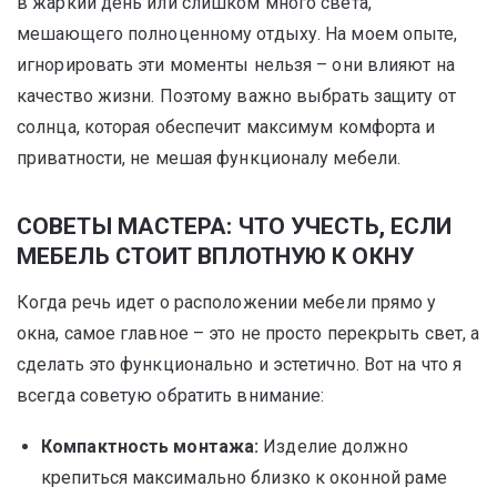
в жаркий день или слишком много света,
мешающего полноценному отдыху. На моем опыте,
игнорировать эти моменты нельзя – они влияют на
качество жизни. Поэтому важно выбрать защиту от
солнца, которая обеспечит максимум комфорта и
приватности, не мешая функционалу мебели.
СОВЕТЫ МАСТЕРА: ЧТО УЧЕСТЬ, ЕСЛИ
МЕБЕЛЬ СТОИТ ВПЛОТНУЮ К ОКНУ
Когда речь идет о расположении мебели прямо у
окна, самое главное – это не просто перекрыть свет, а
сделать это функционально и эстетично. Вот на что я
всегда советую обратить внимание:
Компактность монтажа:
Изделие должно
крепиться максимально близко к оконной раме