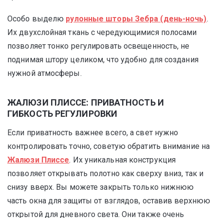
Особо выделю
рулонные шторы Зебра (день-ночь)
.
Их двухслойная ткань с чередующимися полосами
позволяет тонко регулировать освещенность, не
поднимая штору целиком, что удобно для создания
нужной атмосферы.
ЖАЛЮЗИ ПЛИССЕ: ПРИВАТНОСТЬ И
ГИБКОСТЬ РЕГУЛИРОВКИ
Если приватность важнее всего, а свет нужно
контролировать точно, советую обратить внимание на
Жалюзи Плиссе
. Их уникальная конструкция
позволяет открывать полотно как сверху вниз, так и
снизу вверх. Вы можете закрыть только нижнюю
часть окна для защиты от взглядов, оставив верхнюю
открытой для дневного света. Они также очень