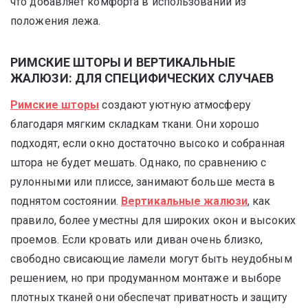
что добавляет комфорта в использовании из
положения лежа.
РИМСКИЕ ШТОРЫ И ВЕРТИКАЛЬНЫЕ
ЖАЛЮЗИ: ДЛЯ СПЕЦИФИЧЕСКИХ СЛУЧАЕВ
Римские шторы
создают уютную атмосферу
благодаря мягким складкам ткани. Они хорошо
подходят, если окно достаточно высоко и собранная
штора не будет мешать. Однако, по сравнению с
рулонными или плиссе, занимают больше места в
поднятом состоянии.
Вертикальные жалюзи
, как
правило, более уместны для широких окон и высоких
проемов. Если кровать или диван очень близко,
свободно свисающие ламели могут быть неудобным
решением, но при продуманном монтаже и выборе
плотных тканей они обеспечат приватность и защиту