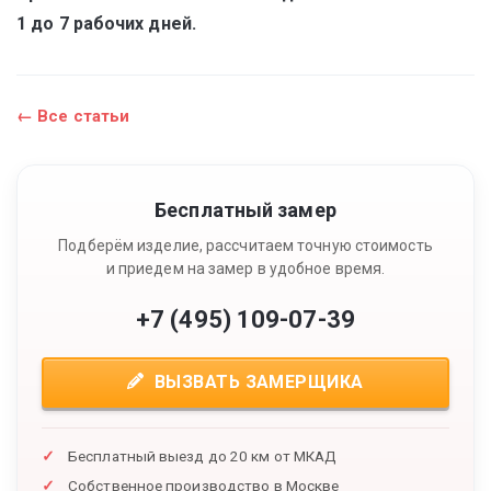
1 до 7 рабочих дней.
← Все статьи
Бесплатный замер
Подберём изделие, рассчитаем точную стоимость
и приедем на замер в удобное время.
+7 (495) 109-07-39
ВЫЗВАТЬ ЗАМЕРЩИКА
Бесплатный выезд до 20 км от МКАД
Собственное производство в Москве