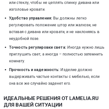
или стеклу, чтобы не цеплять спинку дивана или
изголовье кровати.
Удобство управления:
Вы должны легко
регулировать положение штор или жалюзи, не
вставая с дивана или кровати, и не наклоняясь в
неудобной позе.
Точность регулировки света:
Иногда нужно лишь
приглушить свет, а иногда – полностью затемнить
комнату.
Прочность и надежность:
Изделие должно
выдерживать частые контакты с мебелью, если
она все же случайно заденет его.
ИДЕАЛЬНЫЕ РЕШЕНИЯ ОТ LAMELIA.RU
ДЛЯ ВАШЕЙ СИТУАЦИИ