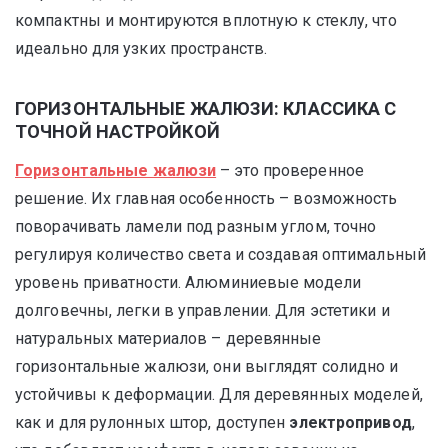
компактны и монтируются вплотную к стеклу, что
идеально для узких пространств.
ГОРИЗОНТАЛЬНЫЕ ЖАЛЮЗИ: КЛАССИКА С
ТОЧНОЙ НАСТРОЙКОЙ
Горизонтальные жалюзи
– это проверенное
решение. Их главная особенность – возможность
поворачивать ламели под разным углом, точно
регулируя количество света и создавая оптимальный
уровень приватности. Алюминиевые модели
долговечны, легки в управлении. Для эстетики и
натуральных материалов – деревянные
горизонтальные жалюзи, они выглядят солидно и
устойчивы к деформации. Для деревянных моделей,
как и для рулонных штор, доступен
электропривод
,