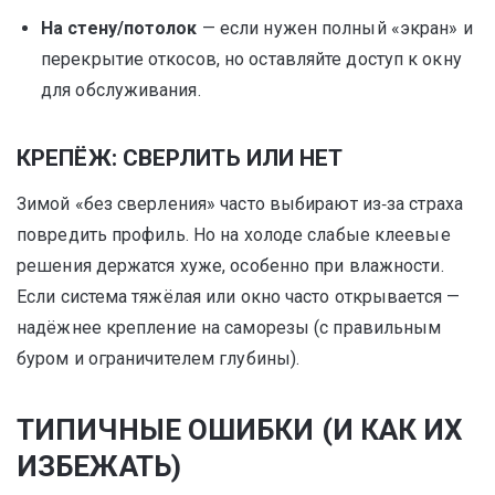
На стену/потолок
— если нужен полный «экран» и
перекрытие откосов, но оставляйте доступ к окну
для обслуживания.
КРЕПЁЖ: СВЕРЛИТЬ ИЛИ НЕТ
Зимой «без сверления» часто выбирают из‑за страха
повредить профиль. Но на холоде слабые клеевые
решения держатся хуже, особенно при влажности.
Если система тяжёлая или окно часто открывается —
надёжнее крепление на саморезы (с правильным
буром и ограничителем глубины).
ТИПИЧНЫЕ ОШИБКИ (И КАК ИХ
ИЗБЕЖАТЬ)