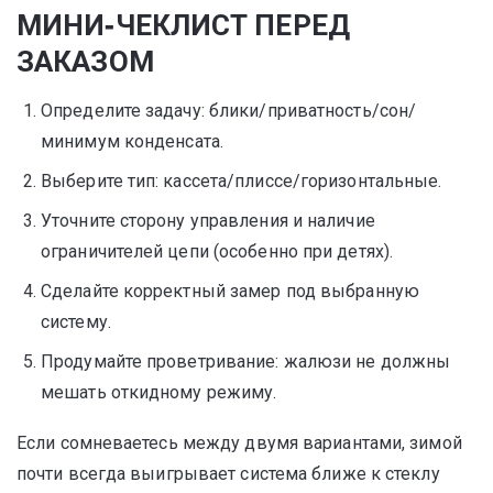
МИНИ‑ЧЕКЛИСТ ПЕРЕД
ЗАКАЗОМ
Определите задачу: блики/приватность/сон/
минимум конденсата.
Выберите тип: кассета/плиссе/горизонтальные.
Уточните сторону управления и наличие
ограничителей цепи (особенно при детях).
Сделайте корректный замер под выбранную
систему.
Продумайте проветривание: жалюзи не должны
мешать откидному режиму.
Если сомневаетесь между двумя вариантами, зимой
почти всегда выигрывает система ближе к стеклу