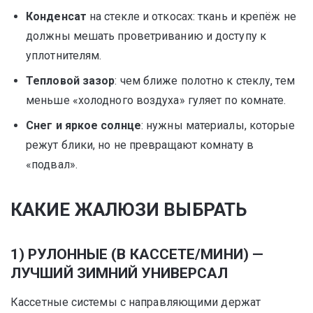
Конденсат
на стекле и откосах: ткань и крепёж не
должны мешать проветриванию и доступу к
уплотнителям.
Тепловой зазор
: чем ближе полотно к стеклу, тем
меньше «холодного воздуха» гуляет по комнате.
Снег и яркое солнце
: нужны материалы, которые
режут блики, но не превращают комнату в
«подвал».
КАКИЕ ЖАЛЮЗИ ВЫБРАТЬ
1) РУЛОННЫЕ (В КАССЕТЕ/МИНИ) —
ЛУЧШИЙ ЗИМНИЙ УНИВЕРСАЛ
Кассетные системы с направляющими держат