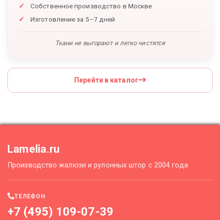
Собственное производство в Москве
Изготовление за 5–7 дней
Ткани не выгорают и легко чистятся
Перейти в каталог
Lamelia.ru
Производство жалюзи и рулонных штор с 2004 года
ТЕЛЕФОН
+7 (495) 109-07-39