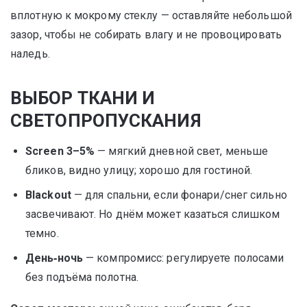
вплотную к мокрому стеклу — оставляйте небольшой
зазор, чтобы не собирать влагу и не провоцировать
наледь.
ВЫБОР ТКАНИ И
СВЕТОПРОПУСКАНИЯ
Screen 3–5%
— мягкий дневной свет, меньше
бликов, видно улицу; хорошо для гостиной.
Blackout
— для спальни, если фонари/снег сильно
засвечивают. Но днём может казаться слишком
темно.
День‑ночь
— компромисс: регулируете полосами
без подъёма полотна.