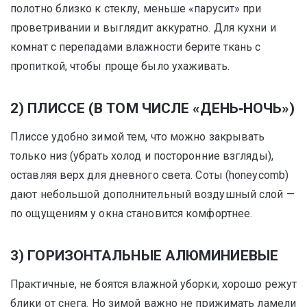
полотно близко к стеклу, меньше «парусит» при
проветривании и выглядит аккуратно. Для кухни и
комнат с перепадами влажности берите ткань с
пропиткой, чтобы проще было ухаживать.
2) ПЛИССЕ (В ТОМ ЧИСЛЕ «ДЕНЬ‑НОЧЬ»)
Плиссе удобно зимой тем, что можно закрывать
только низ (убрать холод и посторонние взгляды),
оставляя верх для дневного света. Соты (honeycomb)
дают небольшой дополнительный воздушный слой —
по ощущениям у окна становится комфортнее.
3) ГОРИЗОНТАЛЬНЫЕ АЛЮМИНИЕВЫЕ
Практичные, не боятся влажной уборки, хорошо режут
блики от снега. Но зимой важно не прижимать ламели