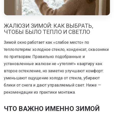
ЖАЛЮЗИ ЗИМОЙ: КАК ВЫБРАТЬ,
ЧТОБЫ БЫЛО ТЕПЛО И СВЕТЛО
Зимой окно работает как «слабое место» по
теплопотерям: холодное стекло, конденсат, сквозняки
по притворам. Правильно подобранные и
установленные жалюзи не «утеплят» квартиру как
второе остекление, но заметно улучшают комфорт:
уменьшают ощущение холода от стекла, убирают
блики от снега и дают управляемый свет. Ниже —
рекомендации из практики монтажа.
ЧТО ВАЖНО ИМЕННО ЗИМОЙ