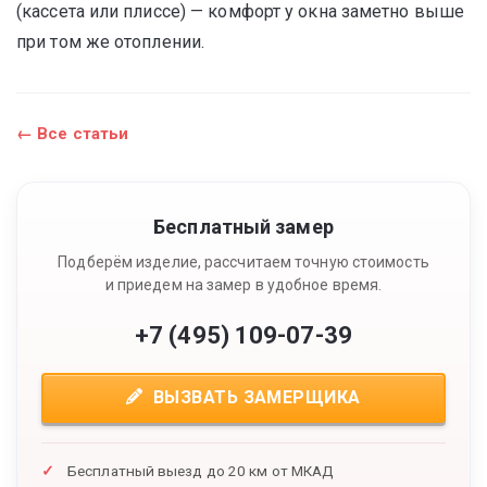
(кассета или плиссе) — комфорт у окна заметно выше
при том же отоплении.
← Все статьи
Бесплатный замер
Подберём изделие, рассчитаем точную стоимость
и приедем на замер в удобное время.
+7 (495) 109-07-39
ВЫЗВАТЬ ЗАМЕРЩИКА
Бесплатный выезд до 20 км от МКАД