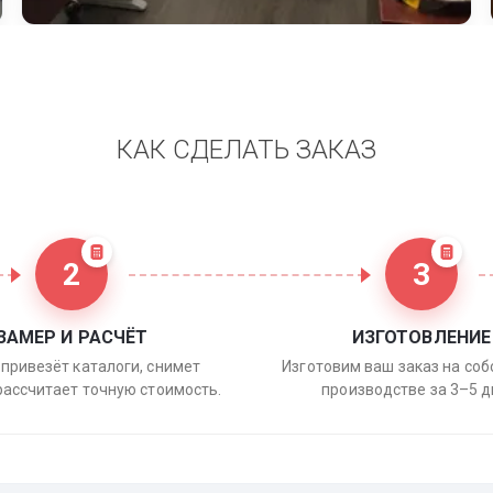
КАК СДЕЛАТЬ ЗАКАЗ
2
3
ЗАМЕР И РАСЧЁТ
ИЗГОТОВЛЕНИЕ
привезёт каталоги, снимет
Изготовим ваш заказ на со
рассчитает точную стоимость.
производстве за 3–5 д