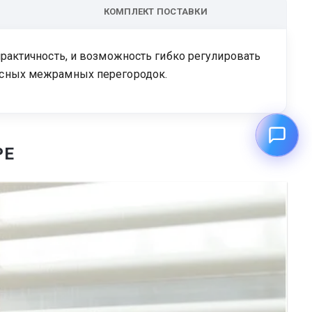
КОМПЛЕКТ ПОСТАВКИ
рактичность, и возможность гибко регулировать
офисных межрамных перегородок.
РЕ