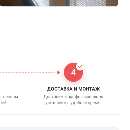
4
ДОСТАВКА И МОНТАЖ
бственном
Доставим и профессионально
ней.
установим в удобное время.