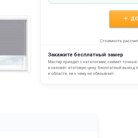
ДО
Стоимость рассчит
Закажите бесплатный замер
Мастер приедет с каталогами, снимет точные
и назовёт итоговую цену. Бесплатный выезд 
и области, ни к чему не обязывает.