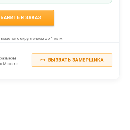
БАВИТЬ В ЗАКАЗ
ывается с округлением до 1 кв.м.
 размеры
ВЫЗВАТЬ ЗАМЕРЩИКА
по Москве