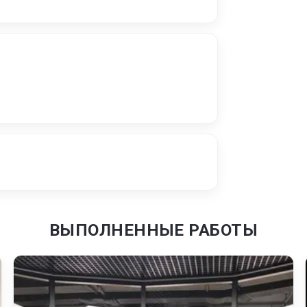
ВЫПОЛНЕННЫЕ РАБОТЫ