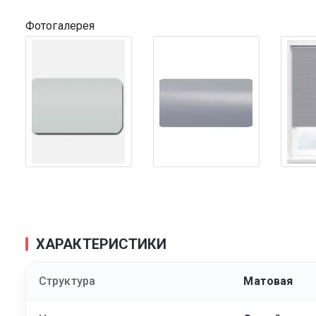
Фотогалерея
ХАРАКТЕРИСТИКИ
Структура
Матовая