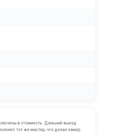
ключены в стоимость. Дальний выезд
олняет тот же мастер, что делал замер.