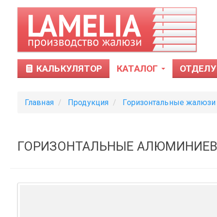
КАЛЬКУЛЯТОР
КАТАЛОГ
ОТДЕЛУ
Главная
Продукция
Горизонтальные жалюзи
ГОРИЗОНТАЛЬНЫЕ АЛЮМИНИЕВЫ
Тканевые