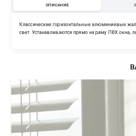
ОПИСАНИЕ
Классические горизонтальные алюминиевые жалюз
свет. Устанавливаются прямо на раму ПВХ окна, л
В