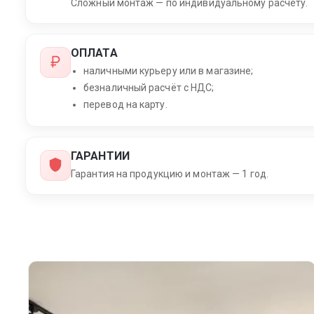
Сложный монтаж — по индивидуальному расчёту.
ОПЛАТА
наличными курьеру или в магазине;
безналичный расчёт с НДС;
перевод на карту.
ГАРАНТИИ
Гарантия на продукцию и монтаж — 1 год.