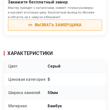
Закажите бесплатный замер
Мастер приедет с каталогами, снимет точные размеры
и назовёт итоговую цену. Бесплатный выезд по Москве
и области, ни к чему не обязывает.
ВЫЗВАТЬ ЗАМЕРЩИКА
ХАРАКТЕРИСТИКИ
Цвет
Серый
Ценовая категория
5
Ширина ламелей
50мм
Материал
Бамбук