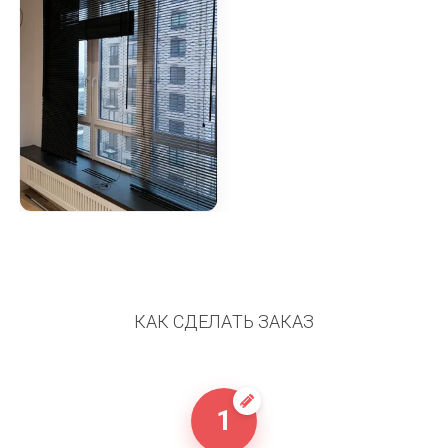
КАК СДЕЛАТЬ ЗАКАЗ
1