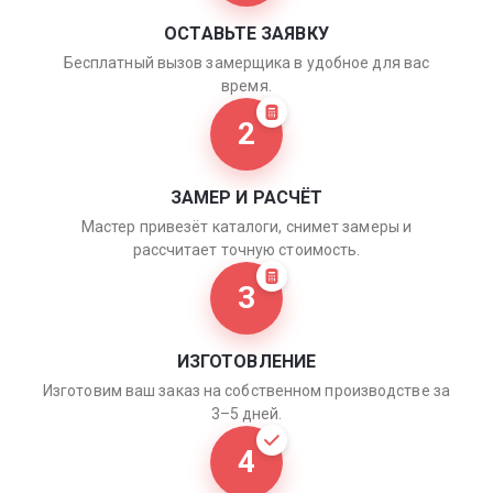
ОСТАВЬТЕ ЗАЯВКУ
Бесплатный вызов замерщика в удобное для вас
время.
2
ЗАМЕР И РАСЧЁТ
Мастер привезёт каталоги, снимет замеры и
рассчитает точную стоимость.
3
ИЗГОТОВЛЕНИЕ
Изготовим ваш заказ на собственном производстве за
3–5 дней.
4