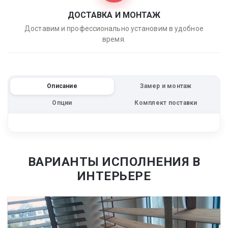
ДОСТАВКА И МОНТАЖ
Доставим и профессионально установим в удобное
время.
Описание
Замер и монтаж
Опции
Комплект поставки
ВАРИАНТЫ ИСПОЛНЕНИЯ В
ИНТЕРЬЕРЕ