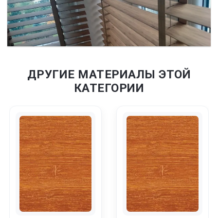
ДРУГИЕ МАТЕРИАЛЫ ЭТОЙ
КАТЕГОРИИ