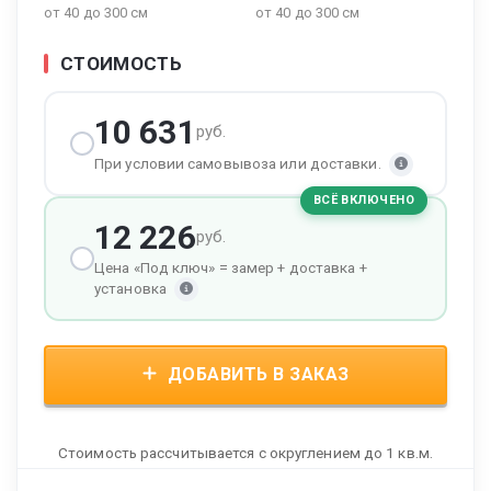
от 40 до 300 см
от 40 до 300 см
СТОИМОСТЬ
10 631
руб.
При условии самовывоза или доставки.
ВСЁ ВКЛЮЧЕНО
12 226
руб.
Цена «Под ключ» = замер + доставка +
установка
ДОБАВИТЬ В ЗАКАЗ
Стоимость рассчитывается с округлением до 1 кв.м.