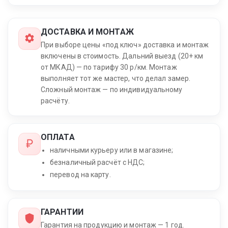
ДОСТАВКА И МОНТАЖ
При выборе цены «под ключ» доставка и монтаж
включены в стоимость. Дальний выезд (20+ км
от МКАД) — по тарифу 30 р/км. Монтаж
выполняет тот же мастер, что делал замер.
Сложный монтаж — по индивидуальному
расчёту.
ОПЛАТА
наличными курьеру или в магазине;
безналичный расчёт с НДС;
перевод на карту.
ГАРАНТИИ
Гарантия на продукцию и монтаж — 1 год.