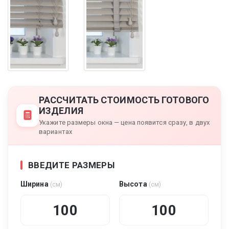
РАССЧИТАТЬ СТОИМОСТЬ ГОТОВОГО
ИЗДЕЛИЯ
Укажите размеры окна — цена появится сразу, в двух
вариантах
ВВЕДИТЕ РАЗМЕРЫ
Ширина
Высота
(см)
(см)