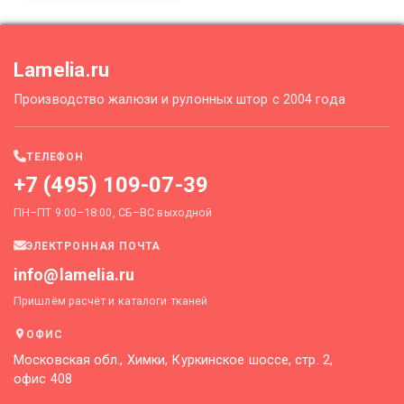
Lamelia.ru
Производство жалюзи и рулонных штор с 2004 года
ТЕЛЕФОН
+7 (495) 109-07-39
ПН–ПТ 9:00–18:00, СБ–ВС выходной
ЭЛЕКТРОННАЯ ПОЧТА
info@lamelia.ru
Пришлём расчёт и каталоги тканей
ОФИС
Московская обл., Химки, Куркинское шоссе, стр. 2,
офис 408