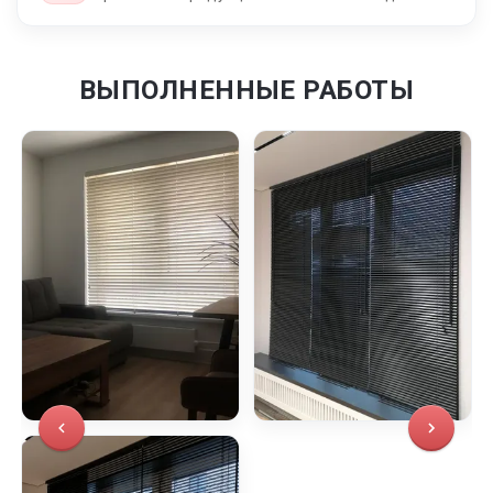
ВЫПОЛНЕННЫЕ РАБОТЫ