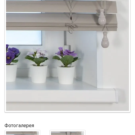
Фотогалерея