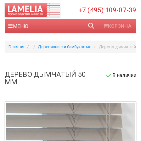
+7 (495) 109-07-39
МЕНЮ
КОРЗИНА
Главная
Деревянные и бамбуковые
Дерево дымчатый 50
ДЕРЕВО ДЫМЧАТЫЙ 50
В наличии
ММ