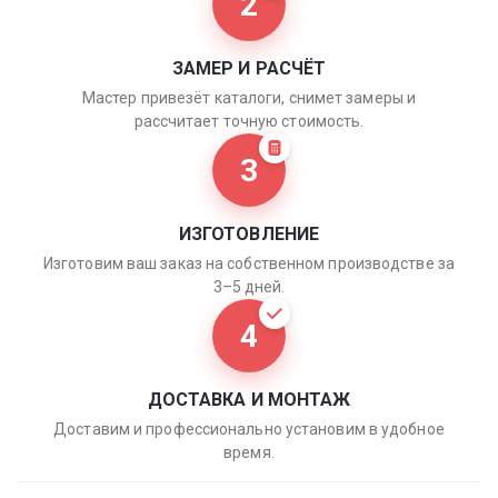
2
ЗАМЕР И РАСЧЁТ
Мастер привезёт каталоги, снимет замеры и
рассчитает точную стоимость.
3
ИЗГОТОВЛЕНИЕ
Изготовим ваш заказ на собственном производстве за
3–5 дней.
4
ДОСТАВКА И МОНТАЖ
Доставим и профессионально установим в удобное
время.