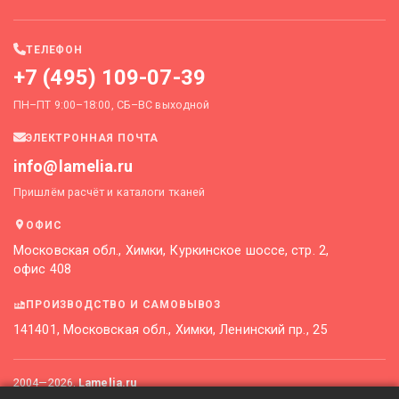
ТЕЛЕФОН
+7 (495) 109-07-39
ПН–ПТ 9:00–18:00, СБ–ВС выходной
ЭЛЕКТРОННАЯ ПОЧТА
info@lamelia.ru
Пришлём расчёт и каталоги тканей
ОФИС
Московская обл., Химки, Куркинское шоссе, стр. 2,
офис 408
ПРОИЗВОДСТВО И САМОВЫВОЗ
141401, Московская обл., Химки, Ленинский пр., 25
2004—
2026
,
Lamelia.ru