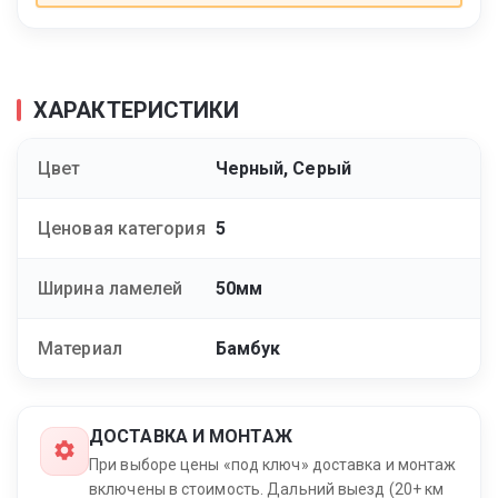
ХАРАКТЕРИСТИКИ
Цвет
Черный, Серый
Ценовая категория
5
Ширина ламелей
50мм
Материал
Бамбук
ДОСТАВКА И МОНТАЖ
При выборе цены «под ключ» доставка и монтаж
включены в стоимость. Дальний выезд (20+ км