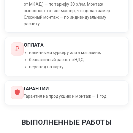
от МКАД) — по тарифу 30 р/км. Монтаж
выполняет тот же мастер, что делал замер.
Сложный монтаж — по индивидуальному
расчёту.
ОПЛАТА
наличными курьеру или в магазине;
безналичный расчёт с НДС;
перевод на карту.
ГАРАНТИИ
Гарантия на продукцию и монтаж — 1 год.
ВЫПОЛНЕННЫЕ РАБОТЫ