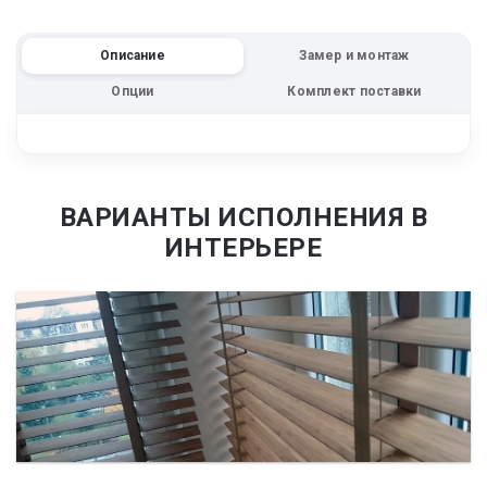
Описание
Замер и монтаж
Опции
Комплект поставки
ВАРИАНТЫ ИСПОЛНЕНИЯ В
ИНТЕРЬЕРЕ