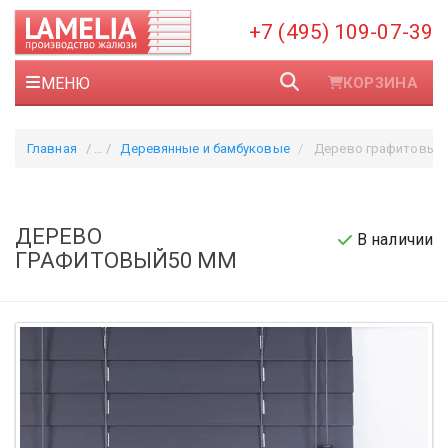
+7 (495) 109-07-39
МЕНЮ
КОРЗИНА
Главная
Деревянные и бамбуковые
Дерево графитовый
ДЕРЕВО
В наличии
ГРАФИТОВЫЙ50 ММ