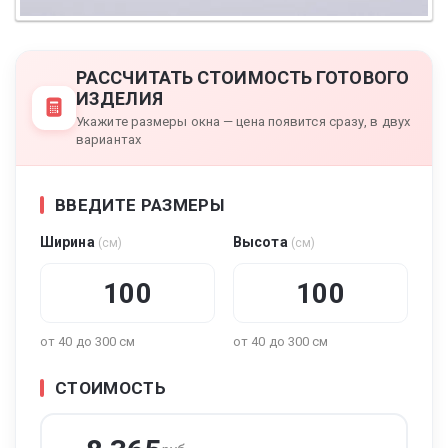
РАССЧИТАТЬ СТОИМОСТЬ ГОТОВОГО
ИЗДЕЛИЯ
Укажите размеры окна — цена появится сразу, в двух
вариантах
ВВЕДИТЕ РАЗМЕРЫ
Ширина
Высота
(см)
(см)
от 40 до 300 см
от 40 до 300 см
СТОИМОСТЬ