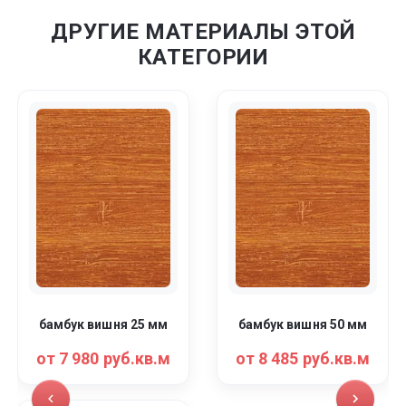
ДРУГИЕ МАТЕРИАЛЫ ЭТОЙ
КАТЕГОРИИ
бамбук вишня 25 мм
бамбук вишня 50 мм
от 7 980 руб.кв.м
от 8 485 руб.кв.м