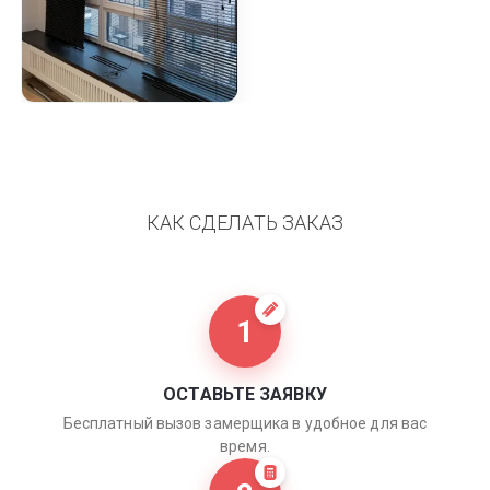
КАК СДЕЛАТЬ ЗАКАЗ
1
ОСТАВЬТЕ ЗАЯВКУ
Бесплатный вызов замерщика в удобное для вас
время.