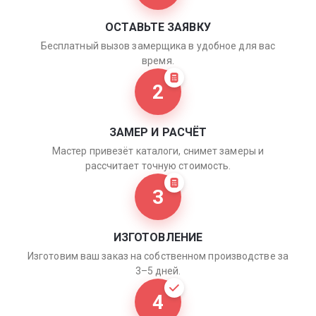
ОСТАВЬТЕ ЗАЯВКУ
Бесплатный вызов замерщика в удобное для вас
время.
2
ЗАМЕР И РАСЧЁТ
Мастер привезёт каталоги, снимет замеры и
рассчитает точную стоимость.
3
ИЗГОТОВЛЕНИЕ
Изготовим ваш заказ на собственном производстве за
3–5 дней.
4