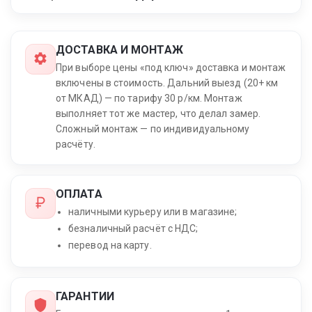
ДОСТАВКА И МОНТАЖ
При выборе цены «под ключ» доставка и монтаж
включены в стоимость. Дальний выезд (20+ км
от МКАД) — по тарифу 30 р/км. Монтаж
выполняет тот же мастер, что делал замер.
Сложный монтаж — по индивидуальному
расчёту.
ОПЛАТА
наличными курьеру или в магазине;
безналичный расчёт с НДС;
перевод на карту.
ГАРАНТИИ