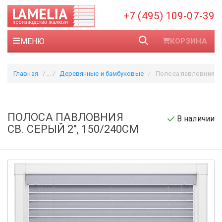
+7 (495) 109-07-39
МЕНЮ
КОРЗИНА
Главная
Деревянные и бамбуковые
Полоса павловния св. серы
ПОЛОСА ПАВЛОВНИЯ
В наличии
СВ. СЕРЫЙ 2", 150/240СМ