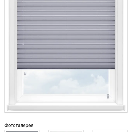
Фотогалерея