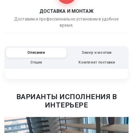
ДОСТАВКА И МОНТАЖ
Доставим и профессионально установим в удобное
время.
Описание
Замер и монтаж
Опции
Комплект поставки
ВАРИАНТЫ ИСПОЛНЕНИЯ В
ИНТЕРЬЕРЕ