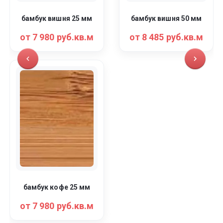
бамбук вишня 25 мм
бамбук вишня 50 мм
от 7 980 руб.кв.м
от 8 485 руб.кв.м
бамбук кофе 25 мм
от 7 980 руб.кв.м