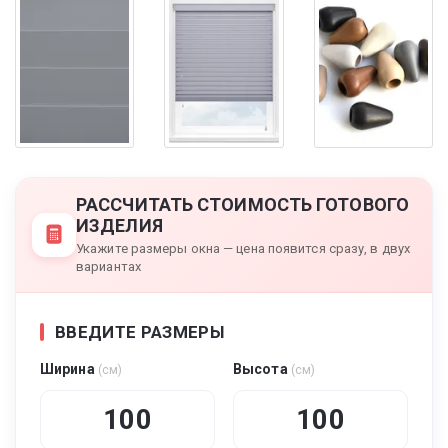
РАССЧИТАТЬ СТОИМОСТЬ ГОТОВОГО
ИЗДЕЛИЯ
Укажите размеры окна — цена появится сразу, в двух
вариантах
ВВЕДИТЕ РАЗМЕРЫ
Ширина
Высота
(см)
(см)