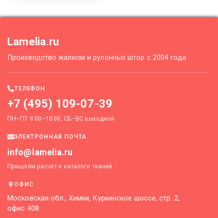
Lamelia.ru
Производство жалюзи и рулонных штор с 2004 года
ТЕЛЕФОН
+7 (495) 109-07-39
ПН–ПТ 9:00–18:00, СБ–ВС выходной
ЭЛЕКТРОННАЯ ПОЧТА
info@lamelia.ru
Пришлём расчёт и каталоги тканей
ОФИС
Московская обл., Химки, Куркинское шоссе, стр. 2,
офис 408