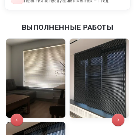
Гарантия на продукцию и монтаж — 1 год.
ВЫПОЛНЕННЫЕ РАБОТЫ