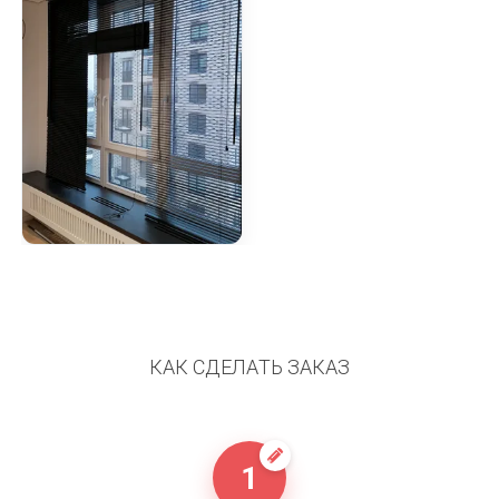
КАК СДЕЛАТЬ ЗАКАЗ
1