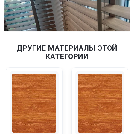
ДРУГИЕ МАТЕРИАЛЫ ЭТОЙ
КАТЕГОРИИ