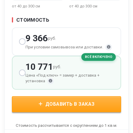
от 40 до 300 см
от 40 до 300 см
СТОИМОСТЬ
9 366
руб.
При условии самовывоза или доставки.
ВСЁ ВКЛЮЧЕНО
10 771
руб.
Цена «Под ключ» = замер + доставка +
установка
ДОБАВИТЬ В ЗАКАЗ
Стоимость рассчитывается с округлением до 1 кв.м.