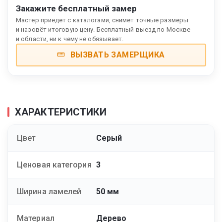
Закажите бесплатный замер
Мастер приедет с каталогами, снимет точные размеры
и назовёт итоговую цену. Бесплатный выезд по Москве
и области, ни к чему не обязывает.
ВЫЗВАТЬ ЗАМЕРЩИКА
ХАРАКТЕРИСТИКИ
Цвет
Серый
Ценовая категория
3
Ширина ламелей
50 мм
Материал
Дерево