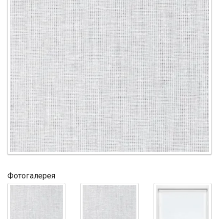
Фотогалерея