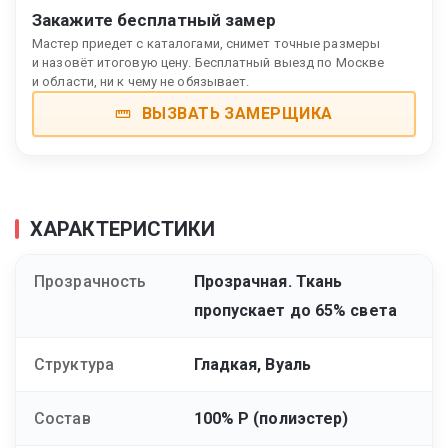
Закажите бесплатный замер
Мастер приедет с каталогами, снимет точные размеры
и назовёт итоговую цену. Бесплатный выезд по Москве
и области, ни к чему не обязывает.
ВЫЗВАТЬ ЗАМЕРЩИКА
ХАРАКТЕРИСТИКИ
Прозрачность
Прозрачная. Ткань
пропускает до 65% света
Структура
Гладкая, Вуаль
Состав
100% Р (полиэстер)