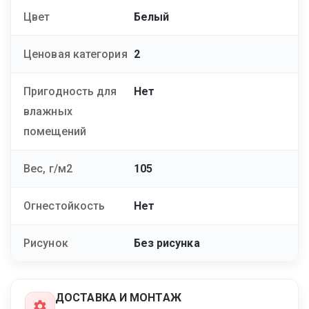
Цвет
Белый
Ценовая категория
2
Пригодность для
Нет
влажных
помещений
Вес, г/м2
105
Огнестойкость
Нет
Рисунок
Без рисунка
ДОСТАВКА И МОНТАЖ