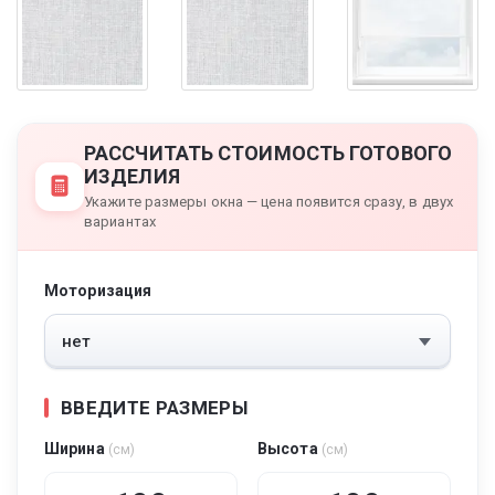
РАССЧИТАТЬ СТОИМОСТЬ ГОТОВОГО
ИЗДЕЛИЯ
Укажите размеры окна — цена появится сразу, в двух
вариантах
Моторизация
ВВЕДИТЕ РАЗМЕРЫ
Ширина
Высота
(см)
(см)