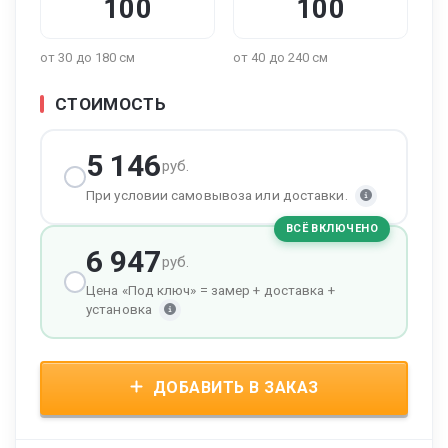
от 30 до 180 см
от 40 до 240 см
СТОИМОСТЬ
5 146
руб.
При условии самовывоза или доставки.
ВСЁ ВКЛЮЧЕНО
6 947
руб.
Цена «Под ключ» = замер + доставка +
установка
ДОБАВИТЬ В ЗАКАЗ