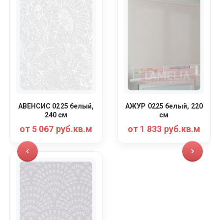
АВЕНСИС 0225 белый,
АЖУР 0225 белый, 220
240 см
см
от 5 067 руб.кв.м
от 1 833 руб.кв.м