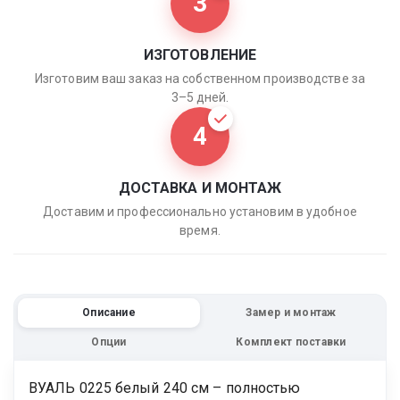
3
ИЗГОТОВЛЕНИЕ
Изготовим ваш заказ на собственном производстве за
3–5 дней.
4
ДОСТАВКА И МОНТАЖ
Доставим и профессионально установим в удобное
время.
Описание
Замер и монтаж
Опции
Комплект поставки
ВУАЛЬ 0225 белый 240 см – полностью