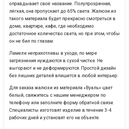
оправдывает своё название. Полупрозрачная,
лёгкая, она пропускает до 65% света. Жалюзи из
такого материала будет прекрасно смотреться в
доме, квартире, кафе, где необходимо
достаточное количество света, но при этом, чтобы
он не бил по глазам.
Ламели неприхотливы в уходе, по мере
загрязнения нуждаются в сухой чистке. Не
выгорают и не деформируются. Простой дизайн
без лишних деталей впишется в любой интерьер.
Для заказа жалюзи из материала «Вуаль» цвет
белый, свяжитесь с нашим менеджером по
телефону или заполните форму обратной связи.
Специалисты изготовят изделие в течение 3-4
рабочих дней и установят его на объекте.