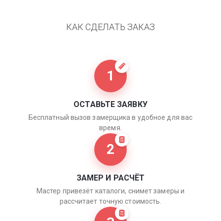
КАК СДЕЛАТЬ ЗАКАЗ
1
ОСТАВЬТЕ ЗАЯВКУ
Бесплатный вызов замерщика в удобное для вас
время.
2
ЗАМЕР И РАСЧЁТ
Мастер привезёт каталоги, снимет замеры и
рассчитает точную стоимость.