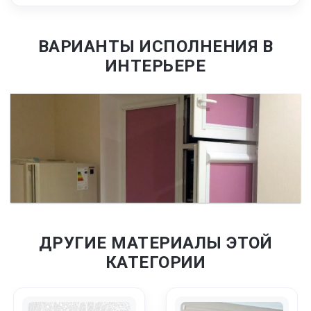
ВАРИАНТЫ ИСПОЛНЕНИЯ В
ИНТЕРЬЕРЕ
ДРУГИЕ МАТЕРИАЛЫ ЭТОЙ
КАТЕГОРИИ