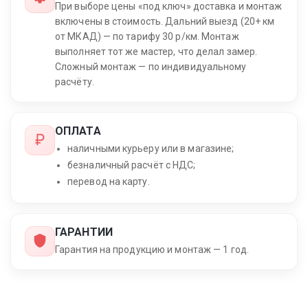
При выборе цены «под ключ» доставка и монтаж
включены в стоимость. Дальний выезд (20+ км
от МКАД) — по тарифу 30 р/км. Монтаж
выполняет тот же мастер, что делал замер.
Сложный монтаж — по индивидуальному
расчёту.
ОПЛАТА
наличными курьеру или в магазине;
безналичный расчёт с НДС;
перевод на карту.
ГАРАНТИИ
Гарантия на продукцию и монтаж — 1 год.