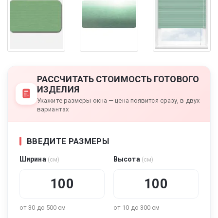
РАССЧИТАТЬ СТОИМОСТЬ ГОТОВОГО
ИЗДЕЛИЯ
Укажите размеры окна — цена появится сразу, в двух
вариантах
ВВЕДИТЕ РАЗМЕРЫ
Ширина
Высота
(см)
(см)
от 30 до 500 см
от 10 до 300 см