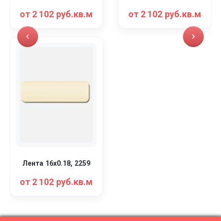
от 2 102 руб.кв.м
от 2 102 руб.кв.м
Лента 16x0.18, 2259
от 2 102 руб.кв.м