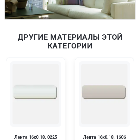
ДРУГИЕ МАТЕРИАЛЫ ЭТОЙ
КАТЕГОРИИ
Лента 16x0.18, 0225
Лента 16x0.18, 1606