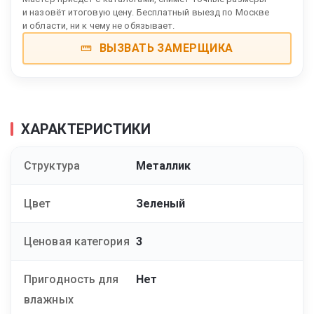
и назовёт итоговую цену. Бесплатный выезд по Москве
и области, ни к чему не обязывает.
ВЫЗВАТЬ ЗАМЕРЩИКА
ХАРАКТЕРИСТИКИ
Структура
Металлик
Цвет
Зеленый
Ценовая категория
3
Пригодность для
Нет
влажных