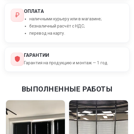
ОПЛАТА
наличными курьеру или в магазине;
безналичный расчёт с НДС;
перевод на карту.
ГАРАНТИИ
Гарантия на продукцию и монтаж — 1 год.
ВЫПОЛНЕННЫЕ РАБОТЫ