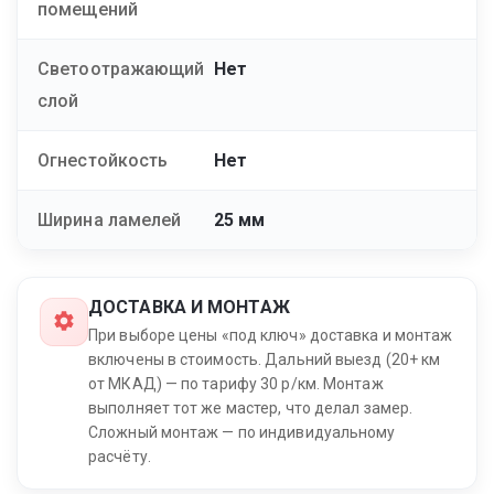
помещений
Светоотражающий
Нет
слой
Огнестойкость
Нет
Ширина ламелей
25 мм
ДОСТАВКА И МОНТАЖ
При выборе цены «под ключ» доставка и монтаж
включены в стоимость. Дальний выезд (20+ км
от МКАД) — по тарифу 30 р/км. Монтаж
выполняет тот же мастер, что делал замер.
Сложный монтаж — по индивидуальному
расчёту.