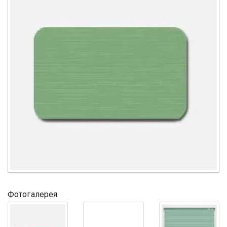
Фотогалерея