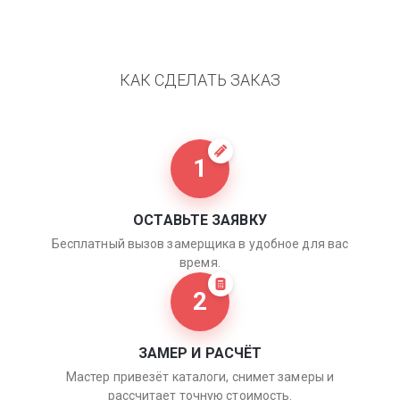
КАК СДЕЛАТЬ ЗАКАЗ
1
ОСТАВЬТЕ ЗАЯВКУ
Бесплатный вызов замерщика в удобное для вас
время.
2
ЗАМЕР И РАСЧЁТ
Мастер привезёт каталоги, снимет замеры и
рассчитает точную стоимость.