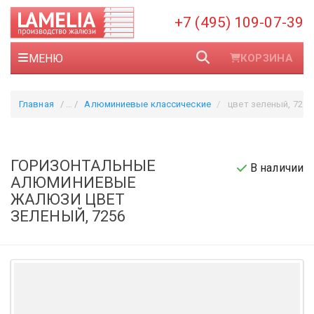
+7 (495) 109-07-39
МЕНЮ
КОРЗИНА
Главная
Алюминиевые классические
цвет зеленый, 7256
ГОРИЗОНТАЛЬНЫЕ
В наличии
АЛЮМИНИЕВЫЕ
ЖАЛЮЗИ ЦВЕТ
ЗЕЛЕНЫЙ, 7256