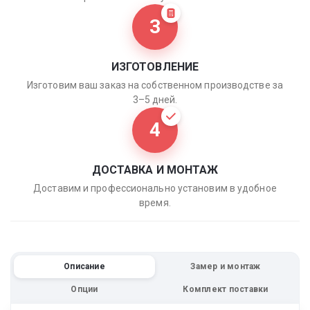
3
ИЗГОТОВЛЕНИЕ
Изготовим ваш заказ на собственном производстве за
3–5 дней.
4
ДОСТАВКА И МОНТАЖ
Доставим и профессионально установим в удобное
время.
Описание
Замер и монтаж
Опции
Комплект поставки