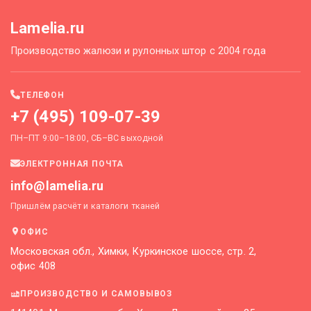
Lamelia.ru
Производство жалюзи и рулонных штор с 2004 года
ТЕЛЕФОН
+7 (495) 109-07-39
ПН–ПТ 9:00–18:00, СБ–ВС выходной
ЭЛЕКТРОННАЯ ПОЧТА
info@lamelia.ru
Пришлём расчёт и каталоги тканей
ОФИС
Московская обл., Химки, Куркинское шоссе, стр. 2,
офис 408
ПРОИЗВОДСТВО И САМОВЫВОЗ