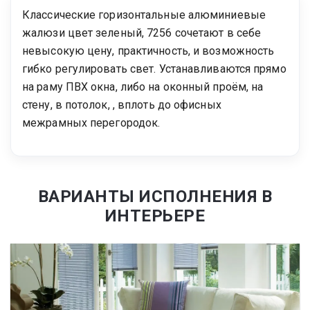
Классические горизонтальные алюминиевые
жалюзи цвет зеленый, 7256 сочетают в себе
невысокую цену, практичность, и возможность
гибко регулировать свет. Устанавливаются прямо
на раму ПВХ окна, либо на оконный проём, на
стену, в потолок, , вплоть до офисных
межрамных перегородок.
ВАРИАНТЫ ИСПОЛНЕНИЯ В
ИНТЕРЬЕРЕ